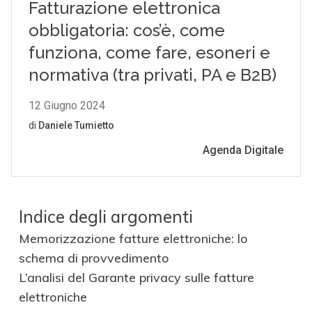
Indice degli argomenti
Memorizzazione fatture elettroniche: lo
schema di provvedimento
L’analisi del Garante privacy sulle fatture
elettroniche