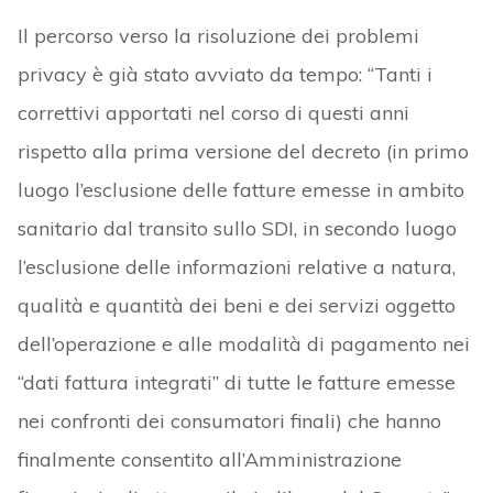
Il percorso verso la risoluzione dei problemi
privacy è già stato avviato da tempo: “Tanti i
correttivi apportati nel corso di questi anni
rispetto alla prima versione del decreto (in primo
luogo l’esclusione delle fatture emesse in ambito
sanitario dal transito sullo SDI, in secondo luogo
l’esclusione delle informazioni relative a natura,
qualità e quantità dei beni e dei servizi oggetto
dell’operazione e alle modalità di pagamento nei
“dati fattura integrati” di tutte le fatture emesse
nei confronti dei consumatori finali) che hanno
finalmente consentito all’Amministrazione