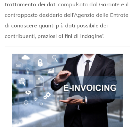
trattamento dei dati
compulsata dal Garante e il
contrapposto desiderio dell’Agenzia delle Entrate
di
conoscere quanti più dati possibile
dei
contribuenti, preziosi ai fini di indagine”.