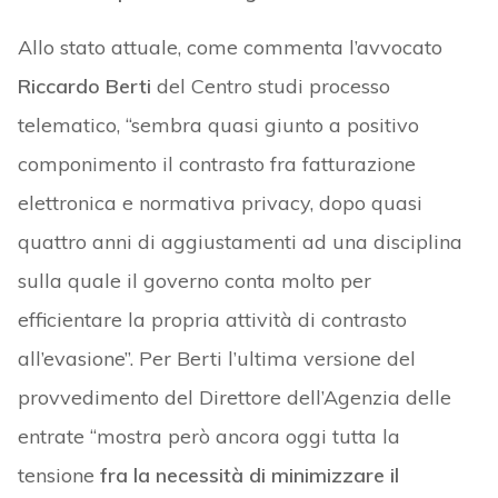
Allo stato attuale, come commenta l’avvocato
Riccardo Berti
del Centro studi processo
telematico, “sembra quasi giunto a positivo
componimento il contrasto fra fatturazione
elettronica e normativa privacy, dopo quasi
quattro anni di aggiustamenti ad una disciplina
sulla quale il governo conta molto per
efficientare la propria attività di contrasto
all’evasione”. Per Berti l’ultima versione del
provvedimento del Direttore dell’Agenzia delle
entrate “mostra però ancora oggi tutta la
tensione
fra la necessità di minimizzare il