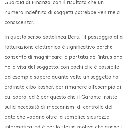
Guardia di Finanza, con il risultato che un
numero indefinito di soggetti potrebbe venirne a
conoscenza”.
In questo senso, sottolinea Berti, “il passaggio alla
fatturazione elettronica è significativo
perché
consente di magnificare la portata dell’intrusione
nella vita del soggetto
, con pochi clic è possibile
ad esempio sapere quante volte un soggetto ha
ordinato cibo kosher, per rimanere all’esempio di
cui sopra, ed è per questo che il Garante insiste
sulla necessità di meccanismi di controllo del
dato che vadano oltre la semplice sicurezza
informatica, ed è per lo stesso motivo che anche i