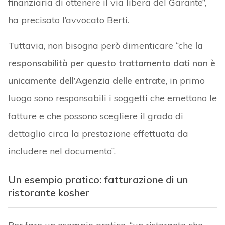
finanziaria di ottenere il via libera del Garante”,
ha precisato l’avvocato Berti.
Tuttavia, non bisogna però dimenticare “che
la
responsabilità per questo trattamento dati non è
unicamente dell’Agenzia delle entrate
, in primo
luogo sono responsabili i soggetti che emettono le
fatture e che possono scegliere il grado di
dettaglio circa la prestazione effettuata da
includere nel documento”.
Un esempio pratico: fatturazione di un
ristorante kosher