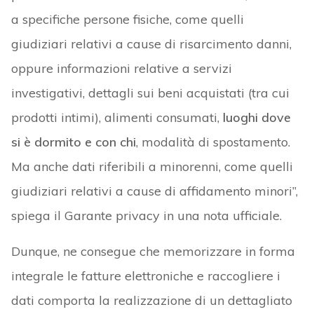
a specifiche persone fisiche, come quelli
giudiziari relativi a cause di risarcimento danni,
oppure informazioni relative a servizi
investigativi, dettagli sui beni acquistati (tra cui
prodotti intimi), alimenti consumati,
luoghi dove
si è dormito e con chi
, modalità di spostamento.
Ma anche dati riferibili a minorenni, come quelli
giudiziari relativi a cause di affidamento minori”,
spiega il Garante privacy in una nota ufficiale.
Dunque, ne consegue che memorizzare in forma
integrale le fatture elettroniche e raccogliere i
dati comporta la realizzazione di un dettagliato