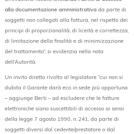
alla documentazione amministrativa
da parte di
soggetti non collegati alla fattura, nel rispetto dei
principi di proporzionalità, di liceità e correttezza,
di limitazione della finalità e di minimizzazione
del trattamento”, si evidenzia nella nota
dell’Autorità.
Un invito diretto rivolto al legislatore “cui non si
dubita il Garante darà eco in sede più opportuna
– aggiunge Berti – ad escludere che le fatture
elettroniche siano suscettibili di accesso ai sensi
della legge 7 agosto 1990, n. 241, da parte di
soggetti diversi dal cedente/prestatore o dal