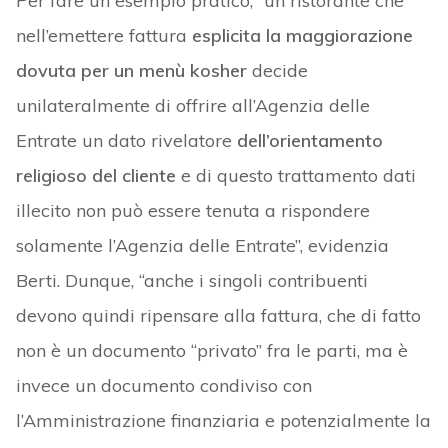
Per fare un esempio pratico, “un ristorante che
nell’emettere fattura
esplicita la maggiorazione
dovuta per un menù kosher
decide
unilateralmente di offrire all’Agenzia delle
Entrate un dato rivelatore
dell’orientamento
religioso del cliente
e di questo trattamento dati
illecito non può essere tenuta a rispondere
solamente l’Agenzia delle Entrate”, evidenzia
Berti. Dunque, “anche i singoli contribuenti
devono quindi ripensare alla fattura, che di fatto
non è un documento “privato” fra le parti, ma è
invece un documento condiviso con
l’Amministrazione finanziaria e potenzialmente la