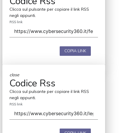
Codice Rss
Clicca sul pulsante per copiare il link RSS
negli appunti.
RSS link
COPIA LINK
close
Codice Rss
Clicca sul pulsante per copiare il link RSS
negli appunti.
RSS link