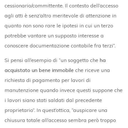
cessionario/committente. Il contesto dell’accesso
agli atti è senz’altro meritevole di attenzione in
quanto non sono rare le ipotesi in cui un terzo
potrebbe vantare un supposto interesse a
conoscere documentazione contabile fra terzi”.
Si pensi all’esempio di “un soggetto che
ha
acquistato un bene immobile
che riceve una
richiesta di pagamento per lavori di
manutenzione quando invece questi suppone che
i lavori siano stati saldati dal precedente
proprietario”. In quest’ottica, “auspicare una
chiusura totale all’accesso sembra però troppo