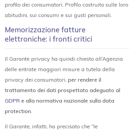
profilo dei consumatori. Profilo costruito sulle loro
abitudini, sui consumi e sui gusti personali.
Memorizzazione fatture
elettroniche: i fronti critici
Il Garante privacy ha quindi chiesto all’Agenzia
delle entrate maggiori misure a tutela della
privacy dei consumatori,
per rendere il
trattamento dei dati prospettato adeguato al
GDPR
e alla normativa nazionale sulla data
protection
.
Il Garante, infatti, ha precisato che “le