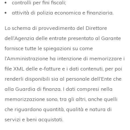
controlli per fini fiscali;
attività di polizia economica e finanziaria.
Lo schema di provvedimento del Direttore
dell’Agenzia delle entrate presentato al Garante
fornisce tutte le spiegazioni su come
l’Amministrazione ha intenzione di memorizzare i
file XML delle e-fatture e i dati contenuti, per poi
renderli disponibili sia al personale dell’Ente che
alla Guardia di finanza. I dati compresi nella
memorizzazione sono, tra gli altri, anche quelli
che riguardano quantità, qualità e natura di
servizi e beni acquistati.