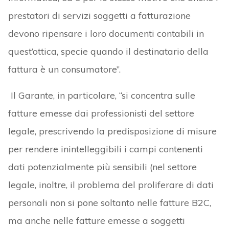
prestatori di servizi soggetti a fatturazione
devono ripensare i loro documenti contabili in
quest’ottica, specie quando il destinatario della
fattura è un consumatore”.
Il Garante, in particolare, “si concentra sulle
fatture emesse dai professionisti del settore
legale, prescrivendo la predisposizione di misure
per rendere inintelleggibili i campi contenenti
dati potenzialmente più sensibili (nel settore
legale, inoltre, il problema del proliferare di dati
personali non si pone soltanto nelle fatture B2C,
ma anche nelle fatture emesse a soggetti