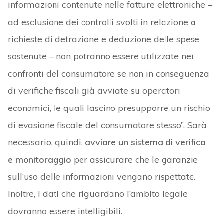
informazioni contenute nelle fatture elettroniche –
ad esclusione dei controlli svolti in relazione a
richieste di detrazione e deduzione delle spese
sostenute – non potranno essere utilizzate nei
confronti del consumatore se non in conseguenza
di verifiche fiscali già avviate su operatori
economici, le quali lascino presupporre un rischio
di evasione fiscale del consumatore stesso”. Sarà
necessario, quindi,
avviare un sistema di verifica
e monitoraggio
per assicurare che le garanzie
sull’uso delle informazioni vengano rispettate.
Inoltre, i dati che riguardano l’ambito legale
dovranno essere intelligibili.