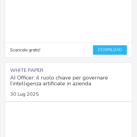
DOWNLOAD
Scaricalo gratis!
WHITE PAPER
AI Officer: il ruolo chiave per governare
l’intelligenza artificiale in azienda
30 Lug 2025