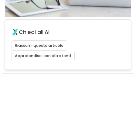
Chiedi all'AI
Riassumi questo articolo
Approfondisci con altre fonti