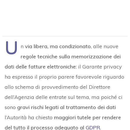
U
n
via libera, ma condizionato
, alle nuove
regole tecniche sulla memorizzazione dei
dati delle fatture elettroniche
: il Garante privacy
ha espresso il proprio parere favorevole riguardo
allo schema di provvedimento del Direttore
dell’Agenzia delle entrate sul tema, ma poiché ci
sono
gravi rischi legati al trattamento dei dati
l’Autorità ha chiesto
maggiori tutele per rendere
del tutto il processo adeguato al
GDPR
.