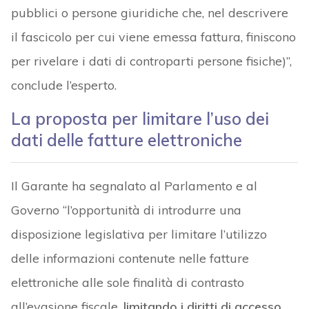
pubblici o persone giuridiche che, nel descrivere
il fascicolo per cui viene emessa fattura, finiscono
per rivelare i dati di controparti persone fisiche)”,
conclude l’esperto.
La proposta per limitare l’uso dei
dati delle fatture elettroniche
Il Garante ha segnalato al Parlamento e al
Governo “l’opportunità di introdurre una
disposizione legislativa per limitare l’utilizzo
delle informazioni contenute nelle fatture
elettroniche alle sole finalità di contrasto
all’evasione fiscale,
limitando i diritti di accesso