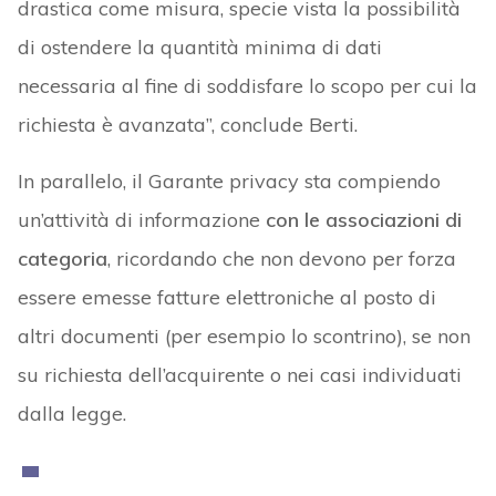
drastica come misura, specie vista la possibilità
di ostendere la quantità minima di dati
necessaria al fine di soddisfare lo scopo per cui la
richiesta è avanzata”, conclude Berti.
In parallelo, il Garante privacy sta compiendo
un’attività di informazione
con le associazioni di
categoria
, ricordando che non devono per forza
essere emesse fatture elettroniche al posto di
altri documenti (per esempio lo scontrino), se non
su richiesta dell’acquirente o nei casi individuati
dalla legge.