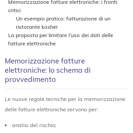
Memorizzazione fatture elettroniche: i fronti
critici
Un esempio pratico: fatturazione di un
ristorante kosher
La proposta per limitare l’uso dei dati delle
fatture elettroniche
Memorizzazione fatture
elettroniche: lo schema di
provvedimento
Le nuove regole tecniche per la memorizzazione
delle fatture elettroniche servono per:
analisi del rischio;