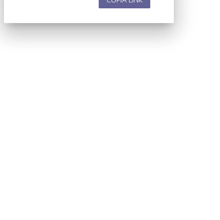
COPIA LINK