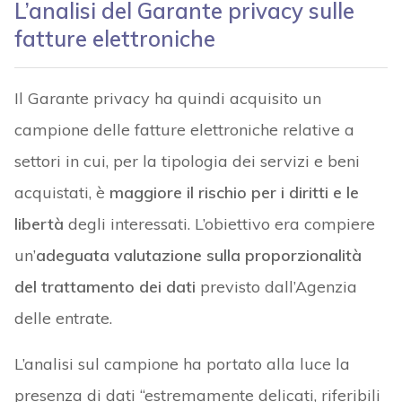
L’analisi del Garante privacy sulle
fatture elettroniche
Il Garante privacy ha quindi acquisito un
campione delle fatture elettroniche relative a
settori in cui, per la tipologia dei servizi e beni
acquistati, è
maggiore il rischio per i diritti e le
libertà
degli interessati. L’obiettivo era compiere
un’
adeguata valutazione sulla proporzionalità
del trattamento dei dati
previsto dall’Agenzia
delle entrate.
L’analisi sul campione ha portato alla luce la
presenza di dati “estremamente delicati, riferibili