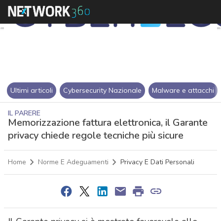
Ultimi articoli
Cybersecurity Nazionale
Malware e attacchi
IL PARERE
Memorizzazione fattura elettronica, il Garante
privacy chiede regole tecniche più sicure
Home
Norme E Adeguamenti
Privacy E Dati Personali