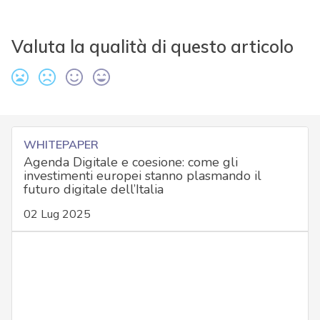
Valuta la qualità di questo articolo
WHITEPAPER
Agenda Digitale e coesione: come gli
investimenti europei stanno plasmando il
futuro digitale dell’Italia
02 Lug 2025