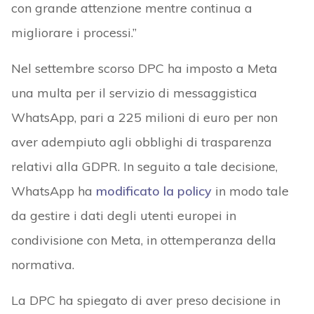
con grande attenzione mentre continua a
migliorare i processi.”
Nel settembre scorso DPC ha imposto a Meta
una multa per il servizio di messaggistica
WhatsApp, pari a 225 milioni di euro per non
aver adempiuto agli obblighi di trasparenza
relativi alla GDPR. In seguito a tale decisione,
WhatsApp ha
modificato la policy
in modo tale
da gestire i dati degli utenti europei in
condivisione con Meta, in ottemperanza della
normativa.
La DPC ha spiegato di aver preso decisione in