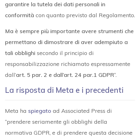
garantire la tutela dei dati personali in
conformità
con quanto previsto dal Regolamento.
Ma è sempre più importante avere strumenti che
permettano di dimostrare di aver adempiuto
a
tali obblighi
secondo il principio di
responsabilizzazione richiamato espressamente
dall’
art. 5 par. 2 e dall’art. 24 par.1 GDPR
“.
La risposta di Meta e i precedenti
Meta ha
spiegato
ad Associated Press di
“prendere seriamente gli obblighi della
normativa GDPR, e di prendere questa decisione