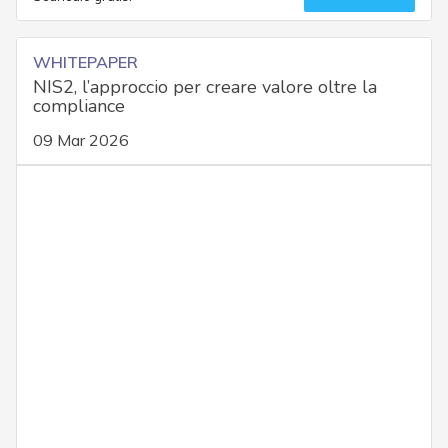
WHITEPAPER
NIS2, l’approccio per creare valore oltre la
compliance
09 Mar 2026