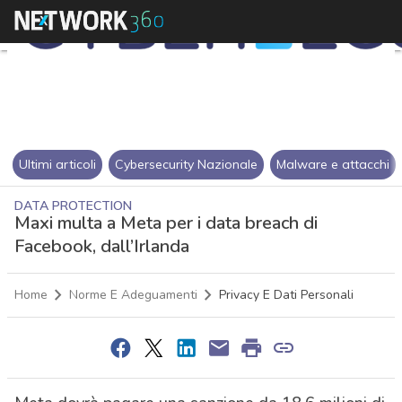
Ultimi articoli
Cybersecurity Nazionale
Malware e attacchi
DATA PROTECTION
Maxi multa a Meta per i data breach di
Facebook, dall’Irlanda
Home
Norme E Adeguamenti
Privacy E Dati Personali