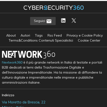
Seguici
About
Autori
Tags
Rss Feed
Privacy e Cookie Policy
Terms&Conditions Contenuti Specialistici
Cookie Center
Nextwork360
è il più grande network in Italia di testate e portali
B2B dedicati ai temi della Trasformazione Digitale e
dell’Innovazione Imprenditoriale. Ha la missione di diffondere la
cultura digitale e imprenditoriale nelle imprese e pubbliche
amministrazioni italiane.
Indirizzo
Via Moretto da Brescia, 22