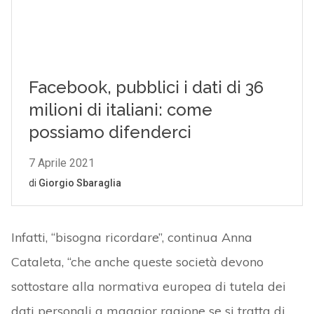
Infatti, “bisogna ricordare”, continua Anna
Cataleta, “che anche queste società devono
sottostare alla normativa europea di tutela dei
dati personali a maggior ragione se si tratta di