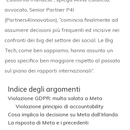
avvocato, Senior Partner P4I
(Partners4Innovation), “comincia finalmente ad
assumere decisioni più frequenti ed incisive nei
confronti dei big del settore dei social. Le Big
Tech, come ben sappiamo, hanno assunto un
peso specifico ben maggiore rispetto al passato
sul piano dei rapporti internazionali”.
Indice degli argomenti
Violazione GDPR: multa salata a Meta
Violazione principio di accountability
Cosa implica la decisione su Meta dall’Irlanda
La risposta di Meta e i precedenti