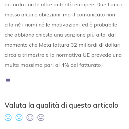
accordo con le altre autorità europee. Due hanno
mosso alcune obiezioni, ma il comunicato non
cita né i nomi né le motivazioni, ed è probabile
che abbiano chiesto una sanzione più alta, dal
momento che Meta fattura 32 miliardi di dollari
circa a trimestre e la normativa UE prevede una
multa massima pari al 4% del fatturato.
Valuta la qualità di questo articolo