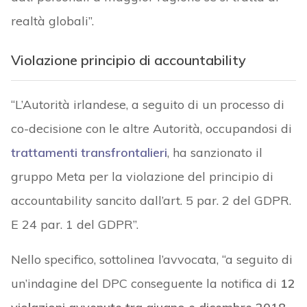
realtà globali”.
Violazione principio di accountability
“L’Autorità irlandese, a seguito di un processo di
co-decisione con le altre Autorità, occupandosi di
trattamenti transfrontalieri
, ha sanzionato il
gruppo Meta per la violazione del principio di
accountability sancito dall’art. 5 par. 2 del GDPR.
E 24 par. 1 del GDPR”.
Nello specifico, sottolinea l’avvocata, “a seguito di
un’indagine del DPC conseguente la notifica di
12