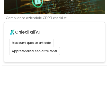
Compliance aziendale GDPR checklist
Chiedi all'AI
Riassumi questo articolo
Approfondisci con altre fonti