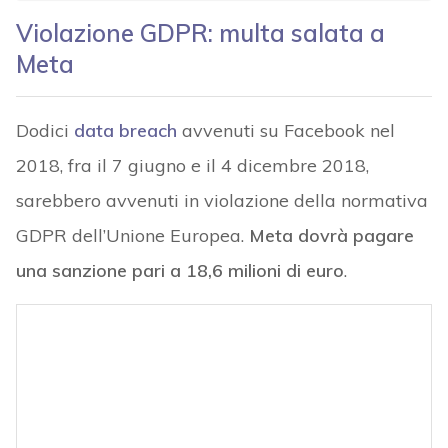
Violazione GDPR: multa salata a
Meta
Dodici
data breach
avvenuti su Facebook nel
2018, fra il 7 giugno e il 4 dicembre 2018,
sarebbero avvenuti in violazione della normativa
GDPR dell’Unione Europea.
Meta dovrà pagare
una sanzione pari a 18,6 milioni di euro
.