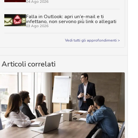
04 Ago 2026
Falla in Outlook: apri un’e-mail e ti
infettano, non servono più link o allegati
03 Ago 2026
Vedi tutti gli approfondimenti >
Articoli correlati