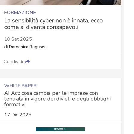
FORMAZIONE
La sensibilità cyber non è innata, ecco
come si diventa consapevoli
10 Set 2025
di
Domenico Raguseo
Condividi
WHITE PAPER
AI Act: cosa cambia per le imprese con
l’entrata in vigore dei divieti e degli obblighi
formativi
17 Dic 2025