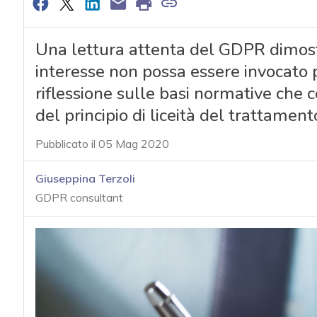
Una lettura attenta del GDPR dimost
interesse non possa essere invocato 
riflessione sulle basi normative che
del principio di liceità del trattament
Pubblicato il 05 Mag 2020
Giuseppina Terzoli
GDPR consultant