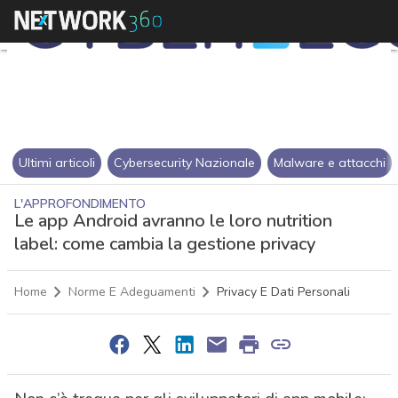
Ultimi articoli
Cybersecurity Nazionale
Malware e attacchi
L'APPROFONDIMENTO
Le app Android avranno le loro nutrition
label: come cambia la gestione privacy
Home
Norme E Adeguamenti
Privacy E Dati Personali