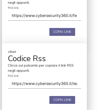
negli appunti.
RSS link
COPIA LINK
close
Codice Rss
Clicca sul pulsante per copiare il link RSS
negli appunti.
RSS link
COPIA LINK