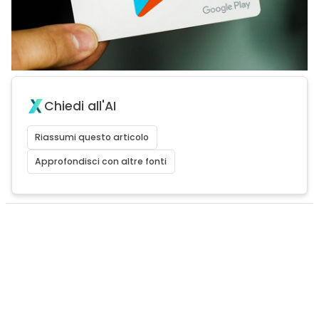
Chiedi all'AI
Riassumi questo articolo
Approfondisci con altre fonti