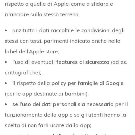
rispetto a quelle di Apple, come a sfidare e
rilanciare sullo stesso terreno:
anzitutto i
dati raccolti
e le
condivisioni
degli
stessi con terzi, parimenti indicato anche nelle
label dell’Apple store;
l’uso di eventuali
features di sicurezza
(ad es.
crittografiche);
il rispetto della
policy per famiglie di Google
(per le app destinate ai bambini);
se l’uso dei dati personali sia necessario
per il
funzionamento della app o se
gli utenti hanno la
scelta
di non farli usare dalla app;