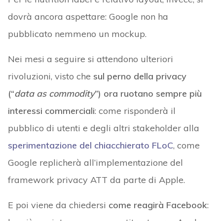
dovrà ancora aspettare: Google non ha
pubblicato nemmeno un mockup.
Nei mesi a seguire si attendono ulteriori
rivoluzioni, visto che
sul perno della privacy
(“
data as commodity
”) ora ruotano sempre più
interessi commerciali
: come risponderà il
pubblico di utenti e degli altri stakeholder alla
sperimentazione del chiacchierato FLoC
, come
Google replicherà all’implementazione del
framework privacy ATT da parte di Apple.
E poi viene da chiedersi
come reagirà Facebook
: