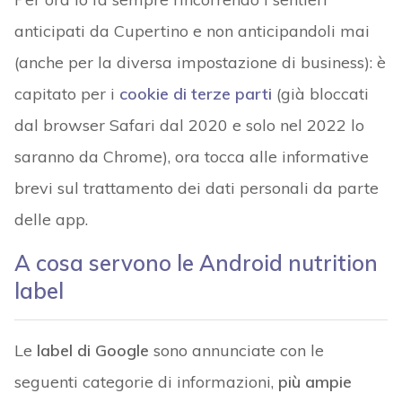
anticipati da Cupertino e non anticipandoli mai
(anche per la diversa impostazione di business): è
capitato per i
cookie di terze parti
(già bloccati
dal browser Safari dal 2020 e solo nel 2022 lo
saranno da Chrome), ora tocca alle informative
brevi sul trattamento dei dati personali da parte
delle app.
A cosa servono le Android nutrition
label
Le
label di Google
sono annunciate con le
seguenti categorie di informazioni,
più ampie