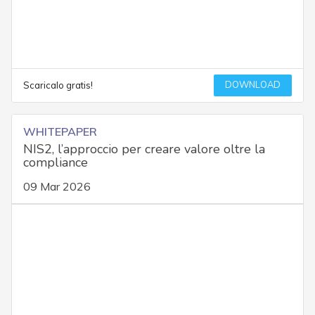
DOWNLOAD
Scaricalo gratis!
WHITEPAPER
NIS2, l’approccio per creare valore oltre la
compliance
09 Mar 2026