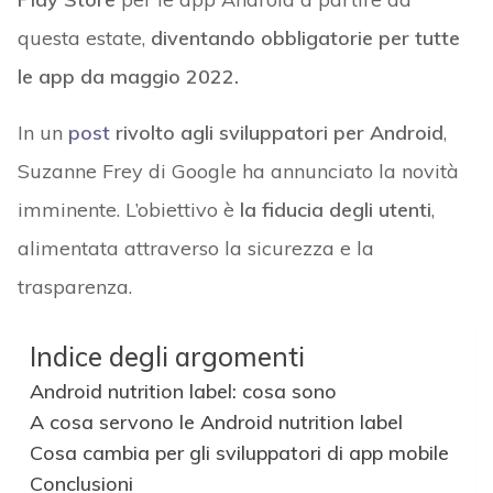
questa estate,
diventando obbligatorie per tutte
le app da maggio 2022.
In un
post
rivolto agli sviluppatori per Android
,
Suzanne Frey di Google ha annunciato la novità
imminente. L’obiettivo è
la fiducia degli utenti
,
alimentata attraverso la sicurezza e la
trasparenza.
Indice degli argomenti
Android nutrition label: cosa sono
A cosa servono le Android nutrition label
Cosa cambia per gli sviluppatori di app mobile
Conclusioni