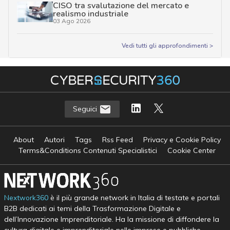
CISO tra svalutazione del mercato e
realismo industriale
03 Ago 2026
Vedi tutti gli approfondimenti >
Seguici
About
Autori
Tags
Rss Feed
Privacy e Cookie Policy
Terms&Conditions Contenuti Specialistici
Cookie Center
Nextwork360
è il più grande network in Italia di testate e portali
B2B dedicati ai temi della Trasformazione Digitale e
dell’Innovazione Imprenditoriale. Ha la missione di diffondere la