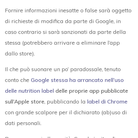
Fornire informazioni inesatte o false sarà oggetto
di richieste di modifica da parte di Google, in
caso contrario si sarà sanzionati da parte della
stessa (potrebbero arrivare a eliminare l’app
dallo store).
Il che può suonare un po’ paradossale, tenuto
conto che
Google stessa ha arrancato nell’uso
delle nutrition label
delle proprie app pubblicate
sull’Apple store
, pubblicando la
label di Chrome
con grande scalpore per il dichiarato (ab)uso di
dati personali.