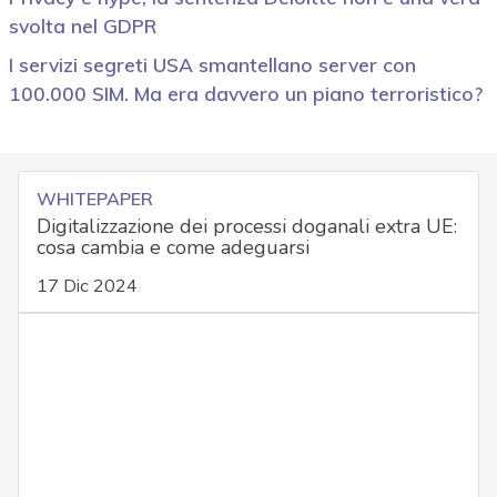
svolta nel GDPR
I servizi segreti USA smantellano server con
100.000 SIM. Ma era davvero un piano terroristico?
WHITEPAPER
Digitalizzazione dei processi doganali extra UE:
cosa cambia e come adeguarsi
17 Dic 2024