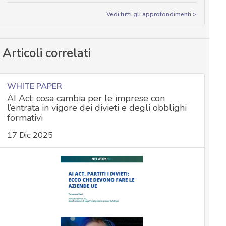
Vedi tutti gli approfondimenti >
Articoli correlati
WHITE PAPER
AI Act: cosa cambia per le imprese con
l’entrata in vigore dei divieti e degli obblighi
formativi
17 Dic 2025