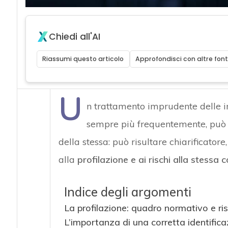
Chiedi all'AI
Riassumi questo articolo
Approfondisci con altre font
U
n trattamento imprudente delle i
sempre più frequentemente, può co
della stessa: può risultare chiarificator
alla
profilazione e ai rischi alla stessa 
Indice degli argomenti
La profilazione: quadro normativo e ris
L’importanza di una corretta identific