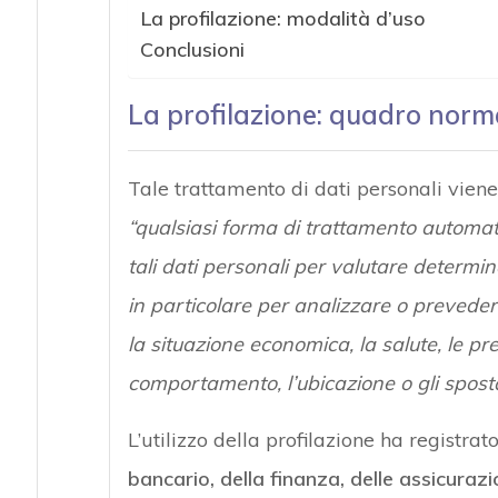
La profilazione: modalità d’uso
Conclusioni
La profilazione: quadro norma
Tale trattamento di dati personali viene
“qualsiasi forma di trattamento automatiz
tali dati personali per valutare determina
in particolare per analizzare o preveder
la situazione economica, la salute, le prefe
comportamento, l’ubicazione o gli spost
L’utilizzo della profilazione ha registrat
bancario, della finanza, delle assicurazi