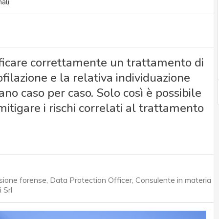
ali
ficare correttamente un trattamento di
filazione e la relativa individuazione
ano caso per caso. Solo così è possibile
itigare i rischi correlati al trattamento
ssione forense, Data Protection Officer, Consulente in materia
 Srl