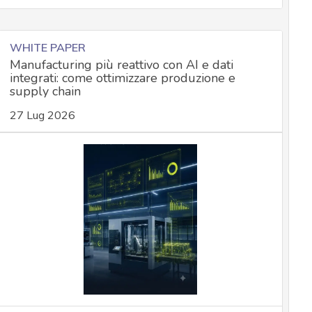
WHITE PAPER
Manufacturing più reattivo con AI e dati
integrati: come ottimizzare produzione e
supply chain
27 Lug 2026