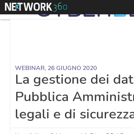
Menu
WEBINAR, 26 GIUGNO 2020
La gestione dei dat
Pubblica Amministr
legali e di sicurezz