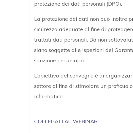
protezione dei dati personali (DPO).
La protezione dei dati non può inoltre p
sicurezza adeguate al fine di proteggere
trattati dati personali. Da non sottovalu
siano soggette alle ispezioni del Garant
sanzione pecuniaria.
L’obiettivo del convegno è di organizzar
settore al fine di stimolare un proficuo 
informatica.
COLLEGATI AL WEBINAR