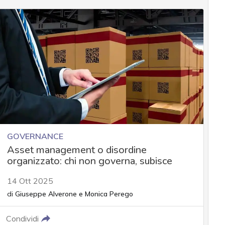
GOVERNANCE
Asset management o disordine
organizzato: chi non governa, subisce
14 Ott 2025
di
Giuseppe Alverone
e
Monica Perego
Condividi