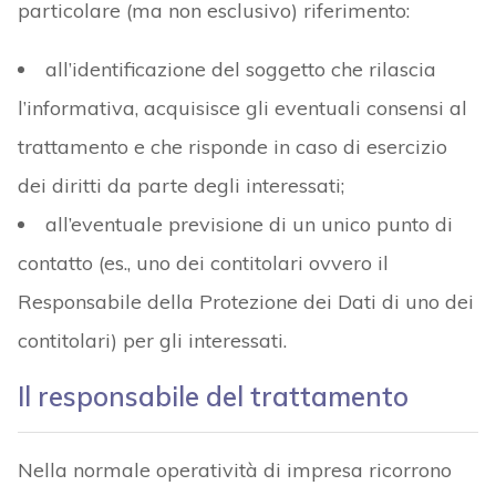
particolare (ma non esclusivo) riferimento:
all’identificazione del soggetto che rilascia
l’informativa, acquisisce gli eventuali consensi al
trattamento e che risponde in caso di esercizio
dei diritti da parte degli interessati;
all’eventuale previsione di un unico punto di
contatto (es., uno dei contitolari ovvero il
Responsabile della Protezione dei Dati di uno dei
contitolari) per gli interessati.
Il responsabile del trattamento
Nella normale operatività di impresa ricorrono