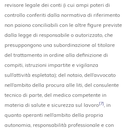
revisore legale dei conti (i cui ampi poteri di
controllo conferiti dalla normativa di riferimento
non paiono conciliabili con le altre figure previste
dalla legge di responsabile o autorizzato, che
presuppongono una subordinazione al titolare
del trattamento in ordine alla definizione di
compiti, istruzioni impartite e vigilanza
sull’attività espletata); del notaio, dell’avvocato
nell’ambito della procura alle liti, del consulente
tecnico di parte, del medico competente in
[7]
materia di salute e sicurezza sul lavoro
, in
quanto operanti nell’ambito della propria
autonomia, responsabilità professionale e con