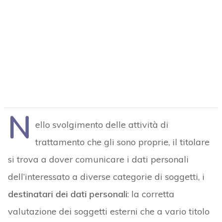
N
ello svolgimento delle attività di
trattamento che gli sono proprie, il titolare
si trova a dover comunicare i dati personali
dell’interessato a diverse categorie di soggetti, i
destinatari dei dati personali
: la corretta
valutazione dei soggetti esterni che a vario titolo