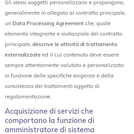
Gli stessi soggetti personalizzano e propongono,
generalmente in allegato al contratto principale,
un
Data Processing Agreement
che, quale
elemento integrante e sostanziale del contratto
principale,
descrive le attività di trattamento
esternalizzate
ed il cui contenuto deve essere
sempre attentamente valutato e personalizzato
in funzione delle specifiche esigenze e della
consistenza dei trattamenti oggetto di
regolamentazione.
Acquisizione di servizi che
comportano la funzione di
amministratore di sistema