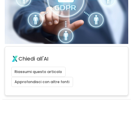
Chiedi all'AI
Riassumi questo articolo
Approfondisci con altre fonti