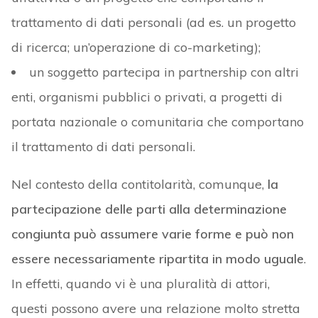
trattamento di dati personali (ad es. un progetto
di ricerca; un’operazione di co-marketing);
un soggetto partecipa in partnership con altri
enti, organismi pubblici o privati, a progetti di
portata nazionale o comunitaria che comportano
il trattamento di dati personali.
Nel contesto della contitolarità, comunque,
la
partecipazione delle parti alla determinazione
congiunta può assumere varie forme e può non
essere necessariamente ripartita in modo uguale
.
In effetti, quando vi è una pluralità di attori,
questi possono avere una relazione molto stretta