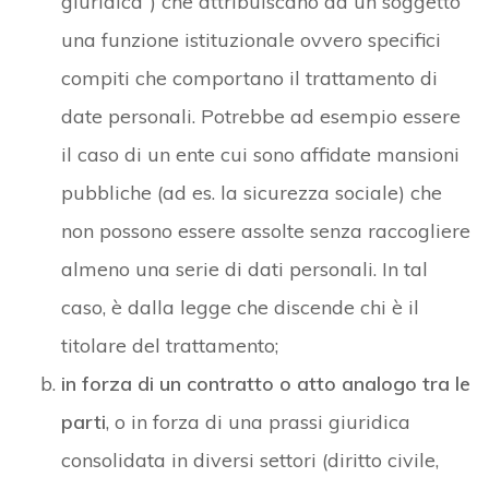
giuridica”) che attribuiscano ad un soggetto
una funzione istituzionale ovvero specifici
compiti che comportano il trattamento di
date personali. Potrebbe ad esempio essere
il caso di un ente cui sono affidate mansioni
pubbliche (ad es. la sicurezza sociale) che
non possono essere assolte senza raccogliere
almeno una serie di dati personali. In tal
caso, è dalla legge che discende chi è il
titolare del trattamento;
in forza di un contratto o atto analogo tra le
parti
, o in forza di una prassi giuridica
consolidata in diversi settori (diritto civile,