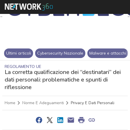
Ultimi articoli
Cybersecurity Nazionale
Malware e attacchi
REGOLAMENTO UE
La corretta qualificazione dei “destinatari” dei
dati personali: problematiche e spunti di
riflessione
Home
Norme E Adeguamenti
Privacy E Dati Personali