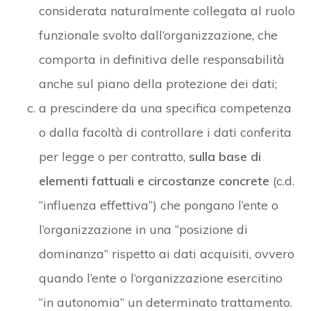
considerata naturalmente collegata al ruolo
funzionale svolto dall’organizzazione, che
comporta in definitiva delle responsabilità
anche sul piano della protezione dei dati;
a prescindere da una specifica competenza
o dalla facoltà di controllare i dati conferita
per legge o per contratto,
sulla base di
elementi fattuali e circostanze concrete
(c.d.
“influenza effettiva”) che pongano l’ente o
l’organizzazione in una “posizione di
dominanza” rispetto ai dati acquisiti, ovvero
quando l’ente o l’organizzazione esercitino
“in autonomia” un determinato trattamento.