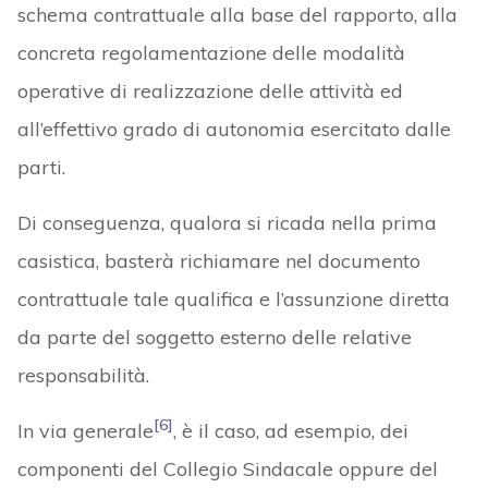
schema contrattuale alla base del rapporto, alla
concreta regolamentazione delle modalità
operative di realizzazione delle attività ed
all’effettivo grado di autonomia esercitato dalle
parti.
Di conseguenza, qualora si ricada nella prima
casistica, basterà richiamare nel documento
contrattuale tale qualifica e l’assunzione diretta
da parte del soggetto esterno delle relative
responsabilità.
[6]
In via generale
, è il caso, ad esempio, dei
componenti del Collegio Sindacale oppure del