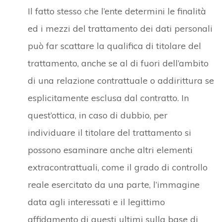
Il fatto stesso che l’ente determini le finalità
ed i mezzi del trattamento dei dati personali
può far scattare la qualifica di titolare del
trattamento, anche se al di fuori dell’ambito
di una relazione contrattuale o addirittura se
esplicitamente esclusa dal contratto. In
quest’ottica, in caso di dubbio, per
individuare il titolare del trattamento si
possono esaminare anche altri elementi
extracontrattuali, come il grado di controllo
reale esercitato da una parte, l’immagine
data agli interessati e il legittimo
affidamento di questi ultimi sulla base di