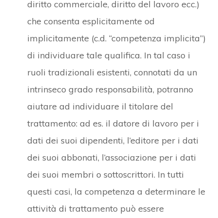
diritto commerciale, diritto del lavoro ecc.)
che consenta esplicitamente od
implicitamente (c.d. “competenza implicita”)
di individuare tale qualifica. In tal caso i
ruoli tradizionali esistenti, connotati da un
intrinseco grado responsabilità, potranno
aiutare ad individuare il titolare del
trattamento: ad es. il datore di lavoro per i
dati dei suoi dipendenti, l’editore per i dati
dei suoi abbonati, l’associazione per i dati
dei suoi membri o sottoscrittori. In tutti
questi casi, la competenza a determinare le
attività di trattamento può essere