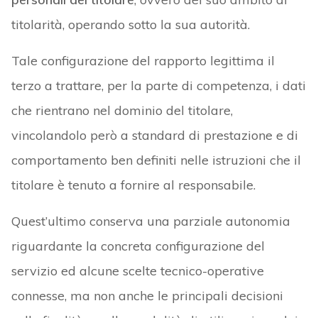
titolarità, operando sotto la sua autorità.
Tale configurazione del rapporto legittima il
terzo a trattare, per la parte di competenza, i dati
che rientrano nel dominio del titolare,
vincolandolo però a standard di prestazione e di
comportamento ben definiti nelle istruzioni che il
titolare è tenuto a fornire al responsabile.
Quest’ultimo conserva una parziale autonomia
riguardante la concreta configurazione del
servizio ed alcune scelte tecnico-operative
connesse, ma non anche le principali decisioni