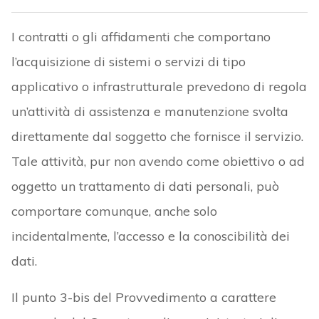
I contratti o gli affidamenti che comportano
l’acquisizione di sistemi o servizi di tipo
applicativo o infrastrutturale prevedono di regola
un’attività di assistenza e manutenzione svolta
direttamente dal soggetto che fornisce il servizio.
Tale attività, pur non avendo come obiettivo o ad
oggetto un trattamento di dati personali, può
comportare comunque, anche solo
incidentalmente, l’accesso e la conoscibilità dei
dati.
Il punto 3-bis del Provvedimento a carattere