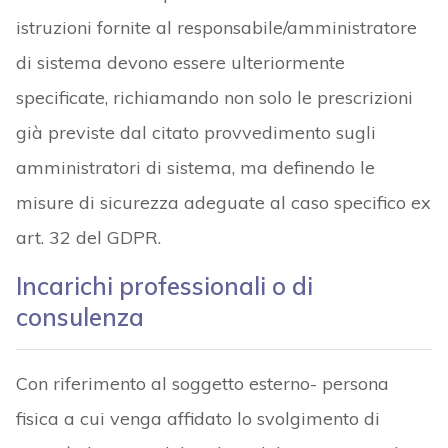
istruzioni fornite al responsabile/amministratore
di sistema devono essere ulteriormente
specificate, richiamando non solo le prescrizioni
già previste dal citato provvedimento sugli
amministratori di sistema, ma definendo le
misure di sicurezza adeguate al caso specifico ex
art. 32 del GDPR.
Incarichi professionali o di
consulenza
Con riferimento al soggetto esterno- persona
fisica a cui venga affidato lo svolgimento di