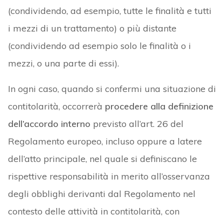
(condividendo, ad esempio, tutte le finalità e tutti
i mezzi di un trattamento) o più distante
(condividendo ad esempio solo le finalità o i
mezzi, o una parte di essi).
In ogni caso, quando si confermi una situazione di
contitolarità, occorrerà
procedere alla definizione
dell’accordo interno
previsto all’art. 26 del
Regolamento europeo, incluso oppure a latere
dell’atto principale, nel quale si definiscano le
rispettive responsabilità in merito all’osservanza
degli obblighi derivanti dal Regolamento nel
contesto delle attività in contitolarità, con