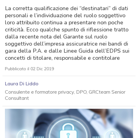
La corretta qualificazione dei “destinatari” di dati
personali e l’individuazione del ruolo soggettivo
loro attribuito continua a presentare non poche
criticità. Ecco qualche spunto di riflessione tratto
dalla recente nota del Garante sul ruolo
soggettivo dell’impresa assicuratrice nei bandi di
gara della P.A. e dalle Linee Guida dell’EDPS sui
concetti di titolare, responsabile e contitolare
Pubblicato il 02 Dic 2019
Laura Di Liddo
Consulente e formatore privacy, DPO, GRCteam Senior
Consultant
acy