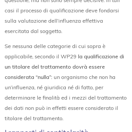
questione, ma non sono sempre decisive: in tali
casi il processo di qualificazione deve fondarsi
sulla valutazione dell’influenza effettiva
esercitata dal soggetto.
Se nessuna delle categorie di cui sopra è
applicabile, secondo il WP29
la qualificazione di
un titolare del trattamento dovrà essere
considerata “nulla”
: un organismo che non ha
un’influenza, né giuridica né di fatto, per
determinare le finalità ed i mezzi del trattamento
dei dati non può in effetti essere considerato il
titolare del trattamento.