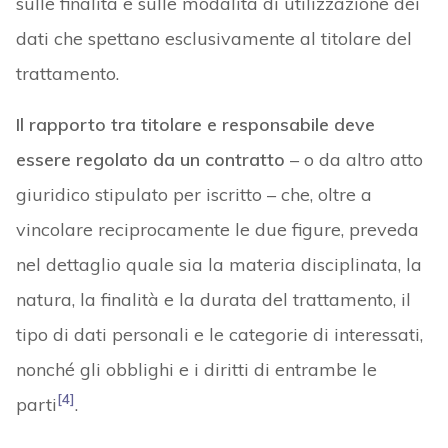
sulle finalità e sulle modalità di utilizzazione dei
dati che spettano esclusivamente al titolare del
trattamento.
Il rapporto tra titolare e responsabile deve
essere regolato da un contratto
– o da altro atto
giuridico stipulato per iscritto – che, oltre a
vincolare reciprocamente le due figure, preveda
nel dettaglio quale sia la materia disciplinata, la
natura, la finalità e la durata del trattamento, il
tipo di dati personali e le categorie di interessati,
nonché gli obblighi e i diritti di entrambe le
[4]
parti
.