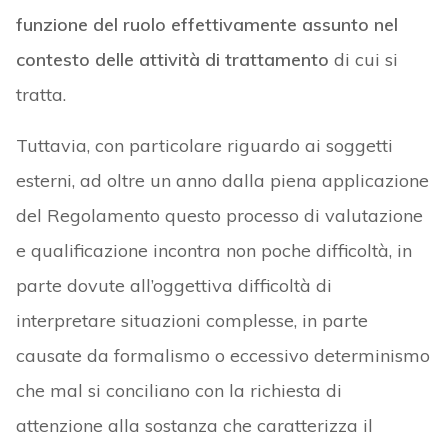
funzione del ruolo effettivamente assunto nel
contesto delle attività di trattamento
di cui si
tratta.
Tuttavia, con particolare riguardo ai soggetti
esterni, ad oltre un anno dalla piena applicazione
del Regolamento questo processo di valutazione
e qualificazione incontra non poche difficoltà, in
parte dovute all’oggettiva difficoltà di
interpretare situazioni complesse, in parte
causate da formalismo o eccessivo determinismo
che mal si conciliano con la richiesta di
attenzione alla sostanza che caratterizza il