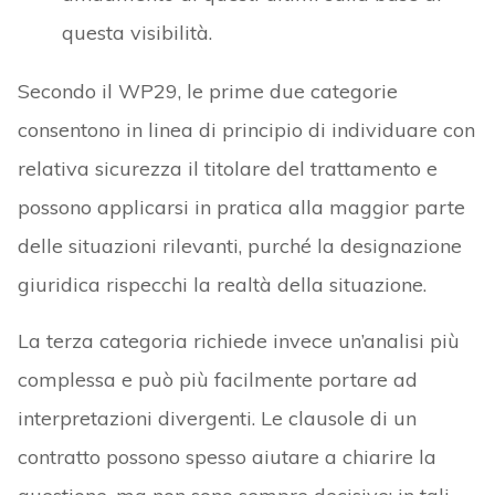
questa visibilità.
Secondo il WP29, le prime due categorie
consentono in linea di principio di individuare con
relativa sicurezza il titolare del trattamento e
possono applicarsi in pratica alla maggior parte
delle situazioni rilevanti, purché la designazione
giuridica rispecchi la realtà della situazione.
La terza categoria richiede invece un’analisi più
complessa e può più facilmente portare ad
interpretazioni divergenti. Le clausole di un
contratto possono spesso aiutare a chiarire la