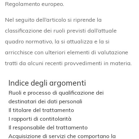
Regolamento europeo.
Nel seguito dell’articolo si riprende la
classificazione dei ruoli previsti dall’attuale
quadro normativo, la si attualizza e la si
arricchisce con ulteriori elementi di valutazione
tratti da alcuni recenti provvedimenti in materia.
Indice degli argomenti
Ruoli e processo di qualificazione dei
destinatari dei dati personali
Il titolare del trattamento
I rapporti di contitolarità
Il responsabile del trattamento
Acquisizione di servizi che comportano la