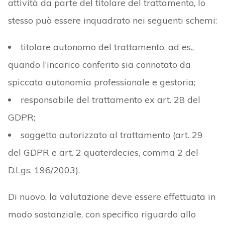
attività da parte del titolare del trattamento, lo
stesso può essere inquadrato nei seguenti schemi:
titolare autonomo del trattamento, ad es.,
quando l’incarico conferito sia connotato da
spiccata autonomia professionale e gestoria;
responsabile del trattamento ex art. 28 del
GDPR;
soggetto autorizzato al trattamento (art. 29
del GDPR e art. 2 quaterdecies, comma 2 del
D.Lgs. 196/2003).
Di nuovo, la valutazione deve essere effettuata in
modo sostanziale, con specifico riguardo allo