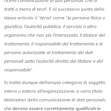
riceve comunicazione di dati personali, che si
tratti o meno di terzi
”. E al successivo punto dello
stesso articolo il “
terzo
” come “
la persona fisica o
giuridica, l’autorità pubblica, il servizio o altro
organismo che non sia l’interessato, il titolare del
trattamento, il responsabile del trattamento e le
persone autorizzate al trattamento dei dati
personali sotto l’autorità diretta del titolare o del
responsabile
”.
Si tratta dunque dell’ampia categoria di soggetti,
interni o esterni all’organizzazione, a vario titolo
destinatari della comunicazione di dati personali,
che
devono essere correttamente qualificati in