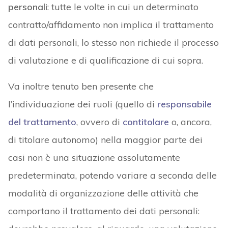
personali
: tutte le volte in cui un determinato
contratto/affidamento non implica il trattamento
di dati personali, lo stesso non richiede il processo
di valutazione e di qualificazione di cui sopra.
Va inoltre tenuto ben presente che
l’individuazione dei ruoli (quello di
responsabile
del trattamento
, ovvero di
contitolare
o, ancora,
di titolare autonomo) nella maggior parte dei
casi non è una situazione assolutamente
predeterminata, potendo variare a seconda delle
modalità di organizzazione delle attività che
comportano il trattamento dei dati personali: