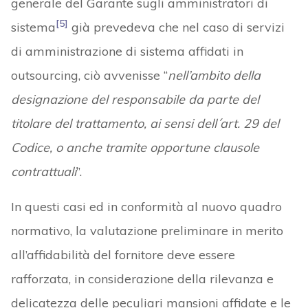
generale del Garante sugli amministratori di
[5]
sistema
già prevedeva che nel caso di servizi
di amministrazione di sistema affidati in
outsourcing, ciò avvenisse “
nell’ambito della
designazione del responsabile da parte del
titolare del trattamento, ai sensi dell´art. 29 del
Codice, o anche tramite opportune clausole
contrattuali
”.
In questi casi ed in conformità al nuovo quadro
normativo, la valutazione preliminare in merito
all’affidabilità del fornitore deve essere
rafforzata, in considerazione della rilevanza e
delicatezza delle peculiari mansioni affidate e le