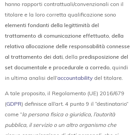
hanno rapporti contrattuali/convenzionali con il
titolare e la loro corretta qualificazione sono
elementi fondanti della legittimità del
trattamento di comunicazione effettuato
,
della
relativa allocazione delle responsabilità connesse
al trattamento dei dati
, della
predisposizione del
set documentale e procedurale a corredo
, quindi
in ultima analisi dell’
accountability
del titolare.
A tale proposito, il Regolamento (UE) 2016/679
(
GDPR
) definisce all’art. 4 punto 9 il “destinatario”
come “
la persona fisica o giuridica, l’autorità
pubblica, il servizio o un altro organismo che