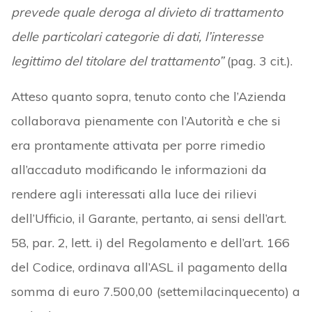
prevede quale deroga al divieto di trattamento
delle particolari categorie di dati, l’interesse
legittimo del titolare del trattamento”
(pag. 3 cit.).
Atteso quanto sopra, tenuto conto che l’Azienda
collaborava pienamente con l’Autorità e che si
era prontamente attivata per porre rimedio
all’accaduto modificando le informazioni da
rendere agli interessati alla luce dei rilievi
dell’Ufficio, il Garante, pertanto, ai sensi dell’art.
58, par. 2, lett. i) del Regolamento e dell’art. 166
del Codice, ordinava all’ASL il pagamento della
somma di euro 7.500,00 (settemilacinquecento) a