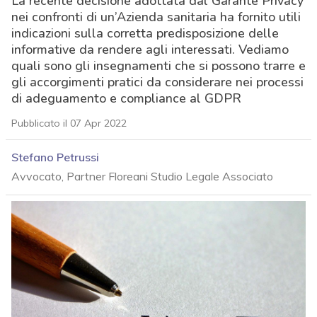
La recente decisione adottata dal Garante Privacy
nei confronti di un’Azienda sanitaria ha fornito utili
indicazioni sulla corretta predisposizione delle
informative da rendere agli interessati. Vediamo
quali sono gli insegnamenti che si possono trarre e
gli accorgimenti pratici da considerare nei processi
di adeguamento e compliance al GDPR
Pubblicato il 07 Apr 2022
Stefano Petrussi
Avvocato, Partner Floreani Studio Legale Associato
acy