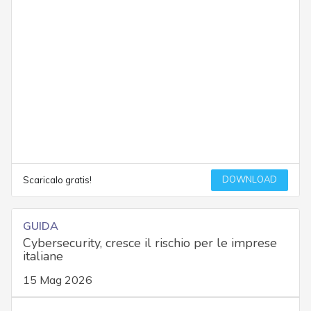
DOWNLOAD
Scaricalo gratis!
GUIDA
Cybersecurity, cresce il rischio per le imprese
italiane
15 Mag 2026