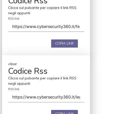
Codice Rss
Clicca sul pulsante per copiare il link RSS
negli appunti.
RSS link
COPIA LINK
close
Codice Rss
Clicca sul pulsante per copiare il link RSS
negli appunti.
RSS link
COPIA LINK