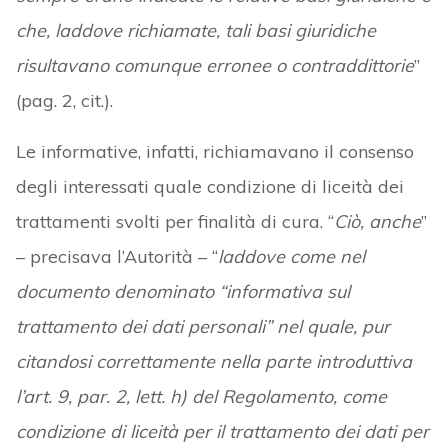
che, laddove richiamate, tali basi giuridiche
risultavano comunque erronee o contraddittorie
”
(pag. 2, cit.).
Le informative, infatti, richiamavano il consenso
degli interessati quale condizione di liceità dei
trattamenti svolti per finalità di cura. “
Ciò, anche
”
– precisava l’Autorità – “
laddove come nel
documento denominato “informativa sul
trattamento dei dati personali” nel quale, pur
citandosi correttamente nella parte introduttiva
l’art. 9, par. 2, lett. h) del Regolamento, come
condizione di liceità per il trattamento dei dati per