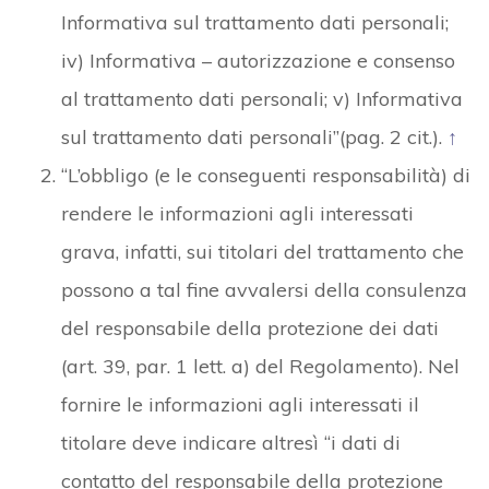
Informativa sul trattamento dati personali;
iv) Informativa – autorizzazione e consenso
al trattamento dati personali; v) Informativa
sul trattamento dati personali”(pag. 2 cit.).
↑
“L’obbligo (e le conseguenti responsabilità) di
rendere le informazioni agli interessati
grava, infatti, sui titolari del trattamento che
possono a tal fine avvalersi della consulenza
del responsabile della protezione dei dati
(art. 39, par. 1 lett. a) del Regolamento). Nel
fornire le informazioni agli interessati il
titolare deve indicare altresì “i dati di
contatto del responsabile della protezione