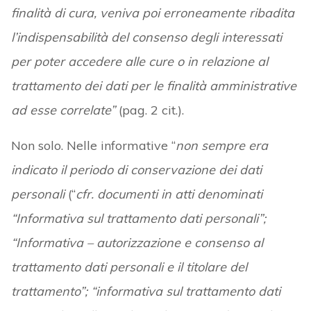
finalità di cura, veniva poi erroneamente ribadita
l’indispensabilità del consenso degli interessati
per poter accedere alle cure o in relazione al
trattamento dei dati per le finalità amministrative
ad esse correlate”
(pag. 2 cit.).
Non solo. Nelle informative “
non sempre era
indicato il periodo di conservazione dei dati
personali
(“
cfr. documenti in atti denominati
“Informativa sul trattamento dati personali”;
“Informativa – autorizzazione e consenso al
trattamento dati personali e il titolare del
trattamento”; “informativa sul trattamento dati