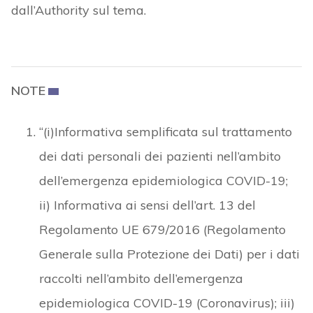
dall’Authority sul tema.
NOTE
“(i)Informativa semplificata sul trattamento
dei dati personali dei pazienti nell’ambito
dell’emergenza epidemiologica COVID-19;
ii) Informativa ai sensi dell’art. 13 del
Regolamento UE 679/2016 (Regolamento
Generale sulla Protezione dei Dati) per i dati
raccolti nell’ambito dell’emergenza
epidemiologica COVID-19 (Coronavirus); iii)