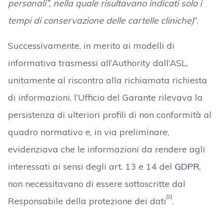
personali”, nella quale risultavano indicati solo i
tempi di conservazione delle cartelle cliniche)
”.
Successivamente, in merito ai modelli di
informativa trasmessi all’Authority dall’ASL,
unitamente al riscontro alla richiamata richiesta
di informazioni, l’Ufficio del Garante rilevava la
persistenza di ulteriori profili di non conformità al
quadro normativo e, in via preliminare,
evidenziava che le informazioni da rendere agli
interessati ai sensi degli art. 13 e 14 del
GDPR
,
non necessitavano di essere sottoscritte dal
[2]
Responsabile della protezione dei dati
.