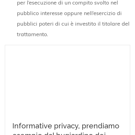
per l’esecuzione di un compito svolto nel
pubblico interesse oppure nell’esercizio di
pubblici poteri di cui è investito il titolare del
trattamento.