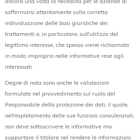
ancora una volta la necessità per le aziende di
soffermarsi attentamente sulla corretta
individuazione delle basi giuridiche dei
trattamenti e, in particolare, sull’utilizzo del
legittimo interesse, che spesso viene richiamato
in modo improprio nelle informative rese agli
interessati.
Degne di nota sono anche le valutazioni
formulate nel provvedimento sul ruolo del
Responsabile della protezione dei dati, il quale,
nell’espletamento delle sue funzioni consulenziali,
non deve sottoscrivere le informative ma
supportare il titolare nel rendere le informazioni