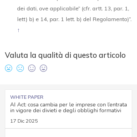
dei dati, ove applicabile” (cfr. artt. 13, par. 1,
lett) b) e 14, par. 1 lett. b) del Regolamento)”.
↑
Valuta la qualità di questo articolo
WHITE PAPER
AI Act: cosa cambia per le imprese con l’entrata
in vigore dei divieti e degli obblighi formativi
17 Dic 2025