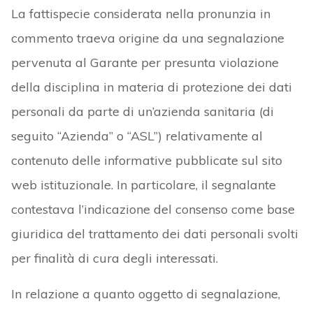
La fattispecie considerata nella pronunzia in
commento traeva origine da una segnalazione
pervenuta al Garante per presunta violazione
della disciplina in materia di protezione dei dati
personali da parte di un’azienda sanitaria (di
seguito “Azienda” o “ASL”) relativamente al
contenuto delle informative pubblicate sul sito
web istituzionale. In particolare, il segnalante
contestava l’indicazione del consenso come base
giuridica del trattamento dei dati personali svolti
per finalità di cura degli interessati.
In relazione a quanto oggetto di segnalazione,