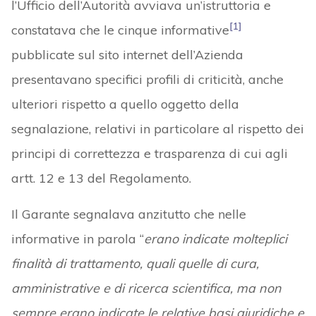
l’Ufficio dell’Autorità avviava un’istruttoria e
[1]
constatava che le cinque informative
pubblicate sul sito internet dell’Azienda
presentavano specifici profili di criticità, anche
ulteriori rispetto a quello oggetto della
segnalazione, relativi in particolare al rispetto dei
principi di correttezza e trasparenza di cui agli
artt. 12 e 13 del Regolamento.
Il Garante segnalava anzitutto che nelle
informative in parola “
erano indicate molteplici
finalità di trattamento, quali quelle di cura,
amministrative e di ricerca scientifica, ma non
sempre erano indicate le relative basi giuridiche e