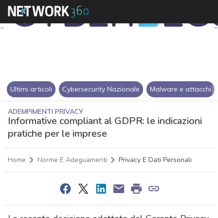
Ultimi articoli
Cybersecurity Nazionale
Malware e attacchi
ADEMPIMENTI PRIVACY
Informative compliant al GDPR: le indicazioni
pratiche per le imprese
Home
Norme E Adeguamenti
Privacy E Dati Personali