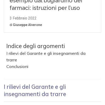
Indice degli argomenti
I rilievi del Garante e gli insegnamenti da
trarre
Conclusioni
I rilievi del Garante e gli
insegnamenti da trarre