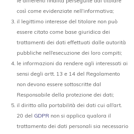
le differenti finalità perseguite dal titolare
così come evidenziate nell’informativa;
il legittimo interesse del titolare non può
essere citato come base giuridica dei
trattamenti dei dati effettuati dalle autorità
pubbliche nell’esecuzione dei loro compiti;
le informazioni da rendere agli interessati ai
sensi degli artt. 13 e 14 del Regolamento
non devono essere sottoscritte dal
Responsabile della protezione dei dati;
il diritto alla portabilità dei dati cui all’art.
20 del
GDPR
non si applica qualora il
trattamento dei dati personali sia necessario