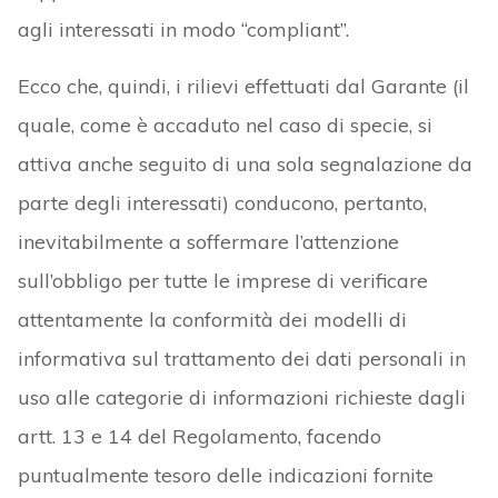
agli interessati in modo “compliant”.
Ecco che, quindi, i rilievi effettuati dal Garante (il
quale, come è accaduto nel caso di specie, si
attiva anche seguito di una sola segnalazione da
parte degli interessati) conducono, pertanto,
inevitabilmente a soffermare l’attenzione
sull’obbligo per tutte le imprese di verificare
attentamente la conformità dei modelli di
informativa sul trattamento dei dati personali in
uso alle categorie di informazioni richieste dagli
artt. 13 e 14 del Regolamento, facendo
puntualmente tesoro delle indicazioni fornite