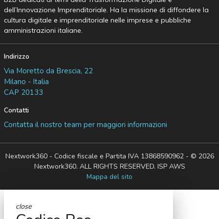
dell’Innovazione Imprenditoriale. Ha la missione di diffondere la
cultura digitale e imprenditoriale nelle imprese e pubbliche
amministrazioni italiane.
Indirizzo
Via Moretto da Brescia, 22
Milano - Italia
CAP 20133
Contatti
Contatta il nostro team per maggiori informazioni
Nextwork360 - Codice fiscale e Partita IVA 13868590962 - © 2026
Nextwork360. ALL RIGHTS RESERVED. ISP AWS
Mappa del sito
close