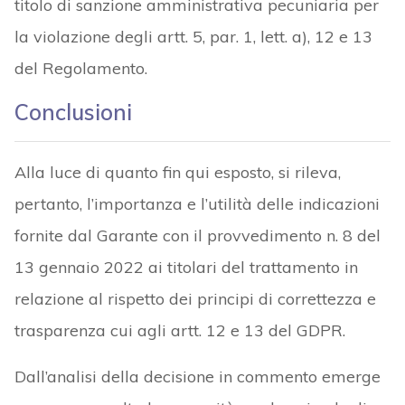
titolo di sanzione amministrativa pecuniaria per
la violazione degli artt. 5, par. 1, lett. a), 12 e 13
del Regolamento.
Conclusioni
Alla luce di quanto fin qui esposto, si rileva,
pertanto, l’importanza e l’utilità delle indicazioni
fornite dal Garante con il provvedimento n. 8 del
13 gennaio 2022 ai titolari del trattamento in
relazione al rispetto dei principi di correttezza e
trasparenza cui agli artt. 12 e 13 del GDPR.
Dall’analisi della decisione in commento emerge