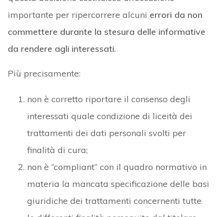
importante per ripercorrere alcuni
errori da non
commettere durante la stesura delle informative
da rendere agli interessati
.
Più precisamente:
non è corretto riportare il consenso degli
interessati quale condizione di liceità dei
trattamenti dei dati personali svolti per
finalità di cura;
non è “compliant” con il quadro normativo in
materia la mancata specificazione delle basi
giuridiche dei trattamenti concernenti tutte