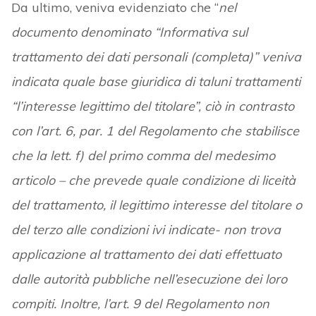
Da ultimo, veniva evidenziato che “
nel
documento denominato “Informativa sul
trattamento dei dati personali (completa)” veniva
indicata quale base giuridica di taluni trattamenti
“l’interesse legittimo del titolare”, ciò in contrasto
con l’art. 6, par. 1 del Regolamento che stabilisce
che la lett. f) del primo comma del medesimo
articolo – che prevede quale condizione di liceità
del trattamento, il legittimo interesse del titolare o
del terzo alle condizioni ivi indicate- non trova
applicazione al trattamento dei dati effettuato
dalle autorità pubbliche nell’esecuzione dei loro
compiti. Inoltre, l’art. 9 del Regolamento non