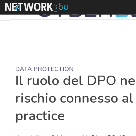
Menu
DATA PROTECTION
Il ruolo del DPO ne
rischio connesso al
practice