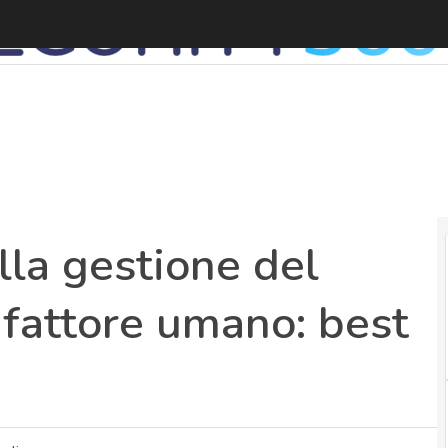
lla gestione del
 fattore umano: best