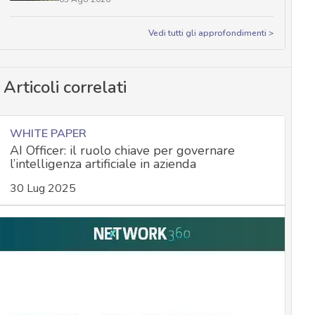
Vedi tutti gli approfondimenti >
Articoli correlati
WHITE PAPER
AI Officer: il ruolo chiave per governare
l’intelligenza artificiale in azienda
30 Lug 2025