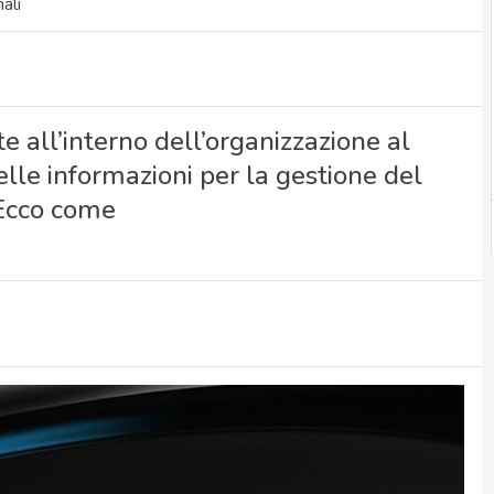
ali
e all’interno dell’organizzazione al
delle informazioni per la gestione del
 Ecco come