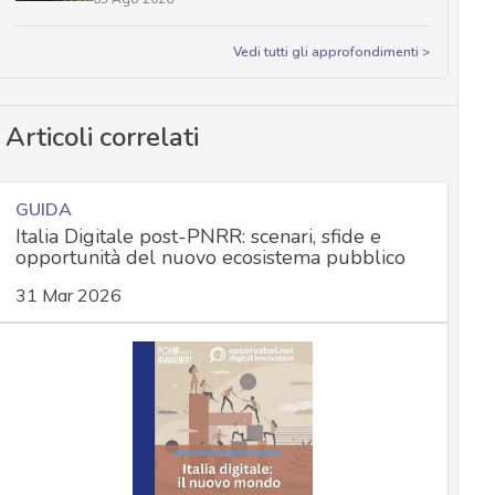
Vedi tutti gli approfondimenti >
Articoli correlati
GUIDA
Italia Digitale post-PNRR: scenari, sfide e
opportunità del nuovo ecosistema pubblico
31 Mar 2026