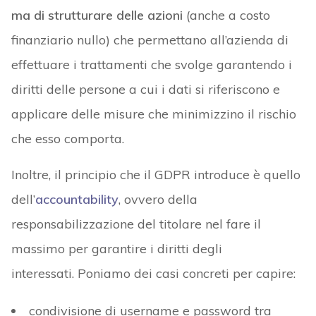
ma di strutturare delle azioni
(anche a costo
finanziario nullo) che permettano all’azienda di
effettuare i trattamenti che svolge garantendo i
diritti delle persone a cui i dati si riferiscono e
applicare delle misure che minimizzino il rischio
che esso comporta.
Inoltre, il principio che il GDPR introduce è quello
dell’
accountability
, ovvero della
responsabilizzazione del titolare nel fare il
massimo per garantire i diritti degli
interessati. Poniamo dei casi concreti per capire:
condivisione di username e password tra