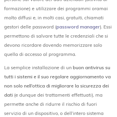
formazione) e utilizzare dei programmi oramai
molto diffusi e, in molti casi, gratuiti, chiamati
gestori delle password (
password manager
). Essi
permettono di salvare tutte le credenziali che si
devono ricordare dovendo memorizzare solo
quella di accesso al programma.
La semplice installazione di un
buon antivirus su
tutti i sistemi e il suo regolare aggiornamento va
non solo nell’ottica di migliorare la sicurezza dei
dati
(e dunque dei trattamenti effettuati), ma
permette anche di ridurre il rischio di fuori
servizio di un dispositivo, o dell’intero sistema