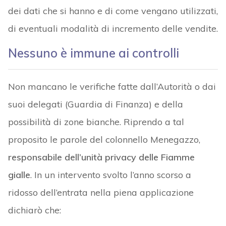
dei dati che si hanno e di come vengano utilizzati,
di eventuali modalità di incremento delle vendite.
Nessuno è immune ai controlli
Non mancano le verifiche fatte dall’Autorità o dai
suoi delegati (Guardia di Finanza) e della
possibilità di zone bianche. Riprendo a tal
proposito le parole del colonnello Menegazzo,
responsabile dell’unità privacy delle Fiamme
gialle
. In un intervento svolto l’anno scorso a
ridosso dell’entrata nella piena applicazione
dichiarò che: