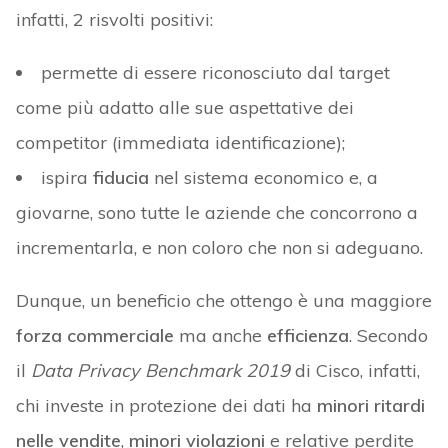
infatti, 2 risvolti positivi:
permette di essere riconosciuto dal target
come più adatto alle sue aspettative dei
competitor (immediata identificazione);
ispira
fiducia
nel sistema economico e, a
giovarne, sono tutte le aziende che concorrono a
incrementarla, e non coloro che non si adeguano.
Dunque, un beneficio che ottengo è una maggiore
forza commerciale
ma anche
efficienza
. Secondo
il
Data Privacy Benchmark 2019
di Cisco, infatti,
chi investe in protezione dei dati ha
minori ritardi
nelle vendite
,
minori violazioni
e relative perdite