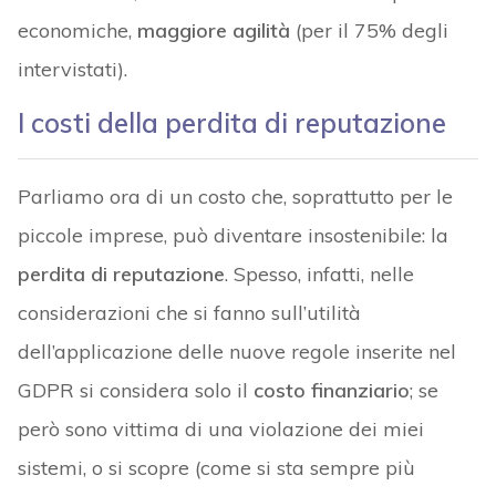
economiche,
maggiore agilità
(per il 75% degli
intervistati).
I costi della perdita di reputazione
Parliamo ora di un costo che, soprattutto per le
piccole imprese, può diventare insostenibile: la
perdita di reputazione
. Spesso, infatti, nelle
considerazioni che si fanno sull’utilità
dell’applicazione delle nuove regole inserite nel
GDPR si considera solo il
costo finanziario
; se
però sono vittima di una violazione dei miei
sistemi, o si scopre (come si sta sempre più