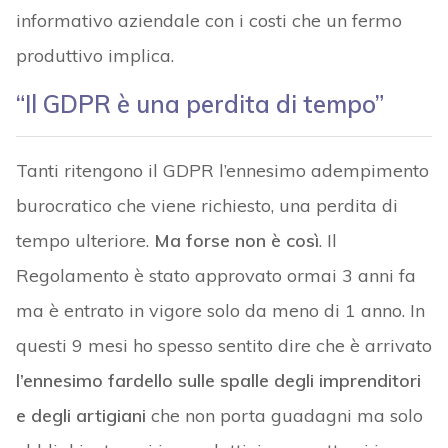
informativo aziendale con i costi che un fermo
produttivo implica.
“Il GDPR è una perdita di tempo”
Tanti ritengono il GDPR l’ennesimo adempimento
burocratico che viene richiesto, una perdita di
tempo ulteriore.
Ma forse non è così
. Il
Regolamento è stato approvato ormai 3 anni fa
ma è entrato in vigore solo da meno di 1 anno. In
questi 9 mesi ho spesso sentito dire che è arrivato
l’ennesimo fardello sulle spalle degli imprenditori
e degli artigiani
che non porta guadagni ma solo