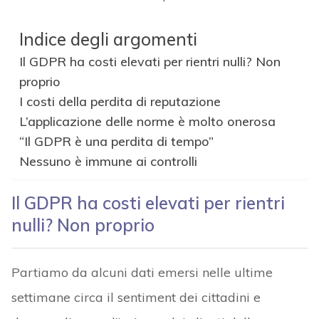
Indice degli argomenti
Il GDPR ha costi elevati per rientri nulli? Non
proprio
I costi della perdita di reputazione
L’applicazione delle norme è molto onerosa
“Il GDPR è una perdita di tempo”
Nessuno è immune ai controlli
Il GDPR ha costi elevati per rientri
nulli? Non proprio
Partiamo da alcuni dati emersi nelle ultime
settimane circa il sentiment dei cittadini e