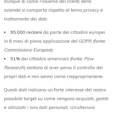
dunque di come l’insieme dei clienti delle
aziende si comporta rispetto al tema privacy e
trattamento dei dati:
95.000 reclami
da parte dei cittadini europei
in 8 mesi di piena applicazione del GDPR (fonte:
Commissione Europea
);
91%
dei cittadini americani (fonte:
Pew
Research
) sentono di aver perso il controllo dei
propri dati e non sanno come riappropriarsene.
Questi dati indicano un forte interesse del nostro
possibile target su come vengono acquisiti, gestiti
e utilizzati i loro dati personali. Un’ulteriore