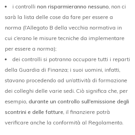
i controlli
non risparmieranno nessuno
, non ci
sarà la lista delle cose da fare per essere a
norma (l’Allegato B della vecchia normativa in
cui c’erano le misure tecniche da implementare
per essere a norma);
dei controlli si potranno occupare tutti i reparti
della Guardia di Finanza; i suoi uomini, infatti,
stavano procedendo ad un’attività di formazione
dei colleghi delle varie sedi. Ciò significa che, per
esempio,
durante un controllo sull’emissione degli
scontrini e delle fatture
, il finanziere potrà
verificare anche la conformità al Regolamento.