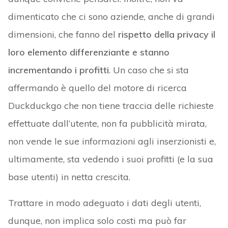
dimenticato che ci sono aziende, anche di grandi
dimensioni, che fanno del
rispetto della privacy il
loro elemento differenziante e stanno
incrementando i profitti
. Un caso che si sta
affermando è quello del motore di ricerca
Duckduckgo che non tiene traccia delle richieste
effettuate dall’utente, non fa pubblicità mirata,
non vende le sue informazioni agli inserzionisti e,
ultimamente, sta vedendo i suoi profitti (e la sua
base utenti) in netta crescita.
Trattare in modo adeguato i dati degli utenti,
dunque, non implica solo costi ma può far