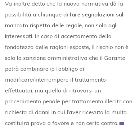
Va inoltre detto che la nuova normativa dà la
possibilità a chiunque
di fare segnalazioni sul
mancato rispetto delle regole, non solo agli
interessati
. In caso di accertamento della
fondatezza delle ragioni esposte, il rischio non è
solo la sanzione amministrativa che il Garante
potrà combinare (o l’obbligo di
modificare/interrompere il trattamento
effettuato), ma quello di ritrovarsi un
procedimento penale per trattamento illecito con
richiesta di danni in cui l’aver ricevuto la multa
costituirà prova a favore e non certo contro.