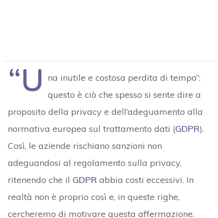
“U
na inutile e costosa perdita di tempo”:
questo è ciò che spesso si sente dire a
proposito della privacy e dell’adeguamento alla
normativa europea sul trattamento dati (
GDPR
).
Così, le aziende rischiano sanzioni non
adeguandosi al regolamento sulla privacy,
ritenendo che il
GDPR
abbia costi eccessivi. In
realtà non è proprio così e, in queste righe,
cercheremo di motivare questa affermazione.