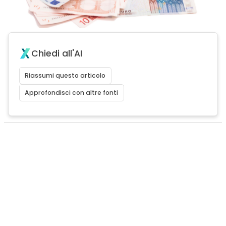
Chiedi all'AI
Riassumi questo articolo
Approfondisci con altre fonti