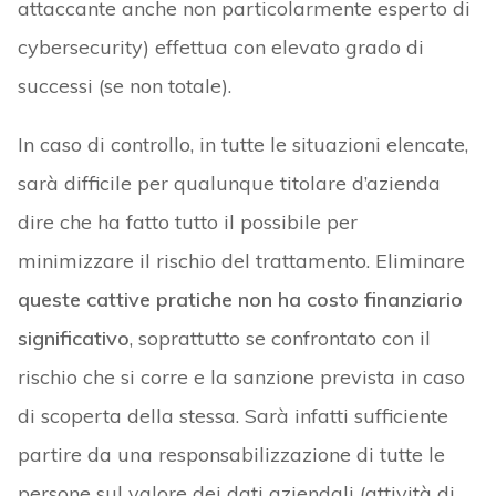
attaccante anche non particolarmente esperto di
cybersecurity) effettua con elevato grado di
successi (se non totale).
In caso di controllo, in tutte le situazioni elencate,
sarà difficile per qualunque titolare d’azienda
dire che ha fatto tutto il possibile per
minimizzare il rischio del trattamento. Eliminare
queste cattive pratiche non ha costo finanziario
significativo
, soprattutto se confrontato con il
rischio che si corre e la sanzione prevista in caso
di scoperta della stessa. Sarà infatti sufficiente
partire da una responsabilizzazione di tutte le
persone sul valore dei dati aziendali (attività di