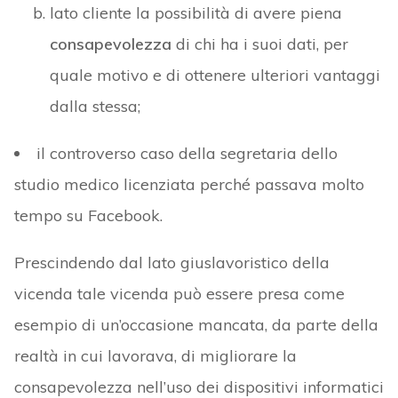
lato cliente la possibilità di avere piena
consapevolezza
di chi ha i suoi dati, per
quale motivo e di ottenere ulteriori vantaggi
dalla stessa;
il controverso caso della segretaria dello
studio medico licenziata perché passava molto
tempo su Facebook.
Prescindendo dal lato giuslavoristico della
vicenda tale vicenda può essere presa come
esempio di un’occasione mancata, da parte della
realtà in cui lavorava, di migliorare la
consapevolezza nell’uso dei dispositivi informatici