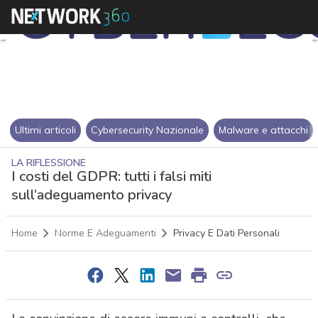
Ultimi articoli
Cybersecurity Nazionale
Malware e attacchi
LA RIFLESSIONE
I costi del GDPR: tutti i falsi miti
sull’adeguamento privacy
Home
Norme E Adeguamenti
Privacy E Dati Personali