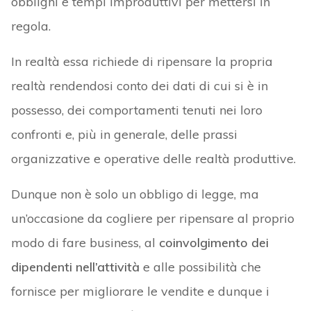
obblighi e tempi improduttivi per mettersi in
regola.
In realtà essa richiede di ripensare la propria
realtà rendendosi conto dei dati di cui si è in
possesso, dei comportamenti tenuti nei loro
confronti e, più in generale, delle prassi
organizzative e operative delle realtà produttive.
Dunque non è solo un obbligo di legge, ma
un’occasione da cogliere per ripensare al proprio
modo di fare business, al
coinvolgimento dei
dipendenti nell’attività
e alle possibilità che
fornisce per migliorare le vendite e dunque i