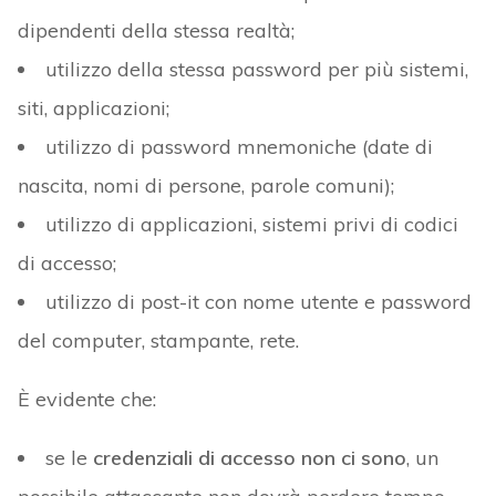
dipendenti della stessa realtà;
utilizzo della stessa password per più sistemi,
siti, applicazioni;
utilizzo di password mnemoniche (date di
nascita, nomi di persone, parole comuni);
utilizzo di applicazioni, sistemi privi di codici
di accesso;
utilizzo di post-it con nome utente e password
del computer, stampante, rete.
È evidente che:
se le
credenziali di accesso non ci sono
, un