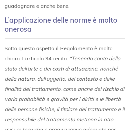
guadagnare e anche bene.
L’applicazione delle norme è molto
onerosa
Sotto questo aspetto il Regolamento è molto
chiaro. L’articolo 34 recita:
“Tenendo conto dello
stato dell’arte e dei
costi di attuazione
, nonché
della
natura
, dell’oggetto, del
contesto
e delle
finalità del trattamento, come anche del
rischio
di
varia probabilità e gravità per i diritti e le libertà
delle persone fisiche, il titolare del trattamento e il
responsabile del trattamento mettono in atto
misure tecniche e organizzative adeguate per