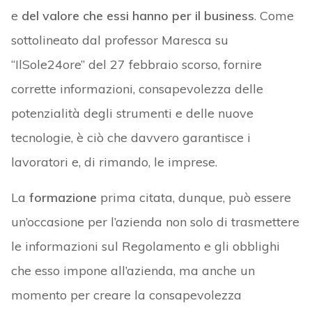
e
del valore che essi hanno per il business
. Come
sottolineato dal professor Maresca su
“IlSole24ore” del 27 febbraio scorso, fornire
corrette informazioni, consapevolezza delle
potenzialità degli strumenti e delle nuove
tecnologie, è ciò che davvero garantisce i
lavoratori e, di rimando, le imprese.
La
formazione
prima citata, dunque, può essere
un’occasione per l’azienda non solo di trasmettere
le informazioni sul Regolamento e gli obblighi
che esso impone all’azienda, ma anche un
momento per creare la consapevolezza