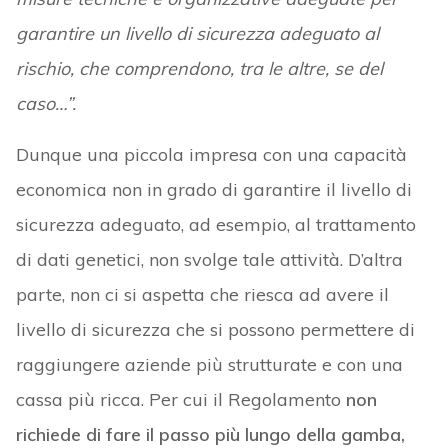
garantire un livello di sicurezza adeguato al
rischio, che comprendono, tra le altre, se del
caso…”.
Dunque una piccola impresa con una capacità
economica non in grado di garantire il livello di
sicurezza adeguato, ad esempio, al trattamento
di dati genetici, non svolge tale attività. D’altra
parte, non ci si aspetta che riesca ad avere il
livello di sicurezza che si possono permettere di
raggiungere aziende più strutturate e con una
cassa più ricca. Per cui il Regolamento
non
richiede di fare il passo più lungo della gamba,