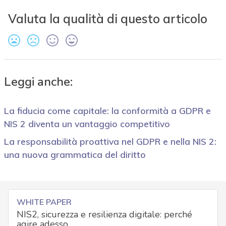
Valuta la qualità di questo articolo
Leggi anche:
La fiducia come capitale: la conformità a GDPR e
NIS 2 diventa un vantaggio competitivo
La responsabilità proattiva nel GDPR e nella NIS 2:
una nuova grammatica del diritto
WHITE PAPER
NIS2, sicurezza e resilienza digitale: perché
agire adesso