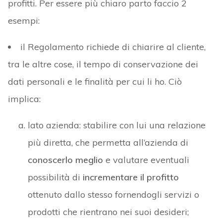
profitti. Per essere più chiaro parto faccio 2
esempi:
il Regolamento richiede di chiarire al cliente,
tra le altre cose, il tempo di conservazione dei
dati personali e le finalità per cui li ho. Ciò
implica:
lato azienda: stabilire con lui una relazione
più diretta, che permetta all’azienda di
conoscerlo meglio
e valutare eventuali
possibilità di
incrementare il profitto
ottenuto dallo stesso fornendogli servizi o
prodotti che rientrano nei suoi desideri;