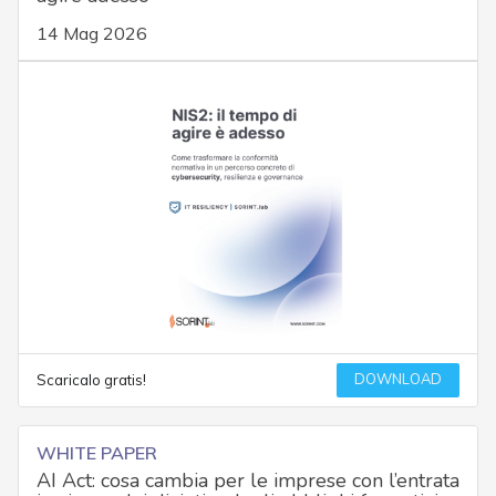
14 Mag 2026
DOWNLOAD
Scaricalo gratis!
WHITE PAPER
AI Act: cosa cambia per le imprese con l’entrata