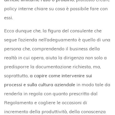
policy interne chiare su cosa è possibile fare con
essi.
Ecco dunque che, la figura del consulente che
segue l’azienda nell’adeguamento è quello di una
persona che, comprendendo il business della
realtà in cui opera, aiuta la dirigenza non solo a
predisporre la documentazione richiesta, ma,
soprattutto,
a capire come intervenire sui
processi e sulla cultura aziendale
in modo tale da
renderla in regola con quanto prescritto dal
Regolamento e cogliere le occasioni di
incremento della produttività, della conoscenza