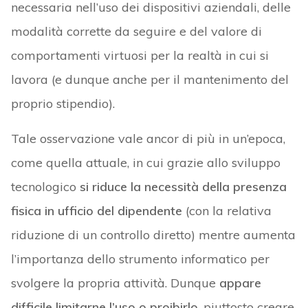
necessaria nell’uso dei dispositivi aziendali, delle
modalità corrette da seguire e del valore di
comportamenti virtuosi per la realtà in cui si
lavora (e dunque anche per il mantenimento del
proprio stipendio).
Tale osservazione vale ancor di più in un’epoca,
come quella attuale, in cui grazie allo sviluppo
tecnologico
si riduce la necessità della presenza
fisica in ufficio del dipendente
(con la relativa
riduzione di un controllo diretto) mentre aumenta
l’importanza dello strumento informatico per
svolgere la propria attività. Dunque
appare
difficile limitarne l’uso o proibirlo
, piuttosto creare