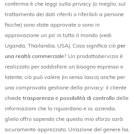
conferma è che leggi sulla privacy (o meglio, sul
trattamento dei dati riferiti o riferibili a persone
fisiche) sono state approvate o sono in
approvazione un po’ in tutto il mondo (vedi
Uganda, Thailandia, USA). Cosa significa ciò
per
una realtà commerciale
? Un prodotto/servizio è
realizzato per soddisfare un bisogno espresso o
latente, ciò può valere (in senso lasco) anche per
una comprovata gestione della privacy: il cliente
chiede
trasparenza
e
possibilità di controllo
delle
informazioni che lo riguardano e io, azienda,
glielo offro sapendo che questo mio sforzo sarà
sicuramente apprezzato. Un’azione del genere ha,