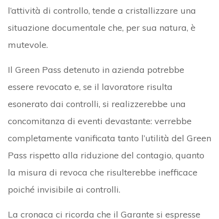
l’attività di controllo, tende a cristallizzare una
situazione documentale che, per sua natura, è
mutevole.
Il Green Pass detenuto in azienda potrebbe
essere revocato e, se il lavoratore risulta
esonerato dai controlli, si realizzerebbe una
concomitanza di eventi devastante: verrebbe
completamente vanificata tanto l’utilità del Green
Pass rispetto alla riduzione del contagio, quanto
la misura di revoca che risulterebbe inefficace
poiché invisibile ai controlli.
La cronaca ci ricorda che il Garante si espresse