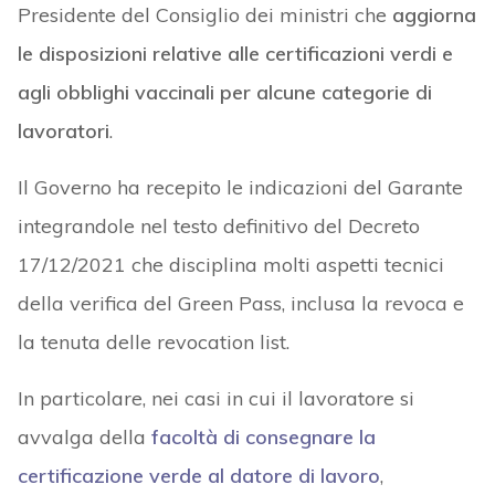
Presidente del Consiglio dei ministri che
aggiorna
le disposizioni relative alle certificazioni verdi e
agli obblighi vaccinali per alcune categorie di
lavoratori
.
Il Governo ha recepito le indicazioni del Garante
integrandole nel testo definitivo del Decreto
17/12/2021 che disciplina molti aspetti tecnici
della verifica del Green Pass, inclusa la revoca e
la tenuta delle revocation list.
In particolare, nei casi in cui il lavoratore si
avvalga della
facoltà di consegnare la
certificazione verde al datore di lavoro
,