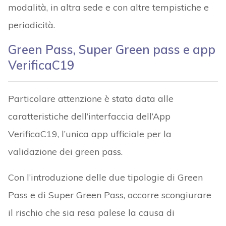
modalità, in altra sede e con altre tempistiche e
periodicità.
Green Pass, Super Green pass e app
VerificaC19
Particolare attenzione è stata data alle
caratteristiche dell’interfaccia dell’App
VerificaC19, l’unica app ufficiale per la
validazione dei green pass.
Con l’introduzione delle due tipologie di Green
Pass e di Super Green Pass, occorre scongiurare
il rischio che sia resa palese la causa di