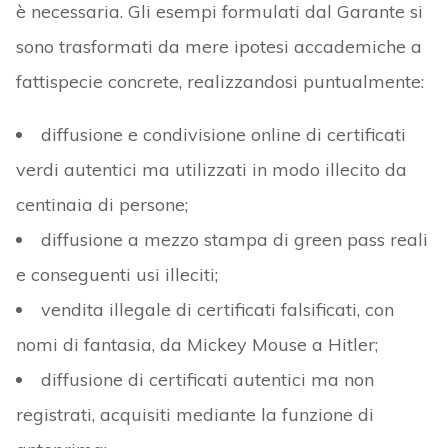
è necessaria. Gli esempi formulati dal Garante si
sono trasformati da mere ipotesi accademiche a
fattispecie concrete, realizzandosi puntualmente:
diffusione e condivisione online di certificati
verdi autentici ma utilizzati in modo illecito da
centinaia di persone;
diffusione a mezzo stampa di green pass reali
e conseguenti usi illeciti;
vendita illegale di certificati falsificati, con
nomi di fantasia, da Mickey Mouse a Hitler;
diffusione di certificati autentici ma non
registrati, acquisiti mediante la funzione di