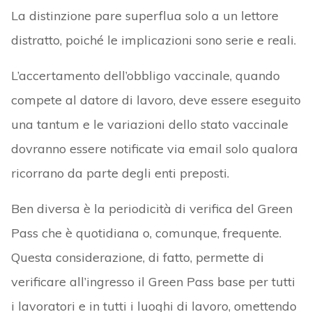
La distinzione pare superflua solo a un lettore
distratto, poiché le implicazioni sono serie e reali.
L’accertamento dell’obbligo vaccinale, quando
compete al datore di lavoro, deve essere eseguito
una tantum e le variazioni dello stato vaccinale
dovranno essere notificate via email solo qualora
ricorrano da parte degli enti preposti.
Ben diversa è la periodicità di verifica del Green
Pass che è quotidiana o, comunque, frequente.
Questa considerazione, di fatto, permette di
verificare all’ingresso il Green Pass base per tutti
i lavoratori e in tutti i luoghi di lavoro, omettendo