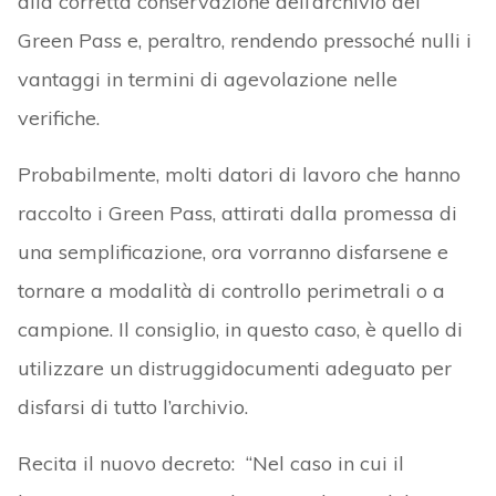
alla corretta conservazione dell’archivio dei
Green Pass e, peraltro, rendendo pressoché nulli i
vantaggi in termini di agevolazione nelle
verifiche.
Probabilmente, molti datori di lavoro che hanno
raccolto i Green Pass, attirati dalla promessa di
una semplificazione, ora vorranno disfarsene e
tornare a modalità di controllo perimetrali o a
campione. Il consiglio, in questo caso, è quello di
utilizzare un distruggidocumenti adeguato per
disfarsi di tutto l’archivio.
Recita il nuovo decreto: “Nel caso in cui il