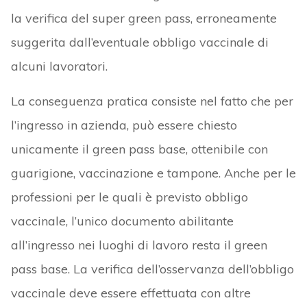
la verifica del super green pass, erroneamente
suggerita dall’eventuale obbligo vaccinale di
alcuni lavoratori.
La conseguenza pratica consiste nel fatto che per
l’ingresso in azienda, può essere chiesto
unicamente il green pass base, ottenibile con
guarigione, vaccinazione e tampone. Anche per le
professioni per le quali è previsto obbligo
vaccinale, l’unico documento abilitante
all’ingresso nei luoghi di lavoro resta il green
pass base. La verifica dell’osservanza dell’obbligo
vaccinale deve essere effettuata con altre