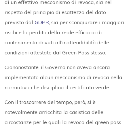
di un effettivo meccanismo di revoca, sia nel
rispetto del principio di esattezza del dato
previsto dal
GDPR
, sia per scongiurare i maggiori
rischi e la perdita della reale efficacia di
contenimento dovuti all’inattendibilità delle
condizioni attestate dal Green Pass stesso.
Ciononostante, il Governo non aveva ancora
implementato alcun meccanismo di revoca nella
normativa che disciplina il certificato verde.
Con il trascorrere del tempo, però, si è
notevolmente arricchita la casistica delle
circostanze per le quali la revoca del green pass