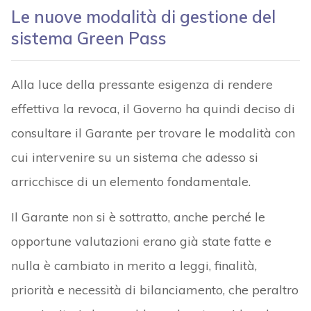
Le nuove modalità di gestione del
sistema Green Pass
Alla luce della pressante esigenza di rendere
effettiva la revoca, il Governo ha quindi deciso di
consultare il Garante per trovare le modalità con
cui intervenire su un sistema che adesso si
arricchisce di un elemento fondamentale.
Il Garante non si è sottratto, anche perché le
opportune valutazioni erano già state fatte e
nulla è cambiato in merito a leggi, finalità,
priorità e necessità di bilanciamento, che peraltro