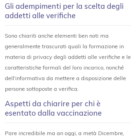
Gli adempimenti per la scelta degli
addetti alle verifiche
Sono chiariti anche elementi ben noti ma
generalmente trascurati quali la formazione in
materia di privacy degli addetti alle verifiche e le
caratteristiche formali del loro incarico, nonché
dell’informativa da mettere a disposizione delle
persone sottoposte a verifica.
Aspetti da chiarire per chi è
esentato dalla vaccinazione
Pare incredibile ma an oggi, a metà Dicembre,