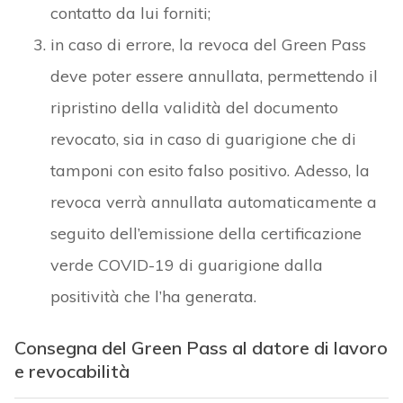
contatto da lui forniti;
in caso di errore, la revoca del Green Pass
deve poter essere annullata, permettendo il
ripristino della validità del documento
revocato, sia in caso di guarigione che di
tamponi con esito falso positivo. Adesso, la
revoca verrà annullata automaticamente a
seguito dell’emissione della certificazione
verde COVID-19 di guarigione dalla
positività che l’ha generata.
Consegna del Green Pass al datore di lavoro
e revocabilità