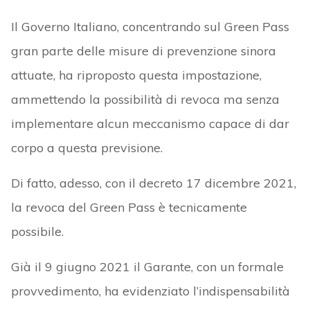
Il Governo Italiano, concentrando sul Green Pass
gran parte delle misure di prevenzione sinora
attuate, ha riproposto questa impostazione,
ammettendo la possibilità di revoca ma senza
implementare alcun meccanismo capace di dar
corpo a questa previsione.
Di fatto, adesso, con il decreto 17 dicembre 2021,
la revoca del Green Pass è tecnicamente
possibile.
Già il 9 giugno 2021 il Garante, con un formale
provvedimento, ha evidenziato l’indispensabilità