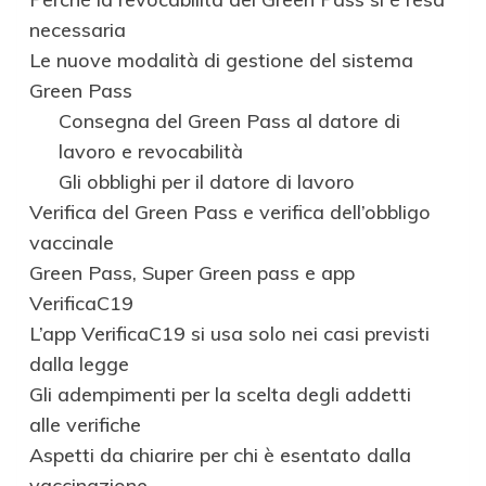
necessaria
Le nuove modalità di gestione del sistema
Green Pass
Consegna del Green Pass al datore di
lavoro e revocabilità
Gli obblighi per il datore di lavoro
Verifica del Green Pass e verifica dell’obbligo
vaccinale
Green Pass, Super Green pass e app
VerificaC19
L’app VerificaC19 si usa solo nei casi previsti
dalla legge
Gli adempimenti per la scelta degli addetti
alle verifiche
Aspetti da chiarire per chi è esentato dalla
vaccinazione