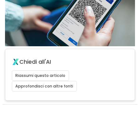
Chiedi all'AI
Riassumi questo articolo
Approfondisci con altre fonti