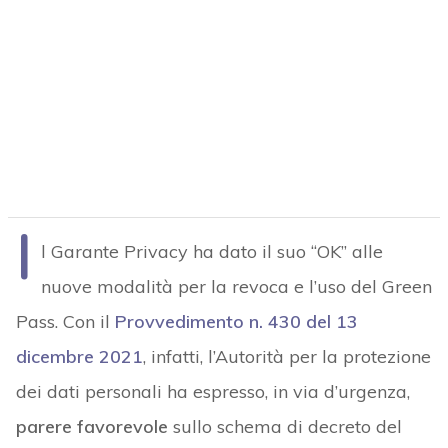
I
l Garante Privacy ha dato il suo “OK” alle
nuove modalità per la revoca e l’uso del Green
Pass. Con il
Provvedimento n. 430 del 13
dicembre 2021
, infatti, l’Autorità per la protezione
dei dati personali ha espresso, in via d’urgenza,
parere favorevole
sullo schema di decreto del