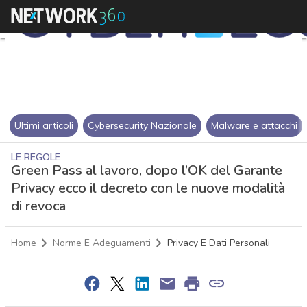
Ultimi articoli
Cybersecurity Nazionale
Malware e attacchi
LE REGOLE
Green Pass al lavoro, dopo l’OK del Garante
Privacy ecco il decreto con le nuove modalità
di revoca
Home
Norme E Adeguamenti
Privacy E Dati Personali