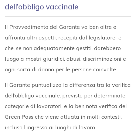
dell’obbligo vaccinale
Il Provvedimento del Garante va ben oltre e
affronta altri aspetti, recepiti dal legislatore e
che, se non adeguatamente gestiti, darebbero
luogo a mostri giuridici, abusi, discriminazioni e
ogni sorta di danno per le persone coinvolte.
Il Garante puntualizza la differenza tra la verifica
dell’obbligo vaccinale, previsto per determinate
categorie di lavoratori, e la ben nota verifica del
Green Pass che viene attuata in molti contesti,
incluso l’ingresso ai luoghi di lavoro.