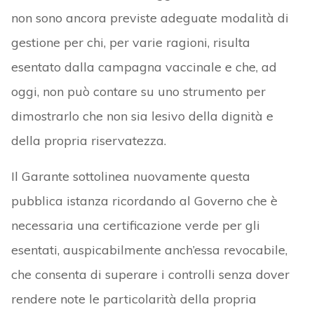
non sono ancora previste adeguate modalità di
gestione per chi, per varie ragioni, risulta
esentato dalla campagna vaccinale e che, ad
oggi, non può contare su uno strumento per
dimostrarlo che non sia lesivo della dignità e
della propria riservatezza.
Il Garante sottolinea nuovamente questa
pubblica istanza ricordando al Governo che è
necessaria una certificazione verde per gli
esentati, auspicabilmente anch’essa revocabile,
che consenta di superare i controlli senza dover
rendere note le particolarità della propria