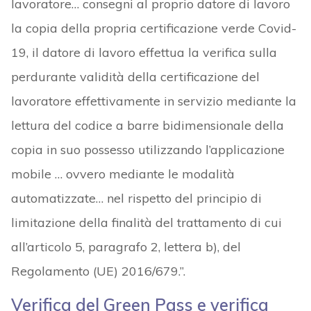
lavoratore… consegni al proprio datore di lavoro
la copia della propria certificazione verde Covid-
19, il datore di lavoro effettua la verifica sulla
perdurante validità della certificazione del
lavoratore effettivamente in servizio mediante la
lettura del codice a barre bidimensionale della
copia in suo possesso utilizzando l’applicazione
mobile … ovvero mediante le modalità
automatizzate… nel rispetto del principio di
limitazione della finalità del trattamento di cui
all’articolo 5, paragrafo 2, lettera b), del
Regolamento (UE) 2016/679.”.
Verifica del Green Pass e verifica