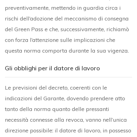
preventivamente, mettendo in guardia circa i
rischi dell’adozione del meccanismo di consegna
del Green Pass e che, successivamente, richiamò
con forza l’attenzione sulle implicazioni che
questa norma comporta durante la sua vigenza.
Gli obblighi per il datore di lavoro
Le previsioni del decreto, coerenti con le
indicazioni del Garante, dovendo prendere atto
tanto della norma quanto delle pressanti
necessità connesse alla revoca, vanno nell’unica
direzione possibile: il datore di lavoro, in possesso