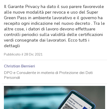
Il Garante Privacy ha dato il suo parere favorevole
alle nuove modalità per revoca e uso del Super
Green Pass in ambiente lavorativo e il governo ha
recepito ogni indicazione nel nuovo decreto . Tra le
altre cose, i datori di lavoro devono effettuare
controlli periodici sulla validità delle certificazioni
verdi consegnate dai lavoratori. Ecco tutti i
dettagli
Pubblicato il 28 Dic 2021
Christian Bernieri
DPO e Consulente in materia di Protezione dei Dati
Personali
acy