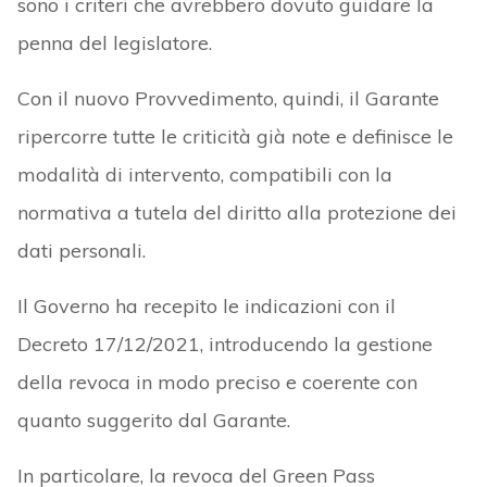
sono i criteri che avrebbero dovuto guidare la
penna del legislatore.
Con il nuovo Provvedimento, quindi, il Garante
ripercorre tutte le criticità già note e definisce le
modalità di intervento, compatibili con la
normativa a tutela del diritto alla protezione dei
dati personali.
Il Governo ha recepito le indicazioni con il
Decreto 17/12/2021, introducendo la gestione
della revoca in modo preciso e coerente con
quanto suggerito dal Garante.
In particolare, la revoca del Green Pass