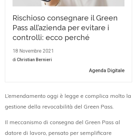
L’emendamento oggi è legge e complica molto la
gestione della revocabilità del Green Pass.
Il meccanismo di consegna del Green Pass al
datore di lavoro, pensato per semplificare