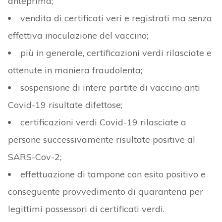
anteprima;
vendita di certificati veri e registrati ma senza
effettiva inoculazione del vaccino;
più in generale, certificazioni verdi rilasciate e
ottenute in maniera fraudolenta;
sospensione di intere partite di vaccino anti
Covid-19 risultate difettose;
certificazioni verdi Covid-19 rilasciate a
persone successivamente risultate positive al
SARS-Cov-2;
effettuazione di tampone con esito positivo e
conseguente provvedimento di quarantena per
legittimi possessori di certificati verdi.