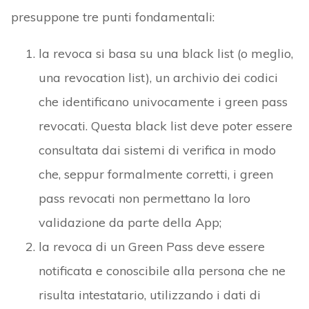
presuppone tre punti fondamentali:
la revoca si basa su una black list (o meglio,
una revocation list), un archivio dei codici
che identificano univocamente i green pass
revocati. Questa black list deve poter essere
consultata dai sistemi di verifica in modo
che, seppur formalmente corretti, i green
pass revocati non permettano la loro
validazione da parte della App;
la revoca di un Green Pass deve essere
notificata e conoscibile alla persona che ne
risulta intestatario, utilizzando i dati di