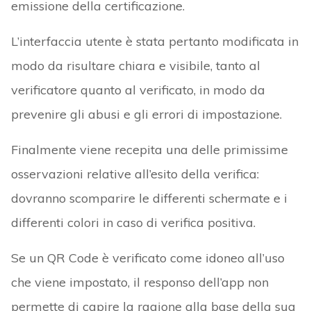
emissione della certificazione.
L’interfaccia utente è stata pertanto modificata in
modo da risultare chiara e visibile, tanto al
verificatore quanto al verificato, in modo da
prevenire gli abusi e gli errori di impostazione.
Finalmente viene recepita una delle primissime
osservazioni relative all’esito della verifica:
dovranno scomparire le differenti schermate e i
differenti colori in caso di verifica positiva.
Se un QR Code è verificato come idoneo all’uso
che viene impostato, il responso dell’app non
permette di capire la ragione alla base della sua