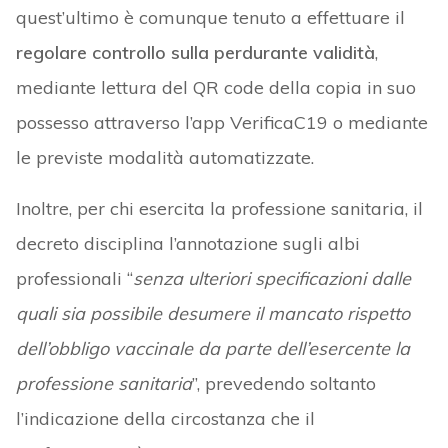
quest’ultimo è comunque tenuto a effettuare il
regolare controllo sulla perdurante validità
,
mediante lettura del QR code della copia in suo
possesso attraverso l’app VerificaC19 o mediante
le previste modalità automatizzate.
Inoltre, per chi esercita la professione sanitaria, il
decreto disciplina l’annotazione sugli albi
professionali “
senza ulteriori specificazioni dalle
quali sia possibile desumere il mancato rispetto
dell’obbligo vaccinale da parte dell’esercente la
professione sanitaria
”, prevedendo soltanto
l’indicazione della circostanza che il