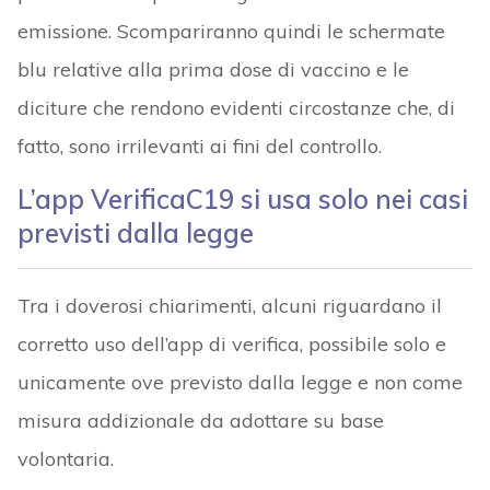
emissione. Scompariranno quindi le schermate
blu relative alla prima dose di vaccino e le
diciture che rendono evidenti circostanze che, di
fatto, sono irrilevanti ai fini del controllo.
L’app VerificaC19 si usa solo nei casi
previsti dalla legge
Tra i doverosi chiarimenti, alcuni riguardano il
corretto uso dell’app di verifica, possibile solo e
unicamente ove previsto dalla legge e non come
misura addizionale da adottare su base
volontaria.