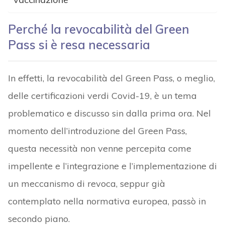
Perché la revocabilità del Green
Pass si è resa necessaria
In effetti, la revocabilità del Green Pass, o meglio,
delle certificazioni verdi Covid-19, è un tema
problematico e discusso sin dalla prima ora. Nel
momento dell’introduzione del Green Pass,
questa necessità non venne percepita come
impellente e l’integrazione e l’implementazione di
un meccanismo di revoca, seppur già
contemplato nella normativa europea, passò in
secondo piano.