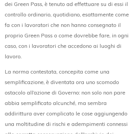
dei Green Pass, è tenuto ad effettuare su di essi il
controllo ordinario, quotidiano, esattamente come
fa con i lavoratori che non hanno consegnato il
proprio Green Pass o come dovrebbe fare, in ogni
caso, con i lavoratori che accedono ai luoghi di
lavoro.
La norma contestata, concepita come una
semplificazione, è diventata ora uno scomodo
ostacolo all’azione di Governo: non solo non pare
abbia semplificato alcunché, ma sembra
addirittura aver complicato le cose aggiungendo
una moltitudine di rischi e adempimenti connessi