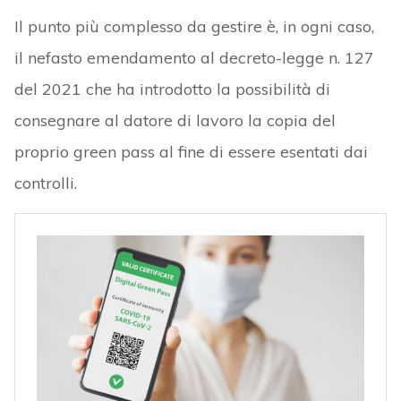
Il punto più complesso da gestire è, in ogni caso,
il nefasto emendamento al decreto-legge n. 127
del 2021 che ha introdotto la possibilità di
consegnare al datore di lavoro la copia del
proprio green pass al fine di essere esentati dai
controlli.