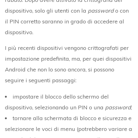
dispositivo, solo gli utenti con la
password
o con
il PIN corretto saranno in grado di accedere al
dispositivo.
I più recenti dispositivi vengono crittografati per
impostazione predefinita, ma, per quei dispositivi
Android che non lo sono ancora, si possono
seguire i seguenti passaggi:
impostare il blocco dello schermo del
dispositivo, selezionando un PIN o una
password
;
tornare alla schermata di blocco e sicurezza e
selezionare le voci di menu (potrebbero variare a