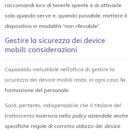
raccomandi loro di tenerle spente e di attivarle
solo quando serve e, quando possibile, mettere il
dispositivo in modalità “non rilevabile”
.
Gestire la sicurezza dei device
mobili: considerazioni
Caposaldo ineludibile nell’ottica di gestire la
sicurezza dei device mobili resta, in ogni caso,
la
formazione del personale
.
Sarà, pertanto, indispensabile che il titolare del
trattamento
inserisca nella
policy
aziendale anche
specifiche regole di corretto utilizzo dei
device