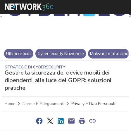
Ultimi articoli
Cybersecurity Nazionale
Malware e attacchi
STRATEGIE DI CYBERSECURITY
Gestire la sicurezza dei device mobili dei
dipendenti, alla luce del GDPR: soluzioni
pratiche
Home
Norme E Adeguamenti
Privacy E Dati Personali