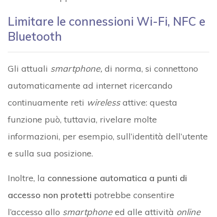
Limitare le connessioni Wi-Fi, NFC e
Bluetooth
Gli attuali
smartphone,
di norma, si connettono
automaticamente ad internet ricercando
continuamente reti
wireless
attive: questa
funzione può, tuttavia, rivelare molte
informazioni, per esempio, sull’identità dell’utente
e sulla sua posizione.
Inoltre, la
connessione automatica a punti di
accesso non protetti
potrebbe consentire
l’accesso allo
smartphone
ed alle attività
online