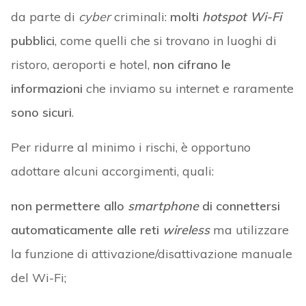
da parte di
cyber
criminali:
molti
hotspot
Wi-Fi
pubblici
, come quelli che si trovano in luoghi di
ristoro, aeroporti e hotel,
non cifrano le
informazioni
che inviamo su internet e raramente
sono sicuri
.
Per ridurre al minimo i rischi, è opportuno
adottare alcuni accorgimenti, quali:
non permettere allo
smartphone
di connettersi
automaticamente
alle reti
wireless
ma utilizzare
la funzione di attivazione/disattivazione manuale
del Wi-Fi;