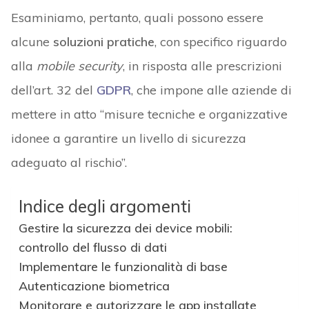
Esaminiamo, pertanto, quali possono essere
alcune
soluzioni pratiche
, con specifico riguardo
alla
mobile security
, in risposta alle prescrizioni
dell’art. 32 del
GDPR
, che impone alle aziende di
mettere in atto “misure tecniche e organizzative
idonee a garantire un livello di sicurezza
adeguato al rischio”.
Indice degli argomenti
Gestire la sicurezza dei device mobili:
controllo del flusso di dati
Implementare le funzionalità di base
Autenticazione biometrica
Monitorare e autorizzare le app installate