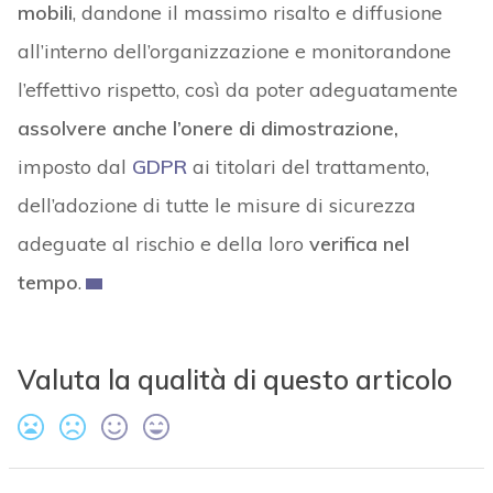
mobili
, dandone il massimo risalto e diffusione
all’interno dell’organizzazione e monitorandone
l’effettivo rispetto, così da poter adeguatamente
assolvere anche l’onere di dimostrazione,
imposto dal
GDPR
ai titolari del trattamento,
dell’adozione di tutte le misure di sicurezza
adeguate al rischio e della loro
verifica nel
tempo
.
Valuta la qualità di questo articolo