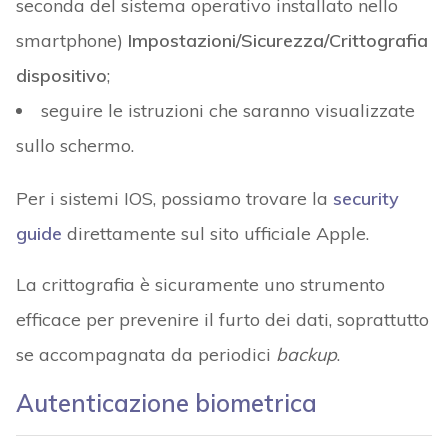
seconda del sistema operativo installato nello
smartphone)
Impostazioni/Sicurezza/Crittografia
dispositivo
;
seguire le istruzioni che saranno visualizzate
sullo schermo.
Per i sistemi IOS, possiamo trovare la
security
guide
direttamente sul sito ufficiale Apple.
La crittografia è sicuramente uno strumento
efficace per prevenire il furto dei dati, soprattutto
se accompagnata da periodici
backup
.
Autenticazione biometrica