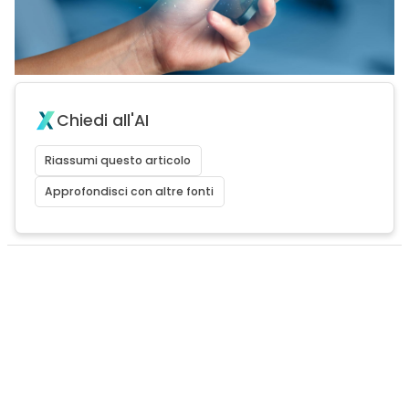
Chiedi all'AI
Riassumi questo articolo
Approfondisci con altre fonti