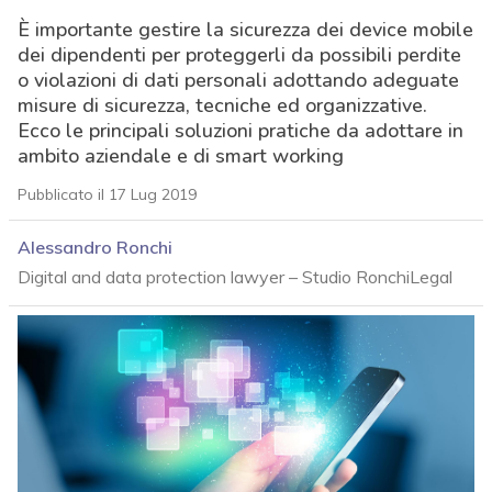
È importante gestire la sicurezza dei device mobile
dei dipendenti per proteggerli da possibili perdite
o violazioni di dati personali adottando adeguate
misure di sicurezza, tecniche ed organizzative.
Ecco le principali soluzioni pratiche da adottare in
ambito aziendale e di smart working
Pubblicato il 17 Lug 2019
Alessandro Ronchi
Digital and data protection lawyer – Studio RonchiLegal
acy