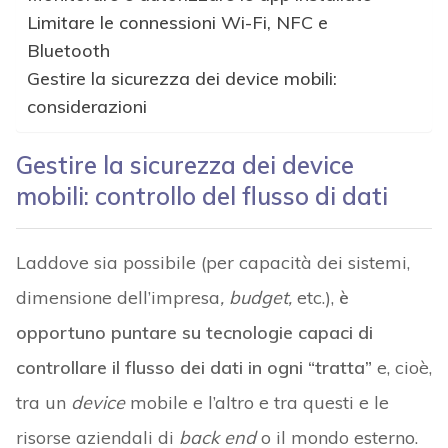
Limitare le connessioni Wi-Fi, NFC e
Bluetooth
Gestire la sicurezza dei device mobili:
considerazioni
Gestire la sicurezza dei device
mobili: controllo del flusso di dati
Laddove sia possibile (per capacità dei sistemi,
dimensione dell’impresa
, budget,
etc.),
è
opportuno puntare su tecnologie capaci di
controllare il flusso dei dati in ogni “tratta”
e, cioè,
tra un
device
mobile e l’altro e tra questi e le
risorse aziendali di
back end
o il mondo esterno.