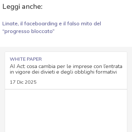
Leggi anche:
Linate, il faceboarding e il falso mito del
“progresso bloccato”
WHITE PAPER
AI Act: cosa cambia per le imprese con l’entrata
in vigore dei divieti e degli obblighi formativi
17 Dic 2025