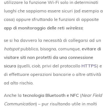
utilizzare la funzione Wi-Fi solo in determinati
luoghi che sappiamo essere sicuri (ad esempio a
casa) oppure sfruttando le funzioni di apposite
app di monitoraggio delle reti
wireless
;
se si ha davvero la necessità di collegarsi ad un
hotspot
pubblico, bisogna, comunque,
evitare di
visitare siti non protetti da una connessione
sicura
(quelli, cioè, privi del protocollo
HTTPS
) e
di effettuare operazioni bancarie o altre attività
ad alto rischio.
Anche la
tecnologia Bluetooth e NFC
(
Near Field
Communication
) – pur risultando utile in molti