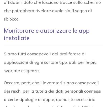
affidabili, dato che lasciano tracce sullo schermo
che potrebbero rivelare quale sia il segno di
sblocco.
Monitorare e autorizzare le app
installate
Siamo tutti consapevoli del proliferare di
applicazioni di ogni sorta e tipo, utili per le più
svariate esigenze.
Occorre, però, che i lavoratori siano consapevoli
dei
rischi per la tutela dei dati personali connessi
a certe tipologie di app
e, quindi, è necessario