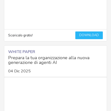
DOWNLOAD
Scaricalo gratis!
WHITE PAPER
Prepara la tua organizzazione alla nuova
generazione di agenti AI
04 Dic 2025