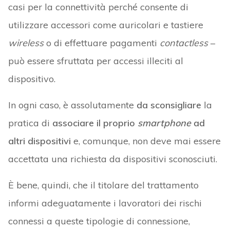
casi per la connettività perché consente di
utilizzare accessori come auricolari e tastiere
wireless
o di effettuare pagamenti
contactless
–
può essere sfruttata per accessi illeciti al
dispositivo.
In ogni caso, è assolutamente
da sconsigliare
la
pratica di
associare il proprio
smartphone
ad
altri dispositivi
e, comunque, non deve mai essere
accettata una richiesta da dispositivi sconosciuti.
È bene, quindi, che il titolare del trattamento
informi adeguatamente i lavoratori dei rischi
connessi a queste tipologie di connessione,