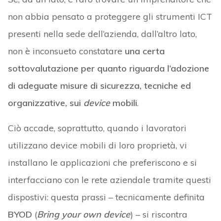
non abbia pensato a proteggere gli strumenti ICT
presenti nella sede dell’azienda, dall’altro lato,
non è inconsueto constatare
una certa
sottovalutazione per quanto riguarda l’adozione
di adeguate misure di sicurezza, tecniche ed
organizzative, sui
device
mobili
.
Ciò accade, soprattutto, quando i lavoratori
utilizzano device mobili di loro proprietà, vi
installano le applicazioni che preferiscono e si
interfacciano con le rete aziendale tramite questi
dispostivi: questa prassi – tecnicamente definita
BYOD
(
Bring your own device
) – si riscontra