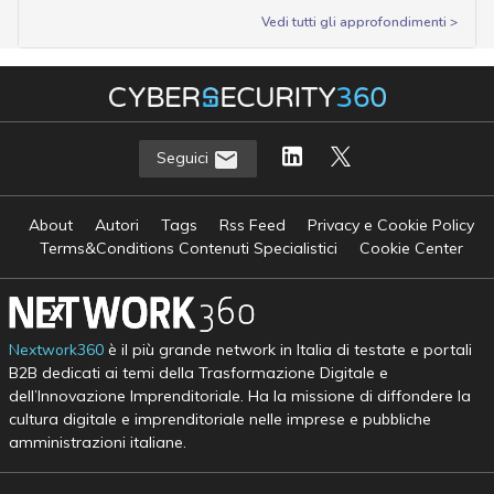
Vedi tutti gli approfondimenti >
Seguici
About
Autori
Tags
Rss Feed
Privacy e Cookie Policy
Terms&Conditions Contenuti Specialistici
Cookie Center
Nextwork360
è il più grande network in Italia di testate e portali
B2B dedicati ai temi della Trasformazione Digitale e
dell’Innovazione Imprenditoriale. Ha la missione di diffondere la
cultura digitale e imprenditoriale nelle imprese e pubbliche
amministrazioni italiane.