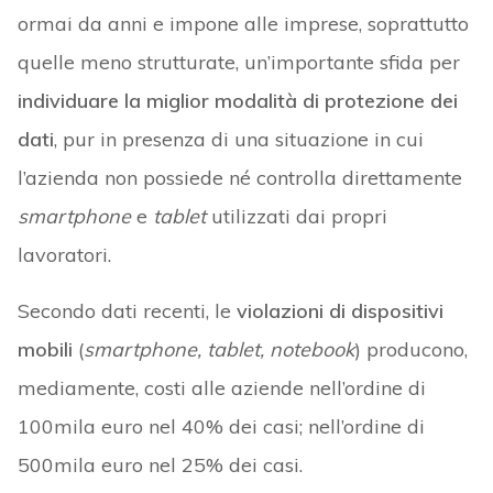
ormai da anni e impone alle imprese, soprattutto
quelle meno strutturate, un’importante sfida per
individuare la miglior modalità di protezione dei
dati
, pur in presenza di una situazione in cui
l’azienda non possiede né controlla direttamente
smartphone
e
tablet
utilizzati dai propri
lavoratori.
Secondo dati recenti, le
violazioni di dispositivi
mobili
(
smartphone, tablet, notebook
) producono,
mediamente, costi alle aziende nell’ordine di
100mila euro nel 40% dei casi; nell’ordine di
500mila euro nel 25% dei casi.