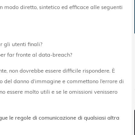
modo diretto, sintetico ed efficace alle seguenti
 gli utenti finali?
er far fronte al data-breach?
, non dovrebbe essere difficile rispondere. È
o del danno d’immagine e commettono l’errore di
 essere molto utili e se le omissioni venissero
e le regole di comunicazione di qualsiasi altra