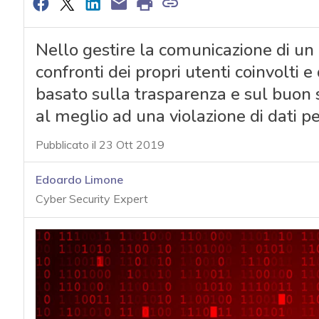
Nello gestire la comunicazione di un
confronti dei propri utenti coinvolti 
basato sulla trasparenza e sul buon se
al meglio ad una violazione di dati p
Pubblicato il 23 Ott 2019
Edoardo Limone
Cyber Security Expert