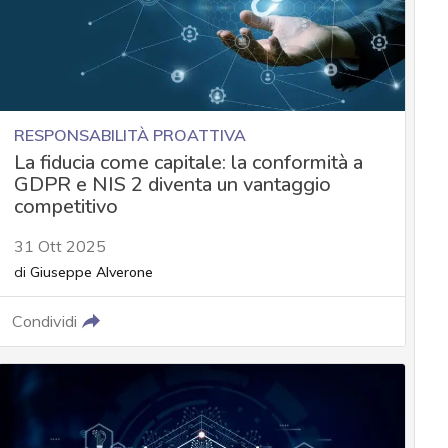
RESPONSABILITÀ PROATTIVA
La fiducia come capitale: la conformità a
GDPR e NIS 2 diventa un vantaggio
competitivo
31 Ott 2025
di
Giuseppe Alverone
Condividi