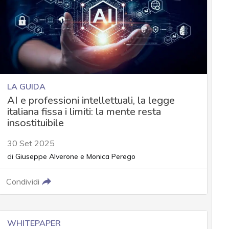
LA GUIDA
AI e professioni intellettuali, la legge
italiana fissa i limiti: la mente resta
insostituibile
30 Set 2025
di
Giuseppe Alverone
e
Monica Perego
Condividi
WHITEPAPER