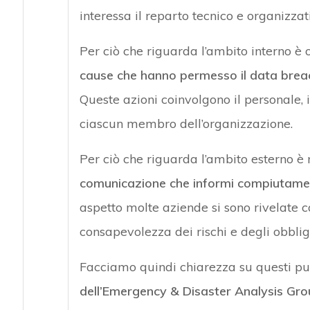
interessa il reparto tecnico e organizzativ
Per ciò che riguarda l’ambito interno è
cause che hanno permesso il data brea
Queste azioni coinvolgono il personale, i 
ciascun membro dell’organizzazione.
Per ciò che riguarda l’ambito esterno è
comunicazione che informi compiutament
aspetto molte aziende si sono rivelate c
consapevolezza dei rischi e degli obblig
Facciamo quindi chiarezza su questi pun
dell’Emergency & Disaster Analysis Gr