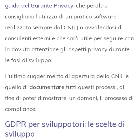
guida del Garante Privacy
, che peraltro
consigliano l’utilizzo di un pratico software
realizzato sempre dal CNIL) o avvalendosi di
consulenti esterni e che sarà utile per seguire con
la dovuta attenzione gli aspetti privacy durante
le fasi di sviluppo.
L’ultimo suggerimento di apertura della CNIL è
quello di
documentare
tutti questi processi, al
fine di poter dimostrare, un domani, il processo di
compliance.
GDPR per sviluppatori: le scelte di
sviluppo