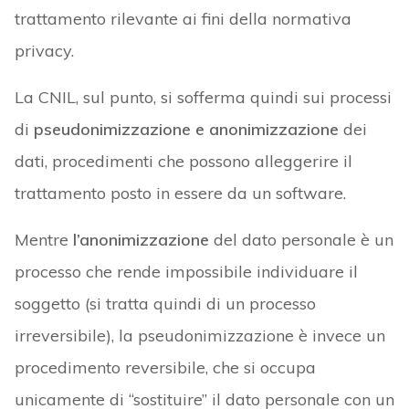
trattamento rilevante ai fini della normativa
privacy.
La CNIL, sul punto, si sofferma quindi sui processi
di
pseudonimizzazione e anonimizzazione
dei
dati, procedimenti che possono alleggerire il
trattamento posto in essere da un software.
Mentre
l’anonimizzazione
del dato personale è un
processo che rende impossibile individuare il
soggetto (si tratta quindi di un processo
irreversibile), la pseudonimizzazione è invece un
procedimento reversibile, che si occupa
unicamente di “sostituire” il dato personale con un