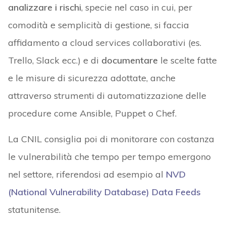
analizzare i rischi
, specie nel caso in cui, per
comodità e semplicità di gestione, si faccia
affidamento a cloud services collaborativi (es.
Trello, Slack ecc.) e di
documentare
le scelte fatte
e le misure di sicurezza adottate, anche
attraverso strumenti di automatizzazione delle
procedure come Ansible, Puppet o Chef.
La CNIL consiglia poi di monitorare con costanza
le vulnerabilità che tempo per tempo emergono
nel settore, riferendosi ad esempio al
NVD
(National Vulnerability Database) Data Feeds
statunitense.