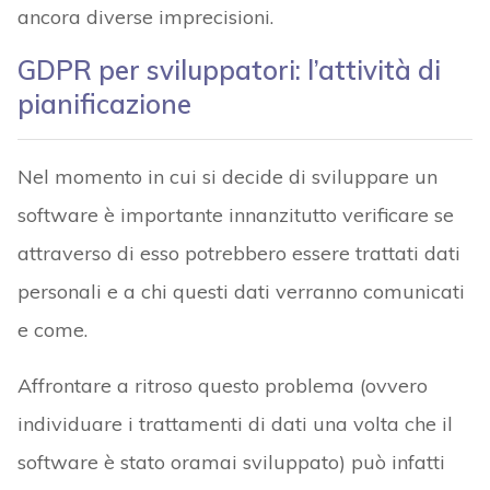
ancora diverse imprecisioni.
GDPR per sviluppatori: l’attività di
pianificazione
Nel momento in cui si decide di sviluppare un
software è importante innanzitutto verificare se
attraverso di esso potrebbero essere trattati dati
personali e a chi questi dati verranno comunicati
e come.
Affrontare a ritroso questo problema (ovvero
individuare i trattamenti di dati una volta che il
software è stato oramai sviluppato) può infatti