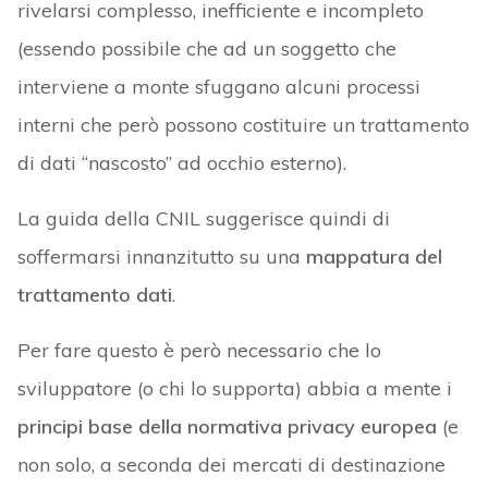
rivelarsi complesso, inefficiente e incompleto
(essendo possibile che ad un soggetto che
interviene a monte sfuggano alcuni processi
interni che però possono costituire un trattamento
di dati “nascosto” ad occhio esterno).
La guida della CNIL suggerisce quindi di
soffermarsi innanzitutto su una
mappatura del
trattamento dati
.
Per fare questo è però necessario che lo
sviluppatore (o chi lo supporta) abbia a mente i
principi base della normativa privacy europea
(e
non solo, a seconda dei mercati di destinazione