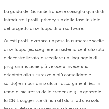
La guida del Garante francese consiglia quindi di
introdurre i profili privacy sin dalla fase iniziale
del progetto di sviluppo di un software.
Questi profili avranno un peso in numerose scelte
di sviluppo (es. scegliere un sistema centralizzato
o decentralizzato, o scegliere un linguaggio di
programmazione più veloce o invece uno
orientato alla sicurezza o più consolidato e
solido) e imporranno alcuni accorgimenti (es. In
tema di sicurezza delle credenziali). In generale
la CNIL suggerisce di
non affidarsi ad una sola
linea di difesa
, progettando soluzioni che