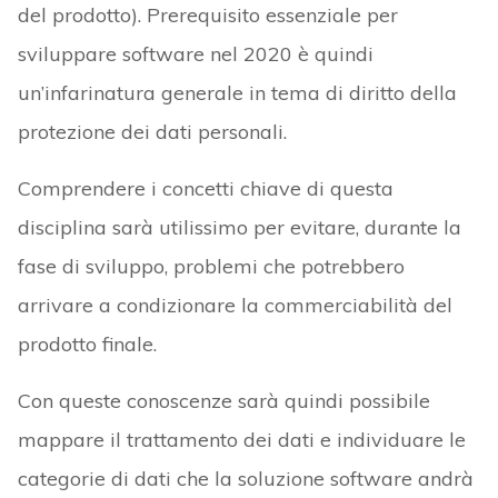
del prodotto). Prerequisito essenziale per
sviluppare software nel 2020 è quindi
un’infarinatura generale in tema di diritto della
protezione dei dati personali.
Comprendere i concetti chiave di questa
disciplina sarà utilissimo per evitare, durante la
fase di sviluppo, problemi che potrebbero
arrivare a condizionare la commerciabilità del
prodotto finale.
Con queste conoscenze sarà quindi possibile
mappare il trattamento dei dati e individuare le
categorie di dati che la soluzione software andrà