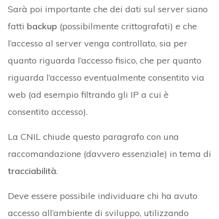
Sarà poi importante che dei dati sul server siano
fatti
backup
(possibilmente crittografati) e che
l’accesso al server venga controllato, sia per
quanto riguarda l’accesso fisico, che per quanto
riguarda l’accesso eventualmente consentito via
web (ad esempio filtrando gli IP a cui è
consentito accesso).
La CNIL chiude questo paragrafo con una
raccomandazione (davvero essenziale) in tema di
tracciabilità
.
Deve essere possibile individuare chi ha avuto
accesso all’ambiente di sviluppo, utilizzando