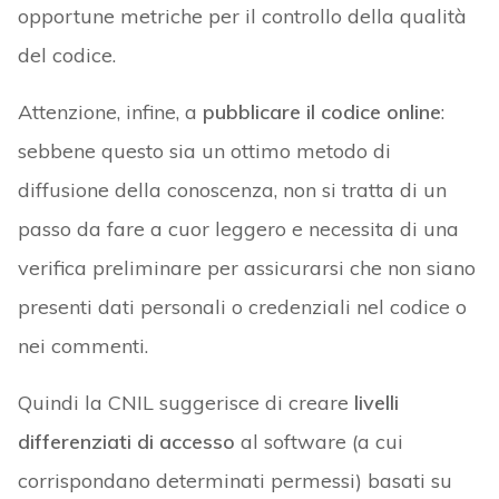
opportune metriche per il controllo della qualità
del codice.
Attenzione, infine, a
pubblicare il codice online
:
sebbene questo sia un ottimo metodo di
diffusione della conoscenza, non si tratta di un
passo da fare a cuor leggero e necessita di una
verifica preliminare per assicurarsi che non siano
presenti dati personali o credenziali nel codice o
nei commenti.
Quindi la CNIL suggerisce di creare
livelli
differenziati di accesso
al software (a cui
corrispondano determinati permessi) basati su