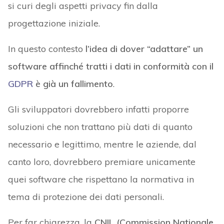
si curi degli aspetti privacy fin dalla
progettazione iniziale.
In questo contesto
l’idea di dover “adattare” un
software affinché tratti i dati in conformità con il
GDPR
è già un fallimento
.
Gli sviluppatori dovrebbero infatti proporre
soluzioni che non trattano più dati di quanto
necessario e legittimo, mentre le aziende, dal
canto loro, dovrebbero premiare unicamente
quei software che rispettano la normativa in
tema di protezione dei dati personali.
Per far chiarezza, la
CNIL (Commission Nationale