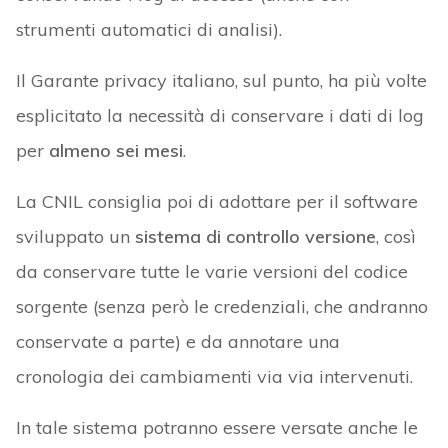
strumenti automatici di analisi).
Il Garante privacy italiano, sul punto, ha più volte
esplicitato la necessità di conservare i dati di log
per
almeno sei mesi
.
La CNIL consiglia poi di adottare per il software
sviluppato un
sistema di controllo versione
, così
da conservare tutte le varie versioni del codice
sorgente (senza però le credenziali, che andranno
conservate a parte) e da annotare una
cronologia dei cambiamenti via via intervenuti.
In tale sistema potranno essere versate anche le