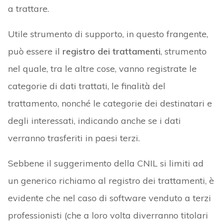
a trattare.
Utile strumento di supporto, in questo frangente,
può essere il
registro dei trattamenti
, strumento
nel quale, tra le altre cose, vanno registrate le
categorie di dati trattati, le finalità del
trattamento, nonché le categorie dei destinatari e
degli interessati, indicando anche se i dati
verranno trasferiti in paesi terzi.
Sebbene il suggerimento della CNIL si limiti ad
un generico richiamo al registro dei trattamenti, è
evidente che nel caso di software venduto a terzi
professionisti (che a loro volta diverranno titolari