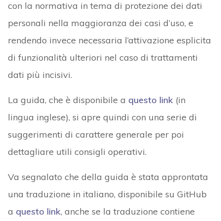
con la normativa in tema di protezione dei dati
personali nella maggioranza dei casi d’uso, e
rendendo invece necessaria l’attivazione esplicita
di funzionalità ulteriori nel caso di trattamenti
dati più incisivi.
La guida, che è disponibile a
questo link
(in
lingua inglese), si apre quindi con una serie di
suggerimenti di carattere generale per poi
dettagliare utili consigli operativi.
Va segnalato che della guida è stata approntata
una traduzione in italiano, disponibile su GitHub
a
questo link
, anche se la traduzione contiene