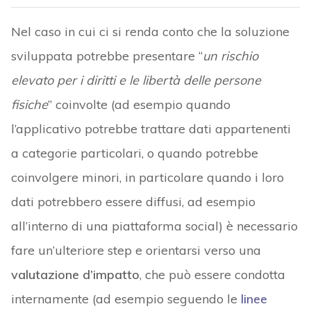
Nel caso in cui ci si renda conto che la soluzione
sviluppata potrebbe presentare “
un rischio
elevato per i diritti e le libertà delle persone
fisiche
” coinvolte (ad esempio quando
l’applicativo potrebbe trattare dati appartenenti
a categorie particolari, o quando potrebbe
coinvolgere minori, in particolare quando i loro
dati potrebbero essere diffusi, ad esempio
all’interno di una piattaforma social) è necessario
fare un’ulteriore step e orientarsi verso una
valutazione d’impatto
, che può essere condotta
internamente (ad esempio seguendo le
linee