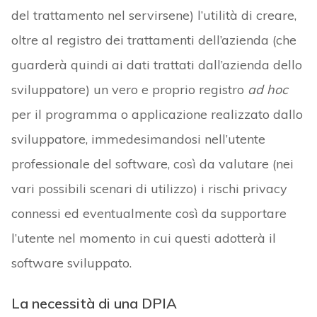
del trattamento nel servirsene) l’utilità di creare,
oltre al registro dei trattamenti dell’azienda (che
guarderà quindi ai dati trattati dall’azienda dello
sviluppatore) un vero e proprio registro
ad hoc
per il programma o applicazione realizzato dallo
sviluppatore, immedesimandosi nell’utente
professionale del software, così da valutare (nei
vari possibili scenari di utilizzo) i rischi privacy
connessi ed eventualmente così da supportare
l’utente nel momento in cui questi adotterà il
software sviluppato.
La necessità di una DPIA