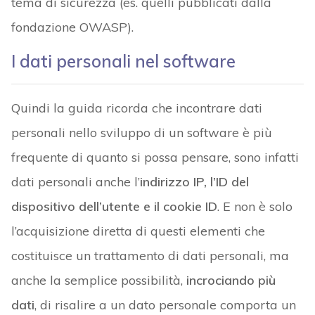
tema di sicurezza (es. quelli pubblicati dalla
fondazione OWASP).
I dati personali nel software
Quindi la guida ricorda che incontrare dati
personali nello sviluppo di un software è più
frequente di quanto si possa pensare, sono infatti
dati personali anche l’
indirizzo IP, l’ID del
dispositivo dell’utente e il cookie ID
. E non è solo
l’acquisizione diretta di questi elementi che
costituisce un trattamento di dati personali, ma
anche la semplice possibilità,
incrociando più
dati
, di risalire a un dato personale comporta un