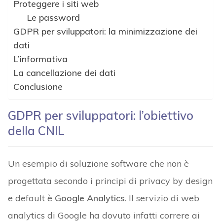
Proteggere i siti web
Le password
GDPR per sviluppatori: la minimizzazione dei
dati
L’informativa
La cancellazione dei dati
Conclusione
GDPR per sviluppatori: l’obiettivo
della CNIL
Un esempio di soluzione software che non è
progettata secondo i principi di privacy by design
e default è
Google Analytics
. Il servizio di web
analytics di Google ha dovuto infatti correre ai