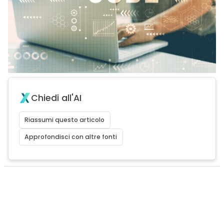
Chiedi all'AI
Riassumi questo articolo
Approfondisci con altre fonti