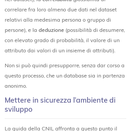
correlare fra loro almeno due dati nel dataset
relativi alla medesima persona o gruppo di
persone), e la
deduzione
(possibilità di desumere,
con elevato grado di probabilità, il valore di un
attributo dai valori di un insieme di attributi).
Non si può quindi presupporre, senza dar corso a
questo processo, che un database sia in partenza
anonimo.
Mettere in sicurezza l’ambiente di
sviluppo
La guida della CNIL affronta a questo punto il