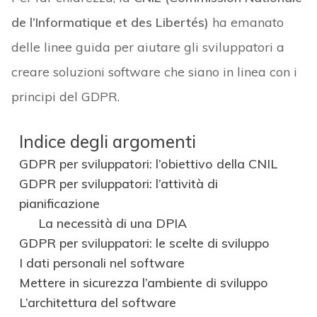
de l’Informatique et des Libertés)
ha emanato
delle linee guida per aiutare gli sviluppatori a
creare soluzioni software che siano in linea con i
principi del GDPR.
Indice degli argomenti
GDPR per sviluppatori: l’obiettivo della CNIL
GDPR per sviluppatori: l’attività di
pianificazione
La necessità di una DPIA
GDPR per sviluppatori: le scelte di sviluppo
I dati personali nel software
Mettere in sicurezza l’ambiente di sviluppo
L’architettura del software