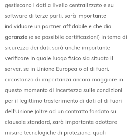
gestiscano i dati a livello centralizzato e su
software di terze parti,
sarà importante
individuare un partner affidabile e che dia
garanzie
(e se possibile certificazioni) in tema di
sicurezza dei dati, sarà anche importante
verificare in quale luogo fisico sia situato il
server, se in Unione Europea o al di fuori,
circostanza di importanza ancora maggiore in
questo momento di incertezza sulle condizioni
per il legittimo trasferimento di dati al di fuori
dell’Unione (oltre ad un contratto fondato su
clausole standard, sarà importante adottare
misure tecnologiche di protezione, quali