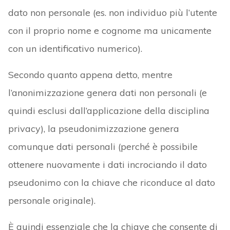
dato non personale (es. non individuo più l’utente
con il proprio nome e cognome ma unicamente
con un identificativo numerico).
Secondo quanto appena detto, mentre
l’anonimizzazione genera dati non personali (e
quindi esclusi dall’applicazione della disciplina
privacy), la pseudonimizzazione genera
comunque dati personali (perché è possibile
ottenere nuovamente i dati incrociando il dato
pseudonimo con la chiave che riconduce al dato
personale originale).
È quindi essenziale che la chiave che consente di