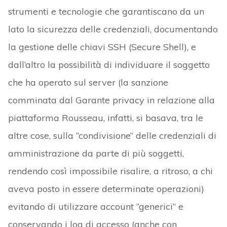
strumenti e tecnologie che garantiscano da un
lato la sicurezza delle credenziali, documentando
la gestione delle chiavi SSH (Secure Shell), e
dall’altro la possibilità di individuare il soggetto
che ha operato sul server (la sanzione
comminata dal Garante privacy in relazione alla
piattaforma Rousseau, infatti, si basava, tra le
altre cose, sulla “condivisione” delle credenziali di
amministrazione da parte di più soggetti,
rendendo così impossibile risalire, a ritroso, a chi
aveva posto in essere determinate operazioni)
evitando di utilizzare account “generici” e
conservando i log di accesso (anche con