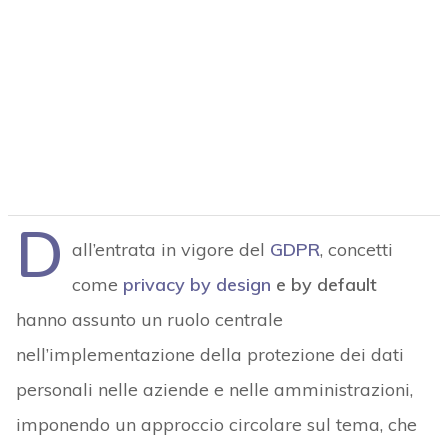
D
all’entrata in vigore del
GDPR
, concetti
come
privacy by design
e by default
hanno assunto un ruolo centrale
nell’implementazione della protezione dei dati
personali nelle aziende e nelle amministrazioni,
imponendo un approccio circolare sul tema, che