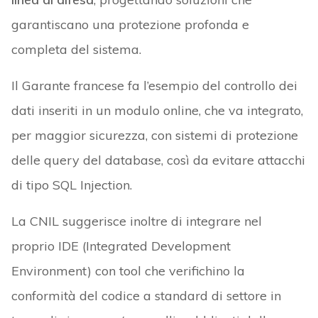
garantiscano una protezione profonda e
completa del sistema.
Il Garante francese fa l’esempio del controllo dei
dati inseriti in un modulo online, che va integrato,
per maggior sicurezza, con sistemi di protezione
delle query del database, così da evitare attacchi
di tipo SQL Injection.
La CNIL suggerisce inoltre di integrare nel
proprio IDE (Integrated Development
Environment) con tool che verifichino la
conformità del codice a standard di settore in