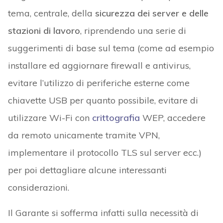
tema, centrale, della
sicurezza dei server e delle
stazioni di lavoro
, riprendendo una serie di
suggerimenti di base sul tema (come ad esempio
installare ed aggiornare firewall e antivirus,
evitare l’utilizzo di periferiche esterne come
chiavette USB per quanto possibile, evitare di
utilizzare Wi-Fi con
crittografia
WEP, accedere
da remoto unicamente tramite VPN,
implementare il protocollo TLS sul server ecc.)
per poi dettagliare alcune interessanti
considerazioni.
Il Garante si sofferma infatti sulla necessità di