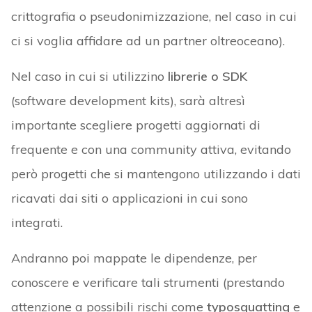
crittografia o pseudonimizzazione, nel caso in cui
ci si voglia affidare ad un partner oltreoceano).
Nel caso in cui si utilizzino
librerie o SDK
(software development kits), sarà altresì
importante scegliere progetti aggiornati di
frequente e con una community attiva, evitando
però progetti che si mantengono utilizzando i dati
ricavati dai siti o applicazioni in cui sono
integrati.
Andranno poi mappate le dipendenze, per
conoscere e verificare tali strumenti (prestando
attenzione a possibili rischi come
typosquatting
e