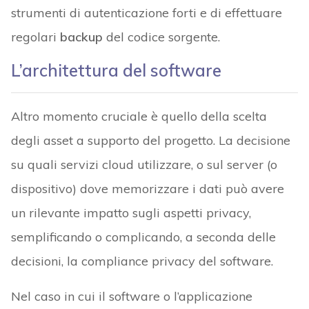
strumenti di autenticazione forti e di effettuare
regolari
backup
del codice sorgente.
L’architettura del software
Altro momento cruciale è quello della scelta
degli asset a supporto del progetto. La decisione
su quali servizi cloud utilizzare, o sul server (o
dispositivo) dove memorizzare i dati può avere
un rilevante impatto sugli aspetti privacy,
semplificando o complicando, a seconda delle
decisioni, la compliance privacy del software.
Nel caso in cui il software o l’applicazione