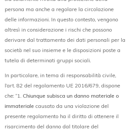
persona ma anche a regolare la circolazione
delle informazioni. In questo contesto, vengono
altresì in considerazione i rischi che possono
derivare dal trattamento dei dati personali per la
società nel suo insieme e le disposizioni poste a
tutela di determinati gruppi sociali.
In particolare, in tema di responsabilità civile,
l’art. 82 del regolamento UE 2016/679, dispone
che: “1.
Chiunque subisca un danno materiale o
immateriale
causato da una violazione del
presente regolamento ha il diritto di ottenere il
risarcimento del danno dal titolare del