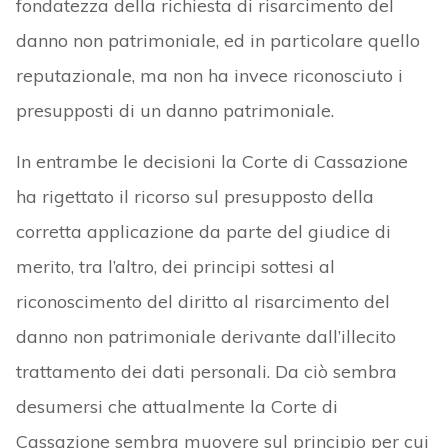
fondatezza della richiesta di risarcimento del
danno non patrimoniale, ed in particolare quello
reputazionale, ma non ha invece riconosciuto i
presupposti di un danno patrimoniale.
In entrambe le decisioni la Corte di Cassazione
ha rigettato il ricorso sul presupposto della
corretta applicazione da parte del giudice di
merito, tra l’altro, dei principi sottesi al
riconoscimento del diritto al risarcimento del
danno non patrimoniale derivante dall’illecito
trattamento dei dati personali. Da ciò sembra
desumersi che attualmente la Corte di
Cassazione sembra muovere sul principio per cui