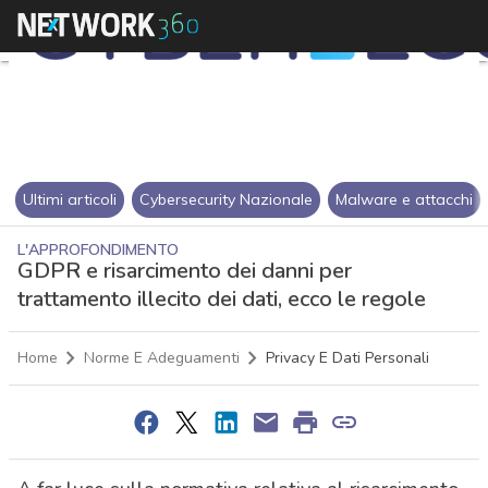
Ultimi articoli
Cybersecurity Nazionale
Malware e attacchi
L'APPROFONDIMENTO
GDPR e risarcimento dei danni per
trattamento illecito dei dati, ecco le regole
Home
Norme E Adeguamenti
Privacy E Dati Personali