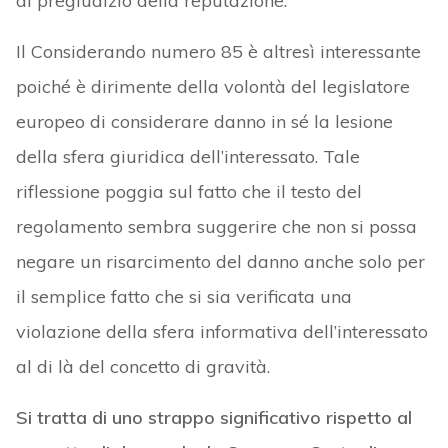
al pregiudizio della reputazione.
Il Considerando numero 85 è altresì interessante
poiché è dirimente della volontà del legislatore
europeo di considerare danno in sé la lesione
della sfera giuridica dell’interessato. Tale
riflessione poggia sul fatto che il testo del
regolamento sembra suggerire che non si possa
negare un risarcimento del danno anche solo per
il semplice fatto che si sia verificata una
violazione della sfera informativa dell’interessato
al di là del concetto di gravità.
Si tratta di uno strappo significativo rispetto al