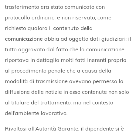
trasferimento era stato comunicato con
protocollo ordinario, e non riservato, come
richiesto qualora
il contenuto della
comunicazione
abbia ad oggetto dati giudiziari; il
tutto aggravato dal fatto che la comunicazione
riportava in dettaglio molti fatti inerenti proprio
al procedimento penale che a causa della
modalità di trasmissione avevano permesso la
diffusione delle notizie in esso contenute non solo
al titolare del trattamento, ma nel contesto
dell’ambiente lavorativo.
Rivoltosi all’Autorità Garante, il dipendente si è