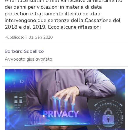
A far luce sulla normativa relativa al risarcimento
dei danni per violazioni in materia di data
protection e trattamento illecito dei dati,
intervengono due sentenze della Cassazione del
2018 e del 2019. Ecco alcune riflessioni
Pubblicato il 31 Gen 2020
Barbara Sabellico
Avvocato giuslavorista
acy