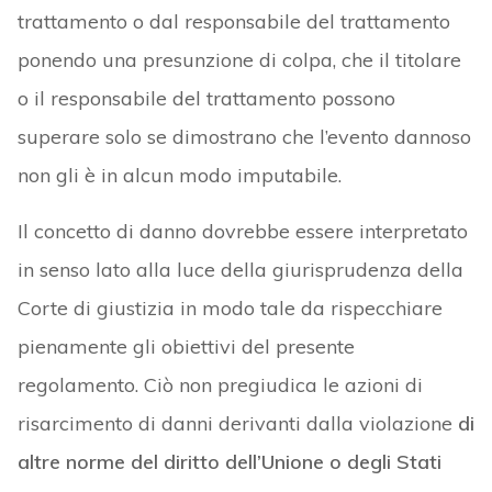
trattamento o dal responsabile del trattamento
ponendo una presunzione di colpa, che il titolare
o il responsabile del trattamento possono
superare solo se dimostrano che l’evento dannoso
non gli è in alcun modo imputabile.
Il concetto di danno dovrebbe essere interpretato
in senso lato alla luce della giurisprudenza della
Corte di giustizia in modo tale da rispecchiare
pienamente gli obiettivi del presente
regolamento. Ciò non pregiudica le azioni di
risarcimento di danni derivanti dalla violazione
di
altre norme del diritto dell’Unione o degli Stati