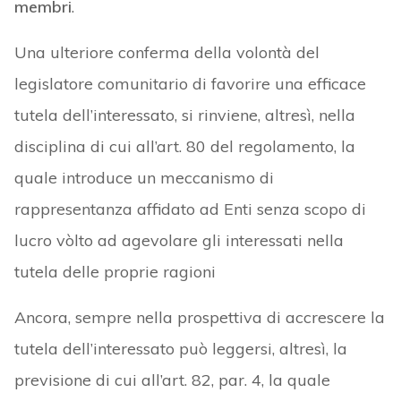
membri
.
Una ulteriore conferma della volontà del
legislatore comunitario di favorire una efficace
tutela dell’interessato, si rinviene, altresì, nella
disciplina di cui all’art. 80 del regolamento, la
quale introduce un meccanismo di
rappresentanza affidato ad Enti senza scopo di
lucro vòlto ad agevolare gli interessati nella
tutela delle proprie ragioni
Ancora, sempre nella prospettiva di accrescere la
tutela dell’interessato può leggersi, altresì, la
previsione di cui all’art. 82, par. 4, la quale