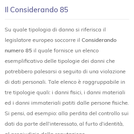
Il Considerando 85
Su quale tipologia di danno si riferisca il
legislatore europeo soccorre il
Considerando
numero 85
il quale fornisce un elenco
esemplificativo delle tipologie dei danni che
potrebbero palesarsi a seguito di una violazione
di dati personali. Tale elenco è raggruppabile in
tre tipologie quali: i danni fisici, i danni materiali
ed i danni immateriali patiti dalle persone fisiche.
Si pensi, ad esempio: alla perdita del controllo sui
dati da parte dell’interessato, al furto d’identità,