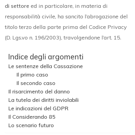
di settore
ed in particolare, in materia di
responsabilità civile, ha sancito l’abrogazione del
titolo terzo della parte prima del Codice Privacy
(D. Lgs.vo n. 196/2003), travolgendone l’art. 15.
Indice degli argomenti
Le sentenze della Cassazione
Il primo caso
Il secondo caso
Il risarcimento del danno
La tutela dei diritti inviolabili
Le indicazioni del GDPR
Il Considerando 85
Lo scenario futuro