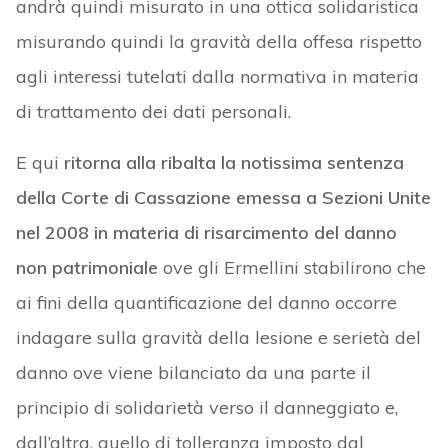
andrà quindi misurato in una ottica solidaristica
misurando quindi la gravità della offesa rispetto
agli interessi tutelati dalla normativa in materia
di trattamento dei dati personali.
E qui
ritorna alla ribalta la notissima sentenza
della Corte di Cassazione emessa a Sezioni Unite
nel 2008 in materia di risarcimento del danno
non patrimoniale
ove gli Ermellini stabilirono che
ai fini della quantificazione del danno occorre
indagare sulla gravità della lesione e serietà del
danno ove viene bilanciato da una parte il
principio di solidarietà verso il danneggiato e,
dall’altra, quello di tolleranza imposto dal