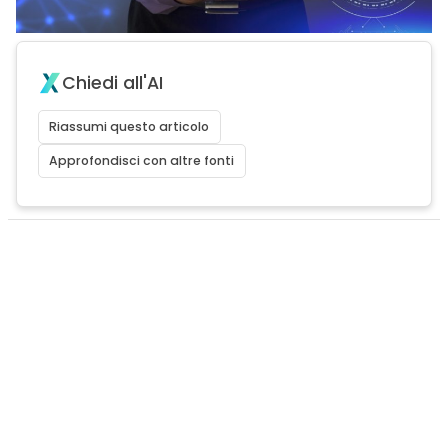
Chiedi all'AI
Riassumi questo articolo
Approfondisci con altre fonti