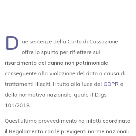
D
ue sentenze della Corte di Cassazione
offre lo spunto per riflettere sul
risarcimento del danno non patrimoniale
conseguente alla violazione del dato a causa di
trattamenti illeciti. Il tutto alla luce del
GDPR
e
della normativa nazionale, quale il D.lgs.
101/2018.
Quest’ultimo provvedimento ha infatti
coordinato
il Regolamento con le previgenti norme nazionali