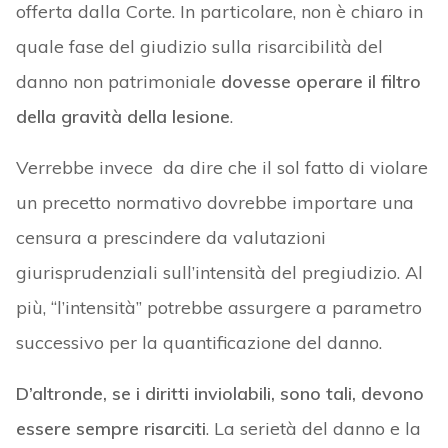
offerta dalla Corte. In particolare, non è chiaro in
quale fase del giudizio sulla risarcibilità del
danno non patrimoniale
dovesse operare il filtro
della gravità della lesione
.
Verrebbe invece da dire che il sol fatto di violare
un precetto normativo dovrebbe importare una
censura a prescindere da valutazioni
giurisprudenziali sull’intensità del pregiudizio. Al
più, “l’intensità” potrebbe assurgere a parametro
successivo per la quantificazione del danno.
D’altronde, se i diritti inviolabili, sono tali, devono
essere sempre risarciti
. La serietà del danno e la