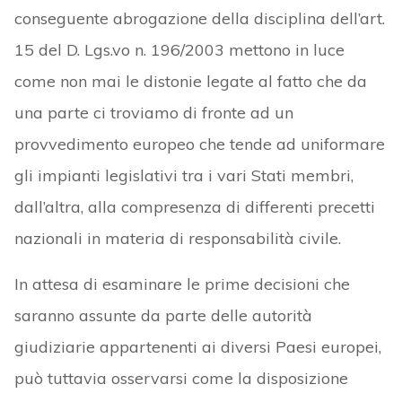
conseguente abrogazione della disciplina dell’art.
15 del D. Lgs.vo n. 196/2003 mettono in luce
come non mai le distonie legate al fatto che da
una parte ci troviamo di fronte ad un
provvedimento europeo che tende ad uniformare
gli impianti legislativi tra i vari Stati membri,
dall’altra, alla compresenza di differenti precetti
nazionali in materia di responsabilità civile.
In attesa di esaminare le prime decisioni che
saranno assunte da parte delle autorità
giudiziarie appartenenti ai diversi Paesi europei,
può tuttavia osservarsi come la disposizione