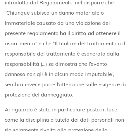
introdotta dal Regolamento, nel disporre che
“Chiunque subisca un danno materiale o
immateriale causato da una violazione del
presente regolamento
ha il diritto ad ottenere il
risarcimento
” e che “Il titolare del trattamento o il
responsabile del trattamento è esonerato dalla
responsabilità (…) se dimostra che l’evento
dannoso non gli è in alcun modo imputabile”,
sembra invece porre l’attenzione sulle esigenze di
protezione del danneggiato.
Al riguardo è stato in particolare posto in luce
come la disciplina a tutela dei dati personali non
sia solamente rivolta alla protezione della