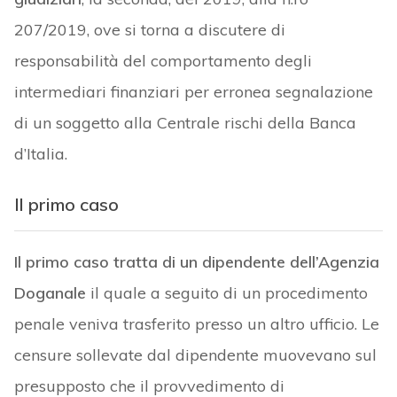
207/2019, ove si torna a discutere di
responsabilità del comportamento degli
intermediari finanziari per erronea segnalazione
di un soggetto alla Centrale rischi della Banca
d’Italia.
Il primo caso
Il primo caso tratta di un dipendente dell’Agenzia
Doganale
il quale a seguito di un procedimento
penale veniva trasferito presso un altro ufficio. Le
censure sollevate dal dipendente muovevano sul
presupposto che il provvedimento di