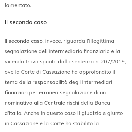
lamentato.
Il secondo caso
Il secondo caso
, invece, riguarda l’illegittima
segnalazione dell’intermediario finanziario e la
vicenda trova spunto dalla sentenza n. 207/2019,
ove la Corte di Cassazione ha approfondito
il
tema della responsabilità degli intermediari
finanziari per erronea segnalazione di un
nominativo alla Centrale rischi
della Banca
d’Italia. Anche in questo caso il giudizio è giunto
in Cassazione e la Corte ha stabilito la