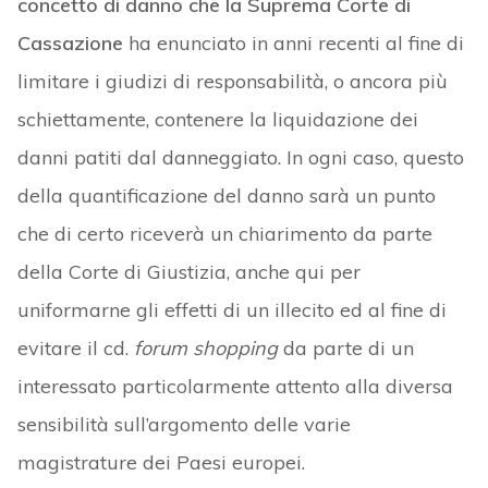
concetto di danno che la Suprema Corte di
Cassazione
ha enunciato in anni recenti al fine di
limitare i giudizi di responsabilità, o ancora più
schiettamente, contenere la liquidazione dei
danni patiti dal danneggiato. In ogni caso, questo
della quantificazione del danno sarà un punto
che di certo riceverà un chiarimento da parte
della Corte di Giustizia, anche qui per
uniformarne gli effetti di un illecito ed al fine di
evitare il cd.
forum shopping
da parte di un
interessato particolarmente attento alla diversa
sensibilità sull’argomento delle varie
magistrature dei Paesi europei.