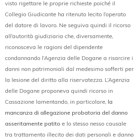
visto rigettare le proprie richieste poiché il
Collegio Giudicante ha ritenuto lecito l’operato
del datore di lavoro. Ne seguiva quindi il ricorso
all’autorità giudiziaria che, diversamente,
riconosceva le ragioni del dipendente
condannando l’Agenzia delle Dogane a risarcire i
danni non patrimoniali dal medesimo sofferti per
la lesione del diritto alla riservatezza. L’Agenzia
delle Dogane proponeva quindi ricorso in
Cassazione lamentando, in particolare,
la
mancanza di allegazione probatoria del danno
asseritamente patito
e lo stesso nesso causale
tra trattamento illecito dei dati personali e danno