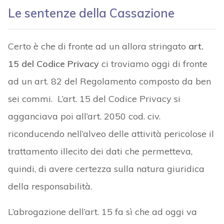
Le sentenze della Cassazione
Certo è che di fronte ad un allora stringato
art.
15 del Codice Privacy
ci troviamo oggi di fronte
ad un art. 82 del Regolamento composto da ben
sei commi. L’art. 15 del Codice Privacy si
agganciava poi all’art. 2050 cod. civ.
riconducendo nell’alveo delle attività pericolose il
trattamento illecito dei dati che permetteva,
quindi, di avere certezza sulla natura giuridica
della responsabilità.
L’abrogazione dell’art. 15 fa sì che ad oggi va