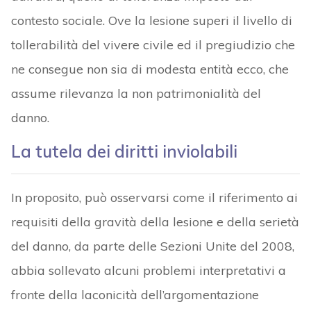
contesto sociale. Ove la lesione superi il livello di
tollerabilità del vivere civile ed il pregiudizio che
ne consegue non sia di modesta entità ecco, che
assume rilevanza la non patrimonialità del
danno.
La tutela dei diritti inviolabili
In proposito, può osservarsi come il riferimento ai
requisiti della gravità della lesione e della serietà
del danno, da parte delle Sezioni Unite del 2008,
abbia sollevato alcuni problemi interpretativi a
fronte della laconicità dell’argomentazione