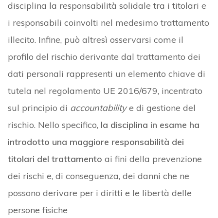
disciplina la responsabilità solidale tra i titolari e
i responsabili coinvolti nel medesimo trattamento
illecito. Infine, può altresì osservarsi come il
profilo del rischio derivante dal trattamento dei
dati personali rappresenti un elemento chiave di
tutela nel regolamento UE 2016/679, incentrato
sul principio di
accountability
e di gestione del
rischio. Nello specifico,
la disciplina in esame ha
introdotto una maggiore responsabilità dei
titolari del trattamento
ai fini della prevenzione
dei rischi e, di conseguenza, dei danni che ne
possono derivare per i diritti e le libertà delle
persone fisiche