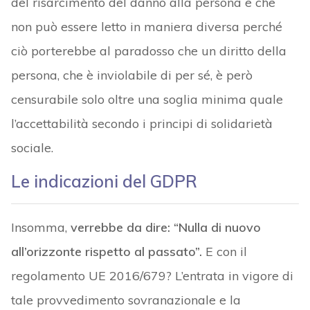
del risarcimento del danno alla persona e che
non può essere letto in maniera diversa perché
ciò porterebbe al paradosso che un diritto della
persona, che è inviolabile di per sé, è però
censurabile solo oltre una soglia minima quale
l’accettabilità secondo i principi di solidarietà
sociale.
Le indicazioni del GDPR
Insomma,
verrebbe da dire: “Nulla di nuovo
all’orizzonte rispetto al passato”.
E con il
regolamento UE 2016/679? L’entrata in vigore di
tale provvedimento sovranazionale e la