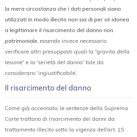
la mera circostanza che i dati personali siano
utilizzati in modo illecito non sia di per sé idonea
a legittimare il risarcimento del danno non
patrimoniale
, essendo invece necessario
verificare altri presupposti quali la “gravita della
lesione” e la “serietà del danno” tale da
considerarsi ‘ingiustificabile’.
Il risarcimento del danno
Come già accennato, le sentenze della Suprema
Corte trattano di risarcimento dei danni da
trattamento illecito sotto la vigenza dell’art. 15