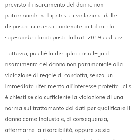
previsto il risarcimento del danno non
patrimoniale nell’ipotesi di violazione delle
disposizioni in essa contenute, in tal modo
superando i limiti posti dall’art. 2059 cod. civ..
Tuttavia, poiché la disciplina ricollega il
risarcimento del danno non patrimoniale alla
violazione di regole di condotta, senza un
immediato riferimento all’interesse protetto, ci si
è chiesti se sia sufficiente la violazione di una
norma sul trattamento dei dati per qualificare il
danno come ingiusto e, di conseguenza,
affermarne la risarcibilità, oppure se sia