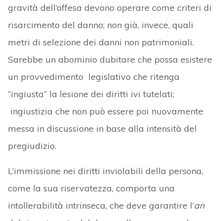
gravità dell’offesa devono operare come criteri di
risarcimento del danno; non già, invece, quali
metri di selezione dei danni non patrimoniali.
Sarebbe un abominio dubitare che possa esistere
un provvedimento legislativo che ritenga
“ingiusta” la lesione dei diritti ivi tutelati;
ingiustizia che non può essere poi nuovamente
messa in discussione in base alla intensità del
pregiudizio.
L’immissione nei diritti inviolabili della persona,
come la sua riservatezza, comporta una
intollerabilità intrinseca, che deve garantire l’
an