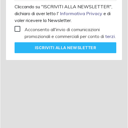
Cliccando su "ISCRIVITI ALLA NEWSLETTER",
dichiaro di aver letto l'
Informativa Privacy
e di
voler ricevere la Newsletter.
Acconsento all'invio di comunicazioni
promozionali e commerciali per conto di
terzi
.
ISCRIVITI
ALLA NEWSLETTER