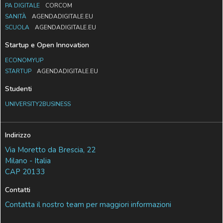
PA DIGITALE
CORCOM
SANITÀ
AGENDADIGITALE.EU
SCUOLA
AGENDADIGITALE.EU
Startup e Open Innovation
ECONOMYUP
STARTUP
AGENDADIGITALE.EU
Studenti
UNIVERSITY2BUSINESS
Indirizzo
Via Moretto da Brescia, 22
Milano - Italia
CAP 20133
Contatti
Contatta il nostro team per maggiori informazioni