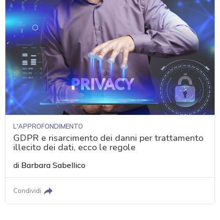
L'APPROFONDIMENTO
GDPR e risarcimento dei danni per trattamento
illecito dei dati, ecco le regole
di
Barbara Sabellico
Condividi
acy