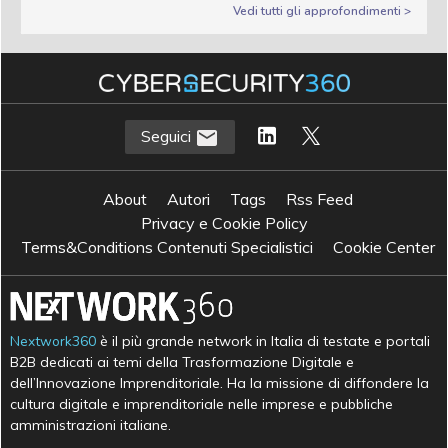
Vedi tutti gli approfondimenti >
Seguici
About
Autori
Tags
Rss Feed
Privacy e Cookie Policy
Terms&Conditions Contenuti Specialistici
Cookie Center
Nextwork360
è il più grande network in Italia di testate e portali
B2B dedicati ai temi della Trasformazione Digitale e
dell’Innovazione Imprenditoriale. Ha la missione di diffondere la
cultura digitale e imprenditoriale nelle imprese e pubbliche
amministrazioni italiane.