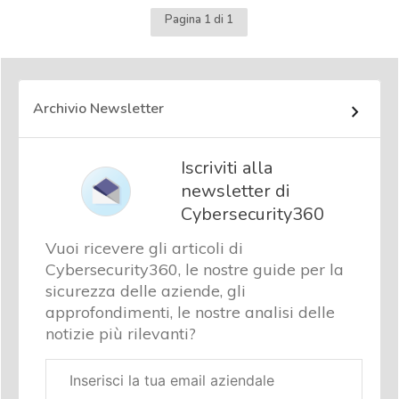
Pagina 1 di 1
Archivio Newsletter
Iscriviti alla
newsletter di
Cybersecurity360
Vuoi ricevere gli articoli di
Cybersecurity360, le nostre guide per la
sicurezza delle aziende, gli
approfondimenti, le nostre analisi delle
notizie più rilevanti?
Email
aziendale