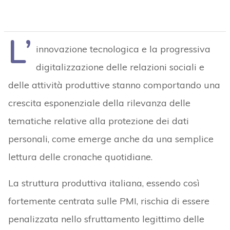
L’
innovazione tecnologica e la progressiva
digitalizzazione delle relazioni sociali e
delle attività produttive stanno comportando una
crescita esponenziale della rilevanza delle
tematiche relative alla protezione dei dati
personali, come emerge anche da una semplice
lettura delle cronache quotidiane.
La struttura produttiva italiana, essendo così
fortemente centrata sulle PMI, rischia di essere
penalizzata nello sfruttamento legittimo delle