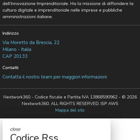
dell’Innovazione Imprenditoriale. Ha la missione di diffondere la
cultura digitale e imprenditoriale nelle imprese e pubbliche
amministrazioni italiane.
Indirizzo
Via Moretto da Brescia, 22
Milano - Italia
CAP 20133
Contatti
Contatta il nostro team per maggiori informazioni
Nextwork360 - Codice fiscale e Partita IVA 13868590962 - © 2026
Nextwork360. ALL RIGHTS RESERVED. ISP AWS
Mappa del sito
close
Codice Rss