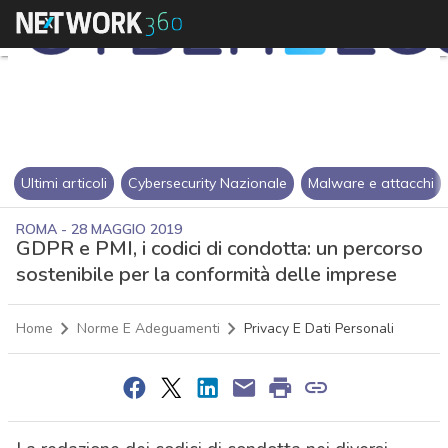
Ultimi articoli
Cybersecurity Nazionale
Malware e attacchi
ROMA - 28 MAGGIO 2019
GDPR e PMI, i codici di condotta: un percorso
sostenibile per la conformità delle imprese
Home
Norme E Adeguamenti
Privacy E Dati Personali