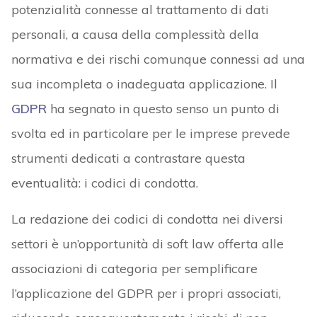
potenzialità connesse al trattamento di dati
personali, a causa della complessità della
normativa e dei rischi comunque connessi ad una
sua incompleta o inadeguata applicazione. Il
GDPR
ha segnato in questo senso un punto di
svolta ed in particolare per le imprese prevede
strumenti dedicati a contrastare questa
eventualità: i codici di condotta.
La redazione dei codici di condotta nei diversi
settori è un’opportunità di soft law offerta alle
associazioni di categoria per semplificare
l’applicazione del GDPR per i propri associati,