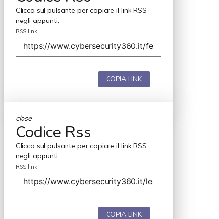
Clicca sul pulsante per copiare il link RSS
negli appunti.
RSS link
COPIA LINK
close
Codice Rss
Clicca sul pulsante per copiare il link RSS
negli appunti.
RSS link
COPIA LINK