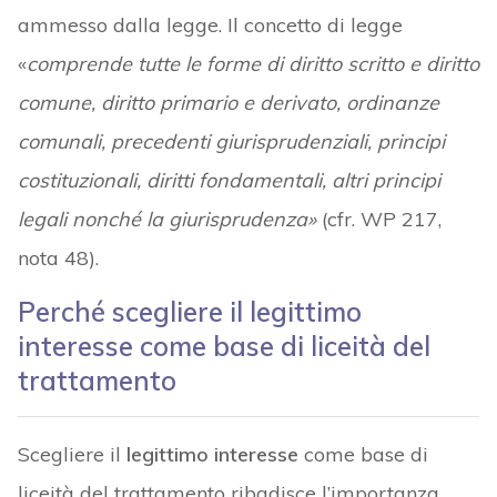
ammesso dalla legge. Il concetto di legge
«
comprende tutte le forme di diritto scritto e diritto
comune, diritto primario e derivato, ordinanze
comunali, precedenti giurisprudenziali, principi
costituzionali, diritti fondamentali, altri principi
legali nonché la giurisprudenza»
(cfr. WP 217,
nota 48).
Perché scegliere il legittimo
interesse come base di liceità del
trattamento
Scegliere il
legittimo interesse
come base di
liceità del trattamento ribadisce l’importanza