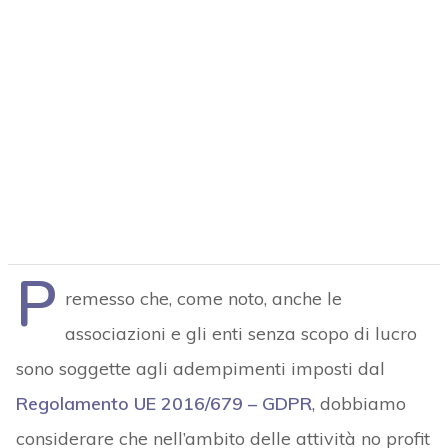
P
remesso che, come noto, anche le
associazioni e gli enti senza scopo di lucro
sono soggette agli adempimenti imposti dal
Regolamento UE 2016/679 – GDPR
, dobbiamo
considerare che nell’ambito delle attività no profit