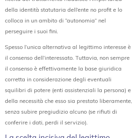
della identità statutaria dell’ente no profit e lo
colloca in un ambito di “autonomia” nel
perseguire i suoi fini.
Spesso l’unica alternativa al legittimo interesse è
il consenso dell’interessato. Tuttavia, non sempre
il consenso è effettivamente la base giuridica
corretta in considerazione degli eventuali
squilibri di potere (enti assistenziali la persona) e
della necessità che esso sia prestato liberamente,
senza subire pregiudizio alcuno (se rifiuti di
conferire i dati, perdi il servizio).
La scelta incisiva del legittimo