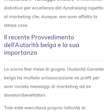
distintivo per eccellenza del
fundraising
rispetto
al marketing che, dunque, non sono affatto la
stessa cosa.
Il recente Provvedimento
dell’Autorità belga e la sua
importanza
Lo scorso fine mese di giugno, l’Autorità Garante
belga ha multato un’associazione no profit per
aver inviato messaggi di marketing ad ex
donatori/benefattori.
Tale ente esercitava proprio l’attività di