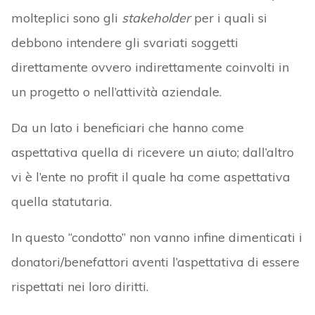
molteplici sono gli
stakeholder
per i quali si
debbono intendere gli svariati soggetti
direttamente ovvero indirettamente coinvolti in
un progetto o nell’attività aziendale.
Da un lato i beneficiari che hanno come
aspettativa quella di ricevere un aiuto; dall’altro
vi è l’ente no profit il quale ha come aspettativa
quella statutaria.
In questo “condotto” non vanno infine dimenticati i
donatori/benefattori aventi l’aspettativa di essere
rispettati nei loro diritti.