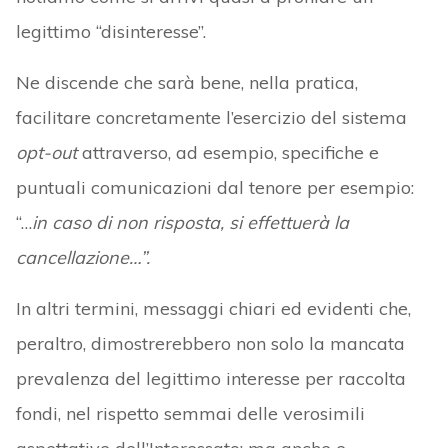
legittimo “disinteresse”.
Ne discende che sarà bene, nella pratica,
facilitare concretamente l’esercizio del sistema
opt-out
attraverso, ad esempio, specifiche e
puntuali comunicazioni dal tenore per esempio:
“…
in caso di non risposta, si effettuerà la
cancellazione…”.
In altri termini, messaggi chiari ed evidenti che,
peraltro, dimostrerebbero non solo la mancata
prevalenza del legittimo interesse per raccolta
fondi, nel rispetto semmai delle verosimili