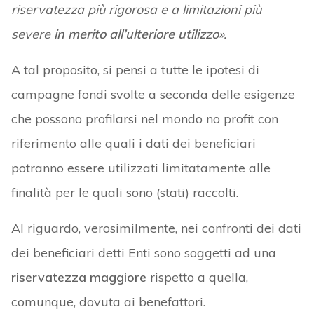
riservatezza più rigorosa e a limitazioni più
severe
in merito all’ulteriore utilizzo
».
A tal proposito, si pensi a tutte le ipotesi di
campagne fondi svolte a seconda delle esigenze
che possono profilarsi nel mondo no profit con
riferimento alle quali i dati dei beneficiari
potranno essere utilizzati limitatamente alle
finalità per le quali sono (stati) raccolti.
Al riguardo, verosimilmente, nei confronti dei dati
dei beneficiari detti Enti sono soggetti ad una
riservatezza maggiore
rispetto a quella,
comunque, dovuta ai benefattori.