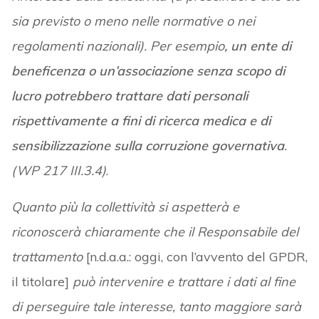
sia previsto o meno nelle normative o nei
regolamenti nazionali). Per esempio
, un ente di
beneficenza o un’associazione senza scopo di
lucro potrebbero trattare dati personali
rispettivamente a fini di ricerca medica e di
sensibilizzazione sulla corruzione governativa
.
(WP 217 III.3.4)
.
Quanto più la collettività si aspetterà e
riconoscerà chiaramente che il Responsabile del
trattamento
[n.d.a.a.: oggi, con l’avvento del GPDR,
il titolare]
può intervenire e trattare i dati al fine
di perseguire tale interesse, tanto maggiore sarà