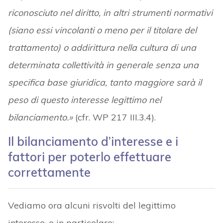
riconosciuto nel diritto, in altri strumenti normativi
(siano essi vincolanti o meno per il titolare del
trattamento) o addirittura nella cultura di una
determinata collettività in generale senza una
specifica base giuridica, tanto maggiore sarà il
peso di questo interesse legittimo nel
bilanciamento.»
(cfr. WP 217 III.3.4).
Il bilanciamento d’interesse e i
fattori per poterlo effettuare
correttamente
Vediamo ora alcuni risvolti del legittimo
interesse, e in particolare: