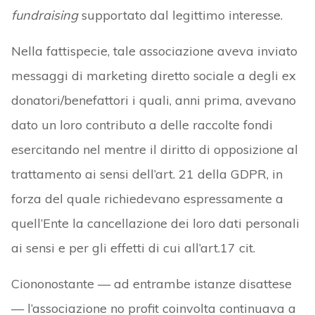
fundraising
supportato dal legittimo interesse.
Nella fattispecie, tale associazione aveva inviato
messaggi di marketing diretto sociale a degli ex
donatori/benefattori i quali, anni prima, avevano
dato un loro contributo a delle raccolte fondi
esercitando nel mentre il diritto di opposizione al
trattamento ai sensi dell’art. 21 della GDPR, in
forza del quale richiedevano espressamente a
quell’Ente la cancellazione dei loro dati personali
ai sensi e per gli effetti di cui all’art.17 cit.
Ciononostante — ad entrambe istanze disattese
— l’associazione no profit coinvolta continuava a