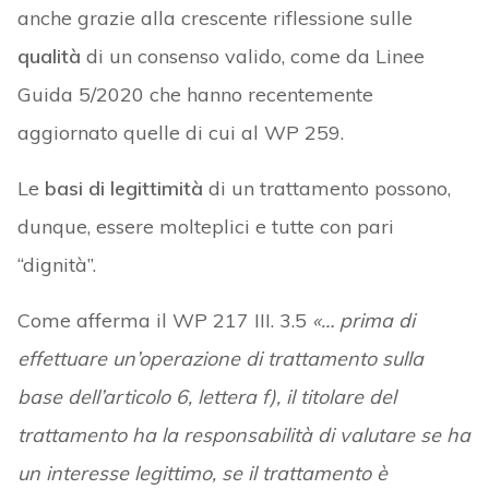
anche grazie alla crescente riflessione sulle
qualità
di un consenso valido, come da Linee
Guida 5/2020 che hanno recentemente
aggiornato quelle di cui al WP 259.
Le
basi di legittimità
di un trattamento possono,
dunque, essere molteplici e tutte con pari
“dignità”.
Come afferma il WP 217 III. 3.5
«… prima di
effettuare un’operazione di trattamento sulla
base dell’articolo 6, lettera f), il titolare del
trattamento ha la responsabilità di valutare se ha
un interesse legittimo, se il trattamento è