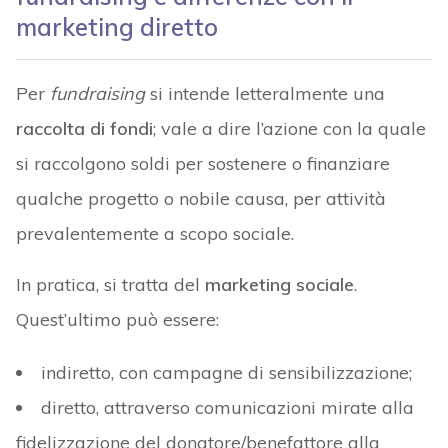
marketing diretto
Per
fundraising
si intende letteralmente una
raccolta di fondi
; vale a dire l’azione con la quale
si raccolgono soldi per sostenere o finanziare
qualche progetto o nobile causa, per attività
prevalentemente a scopo sociale.
In pratica, si tratta del
marketing sociale
.
Quest’ultimo può essere:
indiretto, con campagne di sensibilizzazione;
diretto, attraverso comunicazioni mirate alla
fidelizzazione del donatore/benefattore alla