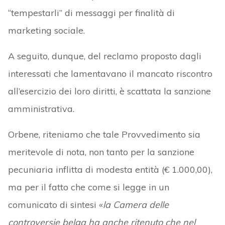
“tempestarli” di messaggi per finalità di
marketing sociale.
A seguito, dunque, del reclamo proposto dagli
interessati che lamentavano il mancato riscontro
all’esercizio dei loro diritti, è scattata la sanzione
amministrativa.
Orbene, riteniamo che tale Provvedimento sia
meritevole di nota, non tanto per la sanzione
pecuniaria inflitta di modesta entità (€ 1.000,00),
ma per il fatto che come si legge in un
comunicato di sintesi «
la Camera delle
controversie belga ha anche ritenuto che nel