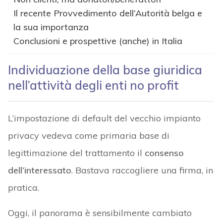
Il recente Provvedimento dell’Autorità belga e
la sua importanza
Conclusioni e prospettive (anche) in Italia
Individuazione della base giuridica
nell’attività degli enti no profit
L’impostazione di default del vecchio impianto
privacy vedeva come primaria base di
legittimazione del trattamento il
consenso
dell’interessato
. Bastava raccogliere una firma, in
pratica.
Oggi, il panorama è sensibilmente cambiato