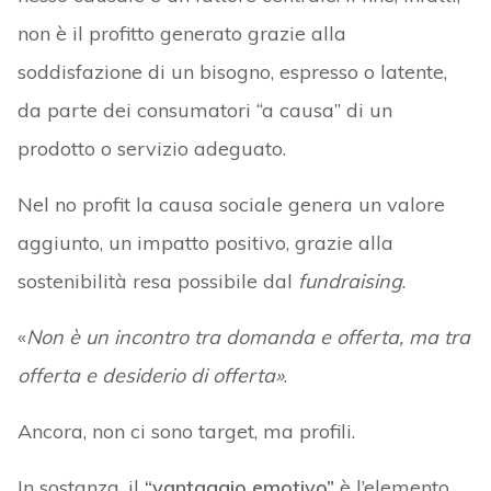
non è il profitto generato grazie alla
soddisfazione di un bisogno, espresso o latente,
da parte dei consumatori “a causa” di un
prodotto o servizio adeguato.
Nel no profit la causa sociale genera un valore
aggiunto, un impatto positivo, grazie alla
sostenibilità resa possibile dal
fundraising
.
«
Non è un incontro tra domanda e offerta, ma tra
offerta e desiderio di offerta»
.
Ancora, non ci sono target, ma profili.
In sostanza, il
“vantaggio emotivo”
è l’elemento