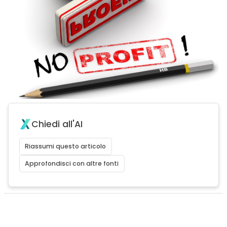
Chiedi all'AI
Riassumi questo articolo
Approfondisci con altre fonti