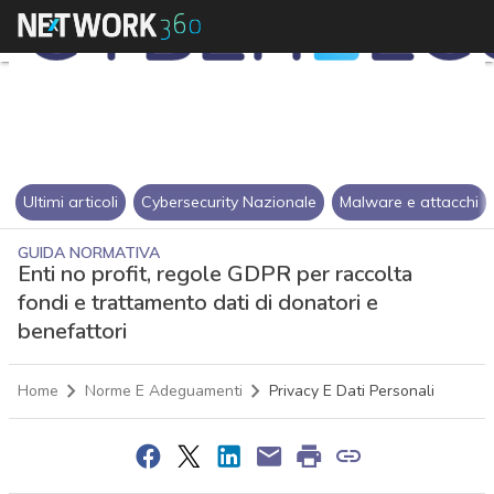
Ultimi articoli
Cybersecurity Nazionale
Malware e attacchi
GUIDA NORMATIVA
Enti no profit, regole GDPR per raccolta
fondi e trattamento dati di donatori e
benefattori
Home
Norme E Adeguamenti
Privacy E Dati Personali