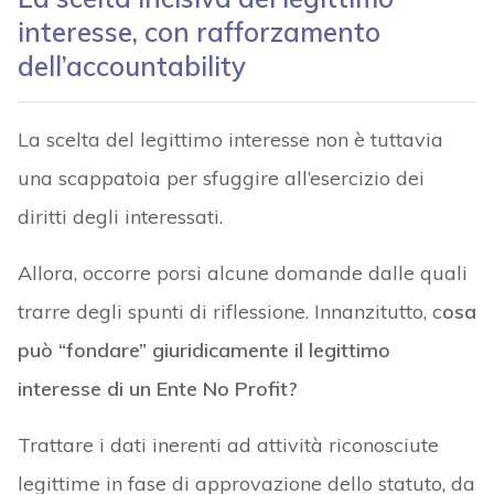
interesse, con rafforzamento
dell’accountability
La scelta del legittimo interesse non è tuttavia
una scappatoia per sfuggire all’esercizio dei
diritti degli interessati.
Allora, occorre porsi alcune domande dalle quali
trarre degli spunti di riflessione. Innanzitutto, c
osa
può “fondare” giuridicamente il legittimo
interesse di un Ente No Profit?
Trattare i dati inerenti ad attività riconosciute
legittime in fase di approvazione dello statuto, da