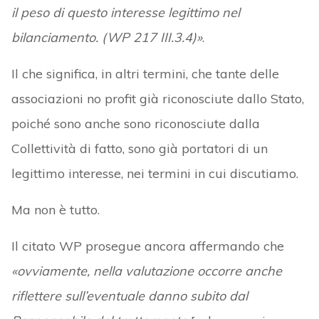
il peso di questo interesse legittimo nel
bilanciamento. (WP 217 III.3.4)»
.
Il che significa, in altri termini, che tante delle
associazioni no profit già riconosciute dallo Stato,
poiché sono anche sono riconosciute dalla
Collettività di fatto, sono già portatori di un
legittimo interesse, nei termini in cui discutiamo.
Ma non è tutto.
Il citato WP prosegue ancora affermando che
«ovviamente, nella valutazione occorre anche
riflettere sull’eventuale danno subito dal