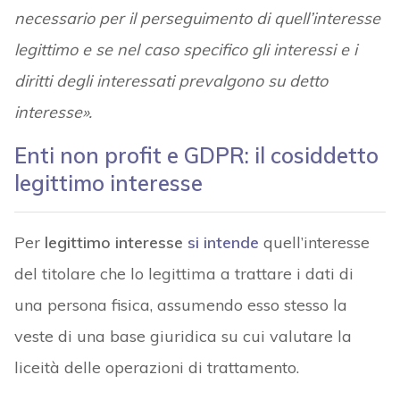
necessario per il perseguimento di quell’interesse
legittimo e se nel caso specifico gli interessi e i
diritti degli interessati prevalgono su detto
interesse».
Enti non profit e GDPR: il cosiddetto
legittimo interesse
Per
legittimo interesse
si intende
quell’interesse
del titolare che lo legittima a trattare i dati di
una persona fisica, assumendo esso stesso la
veste di una base giuridica su cui valutare la
liceità delle operazioni di trattamento.