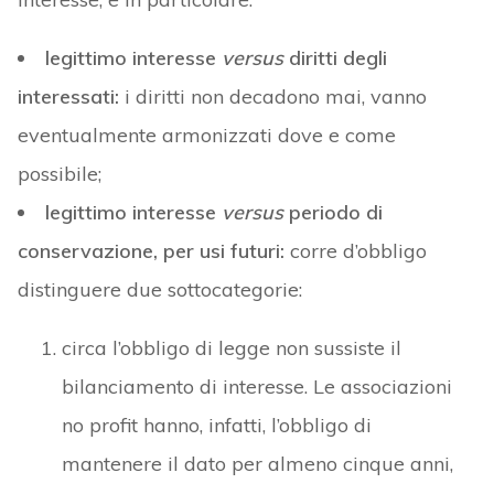
legittimo interesse
versus
diritti degli
interessati:
i diritti non decadono mai, vanno
eventualmente armonizzati dove e come
possibile;
legittimo interesse
versus
periodo di
conservazione, per usi futuri:
corre d’obbligo
distinguere due sottocategorie:
circa l’obbligo di legge non sussiste il
bilanciamento di interesse. Le associazioni
no profit hanno, infatti, l’obbligo di
mantenere il dato per almeno cinque anni,