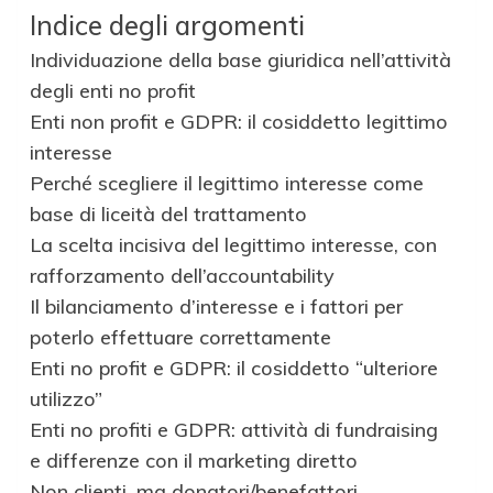
Indice degli argomenti
Individuazione della base giuridica nell’attività
degli enti no profit
Enti non profit e GDPR: il cosiddetto legittimo
interesse
Perché scegliere il legittimo interesse come
base di liceità del trattamento
La scelta incisiva del legittimo interesse, con
rafforzamento dell’accountability
Il bilanciamento d’interesse e i fattori per
poterlo effettuare correttamente
Enti no profit e GDPR: il cosiddetto “ulteriore
utilizzo”
Enti no profiti e GDPR: attività di fundraising
e differenze con il marketing diretto
Non clienti, ma donatori/benefattori