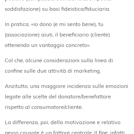
soddisfazione) su basi fideistica/fiduciaria.
In pratica, «io dono (e mi sento bene), tu
(associazione) aiuti, il beneficiario (cliente)
ottenendo un vantaggio concreto».
Col che, alcune considerazioni sulla linea di
confine sulle due attività di marketing.
Anzitutto, una maggiore incidenza sulle emozioni
legate alle scelte del donatore/benefattore
rispetto al consumatore/cliente.
La differenza, poi, della motivazione e relativo
nesso causale è un fattore centrale. Il fine, infatti,