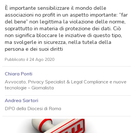
È importante sensibilizzare il mondo delle
associazioni no profit in un aspetto importante: “far
del bene” non legittima la violazione delle norme,
soprattutto in materia di protezione dei dati. Ciò
non significa bloccare le iniziative di questo tipo,
ma svolgerle in sicurezza, nella tutela della
persona e dei suoi diritti
Pubblicato il 24 Ago 2020
Chiara Ponti
Avvocato, Privacy Specialist & Legal Compliance e nuove
tecnologie – Giornalista
Andrea Sartori
DPO della Diocesi di Roma
acy