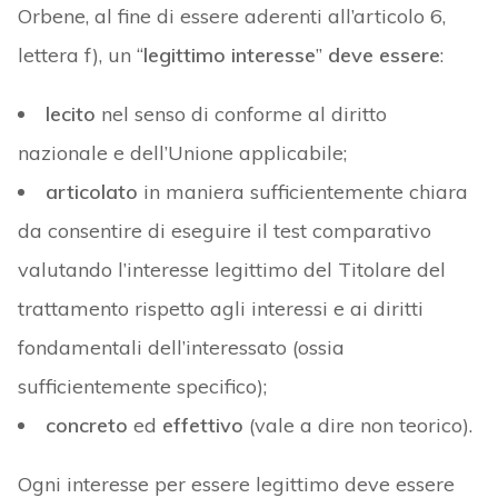
Orbene, al fine di essere aderenti all’articolo 6,
lettera f), un “
legittimo interesse
”
deve essere
:
lecito
nel senso di conforme al diritto
nazionale e dell’Unione applicabile;
articolato
in maniera sufficientemente chiara
da consentire di eseguire il test comparativo
valutando l’interesse legittimo del Titolare del
trattamento rispetto agli interessi e ai diritti
fondamentali dell’interessato (ossia
sufficientemente specifico);
concreto
ed
effettivo
(vale a dire non teorico).
Ogni interesse per essere legittimo deve essere