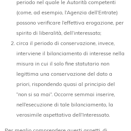
periodo nel quale le Autorità competenti
(come, ad esempio, l’Agenzia dell’Entrate)
possono verificare l’effettiva erogazione, per
spirito di liberalità, dell’interessato;
circa il periodo di conservazione, invece,
interviene il bilanciamento di interesse nella
misura in cui il solo fine statutario non
legittima una conservazione del dato a
priori, rispondendo quasi al principio del
“non si sa mai”. Occorre semmai inserire,
nell’esecuzione di tale bilanciamento, la
verosimile aspettativa dell’Interessato.
Per meglio comprendere questi aspetti, di