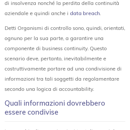
di insolvenza nonché la perdita della continuità
aziendale e quindi anche i
data breach
.
Detti Organismi di controllo sono, quindi, orientati,
ognuno per la sua parte, a garantire una
componente di business continuity. Questo
scenario deve, pertanto, inevitabilmente e
costruttivamente portare ad una condivisione di
informazioni tra tali soggetti da regolamentare
secondo una logica di accountability.
Quali informazioni dovrebbero
essere condivise