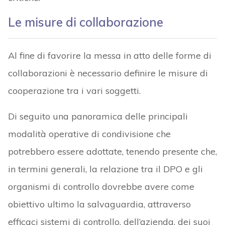
Le misure di collaborazione
Al fine di favorire la messa in atto delle forme di
collaborazioni è necessario definire le misure di
cooperazione tra i vari soggetti.
Di seguito una panoramica delle principali
modalità operative di condivisione che
potrebbero essere adottate, tenendo presente che,
in termini generali, la relazione tra il DPO e gli
organismi di controllo dovrebbe avere come
obiettivo ultimo la salvaguardia, attraverso
efficaci sistemi di controllo, dell’azienda, dei suoi