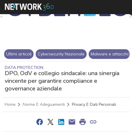
Ultimi articoli
Cybersecurity Nazionale
Malware e attacchi
DATA PROTECTION
DPO, OdV e collegio sindacale: una sinergia
vincente per garantire compliance e
governance aziendale
Home
Norme E Adeguamenti
Privacy E Dati Personali