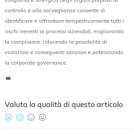
controllo e alla sorveglianza consente di
identificare e affrontare tempestivamente tutti i
rischi inerenti ai processi aziendali, migliorando
la compliance, riducendo la possibilità di
violazioni e conseguenti sanzioni e potenziando
la corporate governance.
Valuta la qualità di questo articolo