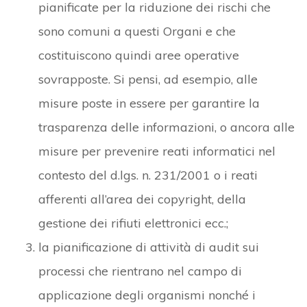
pianificate per la riduzione dei rischi che
sono comuni a questi Organi e che
costituiscono quindi aree operative
sovrapposte. Si pensi, ad esempio, alle
misure poste in essere per garantire la
trasparenza delle informazioni, o ancora alle
misure per prevenire reati informatici nel
contesto del d.lgs. n. 231/2001 o i reati
afferenti all’area dei copyright, della
gestione dei rifiuti elettronici ecc.;
la pianificazione di attività di audit sui
processi che rientrano nel campo di
applicazione degli organismi nonché i