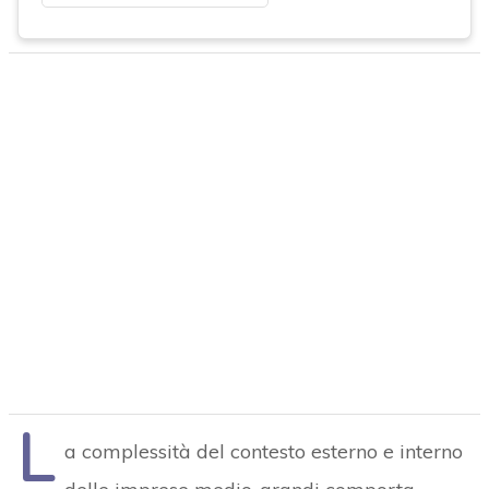
L
a complessità del contesto esterno e interno