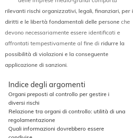
delle imprese medio-grandi comporta
rilevanti rischi organizzativi, legali, finanziari, per i
diritti e le libertà fondamentali delle persone
che
devono necessariamente essere identificati e
affrontati tempestivamente al fine di
ridurre la
possibilità di violazioni e la conseguente
applicazione di sanzioni
.
Indice degli argomenti
Organi preposti al controllo per gestire i
diversi rischi
Relazione tra organi di controllo: utilità di una
regolamentazione
Quali informazioni dovrebbero essere
condivise