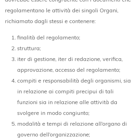
regolamentano le attività dei singoli Organi,
richiamato dagli stessi e contenere:
finalità del regolamento;
struttura;
iter di gestione, iter di redazione, verifica,
approvazione, accesso del regolamento;
compiti e responsabilità degli organismi, sia
in relazione ai compiti precipui di tali
funzioni sia in relazione alle attività da
svolgere in modo congiunto;
modalità e tempi di relazione all’organo di
governo dell’organizzazione;