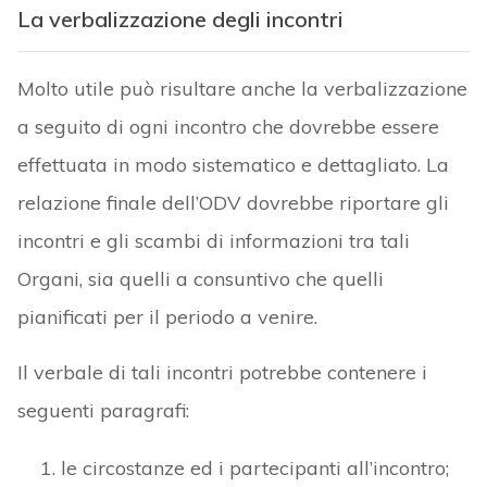
La verbalizzazione degli incontri
Molto utile può risultare anche la verbalizzazione
a seguito di ogni incontro che dovrebbe essere
effettuata in modo sistematico e dettagliato. La
relazione finale dell’ODV dovrebbe riportare gli
incontri e gli scambi di informazioni tra tali
Organi, sia quelli a consuntivo che quelli
pianificati per il periodo a venire.
Il verbale di tali incontri potrebbe contenere i
seguenti paragrafi:
le circostanze ed i partecipanti all’incontro;