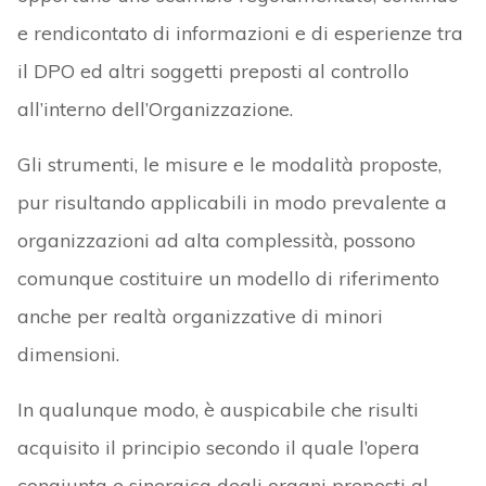
e rendicontato di informazioni e di esperienze tra
il DPO ed altri soggetti preposti al controllo
all’interno dell’Organizzazione.
Gli strumenti, le misure e le modalità proposte,
pur risultando applicabili in modo prevalente a
organizzazioni ad alta complessità, possono
comunque costituire un modello di riferimento
anche per realtà organizzative di minori
dimensioni.
In qualunque modo, è auspicabile che risulti
acquisito il principio secondo il quale l’opera
congiunta e sinergica degli organi preposti al