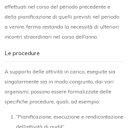
effettuati nel corso del periodo precedente e
della pianificazione di quelli previsti nel periodo
a venire, ferma restando la necessità di ulteriori
incontri straordinari nel corso dell’anno.
Le procedure
A supporto delle attività in carico, eseguite sia
singolarmente sia in modo congiunto, dai vari
organismi, possono essere formalizzate delle
specifiche procedure, quali, ad esempio:
“Pianificazione, esecuzione e rendicontazione
dell’attività di audit”,