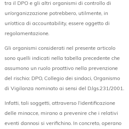
tra il DPO e gli altri organismi di controllo di
un’organizzazione potrebbero, utilmente, in
un’ottica di accountability, essere oggetto di
regolamentazione.
Gli organismi considerati nel presente articolo
sono quelli indicati nella tabella precedente che
assumono un ruolo proattivo nella prevenzione
del rischio: DPO, Collegio dei sindaci, Organismo
di Vigilanza nominato ai sensi del D.lgs.231/2001.
Infatti, tali soggetti, attraverso l’identificazione
delle minacce, mirano a prevenire che i relativi
eventi dannosi si verifichino. In concreto, operano