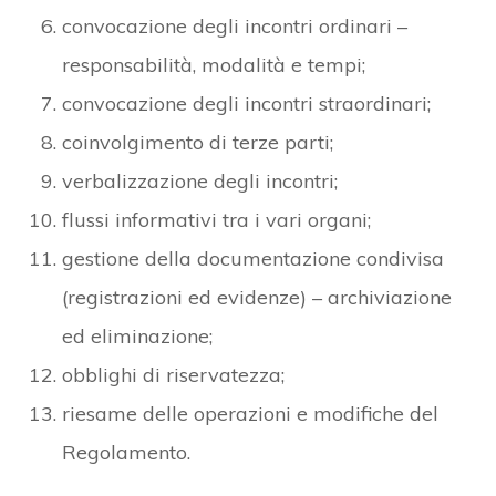
convocazione degli incontri ordinari –
responsabilità, modalità e tempi;
convocazione degli incontri straordinari;
coinvolgimento di terze parti;
verbalizzazione degli incontri;
flussi informativi tra i vari organi;
gestione della documentazione condivisa
(registrazioni ed evidenze) – archiviazione
ed eliminazione;
obblighi di riservatezza;
riesame delle operazioni e modifiche del
Regolamento.