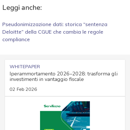
Leggi anche:
Pseudonimizzazione dati: storica “sentenza
Deloitte” della CGUE che cambia le regole
compliance
WHITEPAPER
Iperammortamento 2026–2028: trasforma gli
investimenti in vantaggio fiscale
02 Feb 2026