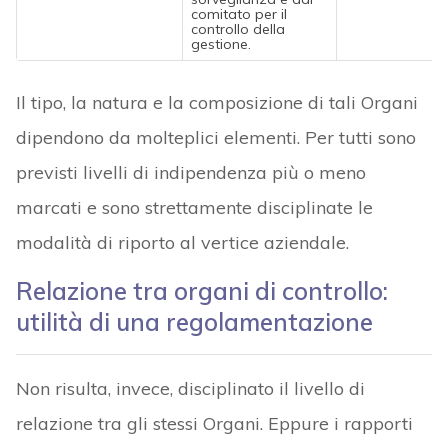
comitato per il
controllo della
gestione.
Il tipo, la natura e la composizione di tali Organi
dipendono da molteplici elementi. Per tutti sono
previsti livelli di indipendenza più o meno
marcati e sono strettamente disciplinate le
modalità di riporto al vertice aziendale.
Relazione tra organi di controllo:
utilità di una regolamentazione
Non risulta, invece, disciplinato il livello di
relazione tra gli stessi Organi. Eppure i rapporti