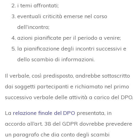
i temi affrontati;
eventuali criticità emerse nel corso
dell’incontro;
azioni pianificate per il periodo a venire;
la pianificazione degli incontri successivi e
dello scambio di informazioni.
Il verbale, così predisposto, andrebbe sottoscritto
dai soggetti partecipanti e richiamato nel primo
successivo verbale delle attività a carico del DPO.
La
relazione finale del DPO
presentata, in
accordo all’art. 38 del GDPR dovrebbe prevedere
un paragrafo che dia conto degli scambi