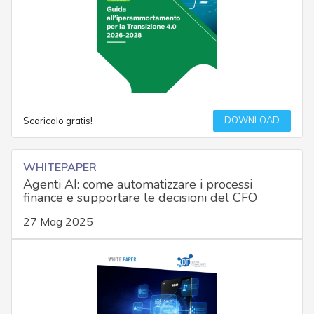
DOWNLOAD
Scaricalo gratis!
WHITEPAPER
Agenti AI: come automatizzare i processi
finance e supportare le decisioni del CFO
27 Mag 2025