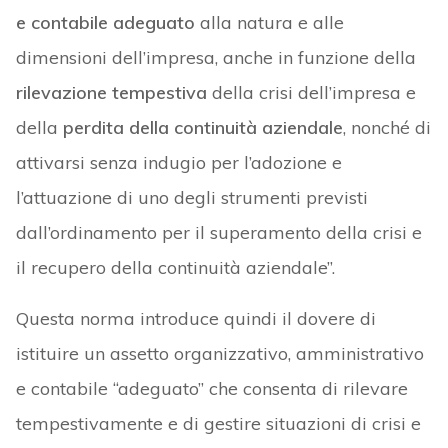
e contabile adeguato
alla natura e alle
dimensioni dell’impresa, anche in funzione della
rilevazione tempestiva
della crisi dell’impresa e
della
perdita della continuità aziendale
, nonché di
attivarsi senza indugio per l’adozione e
l’attuazione di uno degli strumenti previsti
dall’ordinamento per il superamento della crisi e
il recupero della continuità aziendale”.
Questa norma introduce quindi il dovere di
istituire un assetto organizzativo, amministrativo
e contabile “adeguato” che consenta di rilevare
tempestivamente e di gestire situazioni di crisi e