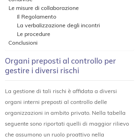
Le misure di collaborazione
Il Regolamento
La verbalizzazione degli incontri
Le procedure
Conclusioni
Organi preposti al controllo per
gestire i diversi rischi
La gestione di tali rischi è affidata a diversi
organi interni preposti al controllo delle
organizzazioni in ambito privato. Nella tabella
seguente sono riportati quelli di maggior rilievo
che assumono un ruolo proattivo nella