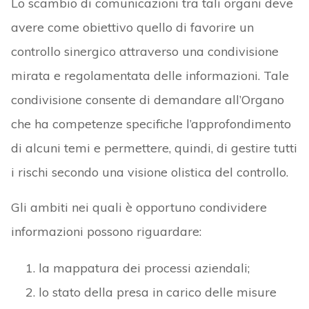
Lo scambio di comunicazioni tra tali organi deve
avere come obiettivo quello di favorire un
controllo sinergico attraverso una condivisione
mirata e regolamentata delle informazioni. Tale
condivisione consente di demandare all’Organo
che ha competenze specifiche l’approfondimento
di alcuni temi e permettere, quindi, di gestire tutti
i rischi secondo una visione olistica del controllo.
Gli ambiti nei quali è opportuno condividere
informazioni possono riguardare:
la mappatura dei processi aziendali;
lo stato della presa in carico delle misure