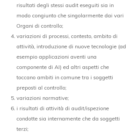
risultati degli stessi audit eseguiti sia in
modo congiunto che singolarmente dai vari
Organi di controllo;
variazioni di processi, contesto, ambito di
attività, introduzione di nuove tecnologie (ad
esempio applicazioni aventi una
componente di AI) ed altri aspetti che
toccano ambiti in comune tra i soggetti
preposti al controllo;
variazioni normative;
i risultati di attività di audit/ispezione
condotte sia internamente che da soggetti
terzi;