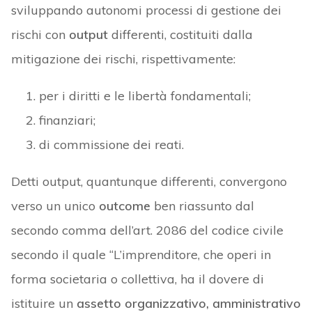
sviluppando autonomi processi di gestione dei
rischi con
output
differenti, costituiti dalla
mitigazione dei rischi, rispettivamente:
per i diritti e le libertà fondamentali;
finanziari;
di commissione dei reati.
Detti output, quantunque differenti, convergono
verso un unico
outcome
ben riassunto dal
secondo comma dell’art. 2086 del codice civile
secondo il quale “L’imprenditore, che operi in
forma societaria o collettiva, ha il dovere di
istituire un
assetto organizzativo, amministrativo