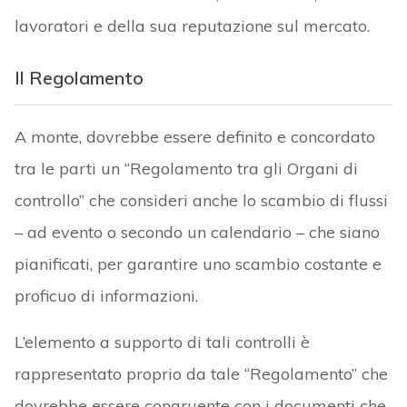
lavoratori e della sua reputazione sul mercato.
Il Regolamento
A monte, dovrebbe essere definito e concordato
tra le parti un “Regolamento tra gli Organi di
controllo” che consideri anche lo scambio di flussi
– ad evento o secondo un calendario – che siano
pianificati, per garantire uno scambio costante e
proficuo di informazioni.
L’elemento a supporto di tali controlli è
rappresentato proprio da tale “Regolamento” che
dovrebbe essere congruente con i documenti che