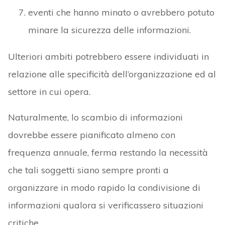
eventi che hanno minato o avrebbero potuto
minare la sicurezza delle informazioni.
Ulteriori ambiti potrebbero essere individuati in
relazione alle specificità dell’organizzazione ed al
settore in cui opera.
Naturalmente, lo scambio di informazioni
dovrebbe essere pianificato almeno con
frequenza annuale, ferma restando la necessità
che tali soggetti siano sempre pronti a
organizzare in modo rapido la condivisione di
informazioni qualora si verificassero situazioni
critiche.