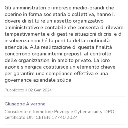
Gli amministratori di imprese medio-grandi che
operino in forma societaria o collettiva, hanno il
dovere di istituire un assetto organizzativo,
amministrativo e contabile che consenta di rilevare
tempestivamente e di gestire situazioni di crisi e di
insolvenza nonché la perdita della continuità
aziendale. Alla realizzazione di questa finalità
concorrono organi interni preposti al controllo
delle organizzazioni in ambito privato. La loro
azione sinergica costituisce un elemento chiave
per garantire una compliance effettiva e una
governance aziendale solida
Pubblicato il 02 Gen 2024
Giuseppe Alverone
Consulente e formatore Privacy e Cybersecurity. DPO
certificato UNI CEI EN 17740:2024
acy