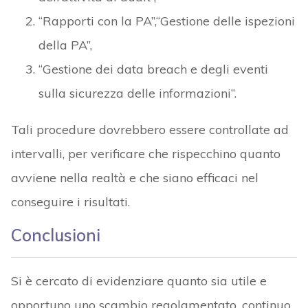
“Rapporti con la PA”,“Gestione delle ispezioni
della PA”,
“Gestione dei data breach e degli eventi
sulla sicurezza delle informazioni”.
Tali procedure dovrebbero essere controllate ad
intervalli, per verificare che rispecchino quanto
avviene nella realtà e che siano efficaci nel
conseguire i risultati.
Conclusioni
Si è cercato di evidenziare quanto sia utile e
opportuno uno scambio regolamentato, continuo