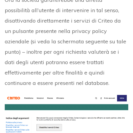
possibilità all’utente di intervenire in tal senso,
disattivando direttamente i servizi di Criteo da
un pulsante presente nella privacy policy
aziendale (si veda la schermata seguente su tale
punto) – inoltre per ogni richiesta valuterà se i
dati degli utenti potranno essere trattati
effettivamente per altre finalità e quindi
continuare a essere presenti nel database.