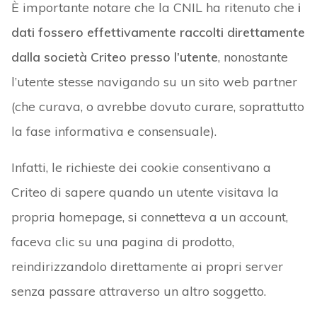
È importante notare che la CNIL ha ritenuto che
i
dati fossero effettivamente raccolti direttamente
dalla società Criteo presso l’utente
, nonostante
l’utente stesse navigando su un sito web partner
(che curava, o avrebbe dovuto curare, soprattutto
la fase informativa e consensuale).
Infatti, le richieste dei cookie consentivano a
Criteo di sapere quando un utente visitava la
propria homepage, si connetteva a un account,
faceva clic su una pagina di prodotto,
reindirizzandolo direttamente ai propri server
senza passare attraverso un altro soggetto.