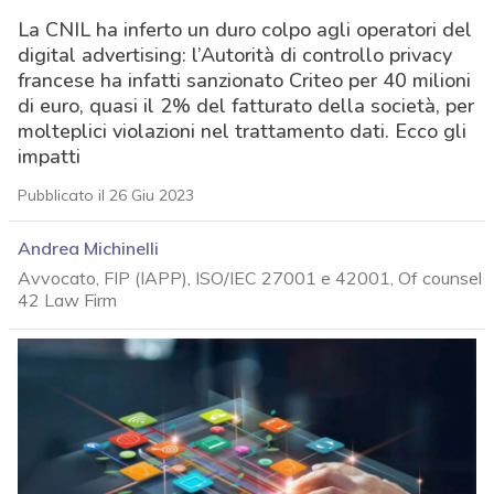
La CNIL ha inferto un duro colpo agli operatori del
digital advertising: l’Autorità di controllo privacy
francese ha infatti sanzionato Criteo per 40 milioni
di euro, quasi il 2% del fatturato della società, per
molteplici violazioni nel trattamento dati. Ecco gli
impatti
Pubblicato il 26 Giu 2023
Andrea Michinelli
Avvocato, FIP (IAPP), ISO/IEC 27001 e 42001, Of counsel
42 Law Firm
acy