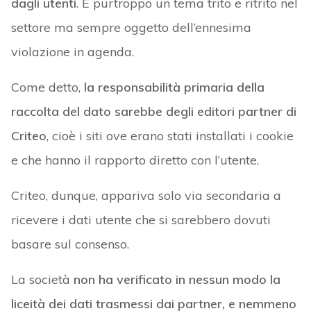
dagli utenti
. È purtroppo un tema trito e ritrito nel
settore ma sempre oggetto dell’ennesima
violazione in agenda.
Come detto,
la responsabilità primaria della
raccolta del dato sarebbe degli editori partner di
Criteo
, cioè i siti ove erano stati installati i cookie
e che hanno il rapporto diretto con l’utente.
Criteo, dunque, appariva solo via secondaria a
ricevere i dati utente che si sarebbero dovuti
basare sul consenso.
La società
non ha verificato in nessun modo la
liceità dei dati trasmessi dai partner, e nemmeno