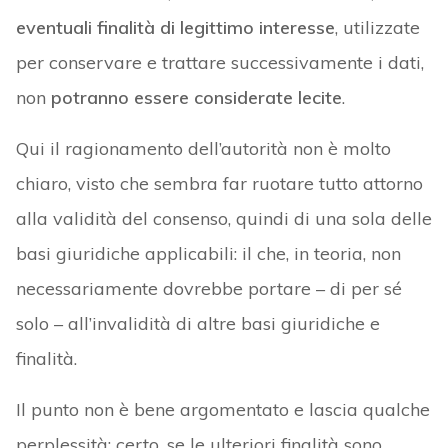
eventuali finalità di legittimo interesse
, utilizzate
per conservare e trattare successivamente i dati,
non
potranno essere considerate lecite
.
Qui il ragionamento dell’autorità non è molto
chiaro, visto che sembra far ruotare tutto attorno
alla validità del consenso, quindi di una sola delle
basi giuridiche applicabili: il che, in teoria, non
necessariamente dovrebbe portare – di per sé
solo – all’invalidità di altre basi giuridiche e
finalità.
Il punto non è bene argomentato e lascia qualche
perplessità: certo, se le ulteriori finalità sono