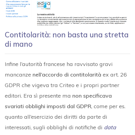
Contitolarità: non basta una stretta
di mano
Infine l’autorità francese ha ravvisato gravi
mancanze
nell’accordo di contitolarità
ex art. 26
GDPR che vigeva tra Criteo e i propri partner
editori. Era sì presente ma
non specificava
svariati obblighi imposti dal GDPR
, come per es.
quanto all’esercizio dei diritti da parte di
interessati, sugli obblighi di notifiche di
data