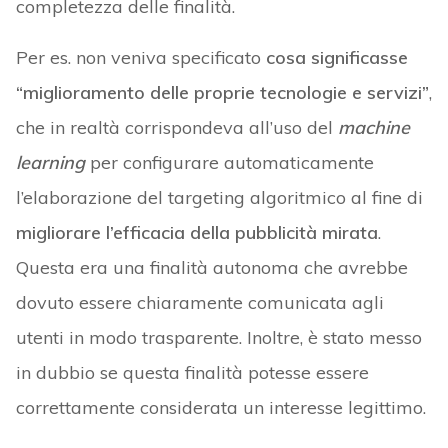
completezza delle finalità.
Per es. non veniva specificato
cosa significasse
“miglioramento delle proprie tecnologie e servizi”
,
che in realtà corrispondeva all’uso del
machine
learning
per configurare automaticamente
l’elaborazione del targeting algoritmico al fine di
migliorare l’efficacia della pubblicità mirata
.
Questa era una finalità autonoma che avrebbe
dovuto essere chiaramente comunicata agli
utenti in modo trasparente. Inoltre, è stato messo
in dubbio se questa finalità potesse essere
correttamente considerata un interesse legittimo.