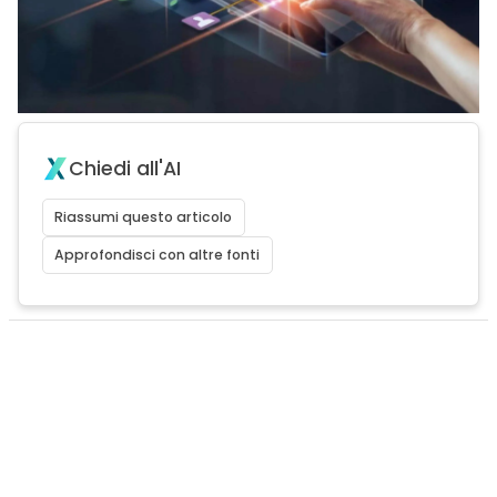
Chiedi all'AI
Riassumi questo articolo
Approfondisci con altre fonti