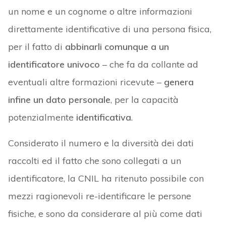
un nome e un cognome o altre informazioni
direttamente identificative di una persona fisica,
per il fatto di
abbinarli comunque a un
identificatore univoco
– che fa da collante ad
eventuali altre formazioni ricevute –
genera
infine un dato personale
, per la capacità
potenzialmente
identificativa
.
Considerato il numero e la diversità dei dati
raccolti ed il fatto che sono collegati a un
identificatore, la CNIL ha ritenuto possibile con
mezzi ragionevoli re-identificare le persone
fisiche, e sono da considerare al più come dati