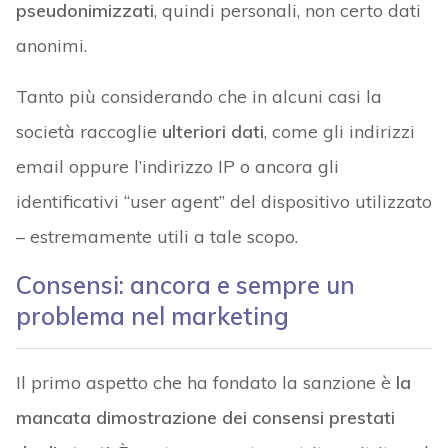
pseudonimizzati
, quindi personali, non certo dati
anonimi.
Tanto più considerando che in alcuni casi la
società raccoglie
ulteriori dati
, come gli indirizzi
email oppure l’indirizzo IP o ancora gli
identificativi “user agent” del dispositivo utilizzato
– estremamente utili a tale scopo.
Consensi: ancora e sempre un
problema nel marketing
Il primo aspetto che ha fondato la sanzione è
la
mancata dimostrazione dei consensi prestati