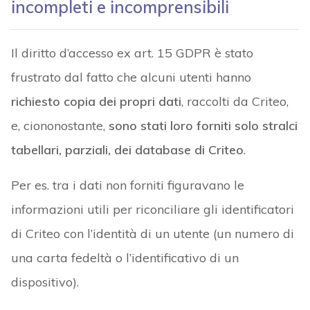
incompleti e incomprensibili
Il diritto d’accesso ex art. 15 GDPR è stato
frustrato dal fatto che alcuni utenti hanno
richiesto copia dei propri dati
, raccolti da Criteo,
e, ciononostante,
sono stati loro forniti solo stralci
tabellari, parziali, dei database di Criteo
.
Per es. tra i dati non forniti figuravano le
informazioni utili per riconciliare gli identificatori
di Criteo con l’identità di un utente (un numero di
una carta fedeltà o l’identificativo di un
dispositivo).