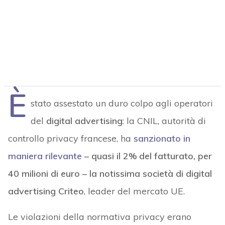
È
stato assestato un duro colpo agli operatori
del
digital advertising
: la CNIL, autorità di
controllo privacy francese, ha
sanzionato in
maniera rilevante
– quasi il 2% del fatturato, per
40 milioni di euro – la notissima società di digital
advertising Criteo
, leader del mercato UE.
Le violazioni della normativa privacy erano