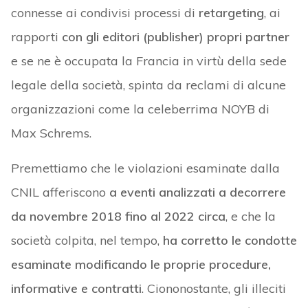
connesse ai condivisi processi di
retargeting
, ai
rapporti
con gli editori (publisher) propri partner
e se ne è occupata la Francia in virtù della sede
legale della società, spinta da reclami di alcune
organizzazioni come la celeberrima NOYB di
Max Schrems.
Premettiamo che le violazioni esaminate dalla
CNIL afferiscono
a eventi analizzati a decorrere
da novembre 2018 fino al 2022 circa
, e che la
società colpita, nel tempo,
ha corretto le condotte
esaminate modificando le proprie procedure,
informative e contratti
. Ciononostante, gli illeciti