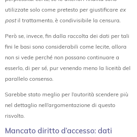
utilizzate solo come pretesto per giustificare
ex
post
il trattamento, è condivisibile la censura.
Però se, invece, fin dalla raccolta dei dati per tali
fini le basi sono considerabili come lecite, allora
non si vede perché non possano continuare a
esserlo, di per sé, pur venendo meno la liceità del
parallelo consenso.
Sarebbe stato meglio per l’autorità scendere più
nel dettaglio nell’argomentazione di questo
risvolto.
Mancato diritto d’accesso: dati