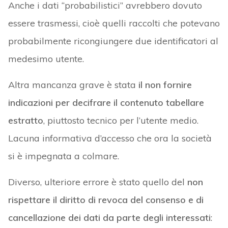
Anche i dati “probabilistici” avrebbero dovuto
essere trasmessi, cioè quelli raccolti che potevano
probabilmente ricongiungere due identificatori al
medesimo utente.
Altra mancanza grave è stata
il non fornire
indicazioni per decifrare il contenuto tabellare
estratto
, piuttosto tecnico per l’utente medio.
Lacuna informativa d’accesso che ora la società
si è impegnata a colmare.
Diverso, ulteriore errore è stato quello del
non
rispettare il diritto di revoca del consenso e di
cancellazione dei dati da parte degli interessati
: