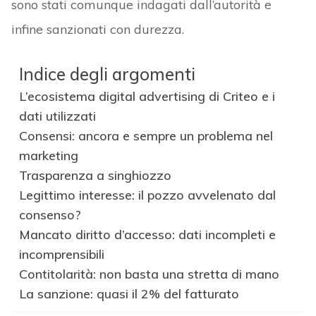
sono stati comunque indagati dall’autorità e
infine sanzionati con durezza.
Indice degli argomenti
L’ecosistema digital advertising di Criteo e i
dati utilizzati
Consensi: ancora e sempre un problema nel
marketing
Trasparenza a singhiozzo
Legittimo interesse: il pozzo avvelenato dal
consenso?
Mancato diritto d’accesso: dati incompleti e
incomprensibili
Contitolarità: non basta una stretta di mano
La sanzione: quasi il 2% del fatturato