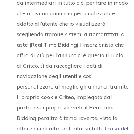
da intermediari in tutto ciò, per fare in modo
che arrivi un annuncio personalizzato e
adatto all’utente che lo visualizzerà,
scegliendo tramite
sistemi automatizzati di
aste (Real Time Bidding)
l’inserzionista che
offra di più per l’annuncio; è questo il ruolo
di Criteo, sì da raccogliere i dati di
navigazione degli utenti e così
personalizzare al meglio gli annunci, tramite
il proprio
cookie Criteo
, impiegato dai
partner sui propri siti web; il Real Time
Bidding peraltro è tema rovente, viste le
attenzioni di altre autorità, su tutti
il caso del