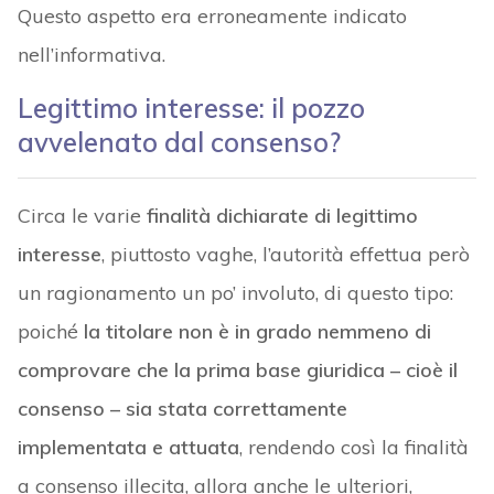
Questo aspetto era erroneamente indicato
nell’informativa.
Legittimo interesse: il pozzo
avvelenato dal consenso?
Circa le varie
finalità dichiarate di legittimo
interesse
, piuttosto vaghe, l’autorità effettua però
un ragionamento un po’ involuto, di questo tipo:
poiché
la titolare non è in grado nemmeno di
comprovare che la prima base giuridica – cioè il
consenso – sia stata correttamente
implementata e attuata
, rendendo così la finalità
a consenso illecita, allora anche le ulteriori,