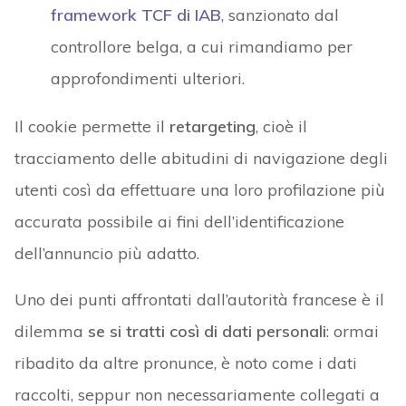
framework TCF di IAB
, sanzionato dal
controllore belga, a cui rimandiamo per
approfondimenti ulteriori.
Il cookie permette il
retargeting
, cioè il
tracciamento delle abitudini di navigazione degli
utenti così da effettuare una loro profilazione più
accurata possibile ai fini dell’identificazione
dell’annuncio più adatto.
Uno dei punti affrontati dall’autorità francese è il
dilemma
se si tratti così di dati personali
: ormai
ribadito da altre pronunce, è noto come i dati
raccolti, seppur non necessariamente collegati a