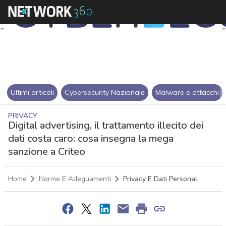
Ultimi articoli
Cybersecurity Nazionale
Malware e attacchi
PRIVACY
Digital advertising, il trattamento illecito dei
dati costa caro: cosa insegna la mega
sanzione a Criteo
Home
Norme E Adeguamenti
Privacy E Dati Personali