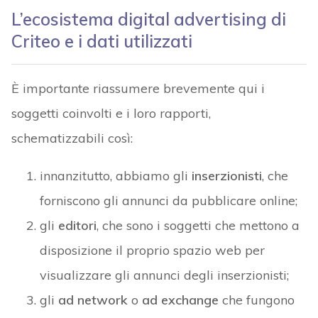
L’ecosistema digital advertising di
Criteo e i dati utilizzati
È importante riassumere brevemente qui i
soggetti coinvolti e i loro rapporti,
schematizzabili così:
innanzitutto, abbiamo gli
inserzionisti
, che
forniscono gli annunci da pubblicare online;
gli
editori
, che sono i soggetti che mettono a
disposizione il proprio spazio web per
visualizzare gli annunci degli inserzionisti;
gli
ad network
o
ad exchange
che fungono