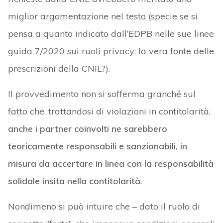
miglior argomentazione nel testo (specie se si
pensa a quanto indicato dall’EDPB nelle sue linee
guida 7/2020 sui ruoli privacy: la vera fonte delle
prescrizioni della CNIL?).
Il provvedimento non si sofferma granché sul
fatto che, trattandosi di violazioni in contitolarità,
anche i partner coinvolti ne sarebbero
teoricamente responsabili e sanzionabili, in
misura da accertare in linea con la responsabilità
solidale insita nella contitolarità
.
Nondimeno si può intuire che – dato il ruolo di