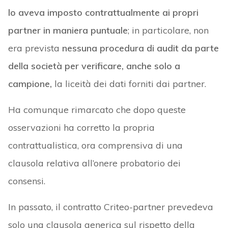
lo aveva imposto contrattualmente ai propri
partner in maniera puntuale
; in particolare, non
era prevista
nessuna procedura di audit da parte
della società per verificare, anche solo a
campione,
la liceità dei dati forniti dai partner.
Ha comunque rimarcato che dopo queste
osservazioni ha corretto la propria
contrattualistica, ora comprensiva di una
clausola relativa all’onere probatorio dei
consensi.
In passato, il contratto Criteo-partner prevedeva
solo una clausola generica sul rispetto della