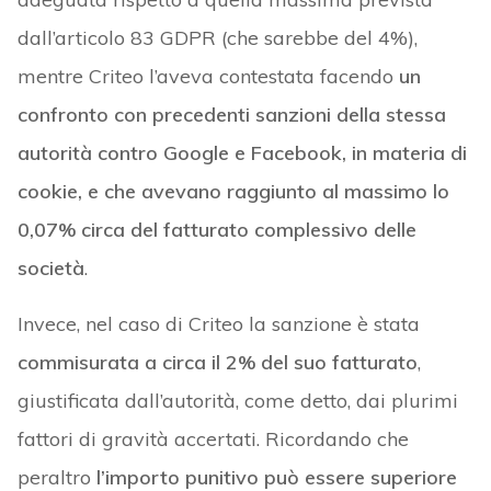
dall’articolo 83 GDPR (che sarebbe del 4%),
mentre Criteo l’aveva contestata facendo
un
confronto con precedenti sanzioni della stessa
autorità contro Google e Facebook, in materia di
cookie, e che avevano raggiunto al massimo lo
0,07% circa del fatturato complessivo delle
società
.
Invece, nel caso di Criteo la sanzione è stata
commisurata a circa il 2% del suo fatturato
,
giustificata dall’autorità, come detto, dai plurimi
fattori di gravità accertati. Ricordando che
peraltro
l’importo punitivo può essere superiore