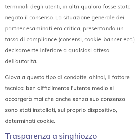
terminali degli utenti, in altri qualora fosse stato
negato il consenso. La situazione generale dei
partner esaminati era critica, presentando un
tasso di compliance (consensi, cookie-banner ecc.)
decisamente inferiore a qualsiasi attesa
dell’autorità.
Giova a questo tipo di condotte, ahinoi, il fattore
tecnico:
ben difficilmente l’utente medio si
accorgerà mai che anche senza suo consenso
sono stati installati, sul proprio dispositivo,
determinati cookie
.
Trasparenza a singhiozzo