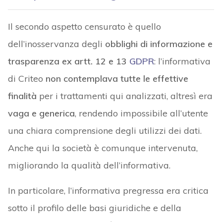
Il secondo aspetto censurato è quello
dell’inosservanza degli
obblighi di informazione e
trasparenza ex artt. 12 e 13
GDPR
: l’informativa
di Criteo
non contemplava tutte le effettive
finalità
per i trattamenti qui analizzati, altresì era
vaga e generica
, rendendo impossibile all’utente
una chiara comprensione degli utilizzi dei dati.
Anche qui la società è comunque intervenuta,
migliorando la qualità dell’informativa.
In particolare, l’informativa pregressa era critica
sotto il profilo delle basi giuridiche e della