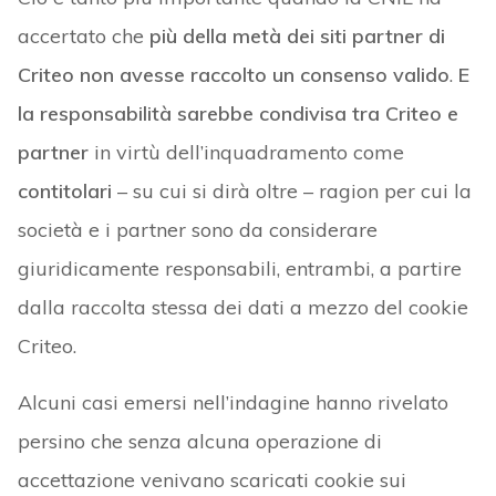
accertato che
più della metà dei siti partner di
Criteo non avesse raccolto un consenso valido
.
E
la responsabilità sarebbe condivisa tra Criteo e
partner
in virtù dell’inquadramento come
contitolari
– su cui si dirà oltre – ragion per cui la
società e i partner sono da considerare
giuridicamente responsabili, entrambi, a partire
dalla raccolta stessa dei dati a mezzo del cookie
Criteo.
Alcuni casi emersi nell’indagine hanno rivelato
persino che senza alcuna operazione di
accettazione venivano scaricati cookie sui