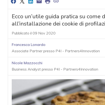
Ecco un’utile guida pratica su come 
all’installazione dei cookie di profil
Pubblicato il 09 Nov 2020
Francesca Lonardo
Associate Partner presso P4I - Partners4Innovation
Nicole Mazzocchi
Business Analyst presso P4I - Partners4Innovation