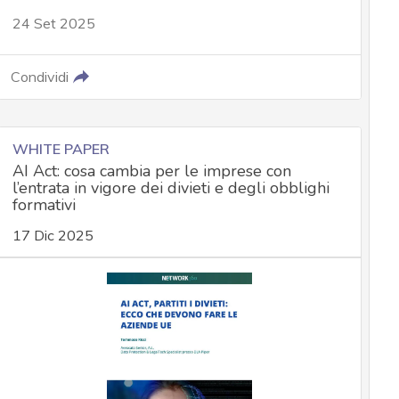
24 Set 2025
Condividi
WHITE PAPER
AI Act: cosa cambia per le imprese con
l’entrata in vigore dei divieti e degli obblighi
formativi
17 Dic 2025