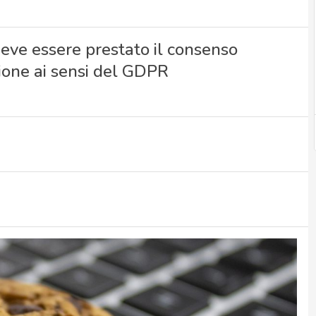
deve essere prestato il consenso
azione ai sensi del GDPR