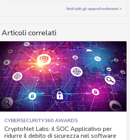
Vedi tutti gli approfondimenti >
Articoli correlati
CYBERSECURITY360 AWARDS
CryptoNet Labs: il SOC Applicativo per
ridurre il debito di sicurezza nel software