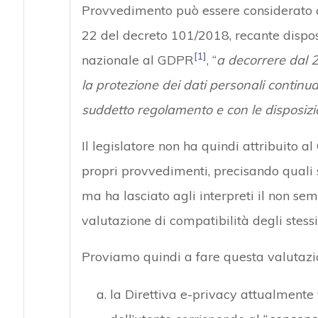
Provvedimento può essere considerato 
22 del decreto 101/2018, recante dispo
[1]
nazionale al GDPR
, “
a decorrere dal 
la protezione dei dati personali continua
suddetto regolamento e con le disposizi
Il legislatore non ha quindi attribuito a
propri provvedimenti, precisando quali 
ma ha lasciato agli interpreti il non sem
valutazione di compatibilità degli stessi 
Proviamo quindi a fare questa valutazi
la Direttiva e-privacy attualmente vi