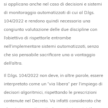
si applicano anche nel caso di decisioni e sistemi
di monitoraggio automatizzati di cui al D.lgs.
104/2022 e rendono quindi necessaria una
congiunta valutazione delle due discipline con
l’obiettivo di rispettarle entrambe
nell’implementare sistemi automatizzati, senza
che sia pensabile sacrificare una a vantaggio
dell’altra.
Il D.lgs. 104/2022 non deve, in altre parole, essere
interpretato come un “via libera” per l’impiego di
decisori algoritmici, rispettando le prescrizioni
contenute nel Decreto. Va infatti considerato che