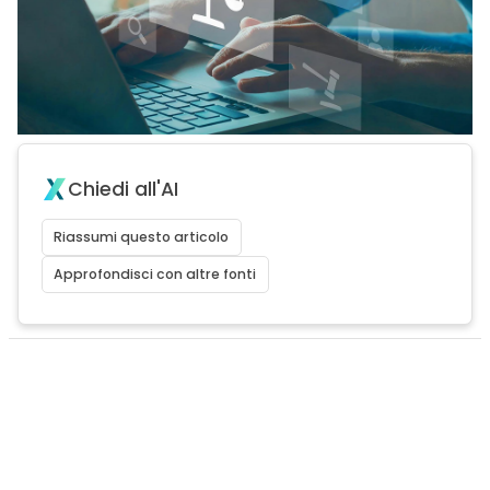
Chiedi all'AI
Riassumi questo articolo
Approfondisci con altre fonti