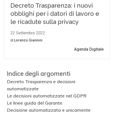
Indice degli argomenti
Decreto Trasparenza e decisioni
automatizzate
Le decisioni automatizzate nel GDPR
Le linee guida del Garante
Decisione automatizzata e unicamente