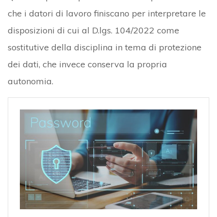
che i datori di lavoro finiscano per interpretare le
disposizioni di cui al D.lgs. 104/2022 come
sostitutive della disciplina in tema di protezione
dei dati, che invece conserva la propria
autonomia.