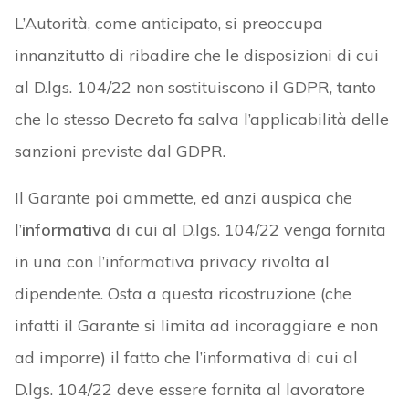
L’Autorità, come anticipato, si preoccupa
innanzitutto di ribadire che le disposizioni di cui
al D.lgs. 104/22 non sostituiscono il GDPR, tanto
che lo stesso Decreto fa salva l’applicabilità delle
sanzioni previste dal GDPR.
Il Garante poi ammette, ed anzi auspica che
l’
informativa
di cui al D.lgs. 104/22 venga fornita
in una con l’informativa privacy rivolta al
dipendente. Osta a questa ricostruzione (che
infatti il Garante si limita ad incoraggiare e non
ad imporre) il fatto che l’informativa di cui al
D.lgs. 104/22 deve essere fornita al lavoratore