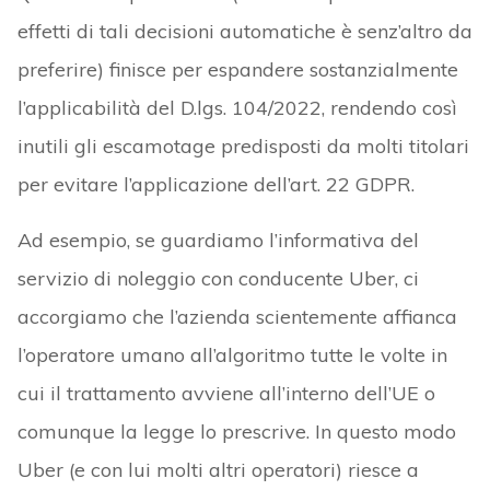
effetti di tali decisioni automatiche è senz’altro da
preferire) finisce per espandere sostanzialmente
l’applicabilità del D.lgs. 104/2022, rendendo così
inutili gli escamotage predisposti da molti titolari
per evitare l’applicazione dell’art. 22 GDPR.
Ad esempio, se guardiamo l’informativa del
servizio di noleggio con conducente Uber, ci
accorgiamo che l’azienda scientemente affianca
l’operatore umano all’algoritmo tutte le volte in
cui il trattamento avviene all’interno dell’UE o
comunque la legge lo prescrive. In questo modo
Uber (e con lui molti altri operatori) riesce a