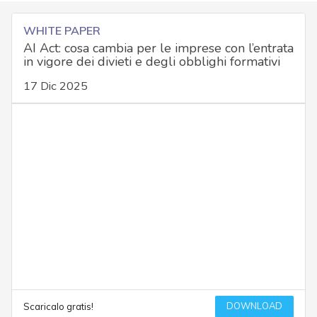
WHITE PAPER
AI Act: cosa cambia per le imprese con l’entrata
in vigore dei divieti e degli obblighi formativi
17 Dic 2025
DOWNLOAD
Scaricalo gratis!