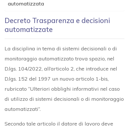
automatizzata
Decreto Trasparenza e decisioni
automatizzate
La disciplina in tema di sistemi decisionali o di
monitoraggio automatizzato trova spazio, nel
D.lgs. 104/2022, all’articolo 2, che introduce nel
D.lgs. 152 del 1997 un nuovo articolo 1-bis,
rubricato “Ulteriori obblighi informativi nel caso
di utilizzo di sistemi decisionali o di monitoraggio
automatizzati”.
Secondo tale articolo il datore di lavoro deve