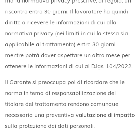
ma la normativa privacy prescrive, di regola, un
riscontro entro 30 giorni. Il lavoratore ha quindi
diritto a ricevere le informazioni di cui alla
normativa privacy (nei limiti in cui la stessa sia
applicabile al trattamento) entro 30 giorni,
mentre potrà dover aspettare un altro mese per
ottenere le informazioni di cui al D.lgs. 104/2022.
Il Garante si preoccupa poi di ricordare che le
norma in tema di responsabilizzazione del
titolare del trattamento rendono comunque
necessaria una preventiva
valutazione di impatto
sulla protezione dei dati personali.