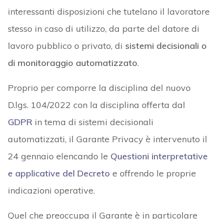
interessanti disposizioni che tutelano il lavoratore
stesso in caso di utilizzo, da parte del datore di
lavoro pubblico o privato, di
sistemi decisionali o
di monitoraggio automatizzato
.
Proprio per comporre la disciplina del nuovo
D.lgs. 104/2022 con la disciplina offerta dal
GDPR
in tema di sistemi decisionali
automatizzati, il Garante Privacy è intervenuto il
24 gennaio elencando le
Questioni interpretative
e applicative del Decreto
e offrendo le proprie
indicazioni operative.
Quel che preoccupa il Garante è in particolare