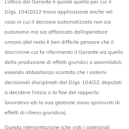
L’ottica del Garante è quindi quella per cui il
D.lgs. 104/2022 trova applicazione anche nel
caso in cui il decisore automatizzato non sia
autonomo ma sia affiancato dall’operatore
umano (del resto è ben difficile pensare che il
discrimine cui fa riferimento il Garante sia quello
della produzione di effetti giuridici o assimilabili,
essendo abbastanza scontato che i sistemi
decisionali disciplinati dal D.lgs. 104/22, deputati
a decidere l’inizio o la fine del rapporto
lavorativo e/o la sua gestione siano sprovvisti di
effetti di rilievo giuridico).
Questa interpretazione (che visti i potenziali