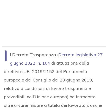
I
l
Decreto Trasparenza
(
Decreto legislativo 27
giugno 2022, n. 104
di attuazione della
direttiva (UE) 2019/1152 del Parlamento
europeo e del Consiglio del 20 giugno 2019,
relativa a condizioni di lavoro trasparenti e
prevedibili nell’Unione europea) ha introdotto,
oltre a
varie misure a tutela dei lavoratori
, anche