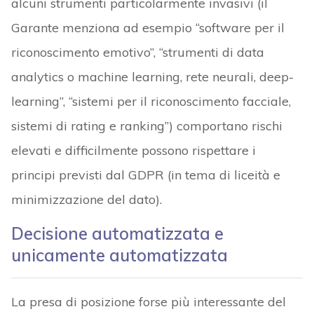
alcuni strumenti particolarmente invasivi (il
Garante menziona ad esempio “software per il
riconoscimento emotivo”, “strumenti di data
analytics o machine learning, rete neurali, deep-
learning”, “sistemi per il riconoscimento facciale,
sistemi di rating e ranking”) comportano rischi
elevati e difficilmente possono rispettare i
principi previsti dal GDPR (in tema di liceità e
minimizzazione del dato).
Decisione automatizzata e
unicamente automatizzata
La presa di posizione forse più interessante del