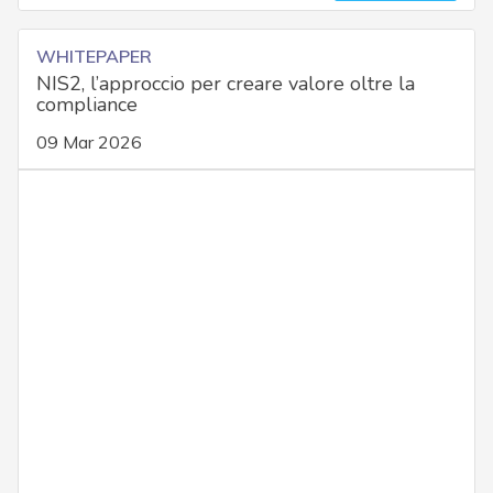
WHITEPAPER
NIS2, l’approccio per creare valore oltre la
compliance
09 Mar 2026