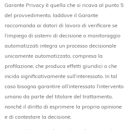
Garante Privacy è quella che si ricava al punto 5
del provvedimento, laddove il Garante
raccomanda ai datori di lavoro di verificare se
l’impiego di sistemi di decisione o monitoraggio
automatizzati integra un processo decisionale
unicamente automatizzato, compresa la
profilazione, che produca effetti giuridici o che
incida significativamente sull’interessato. In tal
caso bisogna garantire all’interessato l’intervento
umano da parte del titolare del trattamento,
nonché il diritto di esprimere la propria opinione
e di contestare la decisione.