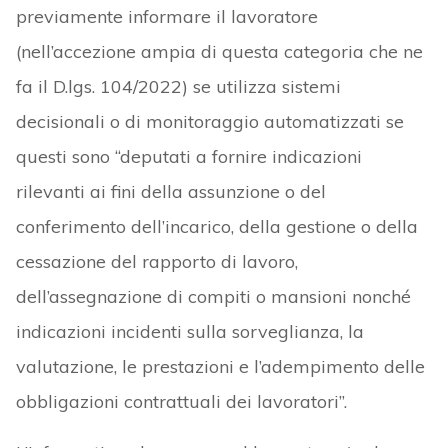
previamente informare il lavoratore
(nell’accezione ampia di questa categoria che ne
fa il D.lgs. 104/2022) se utilizza sistemi
decisionali o di monitoraggio automatizzati se
questi sono “deputati a fornire indicazioni
rilevanti ai fini della assunzione o del
conferimento dell’incarico, della gestione o della
cessazione del rapporto di lavoro,
dell’assegnazione di compiti o mansioni nonché
indicazioni incidenti sulla sorveglianza, la
valutazione, le prestazioni e l’adempimento delle
obbligazioni contrattuali dei lavoratori”.