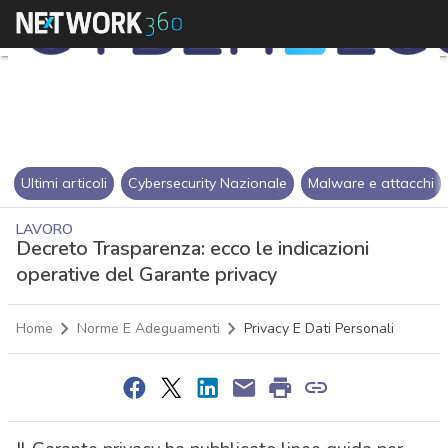
Ultimi articoli
Cybersecurity Nazionale
Malware e attacchi
LAVORO
Decreto Trasparenza: ecco le indicazioni
operative del Garante privacy
Home
Norme E Adeguamenti
Privacy E Dati Personali