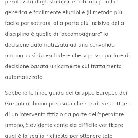
perplessità dagli studiosi, e criticata perché
generica e facilmente eludibile (il metodo più
facile per sottrarsi alla parte più incisiva della
disciplina è quello di “accompagnare” la
decisione automatizzata ad una convalida
umana, così da escludere che si possa parlare di
decisione basata unicamente sul trattamento
automatizzato.
Sebbene le linee guida del Gruppo Europeo dei
Garanti abbiano precisato che non deve trattarsi
di un intervento fittizio da parte dell’operatore
umano, è evidente come sia difficile verificare
qual è la soglia richiesta per ottenere tale