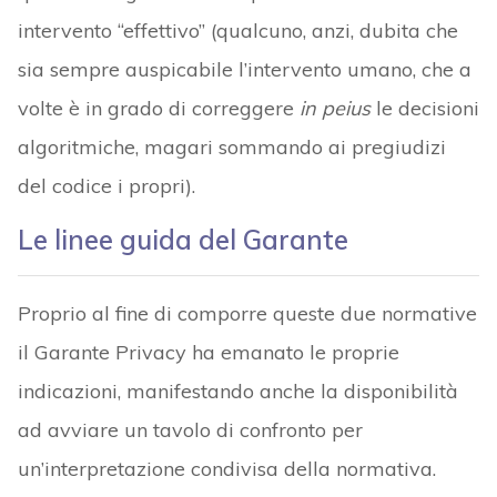
intervento “effettivo” (qualcuno, anzi, dubita che
sia sempre auspicabile l’intervento umano, che a
volte è in grado di correggere
in peius
le decisioni
algoritmiche, magari sommando ai pregiudizi
del codice i propri).
Le linee guida del Garante
Proprio al fine di comporre queste due normative
il Garante Privacy ha emanato le proprie
indicazioni, manifestando anche la disponibilità
ad avviare un tavolo di confronto per
un’interpretazione condivisa della normativa.