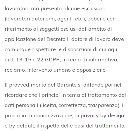
lavoratori, ma presenta alcune
esclusioni
(lavoratori autonomi, agenti, etc.), ebbene con
riferimento ai soggetti esclusi dall’ambito di
applicazione del Decreto il datore di lavoro deve
comunque rispettare le disposizioni di cui agli
artt. 13, 15 e 22 GDPR, in tema di informativa,
reclamo, intervento umano e opposizione.
Il provvedimento del Garante si diffonde poi nel
ricordare che i principi in tema di trattamento dei
dati personali (liceità, correttezza, trasparenza), il
principio di minimizzazione, di
privacy by design
e by default, il rispetto delle basi del trattamento,