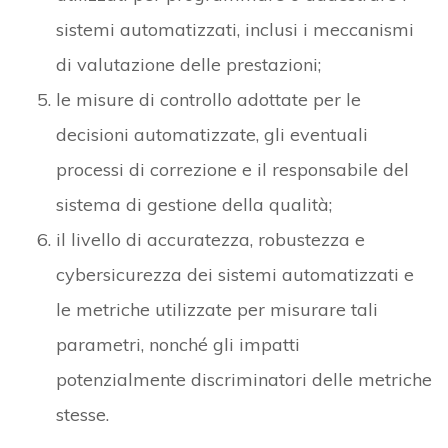
sistemi automatizzati, inclusi i meccanismi
di valutazione delle prestazioni;
le misure di controllo adottate per le
decisioni automatizzate, gli eventuali
processi di correzione e il responsabile del
sistema di gestione della qualità;
il livello di accuratezza, robustezza e
cybersicurezza dei sistemi automatizzati e
le metriche utilizzate per misurare tali
parametri, nonché gli impatti
potenzialmente discriminatori delle metriche
stesse.