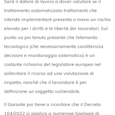
Sarà il datore di lavoro a dover valutare se il
trattamento automatizzato trattamenti che
intende implementare presenta o meno un rischio
elevato per i diritti e le libertà dei lavoratori. Sul
punto va poi tenuto presente che l’elemento
tecnologico (che necessariamente caratterizza
decisioni e monitoraggio sistematico) è un
costante richiamo del legislatore europeo nel
sollecitare il ricorso ad una valutazione di
impatto, nonché che il lavoratore è per
definizione un soggetto vulnerabile.
Il Garante poi tiene a ricordare che il Decreto
104/2022 si applica a numerose tipologie di