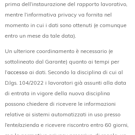
prima dell’instaurazione del rapporto lavorativo,
mentre l’informativa privacy va fornita nel
momento in cui i dati sono ottenuti (e comunque
entro un mese da tale data).
Un ulteriore coordinamento è necessario (e
sottolineato dal Garante) quanto ai tempi per
l’
accesso
ai dati. Secondo la disciplina di cui al
D.lgs. 104/2022 i lavoratori già assunti alla data
di entrata in vigore della nuova disciplina
possono chiedere di ricevere le informazioni
relative ai sistemi automatizzati in uso presso
l’ente/azienda e ricevere riscontro entro 60 giorni,