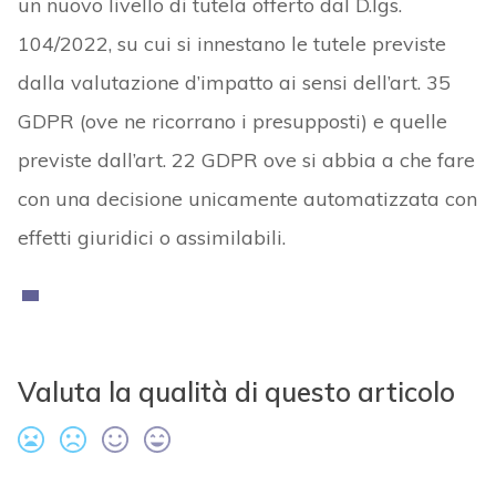
un nuovo livello di tutela offerto dal D.lgs.
104/2022, su cui si innestano le tutele previste
dalla valutazione d’impatto ai sensi dell’art. 35
GDPR (ove ne ricorrano i presupposti) e quelle
previste dall’art. 22 GDPR ove si abbia a che fare
con una decisione unicamente automatizzata con
effetti giuridici o assimilabili.
Valuta la qualità di questo articolo