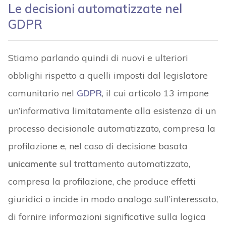
Le decisioni automatizzate nel
GDPR
Stiamo parlando quindi di nuovi e ulteriori
obblighi rispetto a quelli imposti dal legislatore
comunitario nel
GDPR
, il cui articolo 13 impone
un’informativa limitatamente alla esistenza di un
processo decisionale automatizzato, compresa la
profilazione e, nel caso di decisione basata
unicamente
sul trattamento automatizzato,
compresa la profilazione, che produce effetti
giuridici o incide in modo analogo sull’interessato,
di fornire informazioni significative sulla logica