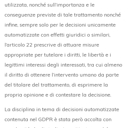
utilizzata, nonché sull’importanza e le
conseguenze previste di tale trattamento nonché
infine, sempre solo per le decisioni unicamente
automatizzate con effetti giuridici o similari,
l’articolo 22 prescrive di attuare misure
appropriate per tutelare i diritti, le libertà e i
legittimi interessi degli interessati, tra cui almeno
il diritto di ottenere l’intervento umano da parte
del titolare del trattamento, di esprimere la
propria opinione e di contestare la decisione.
La disciplina in tema di decisioni automatizzate
contenuta nel GDPR è stata però accolta con