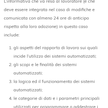
L’informativa che va resa al lavoratore (e che
deve essere integrata nel caso di modifiche e
comunicata con almeno 24 ore di anticipo
rispetto alla loro adozione) in questo caso
include:
gli aspetti del rapporto di lavoro sui quali
incide l’utilizzo dei sistemi automatizzati;
gli scopi e le finalità dei sistemi
automatizzati;
la logica ed il funzionamento dei sistemi
automatizzati;
le categorie di dati e i parametri principali
utilizzati per programmare o addestrare i