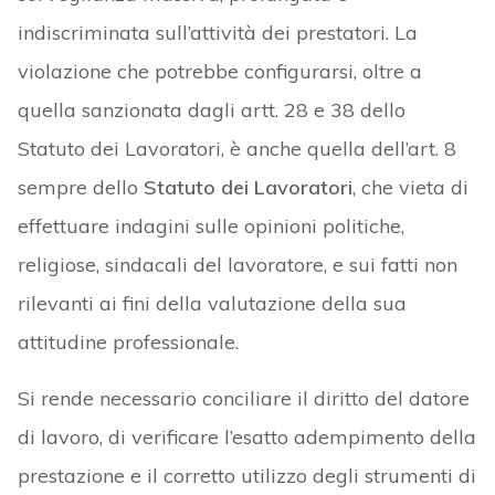
indiscriminata sull’attività dei prestatori. La
violazione che potrebbe configurarsi, oltre a
quella sanzionata dagli artt. 28 e 38 dello
Statuto dei Lavoratori, è anche quella dell’art. 8
sempre dello
Statuto dei Lavoratori
, che vieta di
effettuare indagini sulle opinioni politiche,
religiose, sindacali del lavoratore, e sui fatti non
rilevanti ai fini della valutazione della sua
attitudine professionale.
Si rende necessario conciliare il diritto del datore
di lavoro, di verificare l’esatto adempimento della
prestazione e il corretto utilizzo degli strumenti di