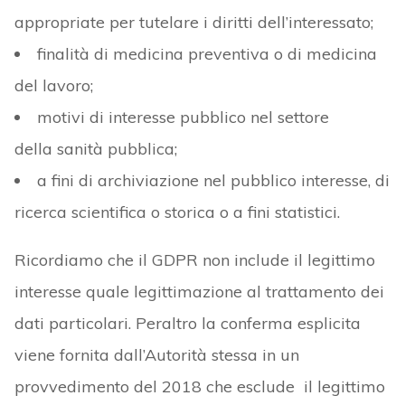
appropriate per tutelare i diritti dell’interessato;
finalità di medicina preventiva o di medicina
del lavoro;
motivi di interesse pubblico nel settore
della sanità pubblica;
a fini di archiviazione nel pubblico interesse, di
ricerca scientifica o storica o a fini statistici.
Ricordiamo che il GDPR non include il legittimo
interesse quale legittimazione al trattamento dei
dati particolari. Peraltro la conferma esplicita
viene fornita dall’Autorità stessa in un
provvedimento del 2018 che esclude il legittimo