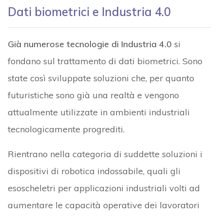
Dati biometrici e Industria 4.0
Già numerose tecnologie di Industria 4.0
si
fondano sul trattamento di dati biometrici. Sono
state così sviluppate soluzioni che, per quanto
futuristiche sono già una realtà e vengono
attualmente utilizzate in ambienti industriali
tecnologicamente progrediti.
Rientrano nella categoria di suddette soluzioni i
dispositivi di robotica indossabile, quali gli
esoscheletri per applicazioni industriali volti ad
aumentare le capacità operative dei lavoratori