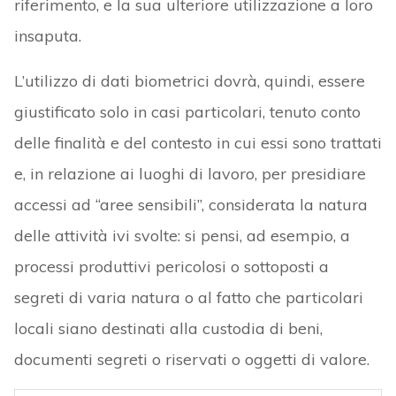
riferimento, e la sua ulteriore utilizzazione a loro
insaputa.
L’utilizzo di dati biometrici dovrà, quindi, essere
giustificato solo in casi particolari, tenuto conto
delle finalità e del contesto in cui essi sono trattati
e, in relazione ai luoghi di lavoro, per presidiare
accessi ad “aree sensibili”, considerata la natura
delle attività ivi svolte: si pensi, ad esempio, a
processi produttivi pericolosi o sottoposti a
segreti di varia natura o al fatto che particolari
locali siano destinati alla custodia di beni,
documenti segreti o riservati o oggetti di valore.