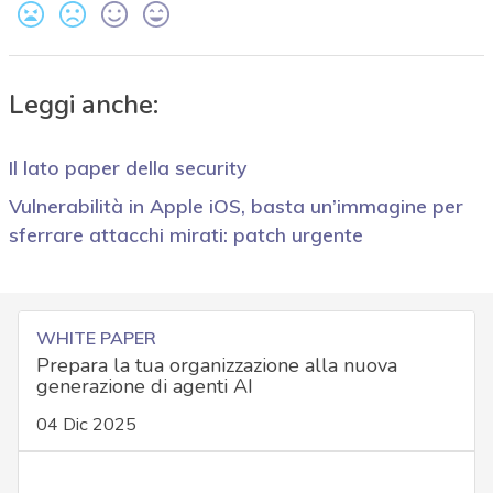
Leggi anche:
Il lato paper della security
Vulnerabilità in Apple iOS, basta un’immagine per
sferrare attacchi mirati: patch urgente
WHITE PAPER
Prepara la tua organizzazione alla nuova
generazione di agenti AI
04 Dic 2025