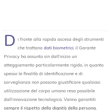
D
i fronte alla rapida ascesa degli strumenti
che trattano
dati biometrici
, il Garante
Privacy ha assunto sin dall’inizio un
atteggiamento particolarmente rigido, in quanto
spesso le finalità di identificazione e di
sorveglianza non possono giustificare qualsiasi
utilizzazione del corpo umano resa possibile
dall’innovazione tecnologica. Vanno garantiti
sempre il rispetto della dignità della persona
,