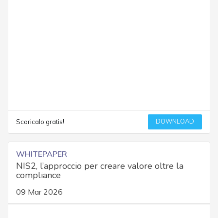
DOWNLOAD
Scaricalo gratis!
WHITEPAPER
NIS2, l’approccio per creare valore oltre la
compliance
09 Mar 2026