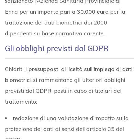
sanzionato l’Azienda Sanitaria Provinciale di
Enna per
un importo pari a 30.000 euro
per la
trattazione dei dati biometrici dei 2000
dipendenti su base normativa carente.
Gli obblighi previsti dal GDPR
Chiariti i
presupposti di liceità sull’impiego di dati
biometrici
, si rammentano gli ulteriori obblighi
previsti dal GDPR, posti in capo ai titolari del
trattamento:
redazione di una valutazione d’impatto sulla
protezione dei dati ai sensi dell’articolo 35 del