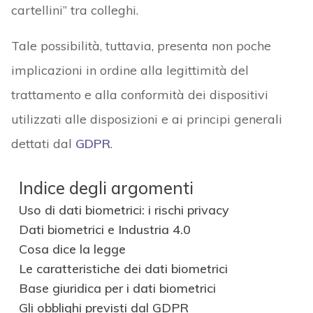
cartellini” tra colleghi.
Tale possibilità, tuttavia, presenta non poche
implicazioni in ordine alla legittimità del
trattamento e alla conformità dei dispositivi
utilizzati alle disposizioni e ai principi generali
dettati dal
GDPR
.
Indice degli argomenti
Uso di dati biometrici: i rischi privacy
Dati biometrici e Industria 4.0
Cosa dice la legge
Le caratteristiche dei dati biometrici
Base giuridica per i dati biometrici
Gli obblighi previsti dal GDPR