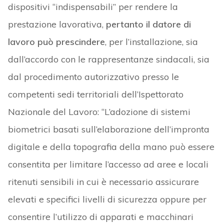
dispositivi “indispensabili” per rendere la
prestazione lavorativa,
pertanto il datore di
lavoro può prescindere
, per l’installazione, sia
dall’accordo con le rappresentanze sindacali, sia
dal procedimento autorizzativo presso le
competenti sedi territoriali dell’Ispettorato
Nazionale del Lavoro: “L’adozione di sistemi
biometrici basati sull’elaborazione dell’impronta
digitale e della topografia della mano può essere
consentita per limitare l’accesso ad aree e locali
ritenuti sensibili in cui è necessario assicurare
elevati e specifici livelli di sicurezza oppure per
consentire l’utilizzo di apparati e macchinari