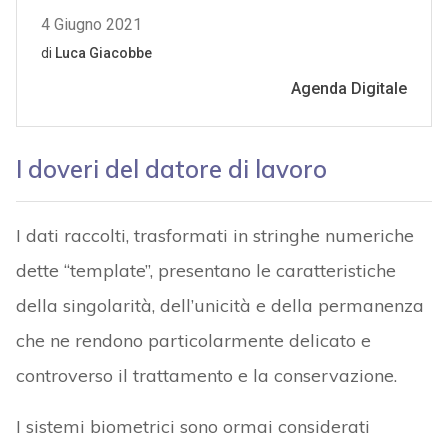
I doveri del datore di lavoro
I dati raccolti, trasformati in stringhe numeriche
dette “template”, presentano le caratteristiche
della singolarità, dell’unicità e della permanenza
che ne rendono particolarmente delicato e
controverso il trattamento e la conservazione.
I sistemi biometrici sono ormai considerati