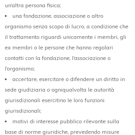
un’altra persona fisica;
una fondazione, associazione o altro
organismo senza scopo di lucro, a condizione che
il trattamento riguardi unicamente i membri, gli
ex membri o le persone che hanno regolari
contatti con la fondazione, l’associazione o
l’organismo;
accertare, esercitare o difendere un diritto in
sede giudiziaria o ogniqualvolta le autorità
giurisdizionali esercitino le loro funzioni
giurisdizionali;
motivi di interesse pubblico rilevante sulla
base di norme giuridiche, prevedendo misure