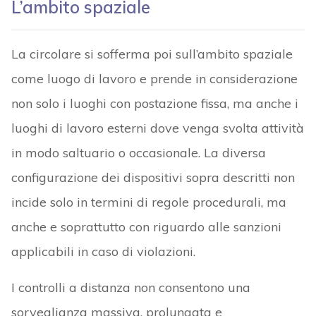
L’ambito spaziale
La circolare si sofferma poi sull’ambito spaziale
come luogo di lavoro e prende in considerazione
non solo i luoghi con postazione fissa, ma anche i
luoghi di lavoro esterni dove venga svolta attività
in modo saltuario o occasionale. La diversa
configurazione dei dispositivi sopra descritti non
incide solo in termini di regole procedurali, ma
anche e soprattutto con riguardo alle sanzioni
applicabili in caso di violazioni.
I controlli a distanza non consentono una
sorveglianza massiva, prolungata e