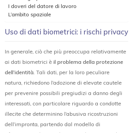
I doveri del datore di lavoro
L’ambito spaziale
Uso di dati biometrici: i rischi privacy
In generale, ciò che più preoccupa relativamente
ai dati biometrici è
il problema della protezione
dell’identità
. Tali dati, per la loro peculiare
natura, richiedono l’adozione di elevate cautele
per prevenire possibili pregiudizi a danno degli
interessati, con particolare riguardo a condotte
illecite che determinino l’abusiva ricostruzioni
dell’impronta, partendo dal modello di