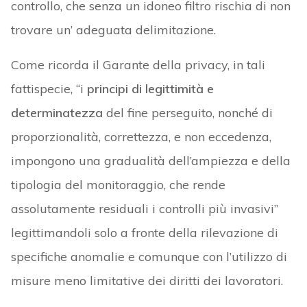
controllo, che senza un idoneo filtro rischia di non
trovare un’ adeguata delimitazione.
Come ricorda il Garante della privacy, in tali
fattispecie, “i
principi di legittimità e
determinatezza
del fine perseguito, nonché di
proporzionalità, correttezza, e non eccedenza,
impongono una gradualità dell’ampiezza e della
tipologia del monitoraggio, che rende
assolutamente residuali i controlli più invasivi”
legittimandoli solo a fronte della rilevazione di
specifiche anomalie e comunque con l’utilizzo di
misure meno limitative dei diritti dei lavoratori.