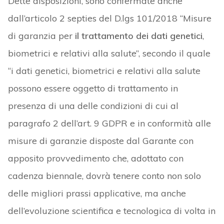
Dette disposizioni, sono confermate anche
dall’articolo 2 septies del D.lgs 101/2018 “Misure
di garanzia per
il trattamento dei dati genetici
,
biometrici e relativi alla salute”, secondo il quale
“i dati genetici, biometrici e relativi alla salute
possono essere oggetto di trattamento in
presenza di una delle condizioni di cui al
paragrafo 2 dell’art. 9 GDPR e in conformità alle
misure di garanzie disposte dal Garante con
apposito provvedimento che, adottato con
cadenza biennale, dovrà tenere conto non solo
delle migliori prassi applicative, ma anche
dell’evoluzione scientifica e tecnologica di volta in