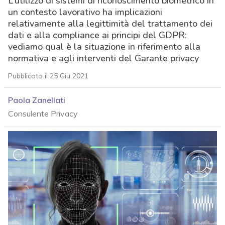
L’utilizzo di sistemi di riconoscimento biometrico in
un contesto lavorativo ha implicazioni
relativamente alla legittimità del trattamento dei
dati e alla compliance ai principi del GDPR:
vediamo qual è la situazione in riferimento alla
normativa e agli interventi del Garante privacy
Pubblicato il 25 Giu 2021
Paola Zanellati
Consulente Privacy
acy