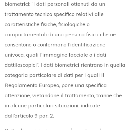
biometrici: “I dati personali ottenuti da un
trattamento tecnico specifico relativi alle
caratteristiche fisiche, fisiologiche o
comportamentali di una persona fisica che ne
consentono o confermano l’identificazione
univoca, quali l’immagine facciale o i dati
dattiloscopici”. I dati biometrici rientrano in quella
categoria particolare di dati per i quali il
Regolamento Europeo, pone una specifica
attenzione, vietandone il trattamento, tranne che
in alcune particolari situazioni, indicate
dall’articolo 9 par. 2.