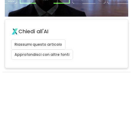
Chiedi all'AI
Riassumi questo articolo
Approfondisci con altre fonti