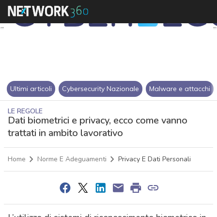
Ultimi articoli
Cybersecurity Nazionale
Malware e attacchi
LE REGOLE
Dati biometrici e privacy, ecco come vanno
trattati in ambito lavorativo
Home
Norme E Adeguamenti
Privacy E Dati Personali