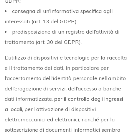
GDPR;
consegna di un’informativa specifica agli
interessati (art. 13 del GDPR);
predisposizione di un registro dell’attività di
trattamento (art. 30 del GDPR).
L’utilizzo di dispositivi e tecnologie per la raccolta
e il trattamento dei dati, in particolare per
l’accertamento dell’identità personale nell’ambito
dell’erogazione di servizi, dell’accesso a banche
dati informatizzate,
per il controllo degli ingressi
a locali
, per l’attivazione di dispositivi
elettromeccanici ed elettronici, nonché per la
sottoscrizione di documenti informatici sembra