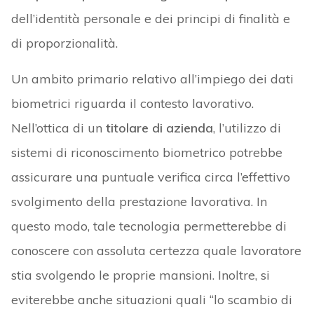
dell’identità personale e dei principi di finalità e
di proporzionalità.
Un ambito primario relativo all’impiego dei dati
biometrici riguarda il contesto lavorativo.
Nell’ottica di un
titolare di azienda
, l’utilizzo di
sistemi di riconoscimento biometrico potrebbe
assicurare una puntuale verifica circa l’effettivo
svolgimento della prestazione lavorativa. In
questo modo, tale tecnologia permetterebbe di
conoscere con assoluta certezza quale lavoratore
stia svolgendo le proprie mansioni. Inoltre, si
eviterebbe anche situazioni quali “lo scambio di