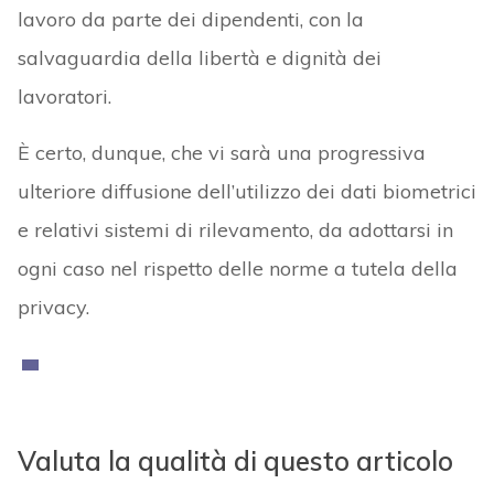
lavoro da parte dei dipendenti, con la
salvaguardia della libertà e dignità dei
lavoratori.
È certo, dunque, che vi sarà una progressiva
ulteriore diffusione dell’utilizzo dei dati biometrici
e relativi sistemi di rilevamento, da adottarsi in
ogni caso nel rispetto delle norme a tutela della
privacy.
Valuta la qualità di questo articolo