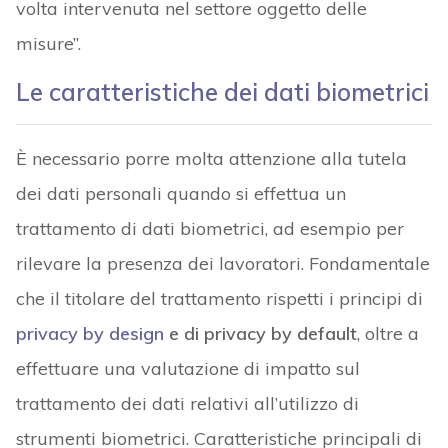
volta intervenuta nel settore oggetto delle
misure”.
Le caratteristiche dei dati biometrici
È necessario porre molta attenzione alla tutela
dei dati personali quando si effettua un
trattamento di dati biometrici, ad esempio per
rilevare la presenza dei lavoratori. Fondamentale
che il titolare del trattamento rispetti i principi di
privacy by design
e di privacy by default
, oltre a
effettuare una valutazione di impatto sul
trattamento dei dati relativi all’utilizzo di
strumenti biometrici. Caratteristiche principali di