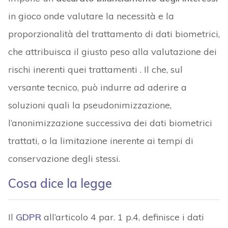
in gioco onde valutare la necessità e la
proporzionalità del trattamento di dati biometrici,
che attribuisca il giusto peso alla valutazione dei
rischi inerenti quei trattamenti . Il che, sul
versante tecnico, può indurre ad aderire a
soluzioni quali la pseudonimizzazione,
l’anonimizzazione successiva dei dati biometrici
trattati, o la limitazione inerente ai tempi di
conservazione degli stessi.
Cosa dice la legge
Il
GDPR
all’articolo 4 par. 1 p.4, definisce i dati