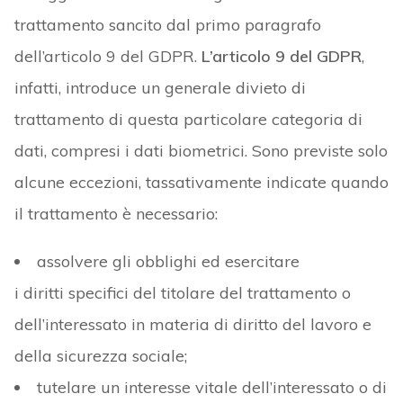
trattamento sancito dal primo paragrafo
dell’articolo 9 del GDPR.
L’articolo 9 del GDPR
,
infatti, introduce un generale divieto di
trattamento di questa particolare categoria di
dati, compresi i dati biometrici. Sono previste solo
alcune eccezioni, tassativamente indicate quando
il trattamento è necessario:
assolvere gli obblighi ed esercitare
i diritti specifici del titolare del trattamento o
dell’interessato in materia di diritto del lavoro e
della sicurezza sociale;
tutelare un interesse vitale dell’interessato o di