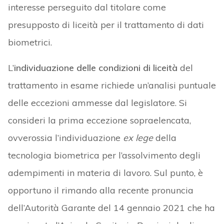
interesse perseguito dal titolare come
presupposto di liceità per il trattamento di dati
biometrici.
L’
individuazione delle condizioni di liceità
del
trattamento in esame richiede un’analisi puntuale
delle eccezioni ammesse dal legislatore. Si
consideri la prima eccezione sopraelencata,
ovverossia l’individuazione
ex lege
della
tecnologia biometrica per l’assolvimento degli
adempimenti in materia di lavoro. Sul punto, è
opportuno il rimando alla recente pronuncia
dell’Autorità Garante del 14 gennaio 2021 che ha