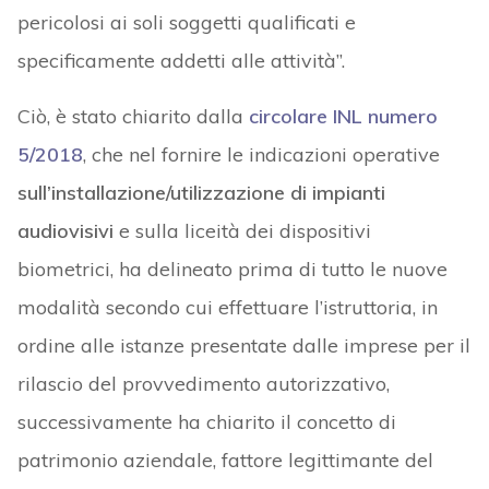
pericolosi ai soli soggetti qualificati e
specificamente addetti alle attività”.
Ciò, è stato chiarito dalla
circolare INL numero
5/2018
, che nel fornire le indicazioni operative
sull’installazione/utilizzazione di impianti
audiovisivi
e sulla liceità dei dispositivi
biometrici, ha delineato prima di tutto le nuove
modalità secondo cui effettuare l’istruttoria, in
ordine alle istanze presentate dalle imprese per il
rilascio del provvedimento autorizzativo,
successivamente ha chiarito il concetto di
patrimonio aziendale, fattore legittimante del