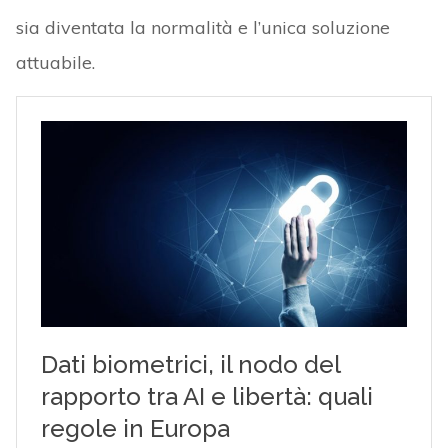
sia diventata la normalità e l’unica soluzione
attuabile.