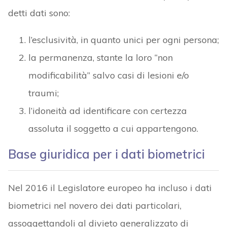
detti dati sono:
l’esclusività, in quanto unici per ogni persona;
la permanenza, stante la loro “non
modificabilità” salvo casi di lesioni e/o
traumi;
l’idoneità ad identificare con certezza
assoluta il soggetto a cui appartengono.
Base giuridica per i dati biometrici
Nel 2016 il Legislatore europeo ha incluso i dati
biometrici nel novero dei dati particolari,
assoggettandoli al divieto generalizzato di