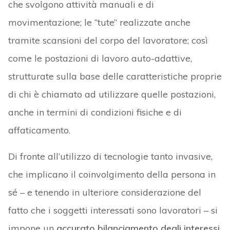
che svolgono attività manuali e di
movimentazione; le “tute” realizzate anche
tramite scansioni del corpo del lavoratore; così
come le postazioni di lavoro auto-adattive,
strutturate sulla base delle caratteristiche proprie
di chi è chiamato ad utilizzare quelle postazioni,
anche in termini di condizioni fisiche e di
affaticamento.
Di fronte all’utilizzo di tecnologie tanto invasive,
che implicano il coinvolgimento della persona in
sé – e tenendo in ulteriore considerazione del
fatto che i soggetti interessati sono lavoratori – si
impone un
accurato bilanciamento degli interessi