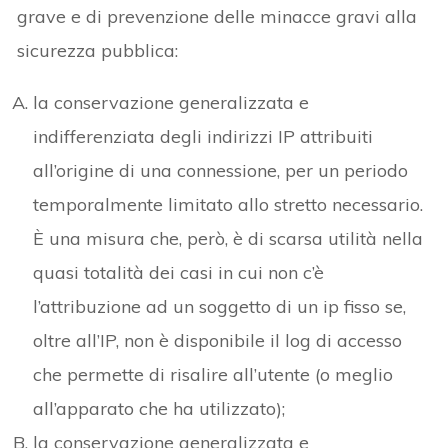
grave e di prevenzione delle minacce gravi alla
sicurezza pubblica:
la conservazione generalizzata e
indifferenziata degli indirizzi IP attribuiti
all’origine di una connessione, per un periodo
temporalmente limitato allo stretto necessario.
È una misura che, però, è di scarsa utilità nella
quasi totalità dei casi in cui non c’è
l’attribuzione ad un soggetto di un ip fisso se,
oltre all’IP, non è disponibile il log di accesso
che permette di risalire all’utente (o meglio
all’apparato che ha utilizzato);
la conservazione generalizzata e