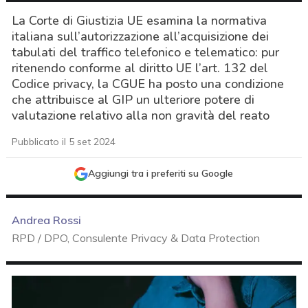
La Corte di Giustizia UE esamina la normativa
italiana sull’autorizzazione all’acquisizione dei
tabulati del traffico telefonico e telematico: pur
ritenendo conforme al diritto UE l’art. 132 del
Codice privacy, la CGUE ha posto una condizione
che attribuisce al GIP un ulteriore potere di
valutazione relativo alla non gravità del reato
Pubblicato il 5 set 2024
Aggiungi tra i preferiti su Google
Andrea Rossi
RPD / DPO, Consulente Privacy & Data Protection
acy