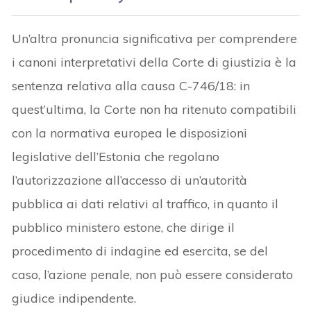
Un’altra pronuncia significativa per comprendere
i canoni interpretativi della Corte di giustizia è la
sentenza relativa alla causa C-746/18: in
quest’ultima, la Corte non ha ritenuto compatibili
con la normativa europea le disposizioni
legislative dell’Estonia che regolano
l’autorizzazione all’accesso di un’autorità
pubblica ai dati relativi al traffico, in quanto il
pubblico ministero estone, che dirige il
procedimento di indagine ed esercita, se del
caso, l’azione penale, non può essere considerato
giudice indipendente.