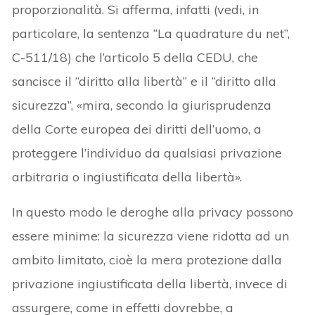
proporzionalità. Si afferma, infatti (vedi, in
particolare, la sentenza “La quadrature du net”,
C-511/18) che l’articolo 5 della CEDU, che
sancisce il “diritto alla libertà” e il “diritto alla
sicurezza”, «mira, secondo la giurisprudenza
della Corte europea dei diritti dell’uomo, a
proteggere l’individuo da qualsiasi privazione
arbitraria o ingiustificata della libertà».
In questo modo le deroghe alla privacy possono
essere minime: la sicurezza viene ridotta ad un
ambito limitato, cioè la mera protezione dalla
privazione ingiustificata della libertà, invece di
assurgere, come in effetti dovrebbe, a