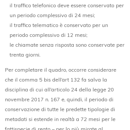
il traffico telefonico deve essere conservato per
un periodo complessivo di 24 mesi;
il traffico telematico è conservato per un
periodo complessivo di 12 mesi;
le chiamate senza risposta sono conservate per
trenta giorni.
Per completare il quadro, occorre considerare
che il comma 5 bis dell’art 132 fa salva la
disciplina di cui all’articolo 24 della legge 20
novembre 2017 n. 167 e, quindi, il periodo di
conservazione di tutte le predette tipologie di
metadati si estende in realtà a 72 mesi per le
fattispecie di reato – per lo più mirate al