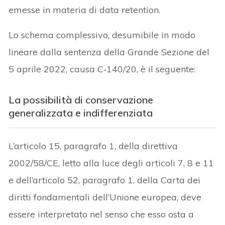
emesse in materia di data retention.
Lo schema complessivo, desumibile in modo
lineare dalla sentenza della Grande Sezione del
5 aprile 2022, causa C‑140/20, è il seguente:
La possibilità di conservazione
generalizzata e indifferenziata
L’articolo 15, paragrafo 1, della direttiva
2002/58/CE, letto alla luce degli articoli 7, 8 e 11
e dell’articolo 52, paragrafo 1, della Carta dei
diritti fondamentali dell’Unione europea, deve
essere interpretato nel senso che esso osta a