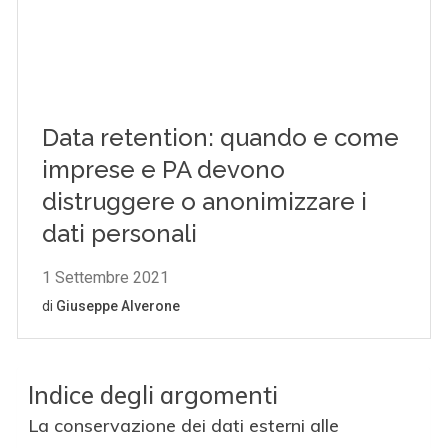
Indice degli argomenti
La conservazione dei dati esterni alle