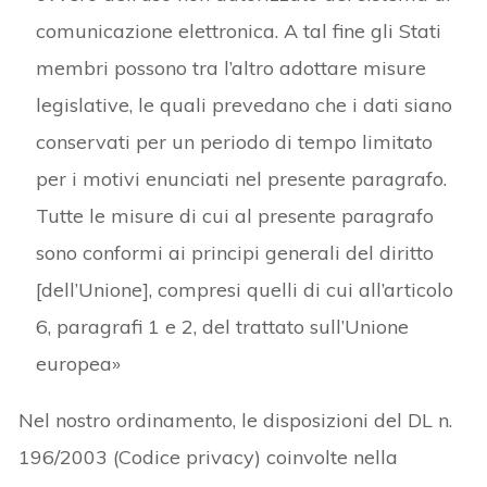
comunicazione elettronica. A tal fine gli Stati
membri possono tra l’altro adottare misure
legislative, le quali prevedano che i dati siano
conservati per un periodo di tempo limitato
per i motivi enunciati nel presente paragrafo.
Tutte le misure di cui al presente paragrafo
sono conformi ai principi generali del diritto
[dell’Unione], compresi quelli di cui all’articolo
6, paragrafi 1 e 2, del trattato sull’Unione
europea»
Nel nostro ordinamento, le disposizioni del DL n.
196/2003 (Codice privacy) coinvolte nella