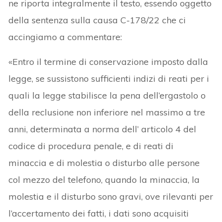
ne riporta integralmente il testo, essendo oggetto
della sentenza sulla causa C-178/22 che ci
accingiamo a commentare:
«Entro il termine di conservazione imposto dalla
legge, se sussistono sufficienti indizi di reati per i
quali la legge stabilisce la pena dell’ergastolo o
della reclusione non inferiore nel massimo a tre
anni, determinata a norma dell’ articolo 4 del
codice di procedura penale, e di reati di
minaccia e di molestia o disturbo alle persone
col mezzo del telefono, quando la minaccia, la
molestia e il disturbo sono gravi, ove rilevanti per
l’accertamento dei fatti, i dati sono acquisiti