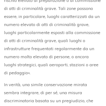
rischio elevato di preparazione o di commissione
di atti di criminalità grave. Tali zone possono
essere, in particolare, luoghi caratterizzati da un
numero elevato di atti di criminalità grave,
luoghi particolarmente esposti alla commissione
di atti di criminalità grave, quali luoghi o
infrastrutture frequentati regolarmente da un
numero molto elevato di persone, o ancora
luoghi strategici, quali aeroporti, stazioni o aree
di pedaggio».
In verità, una simile conservazione mirata
sembra integrare, di per sé, una misura
discriminatoria basata su un pregiudizio, che