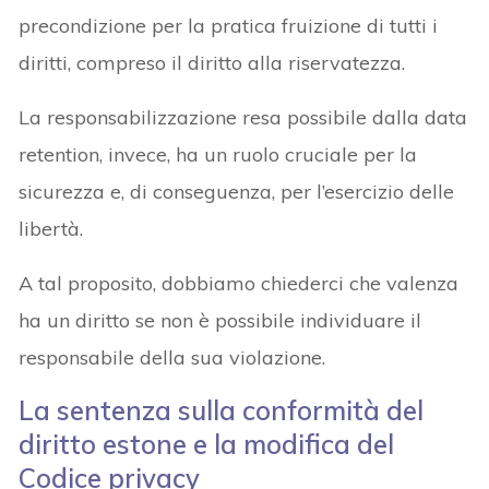
precondizione per la pratica fruizione di tutti i
diritti, compreso il diritto alla riservatezza.
La responsabilizzazione resa possibile dalla data
retention, invece, ha un ruolo cruciale per la
sicurezza e, di conseguenza, per l’esercizio delle
libertà.
A tal proposito, dobbiamo chiederci che valenza
ha un diritto se non è possibile individuare il
responsabile della sua violazione.
La sentenza sulla conformità del
diritto estone e la modifica del
Codice privacy