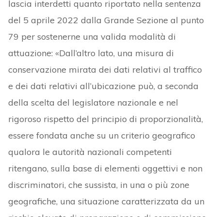
lascia interdetti quanto riportato nella sentenza
del 5 aprile 2022 dalla Grande Sezione al punto
79 per sostenerne una valida modalità di
attuazione: «Dall’altro lato, una misura di
conservazione mirata dei dati relativi al traffico
e dei dati relativi all’ubicazione può, a seconda
della scelta del legislatore nazionale e nel
rigoroso rispetto del principio di proporzionalità,
essere fondata anche su un criterio geografico
qualora le autorità nazionali competenti
ritengano, sulla base di elementi oggettivi e non
discriminatori, che sussista, in una o più zone
geografiche, una situazione caratterizzata da un