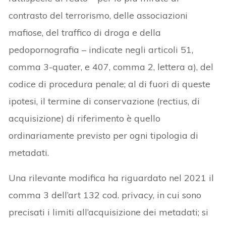
contrasto del terrorismo, delle associazioni
mafiose, del traffico di droga e della
pedopornografia – indicate negli articoli 51,
comma 3-quater, e 407, comma 2, lettera a), del
codice di procedura penale; al di fuori di queste
ipotesi, il termine di conservazione (rectius, di
acquisizione) di riferimento è quello
ordinariamente previsto per ogni tipologia di
metadati.
Una rilevante modifica ha riguardato nel 2021 il
comma 3 dell’art 132 cod. privacy, in cui sono
precisati i limiti all’acquisizione dei metadati; si