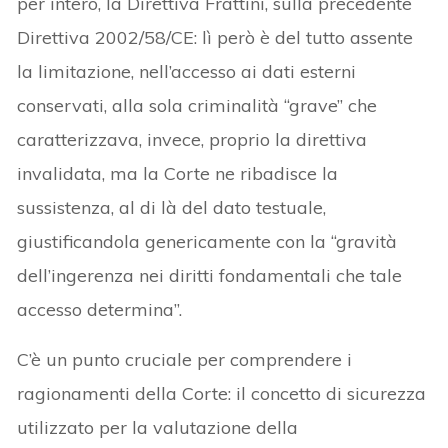
per intero, la Direttiva Frattini, sulla precedente
Direttiva 2002/58/CE: lì però è del tutto assente
la limitazione, nell’accesso ai dati esterni
conservati, alla sola criminalità “grave” che
caratterizzava, invece, proprio la direttiva
invalidata, ma la Corte ne ribadisce la
sussistenza, al di là del dato testuale,
giustificandola genericamente con la “gravità
dell’ingerenza nei diritti fondamentali che tale
accesso determina”.
C’è un punto cruciale per comprendere i
ragionamenti della Corte: il concetto di sicurezza
utilizzato per la valutazione della