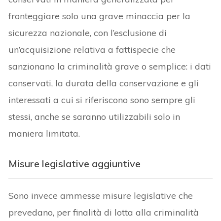
fronteggiare solo una grave minaccia per la
sicurezza nazionale, con l’esclusione di
un’acquisizione relativa a fattispecie che
sanzionano la criminalità grave o semplice: i dati
conservati, la durata della conservazione e gli
interessati a cui si riferiscono sono sempre gli
stessi, anche se saranno utilizzabili solo in
maniera limitata.
Misure legislative aggiuntive
Sono invece ammesse misure legislative che
prevedano, per finalità di lotta alla criminalità