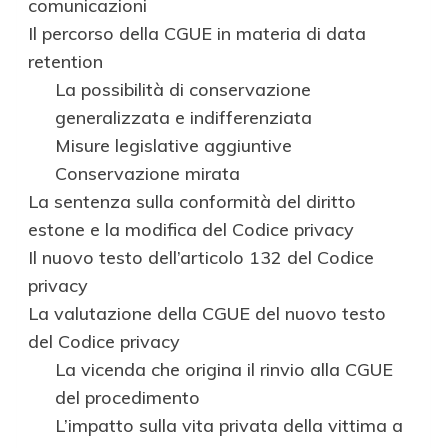
comunicazioni
Il percorso della CGUE in materia di data
retention
La possibilità di conservazione
generalizzata e indifferenziata
Misure legislative aggiuntive
Conservazione mirata
La sentenza sulla conformità del diritto
estone e la modifica del Codice privacy
Il nuovo testo dell’articolo 132 del Codice
privacy
La valutazione della CGUE del nuovo testo
del Codice privacy
La vicenda che origina il rinvio alla CGUE
del procedimento
L’impatto sulla vita privata della vittima a