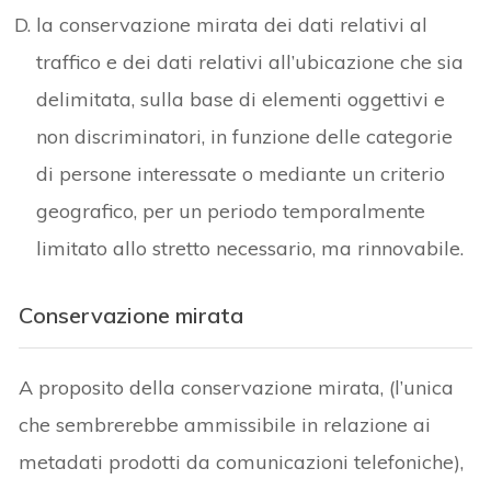
la conservazione mirata dei dati relativi al
traffico e dei dati relativi all’ubicazione che sia
delimitata, sulla base di elementi oggettivi e
non discriminatori, in funzione delle categorie
di persone interessate o mediante un criterio
geografico, per un periodo temporalmente
limitato allo stretto necessario, ma rinnovabile.
Conservazione mirata
A proposito della conservazione mirata, (l’unica
che sembrerebbe ammissibile in relazione ai
metadati prodotti da comunicazioni telefoniche),