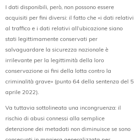
I dati disponibili, però, non possono essere
acquisiti per fini diversi: il fatto che «i dati relativi
al traffico e i dati relativi all’ubicazione siano
stati legittimamente conservati per
salvaguardare la sicurezza nazionale è
irrilevante per la legittimità della loro
conservazione ai fini della lotta contro la
criminalità grave» (punto 64 della sentenza del 5
aprile 2022).
Va tuttavia sottolineata una incongruenza: il
rischio di abusi connessi alla semplice
detenzione dei metadati non diminuisce se sono
conservati in maniera generalizzata per