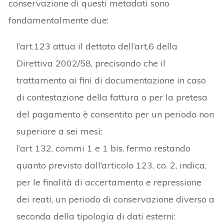
conservazione di questi metadati sono
fondamentalmente due:
l’art.123 attua il dettato dell’art.6 della
Direttiva 2002/58, precisando che il
trattamento ai fini di documentazione in caso
di contestazione della fattura o per la pretesa
del pagamento è consentito per un periodo non
superiore a sei mesi;
l’art 132, commi 1 e 1 bis, fermo restando
quanto previsto dall’articolo 123, co. 2, indica,
per le finalità di accertamento e repressione
dei reati, un periodo di conservazione diverso a
seconda della tipologia di dati esterni: