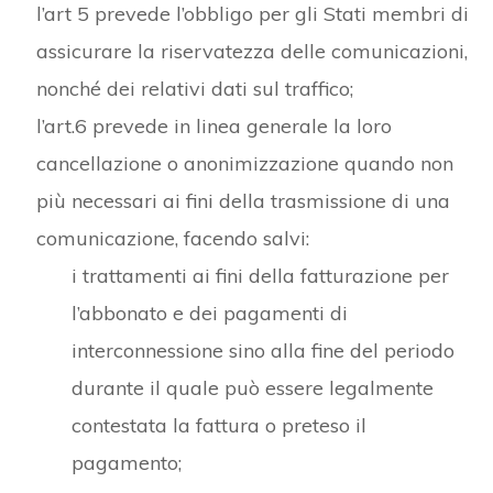
l’art 5 prevede l’obbligo per gli Stati membri di
assicurare la riservatezza delle comunicazioni,
nonché dei relativi dati sul traffico;
l’art.6 prevede in linea generale la loro
cancellazione o anonimizzazione quando non
più necessari ai fini della trasmissione di una
comunicazione, facendo salvi:
i trattamenti ai fini della fatturazione per
l’abbonato e dei pagamenti di
interconnessione sino alla fine del periodo
durante il quale può essere legalmente
contestata la fattura o preteso il
pagamento;