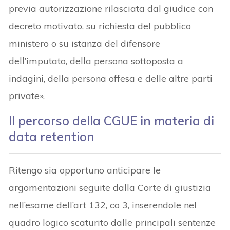
previa autorizzazione rilasciata dal giudice con
decreto motivato, su richiesta del pubblico
ministero o su istanza del difensore
dell’imputato, della persona sottoposta a
indagini, della persona offesa e delle altre parti
private».
Il percorso della CGUE in materia di
data retention
Ritengo sia opportuno anticipare le
argomentazioni seguite dalla Corte di giustizia
nell’esame dell’art 132, co 3, inserendole nel
quadro logico scaturito dalle principali sentenze