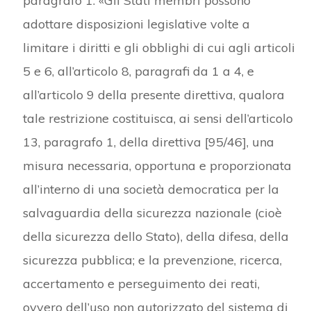
paragrafo 1: «Gli Stati membri possono
adottare disposizioni legislative volte a
limitare i diritti e gli obblighi di cui agli articoli
5 e 6, all’articolo 8, paragrafi da 1 a 4, e
all’articolo 9 della presente direttiva, qualora
tale restrizione costituisca, ai sensi dell’articolo
13, paragrafo 1, della direttiva [95/46], una
misura necessaria, opportuna e proporzionata
all’interno di una società democratica per la
salvaguardia della sicurezza nazionale (cioè
della sicurezza dello Stato), della difesa, della
sicurezza pubblica; e la prevenzione, ricerca,
accertamento e perseguimento dei reati,
ovvero dell’uso non autorizzato del sistema di