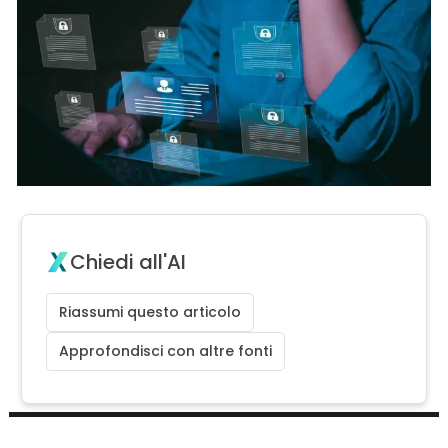
Chiedi all'AI
Riassumi questo articolo
Approfondisci con altre fonti