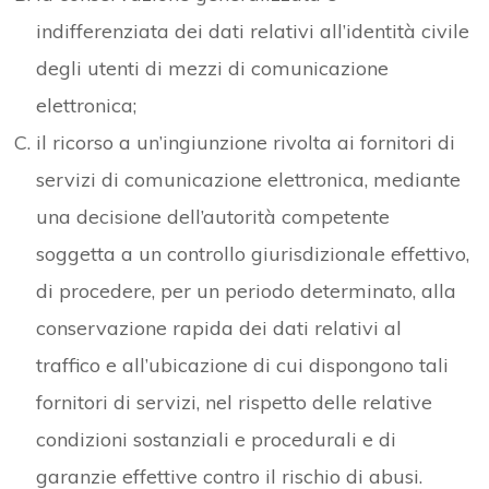
indifferenziata dei dati relativi all’identità civile
degli utenti di mezzi di comunicazione
elettronica;
il ricorso a un’ingiunzione rivolta ai fornitori di
servizi di comunicazione elettronica, mediante
una decisione dell’autorità competente
soggetta a un controllo giurisdizionale effettivo,
di procedere, per un periodo determinato, alla
conservazione rapida dei dati relativi al
traffico e all’ubicazione di cui dispongono tali
fornitori di servizi, nel rispetto delle relative
condizioni sostanziali e procedurali e di
garanzie effettive contro il rischio di abusi.