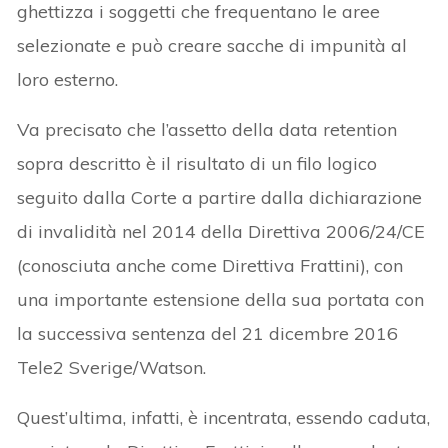
ghettizza i soggetti che frequentano le aree
selezionate e può creare sacche di impunità al
loro esterno.
Va precisato che l’assetto della data retention
sopra descritto è il risultato di un filo logico
seguito dalla Corte a partire dalla dichiarazione
di invalidità nel 2014 della Direttiva 2006/24/CE
(conosciuta anche come Direttiva Frattini), con
una importante estensione della sua portata con
la successiva sentenza del 21 dicembre 2016
Tele2 Sverige/Watson.
Quest’ultima, infatti, è incentrata, essendo caduta,