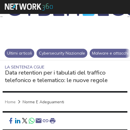
Ultimi articoli
Cybersecurity Nazionale
Malware e attacchi
LA SENTENZA CGUE
Data retention per i tabulati del traffico
telefonico e telematico: le nuove regole
Home
Norme E Adeguamenti