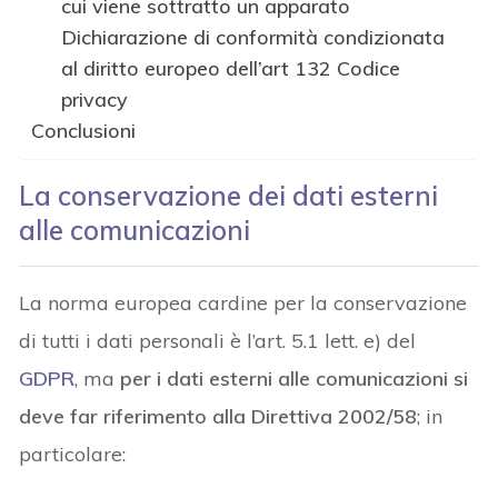
cui viene sottratto un apparato
Dichiarazione di conformità condizionata
al diritto europeo dell’art 132 Codice
privacy
Conclusioni
La conservazione dei dati esterni
alle comunicazioni
La norma europea cardine per la conservazione
di tutti i dati personali è l’art. 5.1 lett. e) del
GDPR
, ma
per i dati esterni alle comunicazioni si
deve far riferimento alla Direttiva 2002/58
; in
particolare: