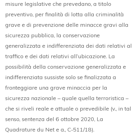
misure legislative che prevedano, a titolo
preventivo, per finalità di lotta alla criminalità
grave e di prevenzione delle minacce gravi alla
sicurezza pubblica, la conservazione
generalizzata e indifferenziata dei dati relativi al
traffico e dei dati relativi all’ubicazione. La
possibilità della conservazione generalizzata e
indifferenziata sussiste solo se finalizzata a
fronteggiare una grave minaccia per la
sicurezza nazionale – quale quella terroristica –
che si riveli reale e attuale o prevedibile (v., in tal
senso, sentenza del 6 ottobre 2020, La
Quadrature du Net e a., C‑511/18).