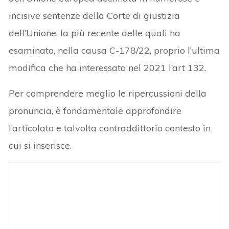
incisive sentenze della Corte di giustizia
dell’Unione, la più recente delle quali ha
esaminato, nella causa C-178/22, proprio l’ultima
modifica che ha interessato nel 2021 l’art 132.
Per comprendere meglio le ripercussioni della
pronuncia, è fondamentale approfondire
l’articolato e talvolta contraddittorio contesto in
cui si inserisce.