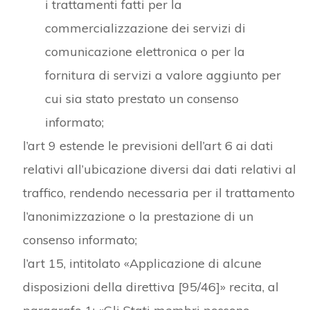
i trattamenti fatti per la
commercializzazione dei servizi di
comunicazione elettronica o per la
fornitura di servizi a valore aggiunto per
cui sia stato prestato un consenso
informato;
l’art 9 estende le previsioni dell’art 6 ai dati
relativi all’ubicazione diversi dai dati relativi al
traffico, rendendo necessaria per il trattamento
l’anonimizzazione o la prestazione di un
consenso informato;
l’art 15, intitolato «Applicazione di alcune
disposizioni della direttiva [95/46]» recita, al