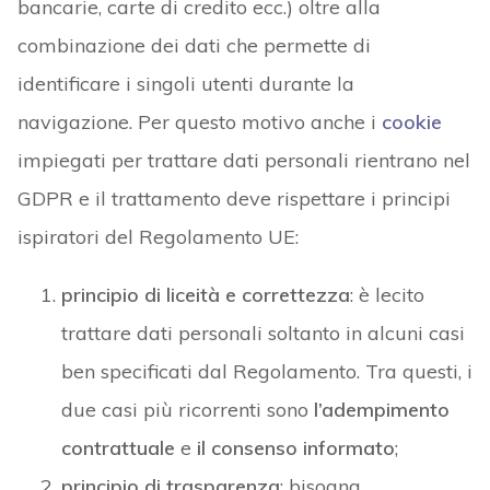
bancarie, carte di credito ecc.) oltre alla
combinazione dei dati che permette di
identificare i singoli utenti durante la
navigazione. Per questo motivo anche i
cookie
impiegati per trattare dati personali rientrano nel
GDPR e il trattamento deve rispettare i principi
ispiratori del Regolamento UE:
principio di liceità e correttezza
: è lecito
trattare dati personali soltanto in alcuni casi
ben specificati dal Regolamento. Tra questi, i
due casi più ricorrenti sono
l’adempimento
contrattuale
e
il consenso informato
;
principio di trasparenza
: bisogna