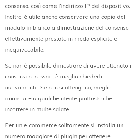
consenso, così come l’indirizzo IP del dispositivo.
Inoltre, è utile anche conservare una copia del
modulo in bianco a dimostrazione del consenso
effettivamente prestato in modo esplicito e
inequivocabile.
Se non è possibile dimostrare di avere ottenuto i
consensi necessari, è meglio chiederli
nuovamente. Se non si ottengono, meglio
rinunciare a qualche utente piuttosto che
incorrere in multe salate.
Per un e-commerce solitamente si installa un
numero maggiore di plugin per ottenere