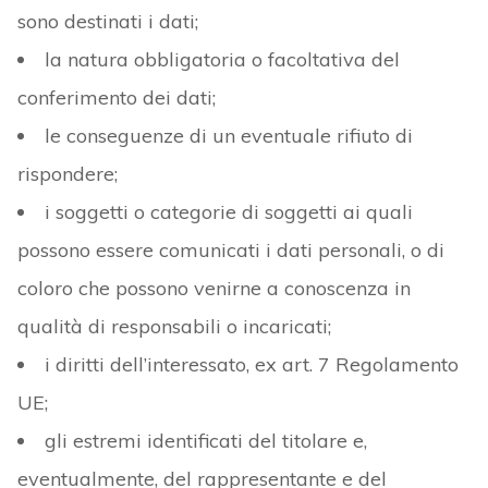
sono destinati i dati;
la natura obbligatoria o facoltativa del
conferimento dei dati;
le conseguenze di un eventuale rifiuto di
rispondere;
i soggetti o categorie di soggetti ai quali
possono essere comunicati i dati personali, o di
coloro che possono venirne a conoscenza in
qualità di responsabili o incaricati;
i diritti dell’interessato, ex art. 7 Regolamento
UE;
gli estremi identificati del titolare e,
eventualmente, del rappresentante e del