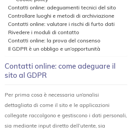
Contatti online: adeguamenti tecnici del sito
Controllare luoghi e metodi di archiviazione
Contatti online: valutare i rischi di furto dati
Rivedere i moduli di contatto
Contatti online: la prova del consenso
Il GDPR è un obbligo e un’opportunità
Contatti online: come adeguare il
sito al GDPR
Per prima cosa è necessaria un’analisi
dettagliata di come il sito e le applicazioni
collegate raccolgono e gestiscono i dati personali,
sia mediante input diretto dell’utente, sia