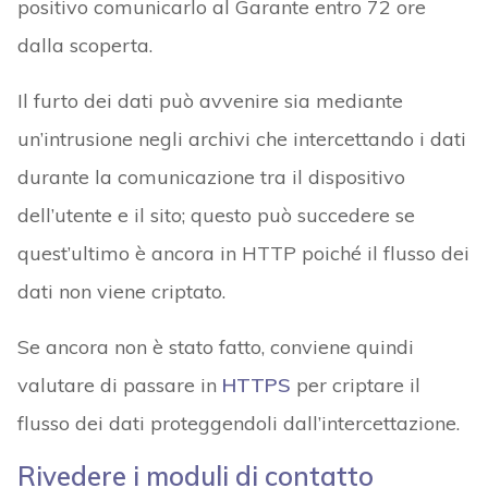
positivo comunicarlo al Garante entro 72 ore
dalla scoperta.
Il furto dei dati può avvenire sia mediante
un’intrusione negli archivi che intercettando i dati
durante la comunicazione tra il dispositivo
dell’utente e il sito; questo può succedere se
quest’ultimo è ancora in HTTP poiché il flusso dei
dati non viene criptato.
Se ancora non è stato fatto, conviene quindi
valutare di passare in
HTTPS
per criptare il
flusso dei dati proteggendoli dall’intercettazione.
Rivedere i moduli di contatto