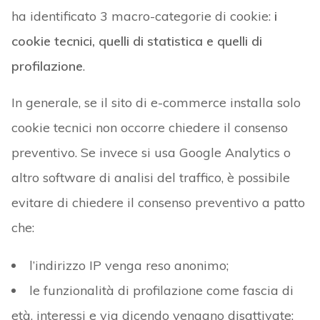
ha identificato 3 macro-categorie di cookie:
i
cookie tecnici, quelli di statistica e quelli di
profilazione
.
In generale, se il sito di e-commerce installa solo
cookie tecnici non occorre chiedere il consenso
preventivo. Se invece si usa Google Analytics o
altro software di analisi del traffico, è possibile
evitare di chiedere il consenso preventivo a patto
che:
l’indirizzo IP venga reso anonimo;
le funzionalità di profilazione come fascia di
età, interessi e via dicendo vengano disattivate;