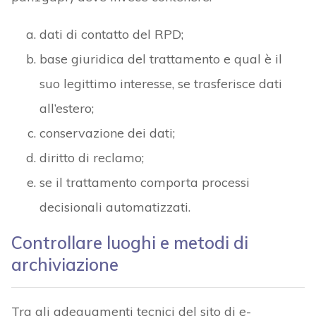
dati di contatto del RPD;
base giuridica del trattamento e qual è il
suo legittimo interesse, se trasferisce dati
all’estero;
conservazione dei dati;
diritto di reclamo;
se il trattamento comporta processi
decisionali automatizzati.
Controllare luoghi e metodi di
archiviazione
Tra gli adeguamenti tecnici del sito di e-