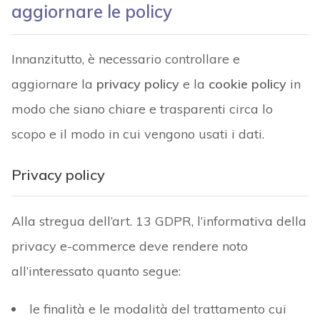
aggiornare le policy
Innanzitutto, è necessario controllare e
aggiornare la
privacy policy
e la
cookie policy
in
modo che siano chiare e trasparenti circa lo
scopo e il modo in cui vengono usati i dati.
Privacy policy
Alla stregua dell’art. 13 GDPR, l’informativa della
privacy e-commerce deve rendere noto
all’interessato quanto segue:
le finalità e le modalità del trattamento cui