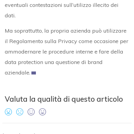
eventuali contestazioni sull’utilizzo illecito dei
dati.
Ma soprattutto, la propria azienda può utilizzare
il Regolamento sulla Privacy come occasione per
ammodernare le procedure interne e fare della
data protection una questione di brand
aziendale.
Valuta la qualità di questo articolo