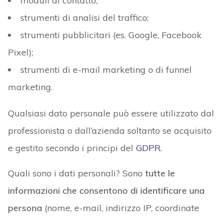
moduli di contatto;
strumenti di analisi del traffico;
strumenti pubblicitari (es. Google, Facebook
Pixel);
strumenti di e-mail marketing o di funnel
marketing.
Qualsiasi dato personale può essere utilizzato dal
professionista o dall’azienda soltanto se acquisito
e gestito secondo i principi del
GDPR
.
Quali sono i dati personali? Sono
tutte le
informazioni che consentono di identificare una
persona
(nome, e-mail, indirizzo IP, coordinate