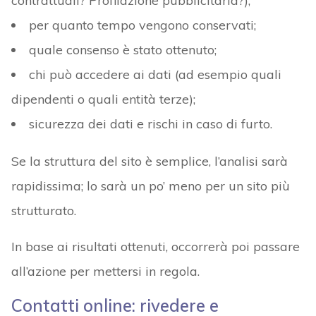
contrattuali? Profilazione pubblicitaria?);
per quanto tempo vengono conservati;
quale consenso è stato ottenuto;
chi può accedere ai dati (ad esempio quali
dipendenti o quali entità terze);
sicurezza dei dati e rischi in caso di furto.
Se la struttura del sito è semplice, l’analisi sarà
rapidissima; lo sarà un po’ meno per un sito più
strutturato.
In base ai risultati ottenuti, occorrerà poi passare
all’azione per mettersi in regola.
Contatti online: rivedere e