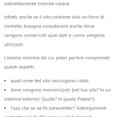
indirettamente tramite cookie.
Infatti, anche se il sito contiene solo un form di
contatto, bisogna considerare anche dove
vengono conservati quei dati e come vengono
utilizzati.
L’analisi minima da cui poter partire comprende
questi aspetti:
quali aree del sito raccolgono i dati;
dove vengono memorizzati (nel tuo sito? In un
sistema esterno? Quale? In quale Paese?);
l’uso che se ne fa (newsletter? Adempimenti