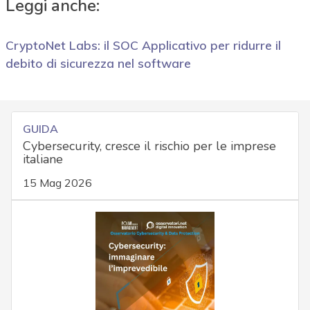
Leggi anche:
CryptoNet Labs: il SOC Applicativo per ridurre il
debito di sicurezza nel software
GUIDA
Cybersecurity, cresce il rischio per le imprese
italiane
15 Mag 2026