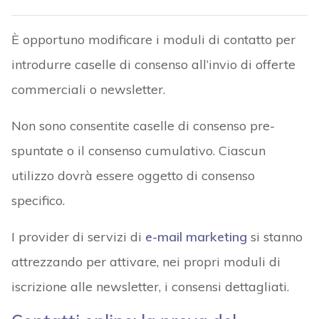
È opportuno modificare i moduli di contatto per
introdurre caselle di consenso all’invio di offerte
commerciali o newsletter.
Non sono consentite caselle di consenso pre-
spuntate o il consenso cumulativo. Ciascun
utilizzo dovrà essere oggetto di consenso
specifico.
I provider di servizi di
e-mail marketing
si stanno
attrezzando per attivare, nei propri moduli di
iscrizione alle newsletter, i consensi dettagliati.