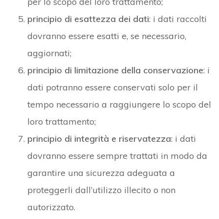
per lo scopo del loro trattamento;
principio di esattezza dei dati
: i dati raccolti
dovranno essere esatti e, se necessario,
aggiornati;
principio di limitazione della conservazione
: i
dati potranno essere conservati solo per il
tempo necessario a raggiungere lo scopo del
loro trattamento;
principio di integrità e riservatezza
: i dati
dovranno essere sempre trattati in modo da
garantire una sicurezza adeguata a
proteggerli dall’utilizzo illecito o non
autorizzato.