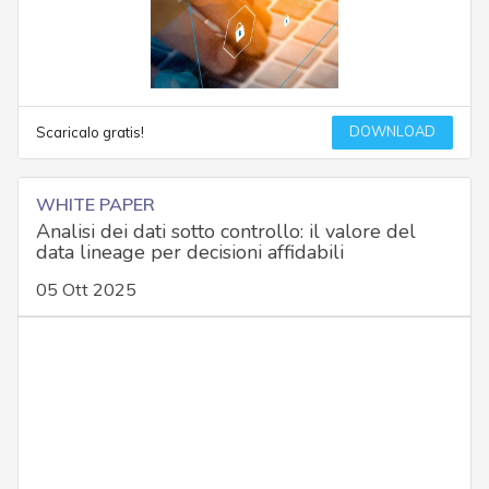
DOWNLOAD
Scaricalo gratis!
WHITE PAPER
Analisi dei dati sotto controllo: il valore del
data lineage per decisioni affidabili
05 Ott 2025