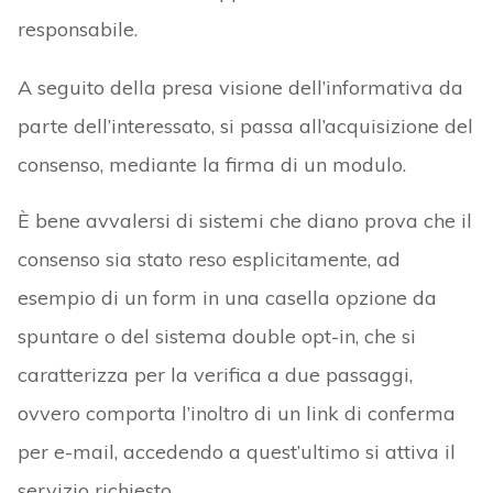
responsabile.
A seguito della presa visione dell’informativa da
parte dell’interessato, si passa all’acquisizione del
consenso, mediante la firma di un modulo.
È bene avvalersi di sistemi che diano prova che il
consenso sia stato reso esplicitamente, ad
esempio di un form in una casella opzione da
spuntare o del sistema double opt-in, che si
caratterizza per la verifica a due passaggi,
ovvero comporta l’inoltro di un link di conferma
per e-mail, accedendo a quest’ultimo si attiva il
servizio richiesto.