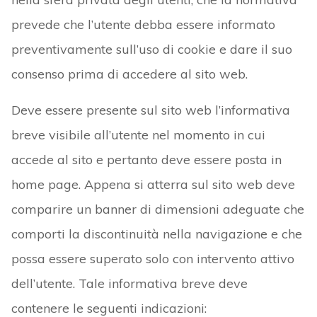
prevede che l’utente debba essere informato
preventivamente sull’uso di cookie e dare il suo
consenso prima di accedere al sito web.
Deve essere presente sul sito web l’informativa
breve visibile all’utente nel momento in cui
accede al sito e pertanto deve essere posta in
home page. Appena si atterra sul sito web deve
comparire un banner di dimensioni adeguate che
comporti la discontinuità nella navigazione e che
possa essere superato solo con intervento attivo
dell’utente. Tale informativa breve deve
contenere le seguenti indicazioni: