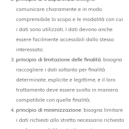
comunicare chiaramente e in modo
comprensibile lo scopo e le modalità con cui
i dati sono utilizzati. I dati devono anche
essere facilmente accessibili dallo stesso
interessato;
principio di limitazione delle finalità
: bisogna
raccogliere i dati soltanto per finalità
determinate, esplicite e legittime, e il loro
trattamento deve essere svolto in maniera
compatibile con quelle finalità;
principio di minimizzazione
: bisogna limitare
i dati richiesti allo stretto necessario richiesto