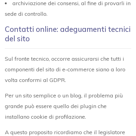
archiviazione dei consensi, al fine di provarli in
sede di controllo.
Contatti online: adeguamenti tecnici
del sito
Sul fronte tecnico, occorre assicurarsi che tutti i
componenti del sito di e-commerce siano a loro
volta conformi al GDPR.
Per un sito semplice o un blog, il problema più
grande può essere quello dei plugin che
installano cookie di profilazione.
A questo proposito ricordiamo che il legislatore