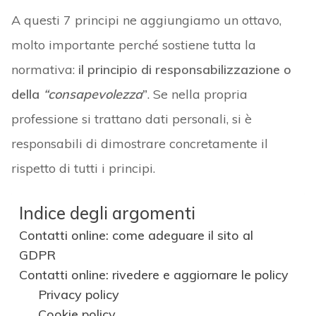
A questi 7 principi ne aggiungiamo un ottavo,
molto importante perché sostiene tutta la
normativa:
il principio di responsabilizzazione o
della
“consapevolezza
”
. Se nella propria
professione si trattano dati personali, si è
responsabili di dimostrare concretamente il
rispetto di tutti i principi.
Indice degli argomenti
Contatti online: come adeguare il sito al
GDPR
Contatti online: rivedere e aggiornare le policy
Privacy policy
Cookie policy