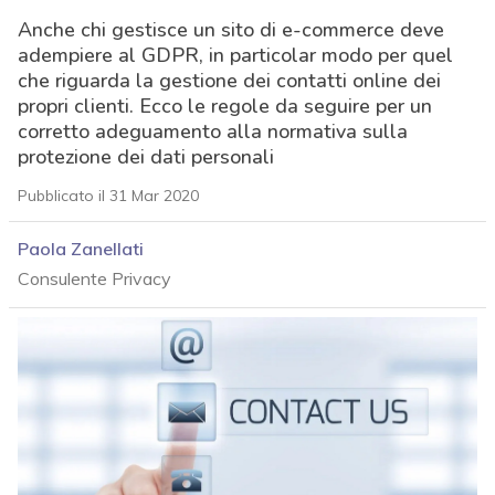
Anche chi gestisce un sito di e-commerce deve
adempiere al GDPR, in particolar modo per quel
che riguarda la gestione dei contatti online dei
propri clienti. Ecco le regole da seguire per un
corretto adeguamento alla normativa sulla
protezione dei dati personali
Pubblicato il 31 Mar 2020
Paola Zanellati
Consulente Privacy
acy