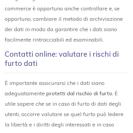
commerce è opportuno anche controllare e, se
opportuno, cambiare il metodo di archiviazione
dei dati in modo da garantire che i dati siano
facilmente rintracciabili ed esaminabili.
Contatti online: valutare i rischi di
furto dati
È importante assicurarsi che i dati siano
adeguatamente
protetti dal rischio di furto
. È
utile sapere che se in caso di furto di dati degli
utenti, occorre valutare se quel furto può ledere
la libertà e i diritti degli interessati e in caso