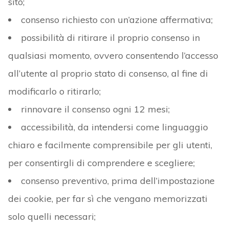
sito;
consenso richiesto con un’azione affermativa;
possibilità di ritirare il proprio consenso in
qualsiasi momento, ovvero consentendo l’accesso
all’utente al proprio stato di consenso, al fine di
modificarlo o ritirarlo;
rinnovare il consenso ogni 12 mesi;
accessibilità, da intendersi come linguaggio
chiaro e facilmente comprensibile per gli utenti,
per consentirgli di comprendere e scegliere;
consenso preventivo, prima dell’impostazione
dei cookie, per far sì che vengano memorizzati
solo quelli necessari;