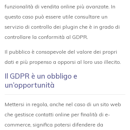
funzionalità di vendita online più avanzate. In
questo caso può essere utile consultare un
servizio di controllo dei plugin che è in grado di
controllare la conformità al GDPR.
Il pubblico è consapevole del valore dei propri
dati e più propenso a opporsi al loro uso illecito.
Il GDPR è un obbligo e
un’opportunità
Mettersi in regola, anche nel caso di un sito web
che gestisce contatti online per finalità di e-
commerce, significa potersi difendere da