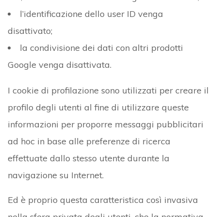
l’identificazione dello user ID venga
disattivato;
la condivisione dei dati con altri prodotti
Google venga disattivata.
I cookie di profilazione sono utilizzati per creare il
profilo degli utenti al fine di utilizzare queste
informazioni per proporre messaggi pubblicitari
ad hoc in base alle preferenze di ricerca
effettuate dallo stesso utente durante la
navigazione su Internet.
Ed è proprio questa caratteristica così invasiva
nella sfera privata degli utenti, che la normativa