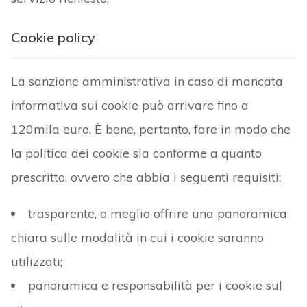
Cookie policy
La sanzione amministrativa in caso di mancata
informativa sui cookie può arrivare fino a
120mila euro. È bene, pertanto, fare in modo che
la politica dei cookie sia conforme a quanto
prescritto, ovvero che abbia i seguenti requisiti:
trasparente, o meglio offrire una panoramica
chiara sulle modalità in cui i cookie saranno
utilizzati;
panoramica e responsabilità per i cookie sul