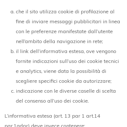
che il sito utilizza cookie di profilazione al
fine di inviare messaggi pubblicitari in linea
con le preferenze manifestate dall’utente
nell’ambito della navigazione in rete;
il link dell’informativa estesa, ove vengono
fornite indicazioni sull’uso dei cookie tecnici
e analytics, viene data la possibilità di
scegliere specifici cookie da autorizzare;
indicazione con le diverse caselle di scelta
del consenso all’uso dei cookie.
L’informativa estesa (art. 13 par 1 art.14
par.1gdpr) deve invece contenere: