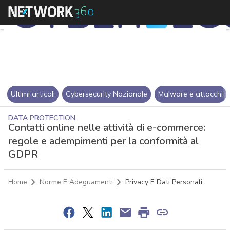
Ultimi articoli
Cybersecurity Nazionale
Malware e attacchi
DATA PROTECTION
Contatti online nelle attività di e-commerce:
regole e adempimenti per la conformità al
GDPR
Home
Norme E Adeguamenti
Privacy E Dati Personali