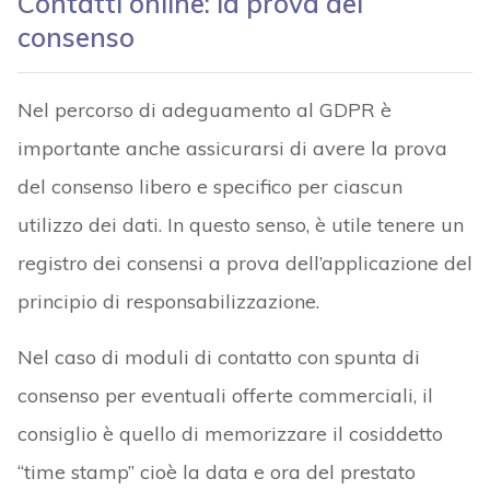
Contatti online: la prova del
consenso
Nel percorso di adeguamento al GDPR è
importante anche assicurarsi di avere la prova
del consenso libero e specifico per ciascun
utilizzo dei dati. In questo senso, è utile tenere un
registro dei consensi a prova dell’applicazione del
principio di responsabilizzazione.
Nel caso di moduli di contatto con spunta di
consenso per eventuali offerte commerciali, il
consiglio è quello di memorizzare il cosiddetto
“time stamp” cioè la data e ora del prestato