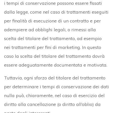
i tempi di conservazione possono essere fissati
dalla legge, come nel caso di trattamenti eseguiti
per finalità di esecuzione di un contratto e per
adempiere ad obblighi legali, o rimessi alla
scelta del titolare del trattamento, ad esempio
nei trattamenti per fini di marketing. In questo
caso la scelta del titolare del trattamento dovrà
essere adeguatamente documentata e motivata.
Tuttavia, ogni sforzo del titolare del trattamento
per determinare i tempi di conservazione dei dati
nulla può, chiaramente, nel caso di esercizio del
diritto alla cancellazione (o diritto all’oblio) da