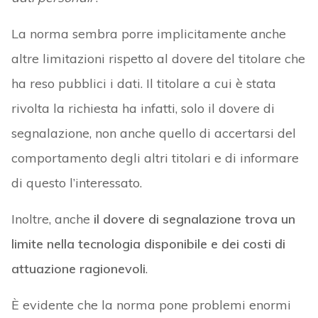
La norma sembra porre implicitamente anche
altre limitazioni rispetto al dovere del titolare che
ha reso pubblici i dati. Il titolare a cui è stata
rivolta la richiesta ha infatti, solo il dovere di
segnalazione, non anche quello di accertarsi del
comportamento degli altri titolari e di informare
di questo l’interessato.
Inoltre, anche
il dovere di segnalazione trova un
limite nella tecnologia disponibile e dei costi di
attuazione ragionevoli
.
È evidente che la norma pone problemi enormi