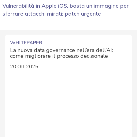
Vulnerabilità in Apple iOS, basta un’immagine per
sferrare attacchi mirati: patch urgente
WHITEPAPER
La nuova data governance nell’era dell’AI:
come migliorare il processo decisionale
20 Ott 2025