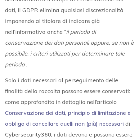
dati, il GDPR elimina qualsiasi discrezionalità
imponendo al titolare di indicare già
nell’informativa anche “
il periodo di
conservazione dei dati personali oppure, se non è
possibile, i criteri utilizzati per determinare tale
periodo
”.
Solo i dati necessari al perseguimento delle
finalità della raccolta possono essere conservati:
come approfondito in dettaglio nell’articolo
Conservazione dei dati, principio di limitazione e
obbligo di cancellare quelli non (più) necessari
di
Cybersecurity360
, i dati devono e possono essere