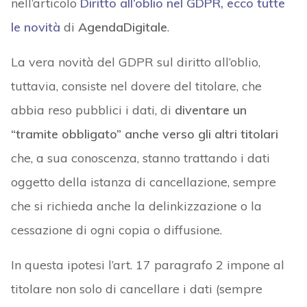
nell’articolo
Diritto all’oblio nel GDPR, ecco tutte
le novità
di
AgendaDigitale
.
La vera novità del GDPR sul diritto all’oblio,
tuttavia, consiste nel dovere del titolare, che
abbia reso pubblici i dati, di
diventare un
“tramite obbligato” anche verso gli altri titolari
che, a sua conoscenza, stanno trattando i dati
oggetto della istanza di cancellazione, sempre
che si richieda anche la delinkizzazione o la
cessazione di ogni copia o diffusione.
In questa ipotesi l’art. 17 paragrafo 2 impone al
titolare non solo di cancellare i dati (sempre