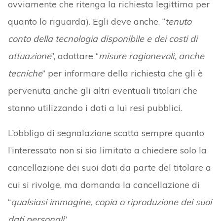
ovviamente che ritenga la richiesta legittima per
quanto lo riguarda). Egli deve anche, “
tenuto
conto della tecnologia disponibile e dei costi di
attuazione
”, adottare “
misure ragionevoli, anche
tecniche
” per informare della richiesta che gli è
pervenuta anche gli altri eventuali titolari che
stanno utilizzando i dati a lui resi pubblici.
L’obbligo di segnalazione scatta sempre quanto
l’interessato non si sia limitato a chiedere solo la
cancellazione dei suoi dati da parte del titolare a
cui si rivolge, ma domanda la cancellazione di
“
qualsiasi immagine, copia o riproduzione dei suoi
dati personali
”.