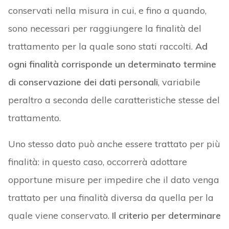
conservati nella misura in cui, e fino a quando,
sono necessari per raggiungere la finalità del
trattamento per la quale sono stati raccolti.
Ad
ogni finalità corrisponde un determinato termine
di conservazione dei dati personali
, variabile
peraltro a seconda delle caratteristiche stesse del
trattamento.
Uno stesso dato può anche essere trattato per più
finalità: in questo caso, occorrerà adottare
opportune misure per impedire che il dato venga
trattato per una finalità diversa da quella per la
quale viene conservato.
Il criterio per determinare