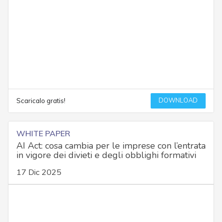
DOWNLOAD
Scaricalo gratis!
WHITE PAPER
AI Act: cosa cambia per le imprese con l’entrata
in vigore dei divieti e degli obblighi formativi
17 Dic 2025