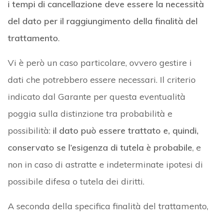
i tempi di cancellazione deve essere la necessità
del dato per il raggiungimento della finalità del
trattamento
.
Vi è però un caso particolare, ovvero gestire i
dati che potrebbero essere necessari. Il criterio
indicato dal Garante per questa eventualità
poggia sulla distinzione tra probabilità e
possibilità:
il dato può essere trattato e, quindi,
conservato se l’esigenza di tutela è probabile
, e
non in caso di astratte e indeterminate ipotesi di
possibile difesa o tutela dei diritti.
A seconda della specifica finalità del trattamento,