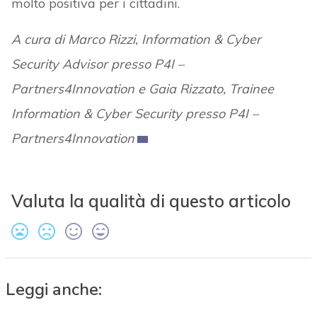
molto positiva per i cittadini.
A cura di Marco Rizzi, Information & Cyber
Security Advisor presso P4I –
Partners4Innovation e Gaia Rizzato, Trainee
Information & Cyber Security presso P4I –
Partners4Innovation
Valuta la qualità di questo articolo
Leggi anche: