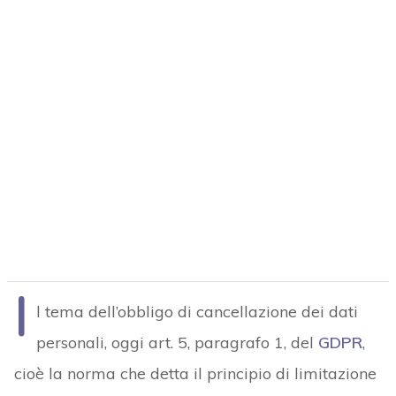
I
l tema dell’obbligo di cancellazione dei dati
personali, oggi art. 5, paragrafo 1, del
GDPR
,
cioè la norma che detta il principio di limitazione