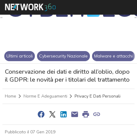
Ultimi articoli
Cybersecurity Nazionale
Malware e attacchi
Conservazione dei dati e diritto all’oblio, dopo
il GDPR: le novità per i titolari del trattamento
Home
Norme E Adeguamenti
Privacy E Dati Personali
Pubblicato il 07 Gen 2019