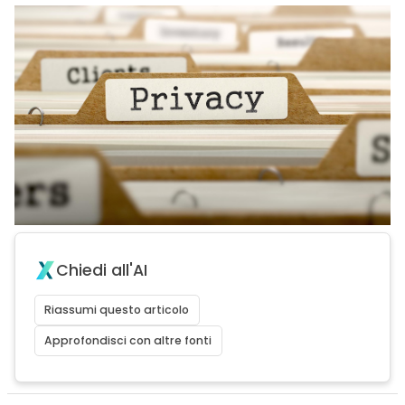
Chiedi all'AI
Riassumi questo articolo
Approfondisci con altre fonti
acy