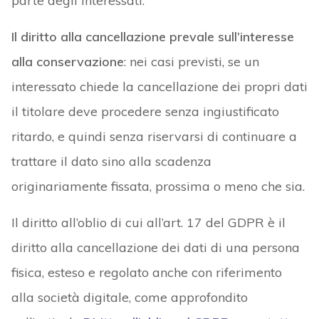
parte degli interessati.
Il diritto alla cancellazione prevale sull’interesse
alla conservazione
: nei casi previsti, se un
interessato chiede la cancellazione dei propri dati
il titolare deve procedere senza ingiustificato
ritardo, e quindi senza riservarsi di continuare a
trattare il dato sino alla scadenza
originariamente fissata, prossima o meno che sia.
Il diritto all’oblio di cui all’art. 17 del GDPR è il
diritto alla cancellazione dei dati di una persona
fisica, esteso e regolato anche con riferimento
alla società digitale, come approfondito