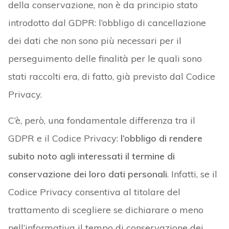
della conservazione, non è da principio stato
introdotto dal GDPR: l’obbligo di cancellazione
dei dati che non sono più necessari per il
perseguimento delle finalità per le quali sono
stati raccolti era, di fatto, già previsto dal Codice
Privacy.
C’è, però, una fondamentale differenza tra il
GDPR e il Codice Privacy:
l’obbligo di rendere
subito noto agli interessati il termine di
conservazione dei loro dati personali
. Infatti, se il
Codice Privacy consentiva al titolare del
trattamento di scegliere se dichiarare o meno
nell’informativa il tempo di conservazione dei