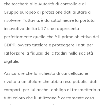
che toccherà alle Autorità di controllo e al
Gruppo europeo di protezione dati aiutare a
risolvere. Tuttavia, è da sottolineare la portata
innovativa dell’art. 17 che rappresenta
perfettamente quello che è il primo obiettivo del
GDPR, ovvero
tutelare e proteggere i dati per
rafforzare la fiducia dei cittadini nella società
digitale
.
Assicurare che la richiesta di cancellazione
rivolta a un titolare che abbia reso pubblici dati
comporti per lui anche l’obbligo di trasmetterla a
tutti coloro che li utilizzano è certamente cosa