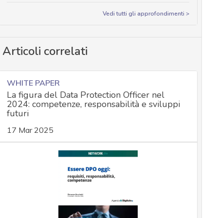
Vedi tutti gli approfondimenti >
Articoli correlati
WHITE PAPER
La figura del Data Protection Officer nel
2024: competenze, responsabilità e sviluppi
futuri
17 Mar 2025