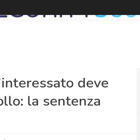
’interessato deve
llo: la sentenza