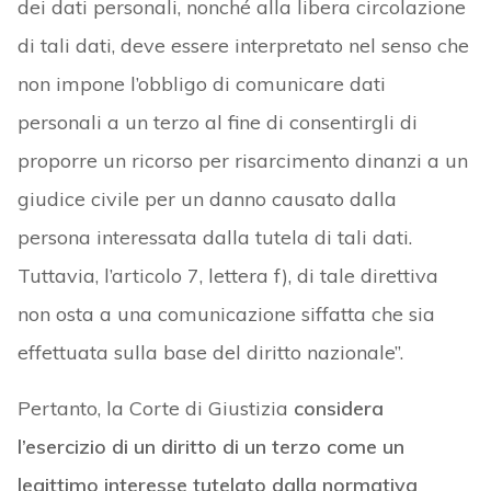
dei dati personali, nonché alla libera circolazione
di tali dati, deve essere interpretato nel senso che
non impone l’obbligo di comunicare dati
personali a un terzo al fine di consentirgli di
proporre un ricorso per risarcimento dinanzi a un
giudice civile per un danno causato dalla
persona interessata dalla tutela di tali dati.
Tuttavia, l’articolo 7, lettera f), di tale direttiva
non osta a una comunicazione siffatta che sia
effettuata sulla base del diritto nazionale”.
Pertanto, la Corte di Giustizia
considera
l’esercizio di un diritto di un terzo come un
legittimo interesse tutelato dalla normativa