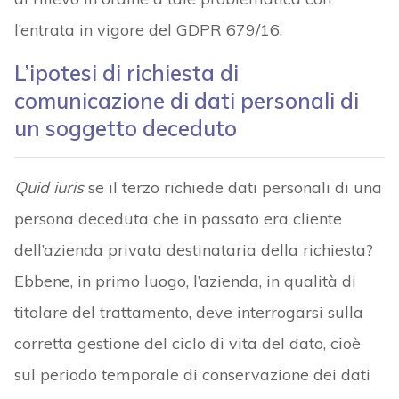
l’entrata in vigore del GDPR 679/16.
L’ipotesi di richiesta di
comunicazione di dati personali di
un soggetto deceduto
Quid iuris
se il terzo richiede dati personali di una
persona deceduta che in passato era cliente
dell’azienda privata destinataria della richiesta?
Ebbene, in primo luogo, l’azienda, in qualità di
titolare del trattamento, deve interrogarsi sulla
corretta gestione del ciclo di vita del dato, cioè
sul periodo temporale di conservazione dei dati