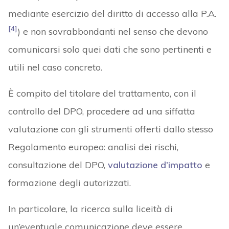
mediante esercizio del diritto di accesso alla P.A.
[4]
) e non sovrabbondanti nel senso che devono
comunicarsi solo quei dati che sono pertinenti e
utili nel caso concreto.
È compito del titolare del trattamento, con il
controllo del DPO, procedere ad una siffatta
valutazione con gli strumenti offerti dallo stesso
Regolamento europeo: analisi dei rischi,
consultazione del DPO,
valutazione d’impatto
e
formazione degli autorizzati.
In particolare, la ricerca sulla liceità di
un’eventuale comunicazione deve essere