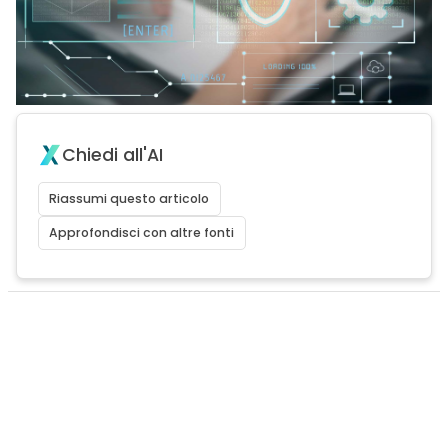
Chiedi all'AI
Riassumi questo articolo
Approfondisci con altre fonti