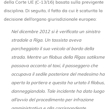
della Corte UE (C-13/16) basata sulla previgente
disciplina. Di seguito, il fatto da cui è scaturita la
decisione dell’organo giurisdizionale europeo:
Nel dicembre 2012 si è verificato un sinistro
stradale a Riga. Un tassista aveva
parcheggiato il suo veicolo al bordo della
strada. Mentre un filobus della Rīgas satiksme
passava accanto al taxi, il passeggero che
occupava il sedile posteriore del medesimo ha
aperto la portiera e questa ha urtato il filobus,
danneggiandolo. Tale incidente ha dato luogo
all’avvio del procedimento per infrazione
amministrativa e alla corrispondente