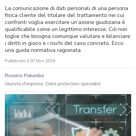
La comunicazione di dati personali di una persona
fisica cliente del titolare del trattamento nei cui
confronti voglia esercitare un’azione giudiziaria è
qualificabile come un legittimo interesse. Ciò non
toglie che bisogna comunque valutare e bilanciare
i diritti in gioco e i rischi del caso concreto. Ecco
una guida normativa ragionata
Pubblicato il 07 Nov 2019
Rosario Palumbo
Giurista d'impresa, Data protection specialist
acy