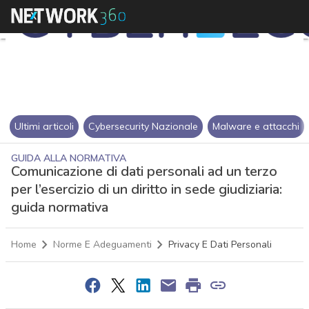
Ultimi articoli
Cybersecurity Nazionale
Malware e attacchi
GUIDA ALLA NORMATIVA
Comunicazione di dati personali ad un terzo
per l’esercizio di un diritto in sede giudiziaria:
guida normativa
Home
Norme E Adeguamenti
Privacy E Dati Personali