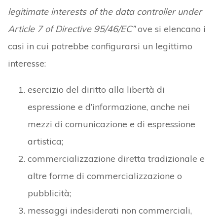
legitimate interests of the data controller under
Article 7 of Directive 95/46/EC”
ove si elencano i
casi in cui potrebbe configurarsi un legittimo
interesse:
esercizio del diritto alla libertà di
espressione e d’informazione, anche nei
mezzi di comunicazione e di espressione
artistica;
commercializzazione diretta tradizionale e
altre forme di commercializzazione o
pubblicità;
messaggi indesiderati non commerciali,