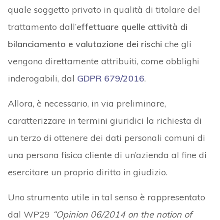
quale soggetto privato in qualità di titolare del
trattamento dall’
effettuare quelle attività di
bilanciamento e valutazione dei rischi
che gli
vengono direttamente attribuiti, come obblighi
inderogabili, dal
GDPR 679/2016
.
Allora, è necessario, in via preliminare,
caratterizzare in termini giuridici la richiesta di
un terzo di ottenere dei dati personali comuni di
una persona fisica cliente di un’azienda al fine di
esercitare un proprio diritto in giudizio.
Uno strumento utile in tal senso è rappresentato
dal WP29
“Opinion 06/2014 on the notion of