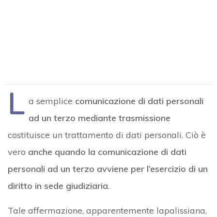
L
a semplice
comunicazione di dati personali
ad un terzo mediante trasmissione
costituisce un trattamento di dati personali. Ciò è
vero
anche quando la
comunicazione di dati
personali ad un terzo avviene per l’esercizio di un
diritto in sede giudiziaria
.
Tale affermazione, apparentemente lapalissiana,