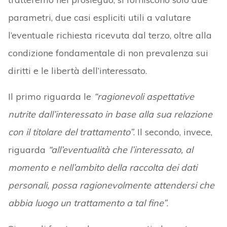
parametri, due casi espliciti utili a valutare
l’eventuale richiesta ricevuta dal terzo, oltre alla
condizione fondamentale di non prevalenza sui
diritti e le libertà dell’interessato.
Il primo riguarda le
“ragionevoli aspettative
nutrite dall’interessato in base alla sua relazione
con il titolare del trattamento”
. Il secondo, invece,
riguarda
“all’eventualità che l’interessato, al
momento e nell’ambito della raccolta dei dati
personali, possa ragionevolmente attendersi che
abbia luogo un trattamento a tal fine”
.