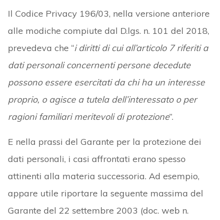
Il Codice Privacy 196/03, nella versione anteriore
alle modiche compiute dal D.lgs. n. 101 del 2018,
prevedeva che “
i diritti di cui all’articolo 7 riferiti a
dati personali concernenti persone decedute
possono essere esercitati da chi ha un interesse
proprio, o agisce a tutela dell’interessato o per
ragioni familiari meritevoli di protezione
”.
E nella prassi del Garante per la protezione dei
dati personali, i casi affrontati erano spesso
attinenti alla materia successoria. Ad esempio,
appare utile riportare la seguente massima del
Garante del 22 settembre 2003 (doc. web n.