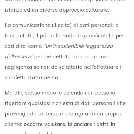
istanze ed un diverso approccio culturale.
La comunicazione (illecita) di dati personali a
terzi, infatti, il più delle volte, è qualificabile, per
così dire, come
“un’insostenibile leggerezza
dell’essere”
perché dettata da noncuranza,
negligenza se non da sciatteria nell’effettuare il
suddetto trattamento.
Ma allo stesso modo le aziende non possono
rigettare qualsiasi richiesta di dati personali che
provenga da un terzo e che riguardi un proprio
cliente:
occorre valutare, bilanciare i diritti in