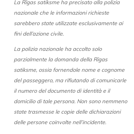
La Rīgas satiksme ha precisato alla polizia
nazionale che le informazioni richieste
sarebbero state utilizzate esclusivamente ai
fini dell’azione civile.
La polizia nazionale ha accolto solo
parzialmente la domanda della Rīgas
satiksme, ossia fornendole nome e cognome
del passeggero, ma rifiutando di comunicarle
il numero del documento di identità e il
domicilio di tale persona. Non sono nemmeno
state trasmesse le copie delle dichiarazioni
delle persone coinvolte nell’incidente.