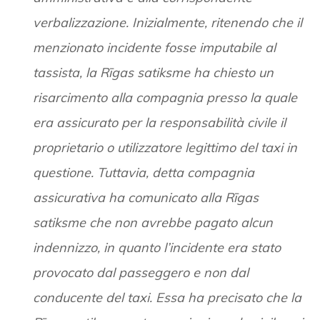
verbalizzazione. Inizialmente, ritenendo che il
menzionato incidente fosse imputabile al
tassista, la Rīgas satiksme ha chiesto un
risarcimento alla compagnia presso la quale
era assicurato per la responsabilità civile il
proprietario o utilizzatore legittimo del taxi in
questione. Tuttavia, detta compagnia
assicurativa ha comunicato alla Rīgas
satiksme che non avrebbe pagato alcun
indennizzo, in quanto l’incidente era stato
provocato dal passeggero e non dal
conducente del taxi. Essa ha precisato che la