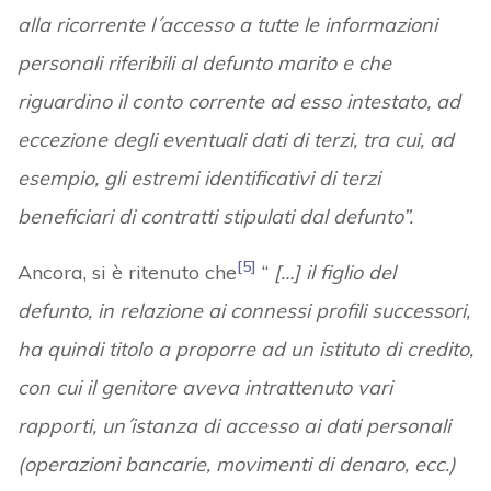
alla ricorrente l´accesso a tutte le informazioni
personali riferibili al defunto marito e che
riguardino il conto corrente ad esso intestato, ad
eccezione degli eventuali dati di terzi, tra cui, ad
esempio, gli estremi identificativi di terzi
beneficiari di contratti stipulati dal defunto”.
[5]
Ancora, si è ritenuto che
“
[…] il figlio del
defunto, in relazione ai connessi profili successori,
ha quindi titolo a proporre ad un istituto di credito,
con cui il genitore aveva intrattenuto vari
rapporti, un´istanza di accesso ai dati personali
(operazioni bancarie, movimenti di denaro, ecc.)