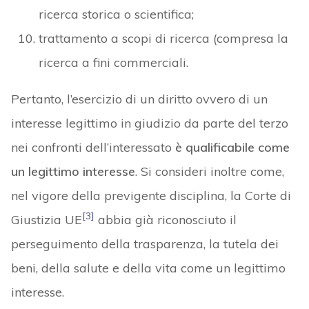
ricerca storica o scientifica;
trattamento a scopi di ricerca (compresa la
ricerca a fini commerciali.
Pertanto, l’esercizio di un diritto ovvero di un
interesse legittimo in giudizio da parte del terzo
nei confronti dell’interessato
è qualificabile come
un legittimo interesse
. Si consideri inoltre come,
nel vigore della previgente disciplina, la Corte di
[3]
Giustizia UE
abbia già riconosciuto il
perseguimento della trasparenza, la tutela dei
beni, della salute e della vita come un legittimo
interesse.