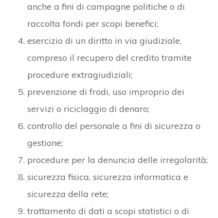
anche a fini di campagne politiche o di
raccolta fondi per scopi benefici;
esercizio di un diritto in via giudiziale,
compreso il recupero del credito tramite
procedure extragiudiziali;
prevenzione di frodi, uso improprio dei
servizi o riciclaggio di denaro;
controllo del personale a fini di sicurezza o
gestione;
procedure per la denuncia delle irregolarità;
sicurezza fisica, sicurezza informatica e
sicurezza della rete;
trattamento di dati a scopi statistici o di