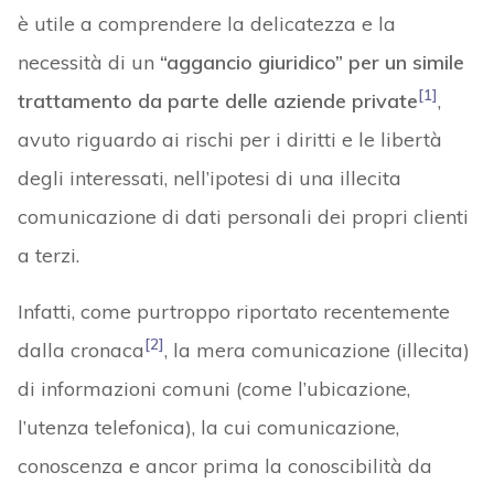
è utile a comprendere la delicatezza e la
necessità di un
“aggancio giuridico” per un simile
[1]
trattamento da parte delle aziende private
,
avuto riguardo ai rischi per i diritti e le libertà
degli interessati, nell’ipotesi di una illecita
comunicazione di dati personali dei propri clienti
a terzi.
Infatti, come purtroppo riportato recentemente
[2]
dalla cronaca
, la mera comunicazione (illecita)
di informazioni comuni (come l’ubicazione,
l’utenza telefonica), la cui comunicazione,
conoscenza e ancor prima la conoscibilità da