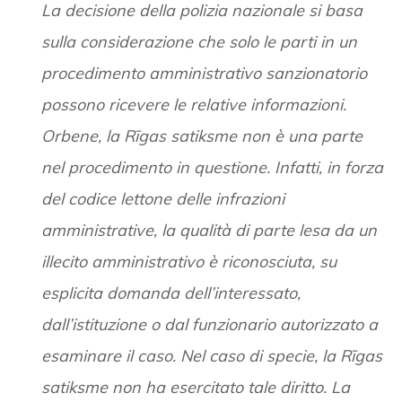
La decisione della polizia nazionale si basa
sulla considerazione che solo le parti in un
procedimento amministrativo sanzionatorio
possono ricevere le relative informazioni.
Orbene, la Rīgas satiksme non è una parte
nel procedimento in questione. Infatti, in forza
del codice lettone delle infrazioni
amministrative, la qualità di parte lesa da un
illecito amministrativo è riconosciuta, su
esplicita domanda dell’interessato,
dall’istituzione o dal funzionario autorizzato a
esaminare il caso. Nel caso di specie, la Rīgas
satiksme non ha esercitato tale diritto. La