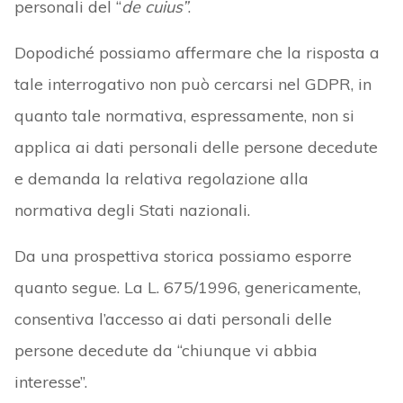
personali del “
de cuius”
.
Dopodiché possiamo affermare che la risposta a
tale interrogativo non può cercarsi nel GDPR, in
quanto tale normativa, espressamente, non si
applica ai dati personali delle persone decedute
e demanda la relativa regolazione alla
normativa degli Stati nazionali.
Da una prospettiva storica possiamo esporre
quanto segue. La L. 675/1996, genericamente,
consentiva l’accesso ai dati personali delle
persone decedute da “chiunque vi abbia
interesse”.