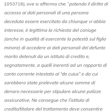
1053716), ove si afferma che: “
potendo il diritto di
accesso ai dati personali di una persona
deceduta essere esercitato da chiunque vi abbia
interesse, è legittima la richiesta del coniuge
(anche in qualità di esercente la potestà sul figlio
minore) di accedere ai dati personali del defunto
marito detenuti da un istituto di credito e,
segnatamente, a quelli inerenti ad un rapporto di
conto corrente intestato al “de cuius” e da cui
sarebbero state prelevate alcune somme di
denaro necessarie per stipulare alcune polizze
assicurative. Ne consegue che l’istituto di
credito/titolare del trattamento deve consentire