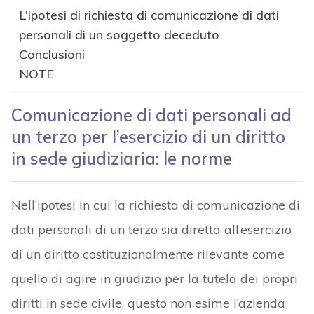
L’ipotesi di richiesta di comunicazione di dati
personali di un soggetto deceduto
Conclusioni
NOTE
Comunicazione di dati personali ad
un terzo per l’esercizio di un diritto
in sede giudiziaria: le norme
Nell’ipotesi in cui la richiesta di comunicazione di
dati personali di un terzo sia diretta all’esercizio
di un diritto costituzionalmente rilevante come
quello di agire in giudizio per la tutela dei propri
diritti in sede civile, questo non esime l’azienda