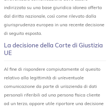
indirizzata su una base giuridica idonea offerta
dal diritto nazionale, così come rilevato dalla
giurisprudenza europea in una recente decisione
di seguito esposta.
La decisione della Corte di Giustizia
UE
Al fine di rispondere compiutamente al quesito
relativo alla legittimità di un’eventuale
comunicazione da parte di un’azienda di dati
personali riferibili ad una persona fisica cliente
ad un terzo, appare utile riportare una decisione