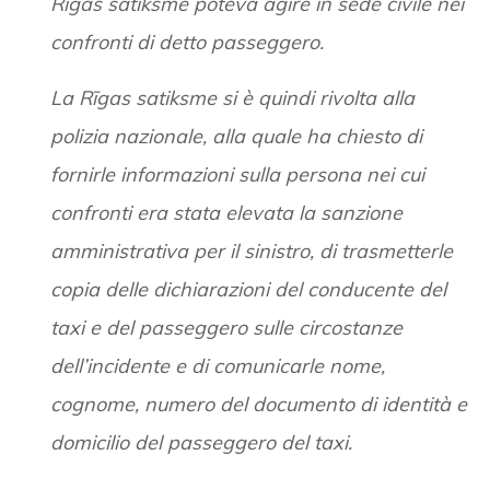
Rīgas satiksme poteva agire in sede civile nei
confronti di detto passeggero.
La Rīgas satiksme si è quindi rivolta alla
polizia nazionale, alla quale ha chiesto di
fornirle informazioni sulla persona nei cui
confronti era stata elevata la sanzione
amministrativa per il sinistro, di trasmetterle
copia delle dichiarazioni del conducente del
taxi e del passeggero sulle circostanze
dell’incidente e di comunicarle nome,
cognome, numero del documento di identità e
domicilio del passeggero del taxi.