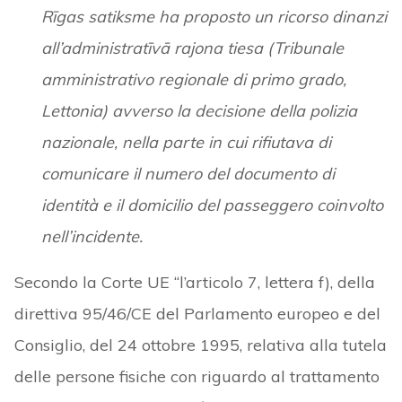
Rīgas satiksme ha proposto un ricorso dinanzi
all’administratīvā rajona tiesa (Tribunale
amministrativo regionale di primo grado,
Lettonia) avverso la decisione della polizia
nazionale, nella parte in cui rifiutava di
comunicare il numero del documento di
identità e il domicilio del passeggero coinvolto
nell’incidente.
Secondo la Corte UE “l’articolo 7, lettera f), della
direttiva 95/46/CE del Parlamento europeo e del
Consiglio, del 24 ottobre 1995, relativa alla tutela
delle persone fisiche con riguardo al trattamento