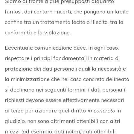
Siamo di fronte a due presupposti alquanto
fumosi, dai contorni incerti, che pongono un labile
confine tra un trattamento lecito o illecito, tra la
conformità e la violazione.
L’eventuale comunicazione deve, in ogni caso,
rispettare i principi fondamentali in materia di
protezione dei dati personali quali la necessità e
la minimizzazione
che nel caso concreto delineato
si declinano nei seguenti termini: i dati personali
richiesti devono essere effettivamente necessari
al terzo per azionare quel diritto
in concreto
in
giudizio, non sono altrimenti ottenibili con altri
mezzi (ad esempio: dati notori, dati ottenibili