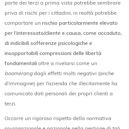
parte dei terzi a prima vista potrebbe sembrare
priva di rischi per i cittadini, in realtà potrebbe
comportare un
rischio particolarmente elevato
per l’interessato/cliente e causa, come accaduto,
di indicibili sofferenze psicologiche e
insopportabili compressioni delle libertà
fondamentali
oltre a rivelarsi come un
boomerang
dagli effetti molti negativi (anche
d’immagine) per l’azienda che illecitamente ha
comunicato dati personali dei propri clienti a
terzi.
Occorre un rigoroso rispetto della normativa
sovranazionale e nazionale nella gestione di tali