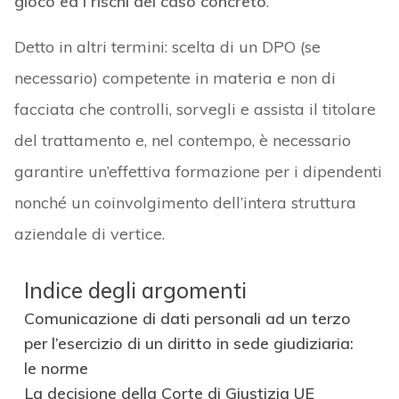
gioco ed i rischi del caso concreto
.
Detto in altri termini: scelta di un DPO (se
necessario) competente in materia e non di
facciata che controlli, sorvegli e assista il titolare
del trattamento e, nel contempo, è necessario
garantire un’effettiva formazione per i dipendenti
nonché un coinvolgimento dell’intera struttura
aziendale di vertice.
Indice degli argomenti
Comunicazione di dati personali ad un terzo
per l’esercizio di un diritto in sede giudiziaria:
le norme
La decisione della Corte di Giustizia UE