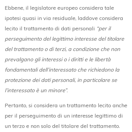
Ebbene, il legislatore europeo considera tale
ipotesi quasi in via residuale, laddove considera
lecito il trattamento di dati personali
“per il
perseguimento del legittimo interesse del titolare
del trattamento o di terzi, a condizione che non
prevalgano gli interessi o i diritti e le libertà
fondamentali dell’interessato che richiedono la
protezione dei dati personali, in particolare se
l’interessato è un minore”
.
Pertanto, si considera un trattamento lecito anche
per il perseguimento di un interesse legittimo di
un terzo e non solo del titolare del trattamento.