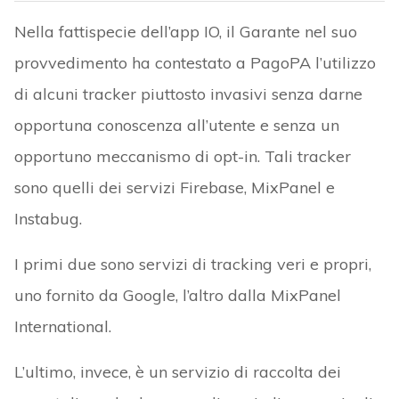
Nella fattispecie dell’app IO, il Garante nel suo
provvedimento ha contestato a PagoPA l’utilizzo
di alcuni tracker piuttosto invasivi senza darne
opportuna conoscenza all’utente e senza un
opportuno meccanismo di opt-in. Tali tracker
sono quelli dei servizi Firebase, MixPanel e
Instabug.
I primi due sono servizi di tracking veri e propri,
uno fornito da Google, l’altro dalla MixPanel
International.
L’ultimo, invece, è un servizio di raccolta dei