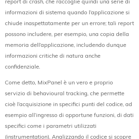
report di crash, che raccoglie quindi una serie di
informazioni di sistema quando l’applicazione si
chiude inaspettatamente per un errore; tali report
possono includere, per esempio, una copia della
memoria dell’applicazione, includendo dunque
informazioni critiche di natura anche
confidenziale.
Come detto, MixPanel è un vero e proprio
servizio di behavioural tracking, che permette
cioè l’acquisizione in specifici punti del codice, ad
esempio all’ingresso di opportune funzioni, di dati
specifici come i parametri utilizzati
(instrumentation). Analizzando il codice si scopre