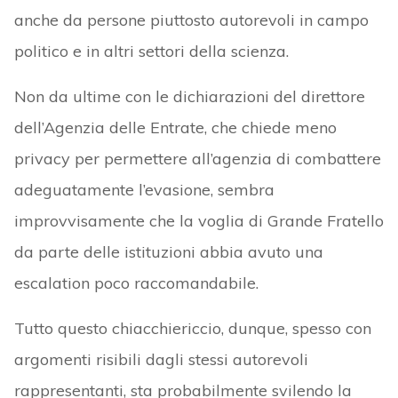
anche da persone piuttosto autorevoli in campo
politico e in altri settori della scienza.
Non da ultime con le dichiarazioni del direttore
dell’Agenzia delle Entrate, che chiede meno
privacy per permettere all’agenzia di combattere
adeguatamente l’evasione, sembra
improvvisamente che la voglia di Grande Fratello
da parte delle istituzioni abbia avuto una
escalation poco raccomandabile.
Tutto questo chiacchiericcio, dunque, spesso con
argomenti risibili dagli stessi autorevoli
rappresentanti, sta probabilmente svilendo la