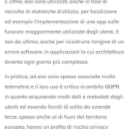
E infine, essi sono utilizzati anche in fase di
raccolta di statistiche d’utilizzo, per focalizzare
ad esempio l’implementazione di una app sulle
funzioni maggiormente utilizzate dagli utenti. E
non da ultimo, anche per ricostruire l’origine di un
errore software, in applicazioni la cui architettura
diventa ogni giorno più complessa.
In pratica, ad essi sono spesso associate molte
telemetrie e il loro uso è critico in ambito
GDPR
in quanto acquisendo molti dati e metadati dagli
utenti ed essendo forniti di solito da aziende
terze, spesso anche al di fuori del territorio
europeo, hanno un profilo di rischio privacy