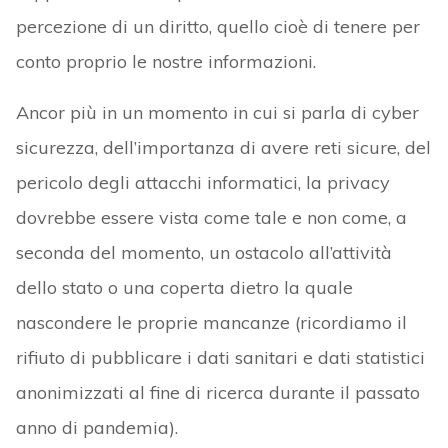
percezione di un diritto, quello cioè di tenere per
conto proprio le nostre informazioni.
Ancor più in un momento in cui si parla di cyber
sicurezza, dell’importanza di avere reti sicure, del
pericolo degli attacchi informatici, la privacy
dovrebbe essere vista come tale e non come, a
seconda del momento, un ostacolo all’attività
dello stato o una coperta dietro la quale
nascondere le proprie mancanze (ricordiamo il
rifiuto di pubblicare i dati sanitari e dati statistici
anonimizzati al fine di ricerca durante il passato
anno di pandemia).