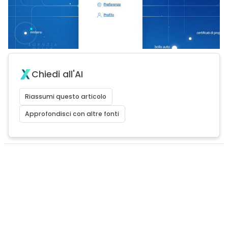
Chiedi all'AI
Riassumi questo articolo
Approfondisci con altre fonti