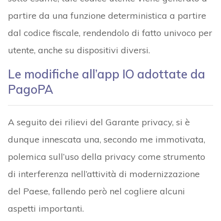
partire da una funzione deterministica a partire
dal codice fiscale, rendendolo di fatto univoco per
utente, anche su dispositivi diversi.
Le modifiche all’app IO adottate da
PagoPA
A seguito dei rilievi del Garante privacy, si è
dunque innescata una, secondo me immotivata,
polemica sull’uso della privacy come strumento
di interferenza nell’attività di modernizzazione
del Paese, fallendo però nel cogliere alcuni
aspetti importanti.