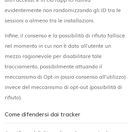
evidentemente non randomizzando gli ID tra le
sessioni o almeno tra le installazioni.
Infine, il consenso e la possibilità di rifiuto fallisce
nel momento in cui non è dato all’utente un
mezzo ragionevole per disabilitare tale
tracciamento, possibilmente attuando il
meccanismo di Opt-in (ossia consenso all’utilizzo)
invece del meccanismo di opt-out (possibilità di
rifiuto).
Come difendersi dai tracker