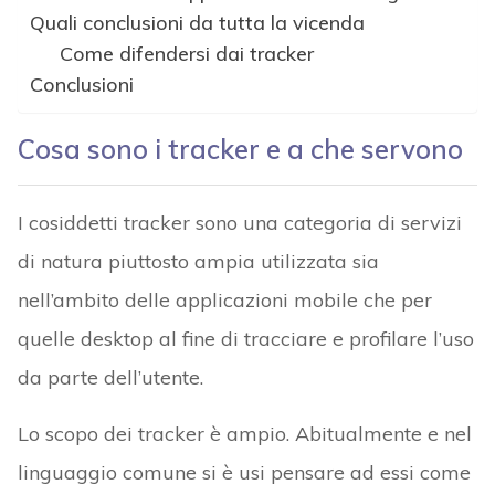
Quali conclusioni da tutta la vicenda
Come difendersi dai tracker
Conclusioni
Cosa sono i tracker e a che servono
I cosiddetti tracker sono una categoria di servizi
di natura piuttosto ampia utilizzata sia
nell’ambito delle applicazioni mobile che per
quelle desktop al fine di tracciare e profilare l’uso
da parte dell’utente.
Lo scopo dei tracker è ampio. Abitualmente e nel
linguaggio comune si è usi pensare ad essi come