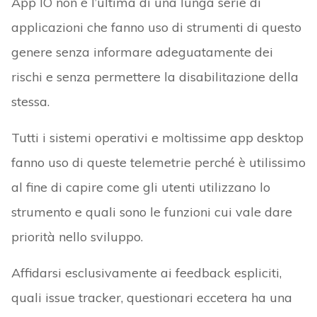
App IO non è l’ultima di una lunga serie di
applicazioni che fanno uso di strumenti di questo
genere senza informare adeguatamente dei
rischi e senza permettere la disabilitazione della
stessa.
Tutti i sistemi operativi e moltissime app desktop
fanno uso di queste telemetrie perché è utilissimo
al fine di capire come gli utenti utilizzano lo
strumento e quali sono le funzioni cui vale dare
priorità nello sviluppo.
Affidarsi esclusivamente ai feedback espliciti,
quali issue tracker, questionari eccetera ha una