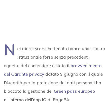
N
ei giorni scorsi ha tenuto banco uno scontro
istituzionale forse senza precedenti:
oggetto del contendere è stato il
provvedimento
del Garante privacy
datato 9 giugno con il quale
l’Autorità per la protezione dei dati personali
ha
bloccato la gestione del
Green pass europeo
all’interno dell’app IO
di PagoPA.