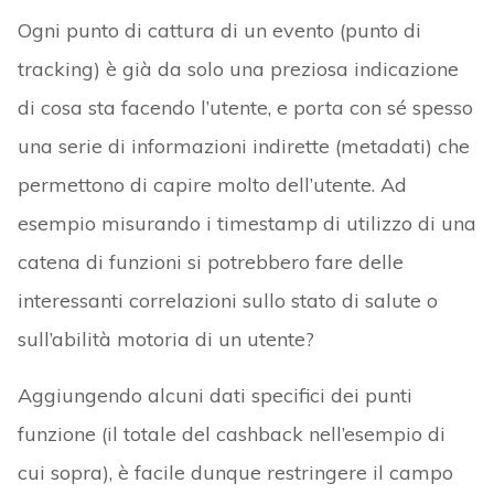
Ogni punto di cattura di un evento (punto di
tracking) è già da solo una preziosa indicazione
di cosa sta facendo l’utente, e porta con sé spesso
una serie di informazioni indirette (metadati) che
permettono di capire molto dell’utente. Ad
esempio misurando i timestamp di utilizzo di una
catena di funzioni si potrebbero fare delle
interessanti correlazioni sullo stato di salute o
sull’abilità motoria di un utente?
Aggiungendo alcuni dati specifici dei punti
funzione (il totale del cashback nell’esempio di
cui sopra), è facile dunque restringere il campo