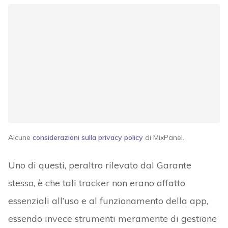
Alcune
considerazioni sulla privacy policy
di MixPanel.
Uno di questi, peraltro rilevato dal Garante
stesso, è che tali tracker non erano affatto
essenziali all’uso e al funzionamento della app,
essendo invece strumenti meramente di gestione