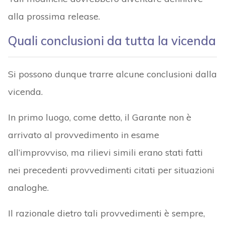
alla prossima release.
Quali conclusioni da tutta la vicenda
Si possono dunque trarre alcune conclusioni dalla
vicenda.
In primo luogo, come detto, il Garante non è
arrivato al provvedimento in esame
all’improvviso, ma rilievi simili erano stati fatti
nei precedenti provvedimenti citati per situazioni
analoghe.
Il razionale dietro tali provvedimenti è sempre,