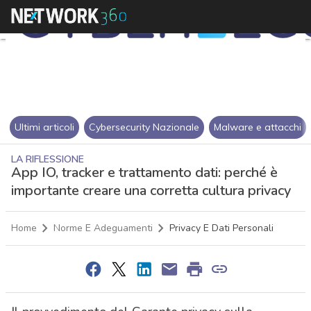
Ultimi articoli
Cybersecurity Nazionale
Malware e attacchi
LA RIFLESSIONE
App IO, tracker e trattamento dati: perché è
importante creare una corretta cultura privacy
Home
Norme E Adeguamenti
Privacy E Dati Personali