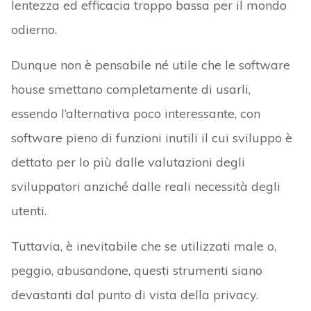
lentezza ed efficacia troppo bassa per il mondo
odierno.
Dunque non è pensabile né utile che le software
house smettano completamente di usarli,
essendo l’alternativa poco interessante, con
software pieno di funzioni inutili il cui sviluppo è
dettato per lo più dalle valutazioni degli
sviluppatori anziché dalle reali necessità degli
utenti.
Tuttavia, è inevitabile che se utilizzati male o,
peggio, abusandone, questi strumenti siano
devastanti dal punto di vista della privacy.