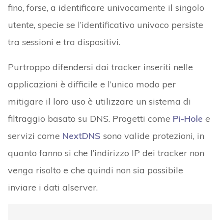
fino, forse, a identificare univocamente il singolo
utente, specie se l’identificativo univoco persiste
tra sessioni e tra dispositivi.
Purtroppo difendersi dai tracker inseriti nelle
applicazioni è difficile e l’unico modo per
mitigare il loro uso è utilizzare un sistema di
filtraggio basato su DNS. Progetti come
Pi-Hole
e
servizi come
NextDNS
sono valide protezioni, in
quanto fanno si che l’indirizzo IP dei tracker non
venga risolto e che quindi non sia possibile
inviare i dati alserver.