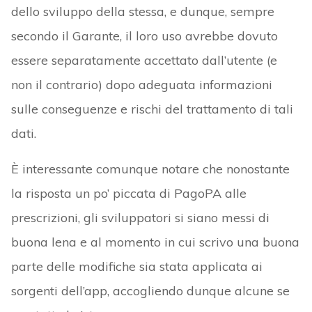
dello sviluppo della stessa, e dunque, sempre
secondo il Garante, il loro uso avrebbe dovuto
essere separatamente accettato dall’utente (e
non il contrario) dopo adeguata informazioni
sulle conseguenze e rischi del trattamento di tali
dati.
È interessante comunque notare che nonostante
la risposta un po’ piccata di PagoPA alle
prescrizioni, gli sviluppatori si siano messi di
buona lena e al momento in cui scrivo una buona
parte delle modifiche sia stata applicata ai
sorgenti dell’app, accogliendo dunque alcune se