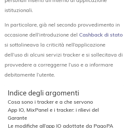
personali inseriti all’interno di applicazione
istituzionali.
In particolare, già nel secondo provvedimento in
occasione dell’introduzione del
Cashback di stato
si sottolineava la criticità nell’applicazione
dell’uso di alcuni servizi tracker e si sollecitava di
provvedere a correggerne l’uso e a informare
debitamente l’utente.
Indice degli argomenti
Cosa sono i tracker e a che servono
App IO, MixPanel e i tracker: i rilievi del
Garante
Le modifiche all’app IO adottate da PagoPA