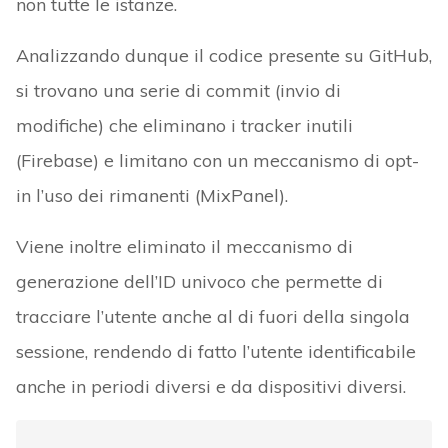
non tutte le istanze.
Analizzando dunque il codice presente su GitHub,
si trovano una serie di commit (invio di
modifiche) che eliminano i tracker inutili
(Firebase) e limitano con un meccanismo di opt-
in l’uso dei rimanenti (MixPanel).
Viene inoltre eliminato il meccanismo di
generazione dell’ID univoco che permette di
tracciare l’utente anche al di fuori della singola
sessione, rendendo di fatto l’utente identificabile
anche in periodi diversi e da dispositivi diversi.