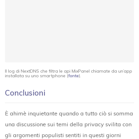
Il log di NextDNS che filtra le api MixPanel chiamate da un’app
installata su uno smartphone (
fonte
).
Conclusioni
È ahimè inquietante quando a tutto ciò si somma
una discussione sui temi della privacy svilita con
gli argomenti populisti sentiti in questi giorni