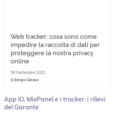
App IO, MixPanel e i tracker: i rilievi
del Garante