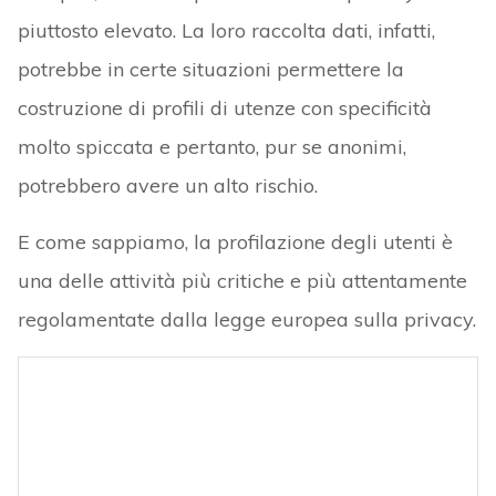
piuttosto elevato. La loro raccolta dati, infatti,
potrebbe in certe situazioni permettere la
costruzione di profili di utenze con specificità
molto spiccata e pertanto, pur se anonimi,
potrebbero avere un alto rischio.
E come sappiamo, la profilazione degli utenti è
una delle attività più critiche e più attentamente
regolamentate dalla legge europea sulla privacy.