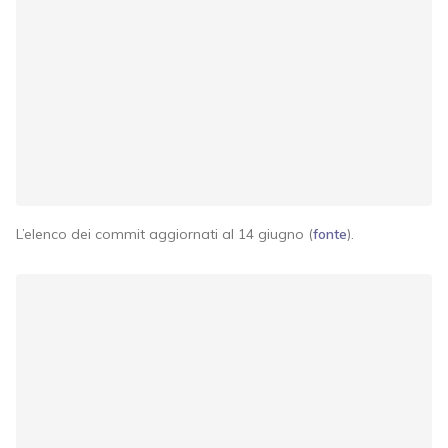
L’elenco dei commit aggiornati al 14 giugno (
fonte
).