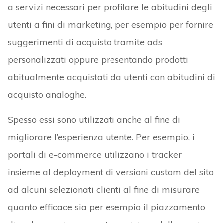
a servizi necessari per profilare le abitudini degli
utenti a fini di marketing, per esempio per fornire
suggerimenti di acquisto tramite ads
personalizzati oppure presentando prodotti
abitualmente acquistati da utenti con abitudini di
acquisto analoghe.
Spesso essi sono utilizzati anche al fine di
migliorare l’esperienza utente. Per esempio, i
portali di e-commerce utilizzano i tracker
insieme al deployment di versioni custom del sito
ad alcuni selezionati clienti al fine di misurare
quanto efficace sia per esempio il piazzamento