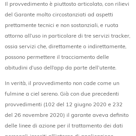
Il provvedimento è piuttosto articolato, con rilievi
del Garante molto circostanziati ad aspetti
prettamente tecnici e non sostanziali, e ruota
attorno all’uso in particolare di tre servizi tracker,
ossia servizi che, direttamente o indirettamente,
possono permettere il tracciamento delle
abitudini d’uso dell’app da parte dell’utente.
In verità, il provvedimento non cade come un
fulmine a ciel sereno. Già con due precedenti
provvedimenti (102 del 12 giugno 2020 e 232
del 26 novembre 2020) il garante aveva definito
delle linee di azione per il trattamento dei dati