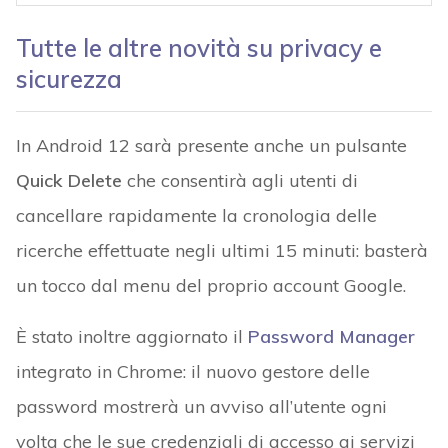
Tutte le altre novità su privacy e
sicurezza
In Android 12 sarà presente anche un pulsante
Quick Delete
che consentirà agli utenti di
cancellare rapidamente la cronologia delle
ricerche effettuate negli ultimi 15 minuti: basterà
un tocco dal menu del proprio account Google.
È stato inoltre aggiornato il
Password Manager
integrato in Chrome: il nuovo gestore delle
password mostrerà un avviso all’utente ogni
volta che le sue credenziali di accesso ai servizi