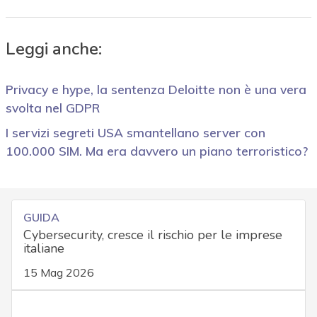
Leggi anche:
Privacy e hype, la sentenza Deloitte non è una vera
svolta nel GDPR
I servizi segreti USA smantellano server con
100.000 SIM. Ma era davvero un piano terroristico?
GUIDA
Cybersecurity, cresce il rischio per le imprese
italiane
15 Mag 2026