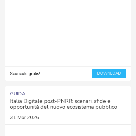
DOWNLOAD
Scaricalo gratis!
GUIDA
Italia Digitale post-PNRR: scenari, sfide e
opportunità del nuovo ecosistema pubblico
31 Mar 2026