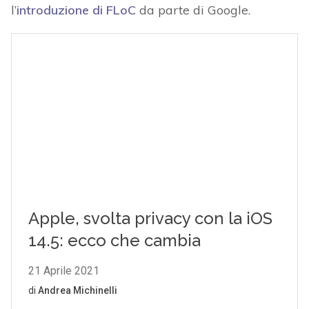
l’
introduzione di FLoC
da parte di Google.