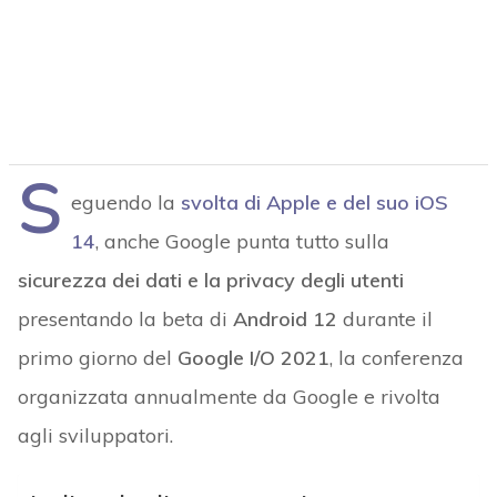
S
eguendo la
svolta di Apple e del suo iOS
14
, anche Google punta tutto sulla
sicurezza dei dati e la privacy degli utenti
presentando la beta di
Android 12
durante il
primo giorno del
Google I/O 2021
, la conferenza
organizzata annualmente da Google e rivolta
agli sviluppatori.