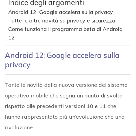
Indice degli argomenti
Android 12: Google accelera sulla privacy
Tutte le altre novità su privacy e sicurezza
Come funziona il programma beta di Android
12
Android 12: Google accelera sulla
privacy
Tante le novità della nuova versione del sistema
operativo mobile che segna
un punto di svolta
rispetto alle precedenti versioni 10 e 11
che
hanno rappresentato più un’evoluzione che una
rivoluzione.