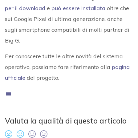
per il download
e
può essere installata
oltre che
sui Google Pixel di ultima generazione, anche
sugli smartphone compatibili di molti partner di
Big G.
Per conoscere tutte le altre novità del sistema
operativo, possiamo fare riferimento alla
pagina
ufficiale
del progetto.
Valuta la qualità di questo articolo