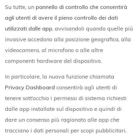
Su tutte, un
pannello di controllo che consentirà
agli utenti di avere il pieno controllo dei dati
utilizzati dalle app
, avvisandoli quando quelle più
invasive accedono alla posizione geografica, alla
videocamera, al microfono o alle altre
componenti hardware del dispositivo.
In particolare, la nuova funzione chiamata
Privacy Dashboard
consentirà agli utenti di
tenere sott’occhio i permessi di sistema richiesti
dalle app installate sul dispositivo e quindi di
dare un consenso più ragionato alle app che
tracciano i dati personali per scopi pubblicitari.