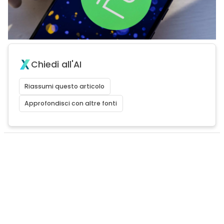
Chiedi all'AI
Riassumi questo articolo
Approfondisci con altre fonti