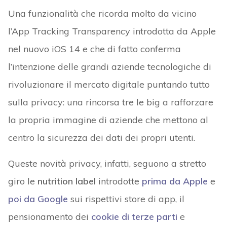
Una funzionalità che ricorda molto da vicino
l’App Tracking Transparency introdotta da Apple
nel nuovo iOS 14 e che di fatto conferma
l’intenzione delle grandi aziende tecnologiche di
rivoluzionare il mercato digitale puntando tutto
sulla privacy: una rincorsa tre le big a rafforzare
la propria immagine di aziende che mettono al
centro la sicurezza dei dati dei propri utenti.
Queste novità privacy, infatti, seguono a stretto
giro le
nutrition label
introdotte
prima da Apple
e
poi da Google
sui rispettivi store di app, il
pensionamento dei
cookie di terze parti
e