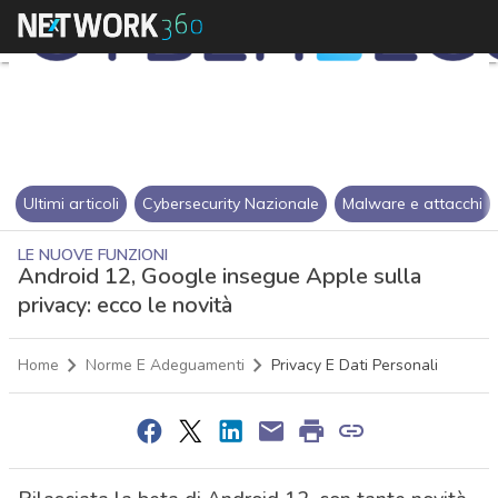
Ultimi articoli
Cybersecurity Nazionale
Malware e attacchi
LE NUOVE FUNZIONI
Android 12, Google insegue Apple sulla
privacy: ecco le novità
Home
Norme E Adeguamenti
Privacy E Dati Personali