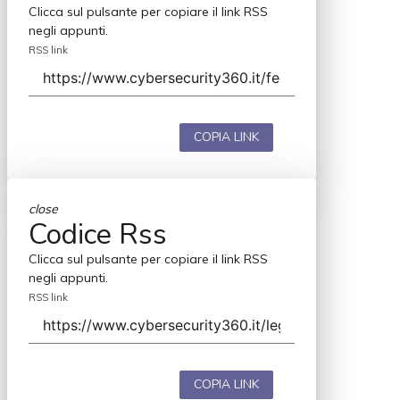
Clicca sul pulsante per copiare il link RSS
negli appunti.
RSS link
COPIA LINK
close
Codice Rss
Clicca sul pulsante per copiare il link RSS
negli appunti.
RSS link
COPIA LINK