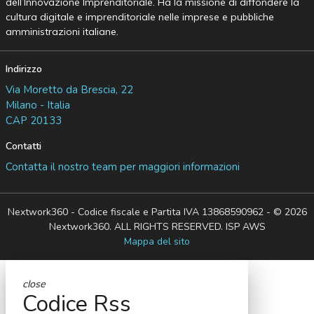
dell’Innovazione Imprenditoriale. Ha la missione di diffondere la
cultura digitale e imprenditoriale nelle imprese e pubbliche
amministrazioni italiane.
Indirizzo
Via Moretto da Brescia, 22
Milano - Italia
CAP 20133
Contatti
Contatta il nostro team per maggiori informazioni
Nextwork360 - Codice fiscale e Partita IVA 13868590962 - © 2026
Nextwork360. ALL RIGHTS RESERVED. ISP AWS
Mappa del sito
close
Codice Rss