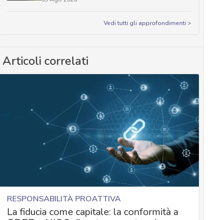
Vedi tutti gli approfondimenti >
Articoli correlati
RESPONSABILITÀ PROATTIVA
La fiducia come capitale: la conformità a