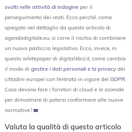
svolti nelle attività di indagine
per il
perseguimento dei reati. Ecco perché, come
spiegato nel dettaglio da questo articolo di
agendadigitale.eu, si corre il rischio di combinare
un nuovo pasticcio legislativo. Ecco, invece, in
questo whitepaper di digital4biz.it, come cambia
il modo di
gestire i dati personali e la privacy
dei
cittadini europei con l’entrata in vigore del
GDPR
.
Cosa devono fare i fornitori di cloud e le aziende
per dimostrare di potersi conformare alle nuove
normative?
Valuta la qualità di questo articolo