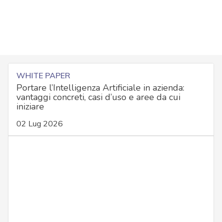
WHITE PAPER
Portare l’Intelligenza Artificiale in azienda:
vantaggi concreti, casi d’uso e aree da cui
iniziare
02 Lug 2026