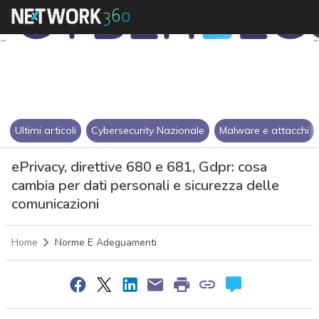
Ultimi articoli
Cybersecurity Nazionale
Malware e attacchi
ePrivacy, direttive 680 e 681, Gdpr: cosa
cambia per dati personali e sicurezza delle
comunicazioni
Home
Norme E Adeguamenti