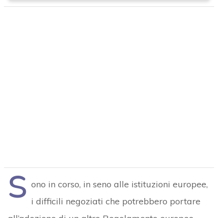
S
ono in corso, in seno alle istituzioni europee,
i difficili negoziati che potrebbero portare