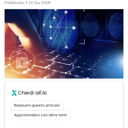
Pubblicato il 14 Giu 2018
Chiedi all'AI
Riassumi questo articolo
Approfondisci con altre fonti
acy