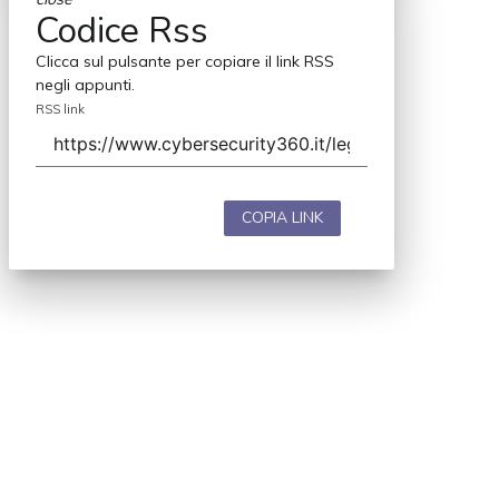
Codice Rss
Clicca sul pulsante per copiare il link RSS
negli appunti.
RSS link
COPIA LINK