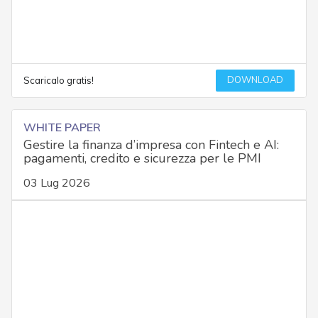
DOWNLOAD
Scaricalo gratis!
WHITE PAPER
Gestire la finanza d’impresa con Fintech e AI:
pagamenti, credito e sicurezza per le PMI
03 Lug 2026