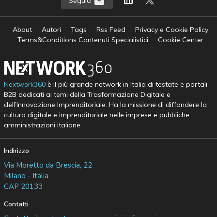
Seguici
About
Autori
Tags
Rss Feed
Privacy e Cookie Policy
Terms&Conditions Contenuti Specialistici
Cookie Center
Nextwork360
è il più grande network in Italia di testate e portali
B2B dedicati ai temi della Trasformazione Digitale e
dell’Innovazione Imprenditoriale. Ha la missione di diffondere la
cultura digitale e imprenditoriale nelle imprese e pubbliche
amministrazioni italiane.
Indirizzo
Via Moretto da Brescia, 22
Milano - Italia
CAP 20133
Contatti