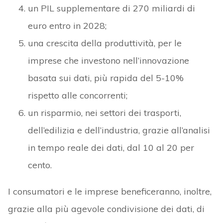
un PIL supplementare di 270 miliardi di
euro entro in 2028;
una crescita della produttività, per le
imprese che investono nell’innovazione
basata sui dati, più rapida del 5-10%
rispetto alle concorrenti;
un risparmio, nei settori dei trasporti,
dell’edilizia e dell’industria, grazie all’analisi
in tempo reale dei dati, dal 10 al 20 per
cento.
I consumatori e le imprese beneficeranno, inoltre,
grazie alla più agevole condivisione dei dati, di