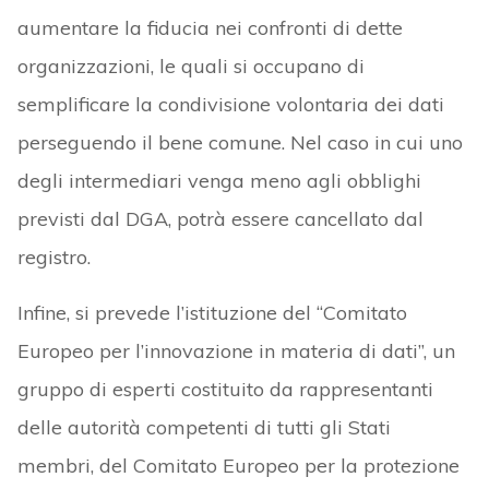
aumentare la fiducia nei confronti di dette
organizzazioni, le quali si occupano di
semplificare la condivisione volontaria dei dati
perseguendo il bene comune. Nel caso in cui uno
degli intermediari venga meno agli obblighi
previsti dal DGA, potrà essere cancellato dal
registro.
Infine, si prevede l’istituzione del “Comitato
Europeo per l’innovazione in materia di dati”, un
gruppo di esperti costituito da rappresentanti
delle autorità competenti di tutti gli Stati
membri, del Comitato Europeo per la protezione