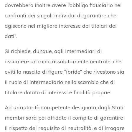
dovrebbero inoltre avere l’obbligo fiduciario nei
confronti dei singoli individui di garantire che
agiscono nel migliore interesse dei titolari dei
dati”.
Si richiede, dunque, agli intermediari di
assumere un ruolo assolutamente neutrale, che
eviti la nascita di figure “ibride” che rivestono sia
il ruolo di intermediario nello scambio che di
titolare dotato di interessi e finalità proprie.
Ad un’autorità competente designata dagli Stati
membri sarà poi affidato il compito di garantire
il rispetto del requisito di neutralità, e di irrogare