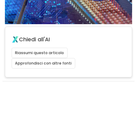
Chiedi all'AI
Riassumi questo articolo
Approfondisci con altre fonti