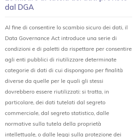
dal DGA
Al fine di consentire lo scambio sicuro dei dati, il
Data Governance Act introduce una serie di
condizioni e di paletti da rispettare per consentire
agli enti pubblici di riutilizzare determinate
categorie di dati di cui dispongono per finalità
diverse da quelle per le quali gli stessi
dovrebbero essere riutilizzati: si tratta, in
particolare, dei dati tutelati dal segreto
commerciale, dal segreto statistico, dalle
normative sulla tutela della proprietà
intellettuale, o dalle leggi sulla protezione dei