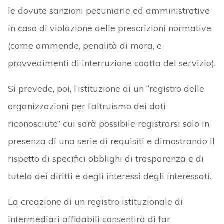
le dovute sanzioni pecuniarie ed amministrative
in caso di violazione delle prescrizioni normative
(come ammende, penalità di mora, e
provvedimenti di interruzione coatta del servizio).
Si prevede, poi, l’istituzione di un “registro delle
organizzazioni per l’altruismo dei dati
riconosciute” cui sarà possibile registrarsi solo in
presenza di una serie di requisiti e dimostrando il
rispetto di specifici obblighi di trasparenza e di
tutela dei diritti e degli interessi degli interessati.
La creazione di un registro istituzionale di
intermediari affidabili consentirà di far