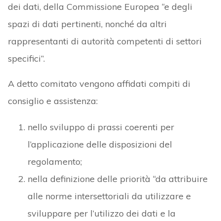
dei dati, della Commissione Europea “e degli
spazi di dati pertinenti, nonché da altri
rappresentanti di autorità competenti di settori
specifici”.
A detto comitato vengono affidati compiti di
consiglio e assistenza:
nello sviluppo di prassi coerenti per
l’applicazione delle disposizioni del
regolamento;
nella definizione delle priorità “da attribuire
alle norme intersettoriali da utilizzare e
sviluppare per l’utilizzo dei dati e la