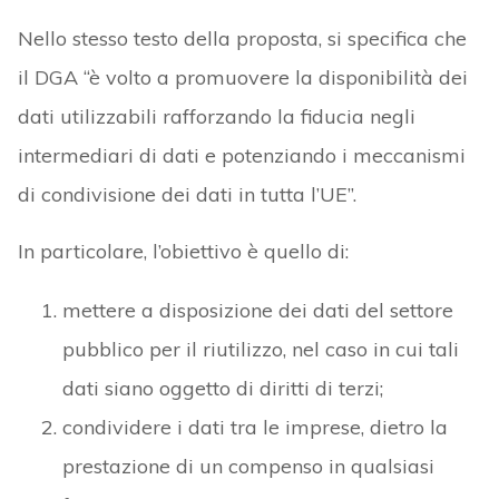
Nello stesso testo della proposta, si specifica che
il DGA “è volto a promuovere la disponibilità dei
dati utilizzabili rafforzando la fiducia negli
intermediari di dati e potenziando i meccanismi
di condivisione dei dati in tutta l’UE”.
In particolare, l’obiettivo è quello di:
mettere a disposizione dei dati del settore
pubblico per il riutilizzo, nel caso in cui tali
dati siano oggetto di diritti di terzi;
condividere i dati tra le imprese, dietro la
prestazione di un compenso in qualsiasi