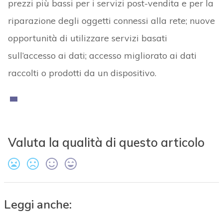
prezzi più bassi per i servizi post-vendita e per la
riparazione degli oggetti connessi alla rete; nuove
opportunità di utilizzare servizi basati
sull’accesso ai dati; accesso migliorato ai dati
raccolti o prodotti da un dispositivo.
Valuta la qualità di questo articolo
Leggi anche: