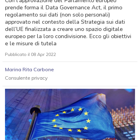
Con l’approvazione del Parlamento europeo
prende forma il Data Governance Act, il primo
regolamento sui dati (non solo personali)
approvato nel contesto della Strategia sui dati
dell’UE finalizzata a creare uno spazio digitale
europeo per la loro condivisione. Ecco gli obiettivi
e le misure di tutela
Pubblicato il 08 Apr 2022
Marina Rita Carbone
Consulente privacy
acy