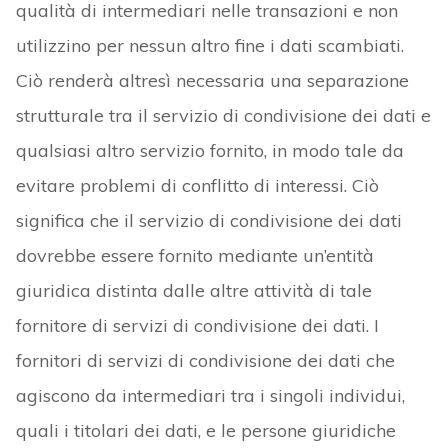
qualità di intermediari nelle transazioni e non
utilizzino per nessun altro fine i dati scambiati.
Ciò renderà altresì necessaria una separazione
strutturale tra il servizio di condivisione dei dati e
qualsiasi altro servizio fornito, in modo tale da
evitare problemi di conflitto di interessi. Ciò
significa che il servizio di condivisione dei dati
dovrebbe essere fornito mediante un’entità
giuridica distinta dalle altre attività di tale
fornitore di servizi di condivisione dei dati. I
fornitori di servizi di condivisione dei dati che
agiscono da intermediari tra i singoli individui,
quali i titolari dei dati, e le persone giuridiche