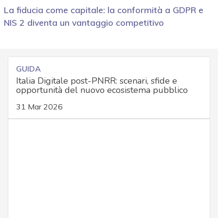
La fiducia come capitale: la conformità a GDPR e
NIS 2 diventa un vantaggio competitivo
GUIDA
Italia Digitale post-PNRR: scenari, sfide e
opportunità del nuovo ecosistema pubblico
31 Mar 2026