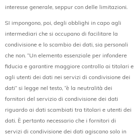
interesse generale, seppur con delle limitazioni.
SI impongono, poi, degli obblighi in capo agli
intermediari che si occupano di facilitare la
condivisione e lo scambio dei dati, sia personali
che non. “Un elemento essenziale per infondere
fiducia e garantire maggiore controllo ai titolari e
agli utenti dei dati nei servizi di condivisione dei
dati” si legge nel testo, “è la neutralità dei
fornitori del servizio di condivisione dei dati
riguardo ai dati scambiati tra titolari e utenti dei
dati. È pertanto necessario che i fornitori di
servizi di condivisione dei dati agiscano solo in