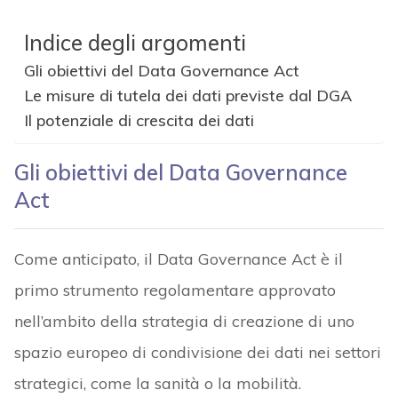
Indice degli argomenti
Gli obiettivi del Data Governance Act
Le misure di tutela dei dati previste dal DGA
Il potenziale di crescita dei dati
Gli obiettivi del Data Governance
Act
Come anticipato, il Data Governance Act è il
primo strumento regolamentare approvato
nell’ambito della strategia di creazione di uno
spazio europeo di condivisione dei dati nei settori
strategici, come la sanità o la mobilità.