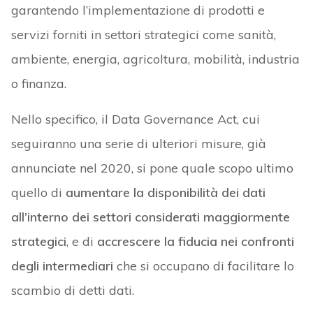
garantendo l’implementazione di prodotti e
servizi forniti in settori strategici come sanità,
ambiente, energia, agricoltura, mobilità, industria
o finanza.
Nello specifico, il Data Governance Act, cui
seguiranno una serie di ulteriori misure, già
annunciate nel 2020, si pone quale scopo ultimo
quello di
aumentare la disponibilità dei dati
all’interno dei settori considerati maggiormente
strategici
, e di
accrescere la fiducia nei confronti
degli intermediari
che si occupano di facilitare lo
scambio di detti dati.