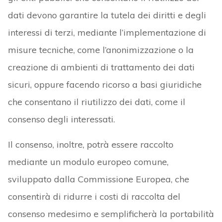
dati devono garantire la tutela dei diritti e degli
interessi di terzi, mediante l’implementazione di
misure tecniche, come l’anonimizzazione o la
creazione di ambienti di trattamento dei dati
sicuri, oppure facendo ricorso a basi giuridiche
che consentano il riutilizzo dei dati, come il
consenso degli interessati.
Il consenso, inoltre, potrà essere raccolto
mediante un modulo europeo comune,
sviluppato dalla Commissione Europea, che
consentirà di ridurre i costi di raccolta del
consenso medesimo e semplificherà la portabilità