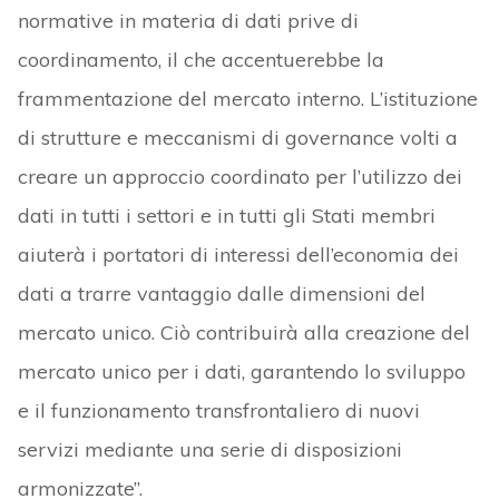
normative in materia di dati prive di
coordinamento, il che accentuerebbe la
frammentazione del mercato interno. L’istituzione
di strutture e meccanismi di governance volti a
creare un approccio coordinato per l’utilizzo dei
dati in tutti i settori e in tutti gli Stati membri
aiuterà i portatori di interessi dell’economia dei
dati a trarre vantaggio dalle dimensioni del
mercato unico. Ciò contribuirà alla creazione del
mercato unico per i dati, garantendo lo sviluppo
e il funzionamento transfrontaliero di nuovi
servizi mediante una serie di disposizioni
armonizzate”.