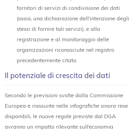
fornitori di servizi di condivisione dei dati
(ossia, una dichiarazione dell’intenzione degli
stessi di fornire tali servizi), e alla
registrazione e al monitoraggio delle
organizzazioni riconosciute nel registro
precedentemente citato.
Il potenziale di crescita dei dati
Secondo le previsioni svolte dalla Commissione
Europea e riassunte nelle infografiche sinora rese
disponibili, le nuove regole previste dal DGA
avranno un impatto rilevante sull’economia