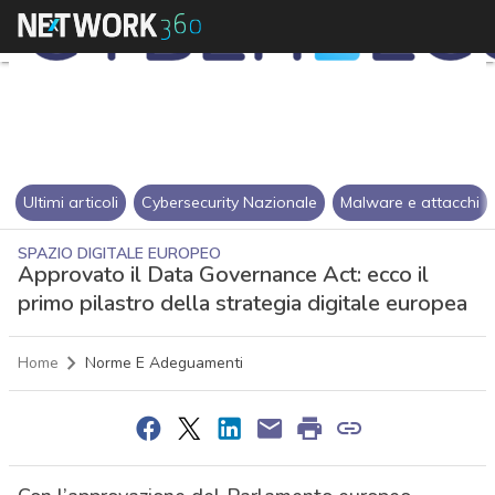
Ultimi articoli
Cybersecurity Nazionale
Malware e attacchi
SPAZIO DIGITALE EUROPEO
Approvato il Data Governance Act: ecco il
primo pilastro della strategia digitale europea
Home
Norme E Adeguamenti