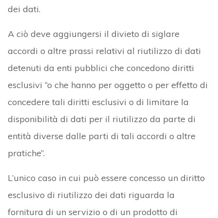
dei dati.
A ciò deve aggiungersi il divieto di siglare
accordi o altre prassi relativi al riutilizzo di dati
detenuti da enti pubblici che concedono diritti
esclusivi “o che hanno per oggetto o per effetto di
concedere tali diritti esclusivi o di limitare la
disponibilità di dati per il riutilizzo da parte di
entità diverse dalle parti di tali accordi o altre
pratiche”.
L’unico caso in cui può essere concesso un diritto
esclusivo di riutilizzo dei dati riguarda la
fornitura di un servizio o di un prodotto di