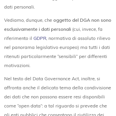
dati personali.
Vediamo, dunque, che
oggetto del DGA non sono
esclusivamente i dati personali
(cui, invece, fa
riferimento il
GDPR
, normativa di assoluto rilievo
nel panorama legislativo europeo) ma tutti i dati
ritenuti particolarmente “sensibili” per differenti
motivazioni.
Nel testo del Data Governance Act, inoltre, si
affronta anche il delicato tema della condivisione
dei dati che non possono essere resi disponibili
come “open data”: a tal riguardo si prevede che
gli enti pubblici che consentano il riutilizzo dei