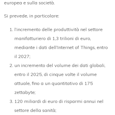
europea e sulla società.
Si prevede, in particolare:
l’incremento delle produttività nel settore
manifatturiero di 1,3 trilioni di euro,
mediante i dati dell’Internet of Things, entro
il 2027;
un incremento del volume dei dati globali,
entro il 2025, di cinque volte il volume
attuale, fino a un quantitativo di 175
zettabyte;
120 miliardi di euro di risparmi annui nel
settore della sanità;