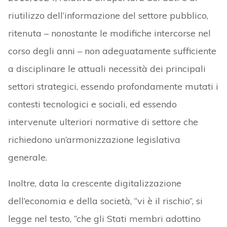
riutilizzo dell’informazione del settore pubblico,
ritenuta – nonostante le modifiche intercorse nel
corso degli anni – non adeguatamente sufficiente
a disciplinare le attuali necessità dei principali
settori strategici, essendo profondamente mutati i
contesti tecnologici e sociali, ed essendo
intervenute ulteriori normative di settore che
richiedono un’armonizzazione legislativa
generale.
Inoltre, data la crescente digitalizzazione
dell’economia e della società, “vi è il rischio”, si
legge nel testo, “che gli Stati membri adottino