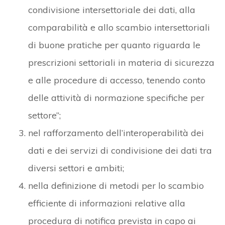
condivisione intersettoriale dei dati, alla
comparabilità e allo scambio intersettoriali
di buone pratiche per quanto riguarda le
prescrizioni settoriali in materia di sicurezza
e alle procedure di accesso, tenendo conto
delle attività di normazione specifiche per
settore”;
nel rafforzamento dell’interoperabilità dei
dati e dei servizi di condivisione dei dati tra
diversi settori e ambiti;
nella definizione di metodi per lo scambio
efficiente di informazioni relative alla
procedura di notifica prevista in capo ai