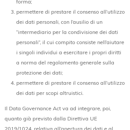
forma;
permettere di prestare il consenso all’utilizzo
dei dati personali, con l’ausilio di un
“intermediario per la condivisione dei dati
personali”, il cui compito consiste nell’aiutare
i singoli individui a esercitare i propri diritti
a norma del regolamento generale sulla
protezione dei dati;
permettere di prestare il consenso all’utilizzo
dei dati per scopi altruistici.
Il Data Governance Act va ad integrare, poi,
quanto già previsto dalla Direttiva UE
2019/1024, relativa all’apertura dei dati e al