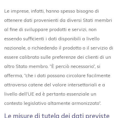
Le imprese, infatti, hanno spesso bisogno di
ottenere dati provenienti da diversi Stati membri
al fine di sviluppare prodotti e servizi, non
essendo sufficienti i dati disponibili a livello
nazionale, o richiedendo il prodotto o il servizio di
essere calibrato sulle preferenze dei clienti di un
altro Stato membro. “È perciò necessario”, si
afferma, “che i dati possano circolare facilmente
attraverso catene del valore intersettoriali e a
livello dell’UE ed è pertanto essenziale un
contesto legislativo altamente armonizzato”.
Le misure di tutela dei dati previste