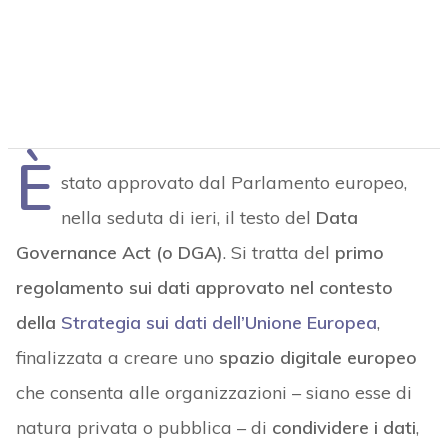
È
stato approvato dal Parlamento europeo,
nella seduta di ieri, il testo del
Data
Governance Act (o DGA)
. Si tratta del
primo
regolamento sui dati approvato nel contesto
della
Strategia sui dati dell’Unione Europea
,
finalizzata a creare uno
spazio digitale europeo
che consenta alle organizzazioni – siano esse di
natura privata o pubblica – di
condividere i dati
,