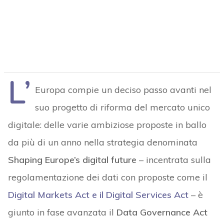
L’
Europa compie un deciso passo avanti nel
suo progetto di riforma del mercato unico
digitale: delle varie ambiziose proposte in ballo
da più di un anno nella strategia denominata
Shaping Europe’s digital future
– incentrata sulla
regolamentazione dei dati con proposte come il
Digital Markets Act e il Digital Services Act
– è
giunto in fase avanzata il
Data Governance Act