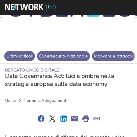
Ultimi articoli
Cybersecurity Nazionale
Malware e attacchi
MERCATO UNICO DIGITALE
Data Governance Act: luci e ombre nella
strategia europea sulla data economy
Home
Norme E Adeguamenti