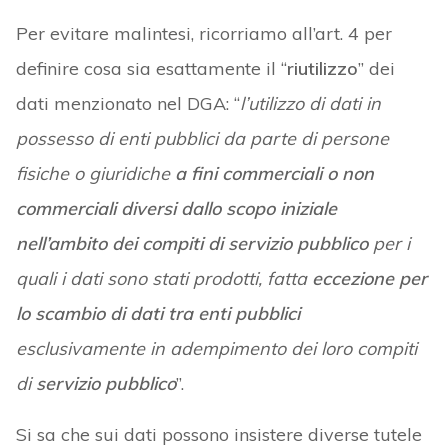
Per evitare malintesi, ricorriamo all’art. 4 per
definire cosa sia esattamente il “
riutilizzo
” dei
dati menzionato nel DGA: “
l’utilizzo di dati in
possesso di enti pubblici da parte di persone
fisiche o giuridiche
a fini commerciali o non
commerciali diversi dallo scopo iniziale
nell’ambito dei compiti di servizio pubblico
per i
quali i dati sono stati prodotti, fatta
eccezione per
lo scambio di dati tra enti pubblici
esclusivamente in adempimento dei loro compiti
di
servizio pubblico
”.
Si sa che sui dati possono insistere diverse tutele