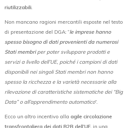
riutilizzabili
.
Non mancano ragioni mercantili esposte nel testo
di presentazione del DGA: “
le imprese hanno
spesso bisogno di dati provenienti da numerosi
Stati membri
per poter sviluppare prodotti e
servizi a livello dell’UE, poiché i campioni di dati
disponibili nei singoli Stati membri non hanno
spesso la ricchezza e la varietà necessarie alla
rilevazione di caratteristiche sistematiche dei “Big
Data” o all’apprendimento automatico
”.
Ecco un altro incentivo alla
agile circolazione
transfrontaliera dei dati B2B dell’UE
, in una