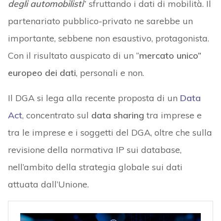
degli automobilisti
” sfruttando i dati di mobilità. Il
partenariato pubblico-privato ne sarebbe un
importante, sebbene non esaustivo, protagonista.
Con il risultato auspicato di un “
mercato unico”
europeo dei dati
, personali e non.
Il DGA si lega alla recente proposta di un
Data
Act
, concentrato sul
data sharing
tra imprese e
tra le imprese e i soggetti del DGA, oltre che sulla
revisione della normativa IP sui database,
nell’ambito della strategia globale sui dati
attuata dall’Unione.