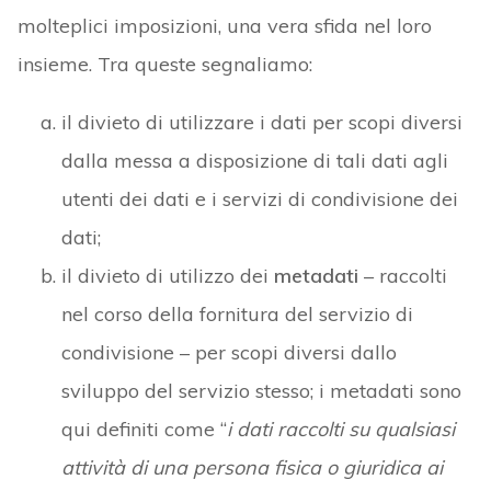
molteplici imposizioni, una vera sfida nel loro
insieme. Tra queste segnaliamo:
il divieto di utilizzare i dati per scopi diversi
dalla messa a disposizione di tali dati agli
utenti dei dati e i servizi di condivisione dei
dati;
il divieto di utilizzo dei
metadati
– raccolti
nel corso della fornitura del servizio di
condivisione – per scopi diversi dallo
sviluppo del servizio stesso; i metadati sono
qui definiti come “
i dati raccolti su qualsiasi
attività di una persona fisica o giuridica ai