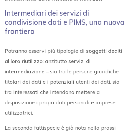
Intermediari dei servizi di
condivisione dati e PIMS, una nuova
frontiera
Potranno esservi più tipologie di
soggetti dediti
al loro riutilizzo
: anzitutto
servizi di
intermediazione
– sia tra le persone giuridiche
titolari dei dati e i potenziali utenti dei dati, sia
tra interessati che intendono mettere a
disposizione i propri dati personali e imprese
utilizzatrici.
La seconda fattispecie è già nota nella prassi