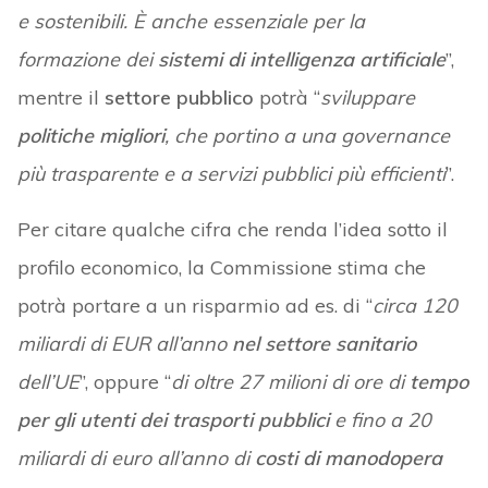
e sostenibili. È anche essenziale per la
formazione dei
sistemi di intelligenza artificiale
”,
mentre il
settore pubblico
potrà “
sviluppare
politiche migliori
, che portino a una governance
più trasparente e a servizi pubblici più efficienti
”.
Per citare qualche cifra che renda l’idea sotto il
profilo economico, la Commissione stima che
potrà portare a un risparmio ad es. di “
circa 120
miliardi di EUR all’anno
nel settore sanitario
dell’UE
”, oppure “
di oltre 27 milioni di ore di
tempo
per gli utenti dei trasporti pubblici
e fino a 20
miliardi di euro all’anno di
costi di manodopera