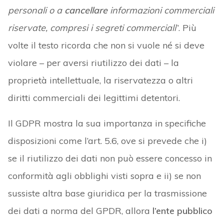
personali o a
cancellare
informazioni commerciali
riservate, compresi i segreti commerciali
”. Più
volte il testo ricorda che non si vuole né si deve
violare – per aversi riutilizzo dei dati – la
proprietà intellettuale, la riservatezza o altri
diritti commerciali dei legittimi detentori.
Il GDPR mostra la sua importanza in specifiche
disposizioni come l’art. 5.6, ove si prevede che i)
se il riutilizzo dei dati non può essere concesso in
conformità agli obblighi visti sopra e ii) se non
sussiste altra base giuridica per la trasmissione
dei dati a norma del GPDR, allora
l’ente pubblico