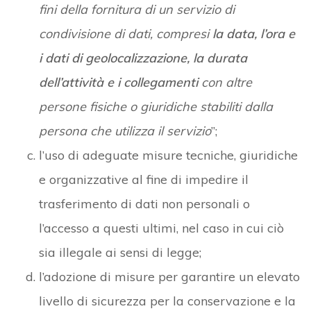
fini della fornitura di un servizio di
condivisione di dati, compresi
la data, l’ora e
i dati di geolocalizzazione, la durata
dell’attività e i collegamenti
con altre
persone fisiche o giuridiche stabiliti dalla
persona che utilizza il servizio
”;
l’uso di adeguate misure tecniche, giuridiche
e organizzative al fine di impedire il
trasferimento di dati non personali o
l’accesso a questi ultimi, nel caso in cui ciò
sia illegale ai sensi di legge;
l’adozione di misure per garantire un elevato
livello di sicurezza per la conservazione e la