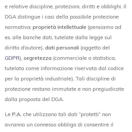
e relative discipline, protezioni, diritti e obblighi. Il
DGA distingue i casi della possibile protezione
normativa:
proprietà intellettuale
(pensiamo ad
es. alle banche dati, tutelate dalla legge sul
diritto d’autore),
dati personali
(oggetto del
GDPR
),
segretezza
(commerciale o statistica,
tutelata come informazione riservata dal codice
per la proprietà industriale). Tali discipline di
protezione restano immutate e non pregiudicate
dalla proposta del DGA.
Le
P.A.
che utilizzano tali dati “protetti” non
avranno un connesso obbligo di consentire il