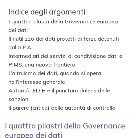
Indice degli argomenti
I quattro pilastri della Governance europea
dei dati
Il riutilizzo dei dati protetti di terzi, detenuti
dalla P.A.
Intermediari dei servizi di condivisione dati e
PIMS, una nuova frontiera
L’altruismo dei dati, quando si opera
nell’interesse generale
Autorità, EDIB e il punctum dolens delle
sanzioni
Il parere (critico) delle autorità di controllo
I quattro pilastri della Governance
europea dei dati