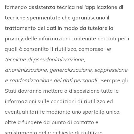
fornendo
assistenza tecnica nell’applicazione di
tecniche sperimentate che garantiscano il
trattamento dei dati in modo da tutelare la
privacy
delle informazioni contenute nei dati per i
quali è consentito il riutilizzo, comprese “
le
tecniche di pseudonimizzazione,
anonimizzazione, generalizzazione, soppressione
e randomizzazione dei dati personali
”. Sempre gli
Stati dovranno mettere a disposizione tutte le
informazioni sulle condizioni di riutilizzo ed
eventuali tariffe mediante uno sportello unico,
oltre a fungere da punto di contatto e
smistamento delle richieste di riutilizzo.