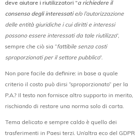
deve aiutare i riutilizzatori “
a richiedere il
consenso degli interessati
e/o l’autorizzazione
delle entità giuridiche i cui diritti e interessi
possono essere interessati da tale riutilizzo
”,
sempre che ciò sia “
fattibile senza costi
sproporzionati per il settore pubblico
”.
Non pare facile da definire: in base a quale
criterio il costo può dirsi “sproporzionato” per la
P.A.? Il testo non fornisce altro supporto in merito,
rischiando di restare una norma solo di carta.
Tema delicato e sempre caldo è quello dei
trasferimenti in Paesi terzi. Un’altra eco del GDPR