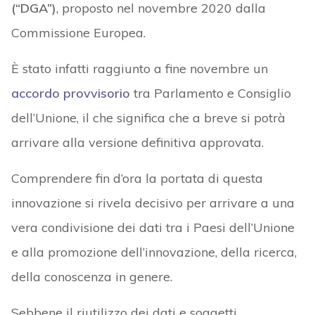
(“DGA”)
, proposto nel novembre 2020 dalla
Commissione Europea.
È stato infatti raggiunto a fine novembre un
accordo provvisorio
tra Parlamento e Consiglio
dell’Unione, il che significa che a breve si potrà
arrivare alla versione definitiva approvata.
Comprendere fin d’ora la portata di questa
innovazione si rivela decisivo per arrivare a una
vera condivisione dei dati tra i Paesi dell’Unione
e alla promozione dell’innovazione, della ricerca,
della conoscenza in genere.
Sebbene il riutilizzo dei dati e soggetti