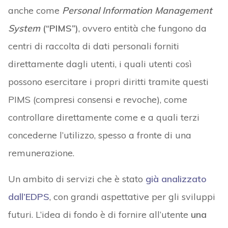
anche come
Personal Information Management
System
(“PIMS”)
, ovvero entità che fungono da
centri di raccolta di dati personali forniti
direttamente dagli utenti, i quali utenti così
possono esercitare i propri diritti tramite questi
PIMS (compresi consensi e revoche), come
controllare direttamente come e a quali terzi
concederne l’utilizzo, spesso a fronte di una
remunerazione.
Un ambito di servizi che è stato
già analizzato
dall’EDPS
, con grandi aspettative per gli sviluppi
futuri. L’idea di fondo è di fornire all’utente
una