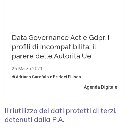
Il riutilizzo dei dati protetti di terzi,
detenuti dalla P.A.