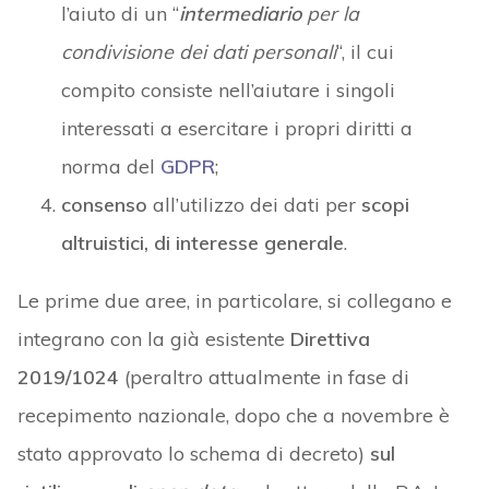
l’aiuto di un “
intermediario
per la
condivisione dei dati personali
“, il cui
compito consiste nell’aiutare i singoli
interessati a esercitare i propri diritti a
norma del
GDPR
;
consenso
all’utilizzo dei dati per
scopi
altruistici, di interesse generale
.
Le prime due aree, in particolare, si collegano e
integrano con la già esistente
Direttiva
2019/1024
(peraltro attualmente in fase di
recepimento nazionale, dopo che a novembre è
stato approvato lo schema di decreto)
sul