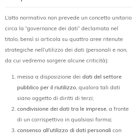
L’atto normativo non prevede un concetto unitario
circa la “governance dei dati” declamata nel
titolo, bensì si articola su quattro aree ritenute
strategiche nell’utilizzo dei dati (personali e non,
da cui vedremo sorgere alcune criticità):
messa a disposizione dei
dati del settore
pubblico per il riutilizzo
, qualora tali dati
siano oggetto di diritti di terzi;
condivisione dei dati tra le imprese
, a fronte
di un corrispettivo in qualsiasi forma;
consenso all’utilizzo di dati personali
con