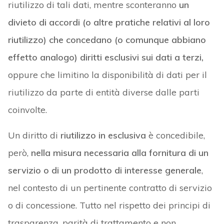
riutilizzo di tali dati, mentre sconteranno
un
divieto di accordi (o altre pratiche relativi al loro
riutilizzo) che concedano (o comunque abbiano
effetto analogo) diritti esclusivi sui dati a terzi,
oppure che limitino la disponibilità di dati per il
riutilizzo da parte di entità diverse dalle parti
coinvolte.
Un diritto di
riutilizzo in esclusiva
è concedibile,
però,
nella misura necessaria alla fornitura di un
servizio o di un prodotto di interesse generale
,
nel contesto di un pertinente contratto di servizio
o di concessione. Tutto nel rispetto dei principi di
trasparenza, parità di trattamento e non