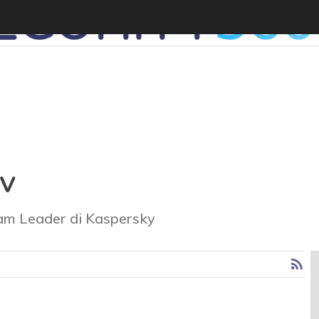
v
am Leader di Kaspersky