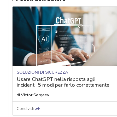
SOLUZIONI DI SICUREZZA
Usare ChatGPT nella risposta agli
incidenti: 5 modi per farlo correttamente
di
Victor Sergeev
Condividi