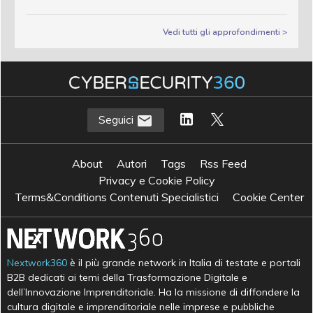
Vedi tutti gli approfondimenti >
Seguici
About
Autori
Tags
Rss Feed
Privacy e Cookie Policy
Terms&Conditions Contenuti Specialistici
Cookie Center
Nextwork360
è il più grande network in Italia di testate e portali
B2B dedicati ai temi della Trasformazione Digitale e
dell’Innovazione Imprenditoriale. Ha la missione di diffondere la
cultura digitale e imprenditoriale nelle imprese e pubbliche