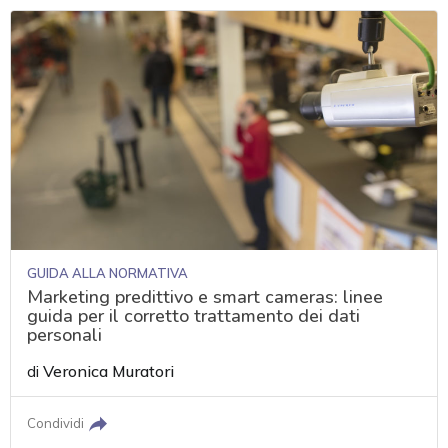
GUIDA ALLA NORMATIVA
Marketing predittivo e smart cameras: linee
guida per il corretto trattamento dei dati
personali
di
Veronica Muratori
Condividi
acy