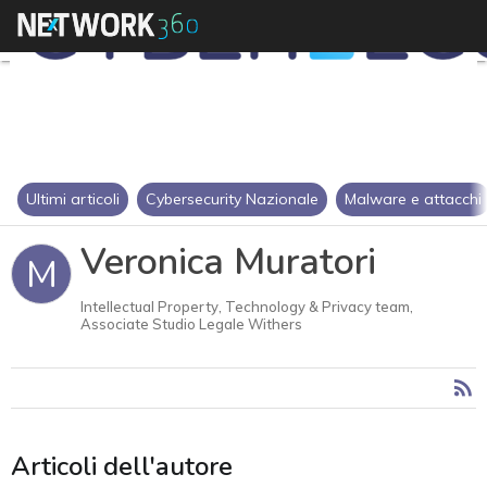
Ultimi articoli
Cybersecurity Nazionale
Malware e attacchi
Veronica Muratori
M
Intellectual Property, Technology & Privacy team,
Associate Studio Legale Withers
Articoli dell'autore