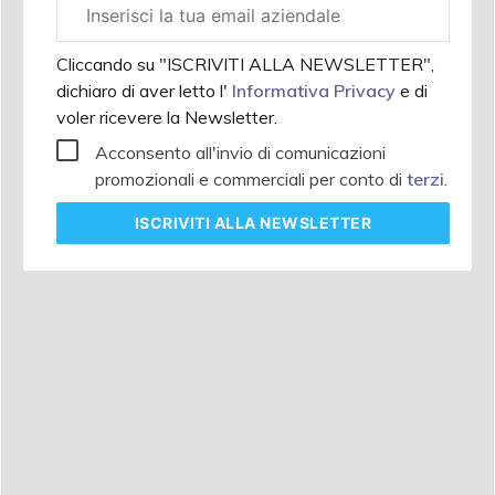
Email
aziendale
Cliccando su "ISCRIVITI ALLA NEWSLETTER",
dichiaro di aver letto l'
Informativa Privacy
e di
voler ricevere la Newsletter.
Acconsento all'invio di comunicazioni
promozionali e commerciali per conto di
terzi
.
ISCRIVITI
ALLA NEWSLETTER