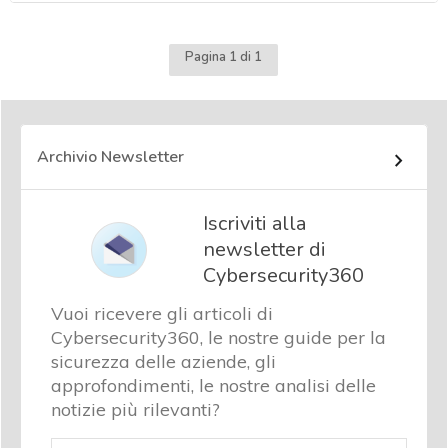
Pagina 1 di 1
Archivio Newsletter
Iscriviti alla
newsletter di
Cybersecurity360
Vuoi ricevere gli articoli di
Cybersecurity360, le nostre guide per la
sicurezza delle aziende, gli
approfondimenti, le nostre analisi delle
notizie più rilevanti?