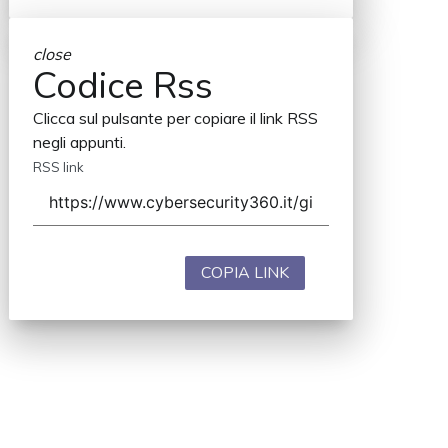
close
Codice Rss
Clicca sul pulsante per copiare il link RSS
negli appunti.
RSS link
COPIA LINK