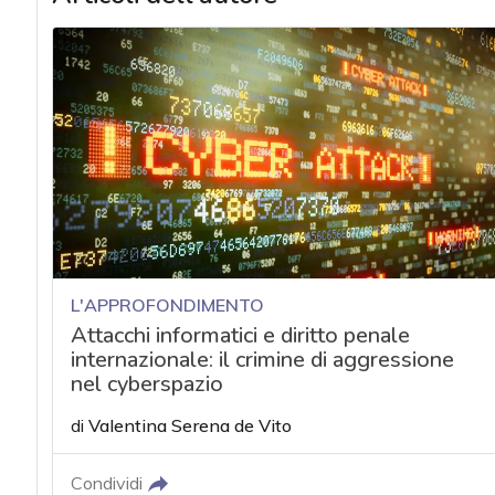
L'APPROFONDIMENTO
Attacchi informatici e diritto penale
internazionale: il crimine di aggressione
nel cyberspazio
di
Valentina Serena de Vito
Condividi