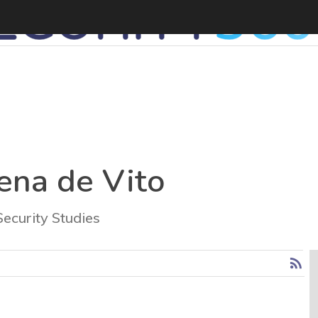
ena de Vito
Security Studies