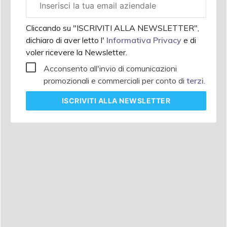
aziendale
Cliccando su "ISCRIVITI ALLA NEWSLETTER",
dichiaro di aver letto l'
Informativa Privacy
e di
voler ricevere la Newsletter.
Acconsento all'invio di comunicazioni
promozionali e commerciali per conto di
terzi
.
ISCRIVITI
ALLA NEWSLETTER