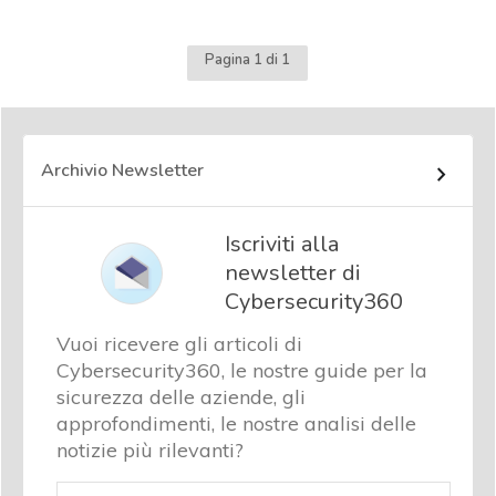
Pagina 1 di 1
Archivio Newsletter
Iscriviti alla
newsletter di
Cybersecurity360
Vuoi ricevere gli articoli di
Cybersecurity360, le nostre guide per la
sicurezza delle aziende, gli
approfondimenti, le nostre analisi delle
notizie più rilevanti?
Email