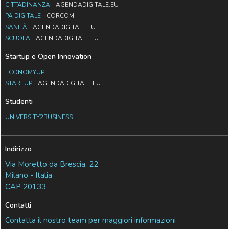
CITTADINANZA
AGENDADIGITALE.EU
PA DIGITALE
CORCOM
SANITÀ
AGENDADIGITALE.EU
SCUOLA
AGENDADIGITALE.EU
Startup e Open Innovation
ECONOMYUP
STARTUP
AGENDADIGITALE.EU
Studenti
UNIVERSITY2BUSINESS
Indirizzo
Via Moretto da Brescia, 22
Milano - Italia
CAP 20133
Contatti
Contatta il nostro team per maggiori informazioni