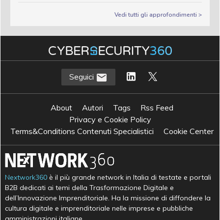
Vedi tutti gli approfondimenti >
Seguici
About
Autori
Tags
Rss Feed
Privacy e Cookie Policy
Terms&Conditions Contenuti Specialistici
Cookie Center
Nextwork360
è il più grande network in Italia di testate e portali
B2B dedicati ai temi della Trasformazione Digitale e
dell’Innovazione Imprenditoriale. Ha la missione di diffondere la
cultura digitale e imprenditoriale nelle imprese e pubbliche
amministrazioni italiane.