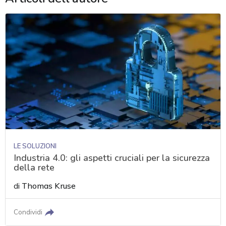
LE SOLUZIONI
Industria 4.0: gli aspetti cruciali per la sicurezza
della rete
di
Thomas Kruse
Condividi
acy