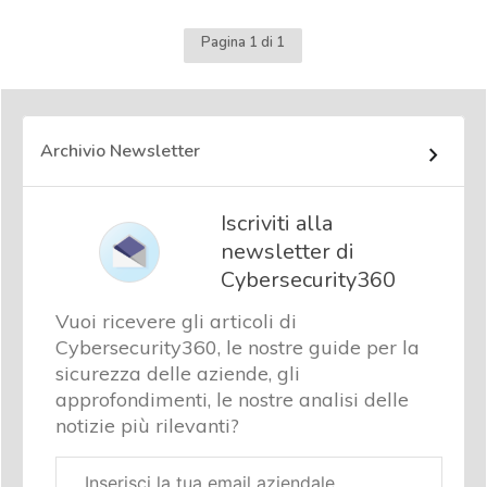
Pagina 1 di 1
Archivio Newsletter
Iscriviti alla
newsletter di
Cybersecurity360
Vuoi ricevere gli articoli di
Cybersecurity360, le nostre guide per la
sicurezza delle aziende, gli
approfondimenti, le nostre analisi delle
notizie più rilevanti?
Email