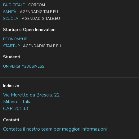
PA DIGITALE
CORCOM
SANITÀ
AGENDADIGITALE.EU
SCUOLA
AGENDADIGITALE.EU
Startup e Open Innovation
ECONOMYUP
STARTUP
AGENDADIGITALE.EU
Studenti
UNIVERSITY2BUSINESS
Indirizzo
Via Moretto da Brescia, 22
Milano - Italia
CAP 20133
Contatti
Contatta il nostro team per maggiori informazioni