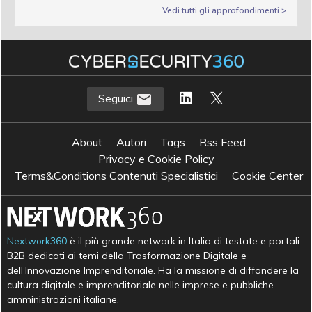
Vedi tutti gli approfondimenti >
Seguici
About
Autori
Tags
Rss Feed
Privacy e Cookie Policy
Terms&Conditions Contenuti Specialistici
Cookie Center
Nextwork360
è il più grande network in Italia di testate e portali
B2B dedicati ai temi della Trasformazione Digitale e
dell’Innovazione Imprenditoriale. Ha la missione di diffondere la
cultura digitale e imprenditoriale nelle imprese e pubbliche
amministrazioni italiane.