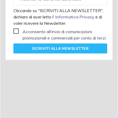
aziendale
Cliccando su "ISCRIVITI ALLA NEWSLETTER",
dichiaro di aver letto l'
Informativa Privacy
e di
voler ricevere la Newsletter.
Acconsento all'invio di comunicazioni
promozionali e commerciali per conto di
terzi
.
ISCRIVITI
ALLA NEWSLETTER