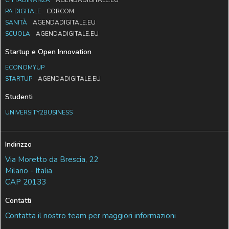
PA DIGITALE
CORCOM
SANITÀ
AGENDADIGITALE.EU
SCUOLA
AGENDADIGITALE.EU
Startup e Open Innovation
ECONOMYUP
STARTUP
AGENDADIGITALE.EU
Studenti
UNIVERSITY2BUSINESS
Indirizzo
Via Moretto da Brescia, 22
Milano - Italia
CAP 20133
Contatti
Contatta il nostro team per maggiori informazioni