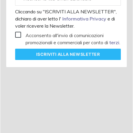
aziendale
Cliccando su "ISCRIVITI ALLA NEWSLETTER",
dichiaro di aver letto l'
Informativa Privacy
e di
voler ricevere la Newsletter.
Acconsento all'invio di comunicazioni
promozionali e commerciali per conto di
terzi
.
ISCRIVITI
ALLA NEWSLETTER