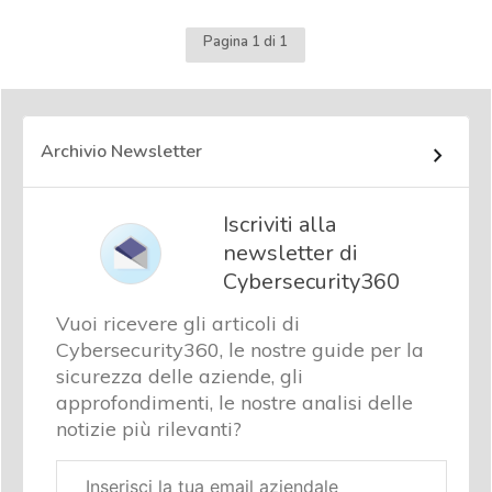
Pagina 1 di 1
Archivio Newsletter
Iscriviti alla
newsletter di
Cybersecurity360
Vuoi ricevere gli articoli di
Cybersecurity360, le nostre guide per la
sicurezza delle aziende, gli
approfondimenti, le nostre analisi delle
notizie più rilevanti?
Email