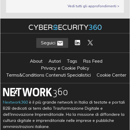
Vedi tutti gli approfondimenti >
Seguici
About
Autori
Tags
Rss Feed
Privacy e Cookie Policy
Terms&Conditions Contenuti Specialistici
Cookie Center
Nextwork360
è il più grande network in Italia di testate e portali
B2B dedicati ai temi della Trasformazione Digitale e
dell’Innovazione Imprenditoriale. Ha la missione di diffondere la
cultura digitale e imprenditoriale nelle imprese e pubbliche
amministrazioni italiane.