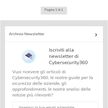
Pagina 1 di 1
Archivio Newsletter
Iscriviti alla
newsletter di
Cybersecurity360
Vuoi ricevere gli articoli di
Cybersecurity360, le nostre guide per la
sicurezza delle aziende, gli
approfondimenti, le nostre analisi delle
notizie più rilevanti?
Email