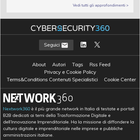
Vedi tutti gli approfondimenti >
Seguici
About
Autori
Tags
Rss Feed
Privacy e Cookie Policy
Terms&Conditions Contenuti Specialistici
Cookie Center
Nextwork360
è il più grande network in Italia di testate e portali
B2B dedicati ai temi della Trasformazione Digitale e
dell’Innovazione Imprenditoriale. Ha la missione di diffondere la
cultura digitale e imprenditoriale nelle imprese e pubbliche
amministrazioni italiane.