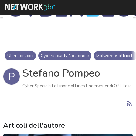
Ultimi articoli
Cybersecurity Nazionale
Malware e attacchi
Stefano Pompeo
P
Cyber Specialist e Financial Lines Underwriter di QBE Italia
Articoli dell'autore