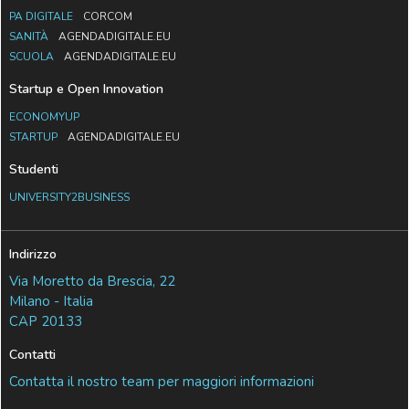
PA DIGITALE
CORCOM
SANITÀ
AGENDADIGITALE.EU
SCUOLA
AGENDADIGITALE.EU
Startup e Open Innovation
ECONOMYUP
STARTUP
AGENDADIGITALE.EU
Studenti
UNIVERSITY2BUSINESS
Indirizzo
Via Moretto da Brescia, 22
Milano - Italia
CAP 20133
Contatti
Contatta il nostro team per maggiori informazioni