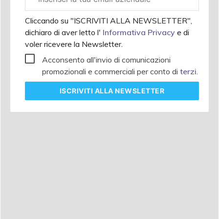
aziendale
Cliccando su "ISCRIVITI ALLA NEWSLETTER",
dichiaro di aver letto l'
Informativa Privacy
e di
voler ricevere la Newsletter.
Acconsento all'invio di comunicazioni
promozionali e commerciali per conto di
terzi
.
ISCRIVITI
ALLA NEWSLETTER