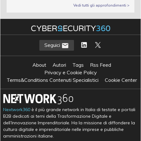
Vedi tutti gli approfondimenti >
Seguici
About
Autori
Tags
Rss Feed
Privacy e Cookie Policy
Terms&Conditions Contenuti Specialistici
Cookie Center
Nextwork360
è il più grande network in Italia di testate e portali
B2B dedicati ai temi della Trasformazione Digitale e
dell’Innovazione Imprenditoriale. Ha la missione di diffondere la
cultura digitale e imprenditoriale nelle imprese e pubbliche
amministrazioni italiane.