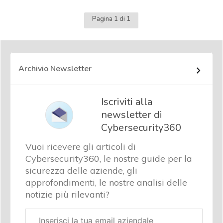
Pagina 1 di 1
Archivio Newsletter
Iscriviti alla
newsletter di
Cybersecurity360
Vuoi ricevere gli articoli di
Cybersecurity360, le nostre guide per la
sicurezza delle aziende, gli
approfondimenti, le nostre analisi delle
notizie più rilevanti?
Email