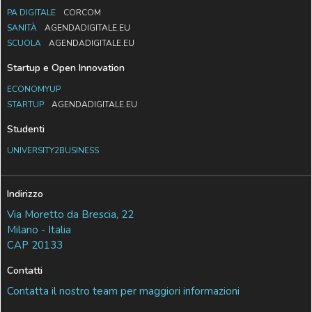
PA DIGITALE
CORCOM
SANITÀ
AGENDADIGITALE.EU
SCUOLA
AGENDADIGITALE.EU
Startup e Open Innovation
ECONOMYUP
STARTUP
AGENDADIGITALE.EU
Studenti
UNIVERSITY2BUSINESS
Indirizzo
Via Moretto da Brescia, 22
Milano - Italia
CAP 20133
Contatti
Contatta il nostro team per maggiori informazioni