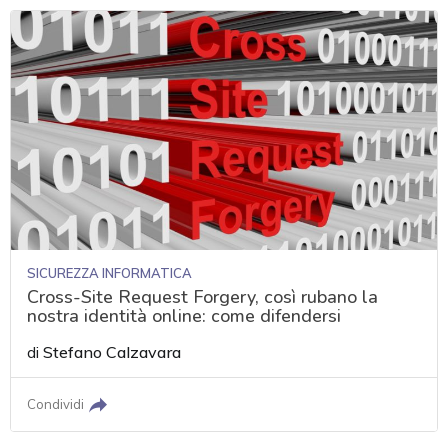
SICUREZZA INFORMATICA
Cross-Site Request Forgery, così rubano la
nostra identità online: come difendersi
di
Stefano Calzavara
Condividi
acy