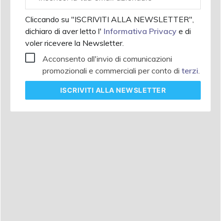
aziendale
Cliccando su "ISCRIVITI ALLA NEWSLETTER",
dichiaro di aver letto l'
Informativa Privacy
e di
voler ricevere la Newsletter.
Acconsento all'invio di comunicazioni
promozionali e commerciali per conto di
terzi
.
ISCRIVITI
ALLA NEWSLETTER