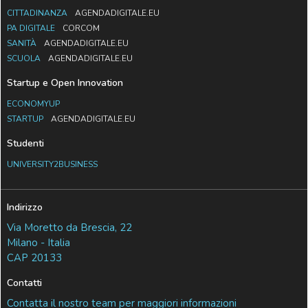
CITTADINANZA
AGENDADIGITALE.EU
PA DIGITALE
CORCOM
SANITÀ
AGENDADIGITALE.EU
SCUOLA
AGENDADIGITALE.EU
Startup e Open Innovation
ECONOMYUP
STARTUP
AGENDADIGITALE.EU
Studenti
UNIVERSITY2BUSINESS
Indirizzo
Via Moretto da Brescia, 22
Milano - Italia
CAP 20133
Contatti
Contatta il nostro team per maggiori informazioni