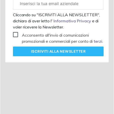
Email
aziendale
Cliccando su "ISCRIVITI ALLA NEWSLETTER",
dichiaro di aver letto l'
Informativa Privacy
e di
voler ricevere la Newsletter.
Acconsento all'invio di comunicazioni
promozionali e commerciali per conto di
terzi
.
ISCRIVITI
ALLA NEWSLETTER