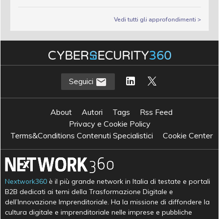
Vedi tutti gli approfondimenti >
Seguici
About
Autori
Tags
Rss Feed
Privacy e Cookie Policy
Terms&Conditions Contenuti Specialistici
Cookie Center
Nextwork360
è il più grande network in Italia di testate e portali
B2B dedicati ai temi della Trasformazione Digitale e
dell’Innovazione Imprenditoriale. Ha la missione di diffondere la
cultura digitale e imprenditoriale nelle imprese e pubbliche