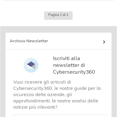
Pagina 1 di 1
Archivio Newsletter
Iscriviti alla
newsletter di
Cybersecurity360
Vuoi ricevere gli articoli di
Cybersecurity360, le nostre guide per la
sicurezza delle aziende, gli
approfondimenti, le nostre analisi delle
notizie più rilevanti?