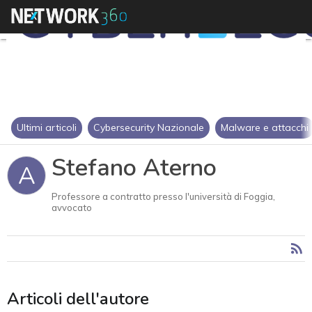
Ultimi articoli
Cybersecurity Nazionale
Malware e attacchi
Stefano Aterno
A
Professore a contratto presso l'università di Foggia,
avvocato
Articoli dell'autore