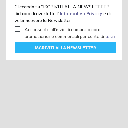
Cliccando su "ISCRIVITI ALLA NEWSLETTER",
dichiaro di aver letto l'
Informativa Privacy
e di
voler ricevere la Newsletter.
Acconsento all'invio di comunicazioni
promozionali e commerciali per conto di
terzi
.
ISCRIVITI
ALLA NEWSLETTER