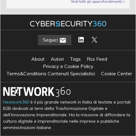
Vedi tutti gli approfondimenti >
Seguici
About
Autori
Tags
Rss Feed
Privacy e Cookie Policy
Terms&Conditions Contenuti Specialistici
Cookie Center
Nextwork360
è il più grande network in Italia di testate e portali
B2B dedicati ai temi della Trasformazione Digitale e
dell’Innovazione Imprenditoriale. Ha la missione di diffondere la
cultura digitale e imprenditoriale nelle imprese e pubbliche
amministrazioni italiane.