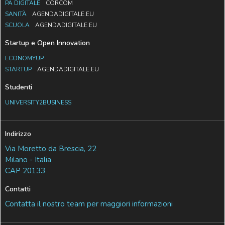
PA DIGITALE
CORCOM
SANITÀ
AGENDADIGITALE.EU
SCUOLA
AGENDADIGITALE.EU
Startup e Open Innovation
ECONOMYUP
STARTUP
AGENDADIGITALE.EU
Studenti
UNIVERSITY2BUSINESS
Indirizzo
Via Moretto da Brescia, 22
Milano - Italia
CAP 20133
Contatti
Contatta il nostro team per maggiori informazioni