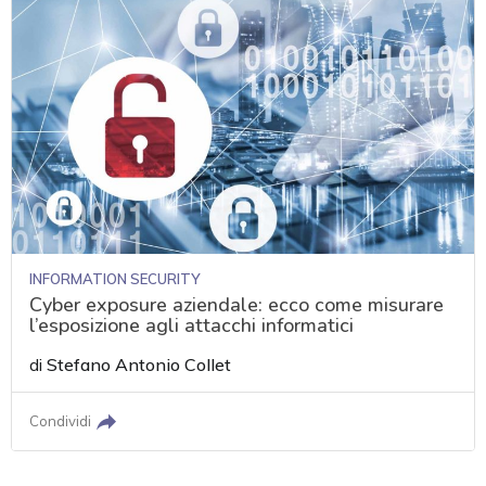
INFORMATION SECURITY
Cyber exposure aziendale: ecco come misurare
l’esposizione agli attacchi informatici
di
Stefano Antonio Collet
Condividi
acy