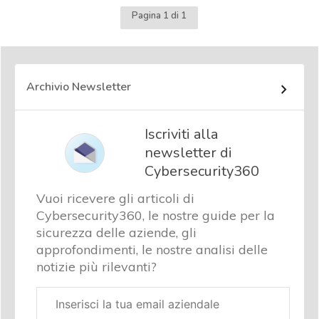
Pagina 1 di 1
Archivio Newsletter
Iscriviti alla
newsletter di
Cybersecurity360
Vuoi ricevere gli articoli di
Cybersecurity360, le nostre guide per la
sicurezza delle aziende, gli
approfondimenti, le nostre analisi delle
notizie più rilevanti?
Email
aziendale