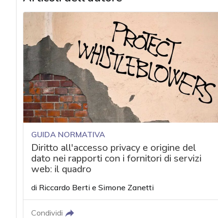
GUIDA NORMATIVA
Diritto all'accesso privacy e origine del
dato nei rapporti con i fornitori di servizi
web: il quadro
di
Riccardo Berti
e
Simone Zanetti
Condividi