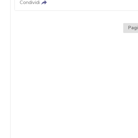
Condividi
Pagi