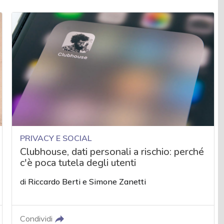
PRIVACY E SOCIAL
Clubhouse, dati personali a rischio: perché
c'è poca tutela degli utenti
di
Riccardo Berti
e
Simone Zanetti
Condividi