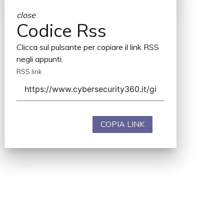
close
Codice Rss
Clicca sul pulsante per copiare il link RSS
negli appunti.
RSS link
COPIA LINK