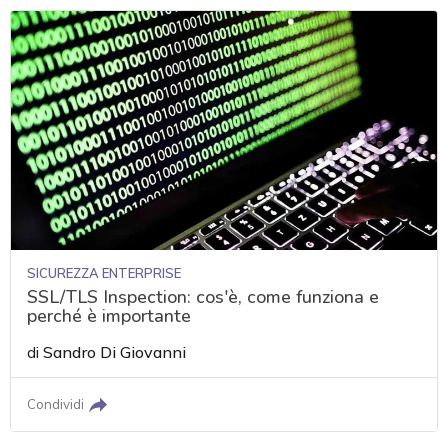
SICUREZZA ENTERPRISE
SSL/TLS Inspection: cos'è, come funziona e
perché è importante
di
Sandro Di Giovanni
Condividi
acy