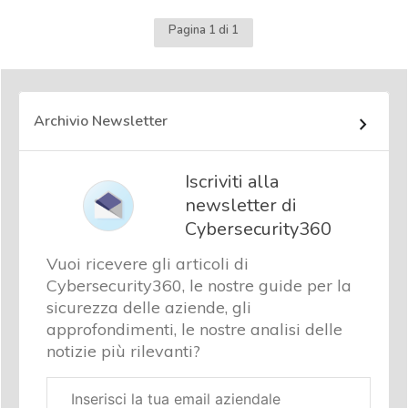
Pagina 1 di 1
Archivio Newsletter
Iscriviti alla
newsletter di
Cybersecurity360
Vuoi ricevere gli articoli di
Cybersecurity360, le nostre guide per la
sicurezza delle aziende, gli
approfondimenti, le nostre analisi delle
notizie più rilevanti?
Email