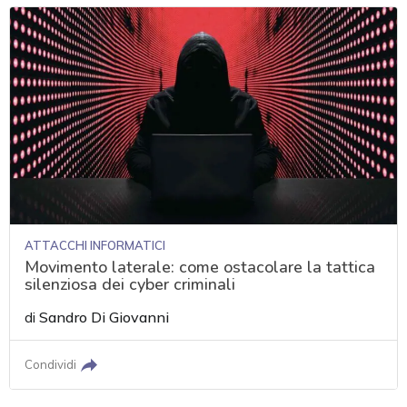
ATTACCHI INFORMATICI
Movimento laterale: come ostacolare la tattica
silenziosa dei cyber criminali
di
Sandro Di Giovanni
Condividi