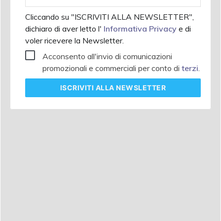
aziendale
Cliccando su "ISCRIVITI ALLA NEWSLETTER",
dichiaro di aver letto l'
Informativa Privacy
e di
voler ricevere la Newsletter.
Acconsento all'invio di comunicazioni
promozionali e commerciali per conto di
terzi
.
ISCRIVITI
ALLA NEWSLETTER