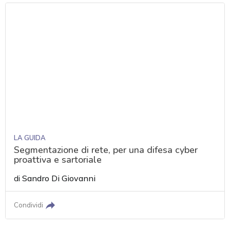
LA GUIDA
Segmentazione di rete, per una difesa cyber
proattiva e sartoriale
di
Sandro Di Giovanni
Condividi