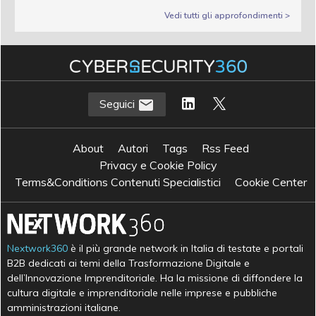
Vedi tutti gli approfondimenti >
Seguici
About
Autori
Tags
Rss Feed
Privacy e Cookie Policy
Terms&Conditions Contenuti Specialistici
Cookie Center
Nextwork360
è il più grande network in Italia di testate e portali
B2B dedicati ai temi della Trasformazione Digitale e
dell’Innovazione Imprenditoriale. Ha la missione di diffondere la
cultura digitale e imprenditoriale nelle imprese e pubbliche
amministrazioni italiane.