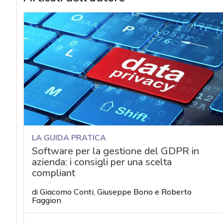
LA GUIDA PRATICA
Software per la gestione del GDPR in
azienda: i consigli per una scelta
compliant
di
Giacomo Conti
,
Giuseppe Bono
e
Roberto
Faggion