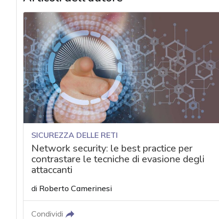
SICUREZZA DELLE RETI
Network security: le best practice per
contrastare le tecniche di evasione degli
attaccanti
di
Roberto Camerinesi
Condividi