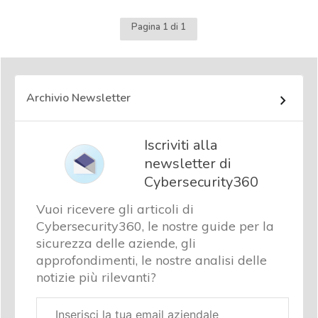
Pagina 1 di 1
Archivio Newsletter
Iscriviti alla
newsletter di
Cybersecurity360
Vuoi ricevere gli articoli di
Cybersecurity360, le nostre guide per la
sicurezza delle aziende, gli
approfondimenti, le nostre analisi delle
notizie più rilevanti?
Email