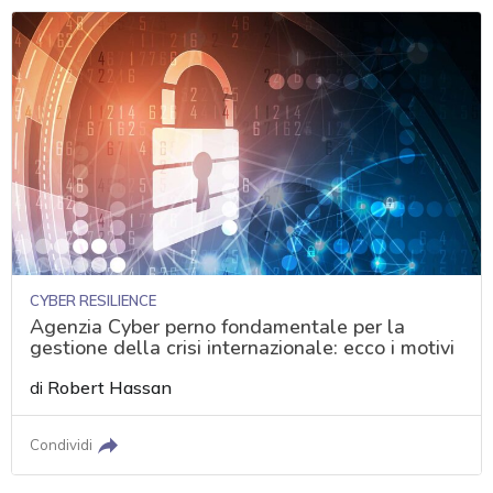
CYBER RESILIENCE
Agenzia Cyber perno fondamentale per la
gestione della crisi internazionale: ecco i motivi
di
Robert Hassan
Condividi
acy