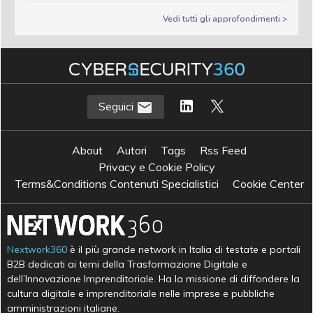
Vedi tutti gli approfondimenti >
Seguici
About
Autori
Tags
Rss Feed
Privacy e Cookie Policy
Terms&Conditions Contenuti Specialistici
Cookie Center
Nextwork360
è il più grande network in Italia di testate e portali
B2B dedicati ai temi della Trasformazione Digitale e
dell’Innovazione Imprenditoriale. Ha la missione di diffondere la
cultura digitale e imprenditoriale nelle imprese e pubbliche
amministrazioni italiane.