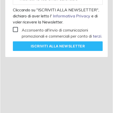
aziendale
Cliccando su "ISCRIVITI ALLA NEWSLETTER",
dichiaro di aver letto l'
Informativa Privacy
e di
voler ricevere la Newsletter.
Acconsento all'invio di comunicazioni
promozionali e commerciali per conto di
terzi
.
ISCRIVITI
ALLA NEWSLETTER